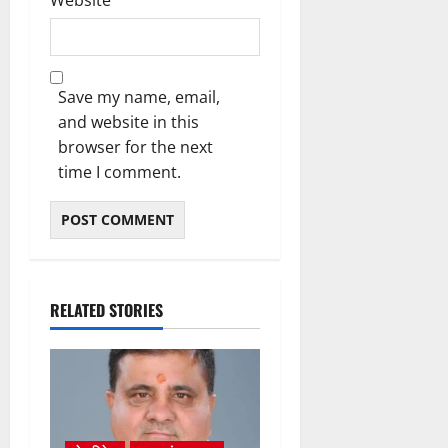
Website
Save my name, email,
and website in this
browser for the next
time I comment.
RELATED STORIES