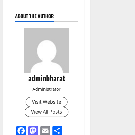
ABOUT THE AUTHOR
adminbharat
Administrator
Visit Website
View All Posts
Facebook
Mastodon
Email
Share