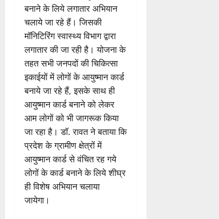
बनाने के लिये लगातार अभियान
चलाये जा रहे हैं। जिसकी
मॉनिटिरिंग स्वास्थ्य विभाग द्वारा
लगातार की जा रही है। योजना के
तहत सभी जनपदों की चिकित्सा
इकाईयों में लोगों के आयुष्मान कार्ड
बनाये जा रहे हैं, इसके साथ ही
आयुष्मान कार्ड बनाने को लेकर
आम लोगों को भी जागरूक किया
जा रहा है। डॉ. रावत ने बताया कि
प्रदेश के ग्रामीण क्षेत्रों में
आयुष्मान कार्ड से वंचित रह गये
लोगों के कार्ड बनाने के लिये शीघ्र
ही विशेष अभियान चलाया
जायेगा।