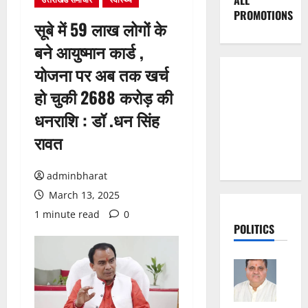
ALL
PROMOTIONS
सूबे में 59 लाख लोगों के
बने आयुष्मान कार्ड ,
योजना पर अब तक खर्च
हो चुकी 2688 करोड़ की
धनराशि : डॉ .धन सिंह
रावत
adminbharat
March 13, 2025
1 minute read
0
POLITICS