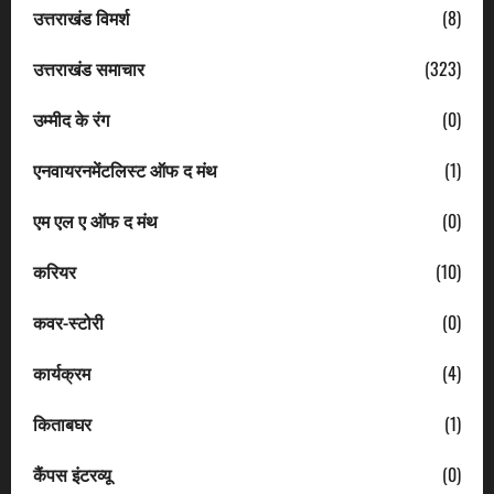
उत्तराखंड विमर्श
(8)
उत्तराखंड समाचार
(323)
उम्मीद के रंग
(0)
एनवायरनमेंटलिस्ट ऑफ द मंथ
(1)
एम एल ए ऑफ द मंथ
(0)
करियर
(10)
कवर-स्टोरी
(0)
कार्यक्रम
(4)
किताबघर
(1)
कैंपस इंटरव्यू
(0)