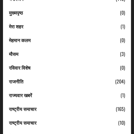
मुख्यपृष्ठ
(0)
मेरा शहर
(1)
मेहमान कलम
(0)
मौसम
(3)
रविवार विशेष
(0)
राजनीति
(204)
राज्यवार खबरें
(1)
राष्ट्रीय समाचार
(165)
राष्ट्रीय समाचार
(10)