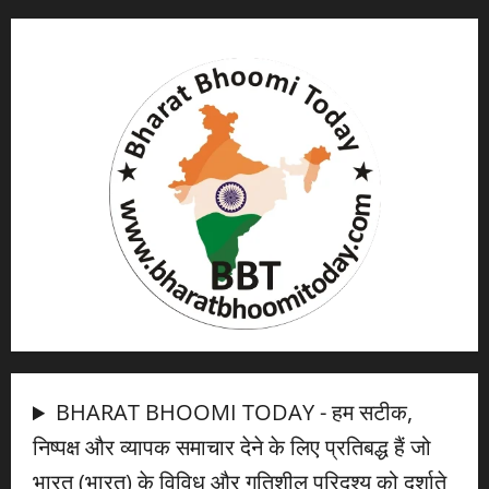
BHARAT BHOOMI TODAY - हम सटीक,
निष्पक्ष और व्यापक समाचार देने के लिए प्रतिबद्ध हैं जो
भारत (भारत) के विविध और गतिशील परिदृश्य को दर्शाते