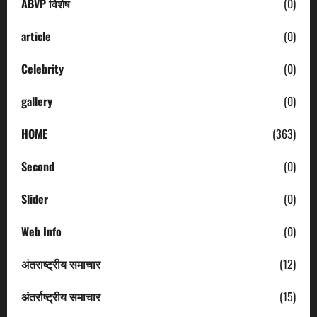
ABVP विशेष
(0)
article
(0)
Celebrity
(0)
gallery
(0)
HOME
(363)
Second
(0)
Slider
(0)
Web Info
(0)
अंतराष्ट्रीय समाचार
(12)
अंतर्राष्ट्रीय समाचार
(15)