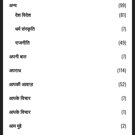
अन्य
(99)
देश विदेश
(81)
धर्म संस्कृति
(7)
राजनीति
(49)
अपनी बात
(7)
अपराध
(114)
आपकी आवाज़
(52)
आपके विचार
(7)
आपके विचार
(1)
आम मुद्दे
(2)