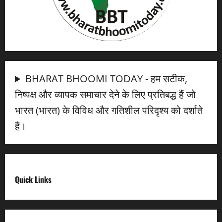
BHARAT BHOOMI TODAY - हम सटीक,
निष्पक्ष और व्यापक समाचार देने के लिए प्रतिबद्ध हैं जो
भारत (भारत) के विविध और गतिशील परिदृश्य को दर्शाते
हैं।
Quick Links