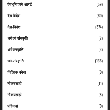
देवभूमि जॉब अलर्ट
(59)
देश विदेश
(60)
देश-विदेश
(574)
धर्म एवं संस्कृति
(2)
धर्म संस्कृति
(3)
धर्म-संस्कृति
(136)
निर्देशक कोना
(0)
नौकरशाही
(11)
नौकरशाही
(8)
परिचर्चा
(0)