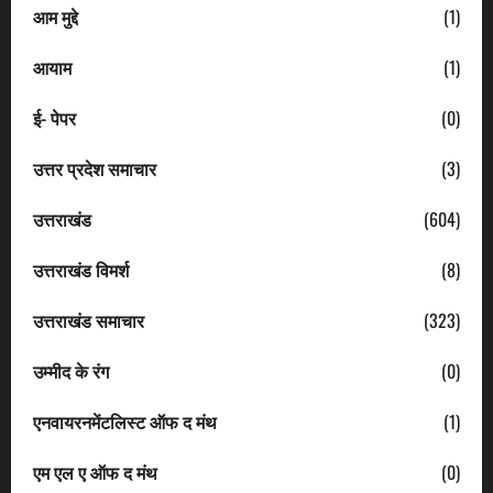
आम मुद्दे
(1)
आयाम
(1)
ई- पेपर
(0)
उत्तर प्रदेश समाचार
(3)
उत्तराखंड
(604)
उत्तराखंड विमर्श
(8)
उत्तराखंड समाचार
(323)
उम्मीद के रंग
(0)
एनवायरनमेंटलिस्ट ऑफ द मंथ
(1)
एम एल ए ऑफ द मंथ
(0)