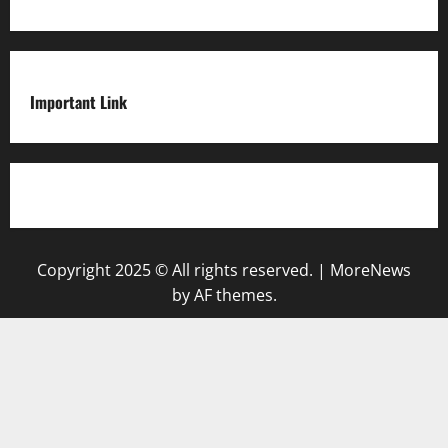
Important Link
Privacy Policy
Copyright 2025 © All rights reserved.
|
MoreNews
by AF themes.