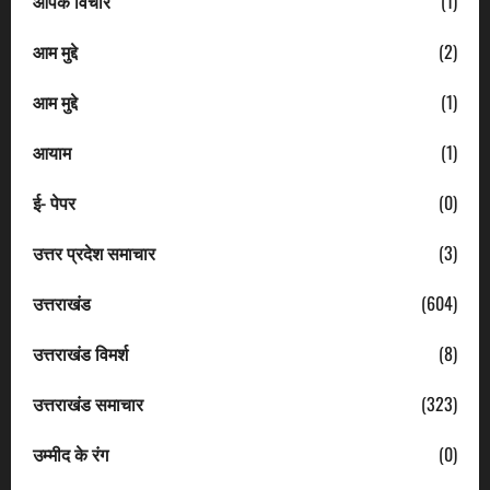
आपके विचार
(1)
आम मुद्दे
(2)
आम मुद्दे
(1)
आयाम
(1)
ई- पेपर
(0)
उत्तर प्रदेश समाचार
(3)
उत्तराखंड
(604)
उत्तराखंड विमर्श
(8)
उत्तराखंड समाचार
(323)
उम्मीद के रंग
(0)