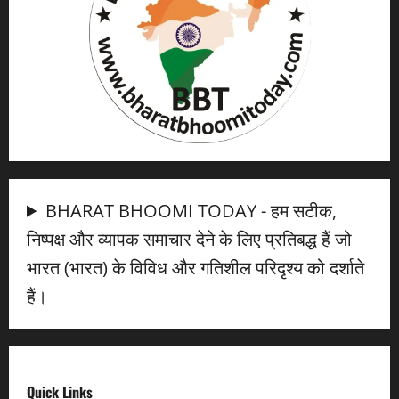
BHARAT BHOOMI TODAY - हम सटीक,
निष्पक्ष और व्यापक समाचार देने के लिए प्रतिबद्ध हैं जो
भारत (भारत) के विविध और गतिशील परिदृश्य को दर्शाते
हैं।
Quick Links