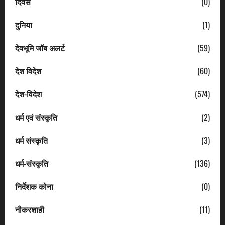
दिवस
(0)
दुनिया
(1)
देवभूमि जॉब अलर्ट
(59)
देश विदेश
(60)
देश-विदेश
(574)
धर्म एवं संस्कृति
(2)
धर्म संस्कृति
(3)
धर्म-संस्कृति
(136)
निर्देशक कोना
(0)
नौकरशाही
(11)