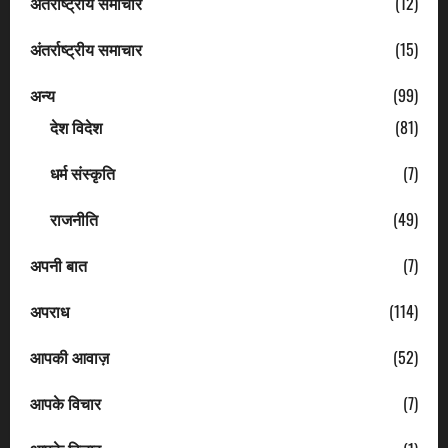
अंतराष्ट्रीय समाचार
(12)
अंतर्राष्ट्रीय समाचार
(15)
अन्य
(99)
देश विदेश
(81)
धर्म संस्कृति
(7)
राजनीति
(49)
अपनी बात
(7)
अपराध
(114)
आपकी आवाज़
(52)
आपके विचार
(7)