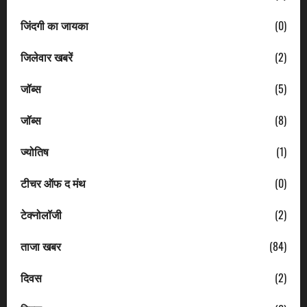
जिंदगी का जायका
(0)
जिलेवार खबरें
(2)
जॉब्स
(5)
जॉब्स
(8)
ज्योतिष
(1)
टीचर ऑफ द मंथ
(0)
टेक्नोलॉजी
(2)
ताजा खबर
(84)
दिवस
(2)