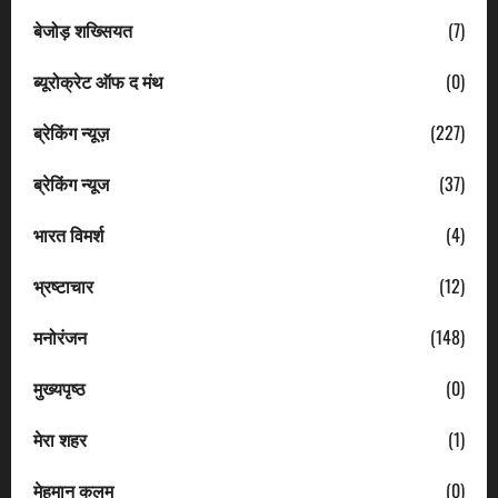
बेजोड़ शख्सियत
(7)
ब्यूरोक्रेट ऑफ द मंथ
(0)
ब्रेकिंग न्यूज़
(227)
ब्रेकिंग न्यूज
(37)
भारत विमर्श
(4)
भ्रष्टाचार
(12)
मनोरंजन
(148)
मुख्यपृष्ठ
(0)
मेरा शहर
(1)
मेहमान कलम
(0)