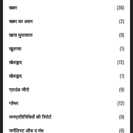
खबर
(36)
खबर का असर
(2)
खास मुलाकात
(0)
खुलासा
(1)
खेलकूद
(72)
खेलकूद
(1)
ग्राउंड जीरो
(9)
ग्लैमर
(12)
जनप्रतिनिधियों की रिपोर्ट
(0)
जर्नलिस्ट ऑफ द मंथ
(0)