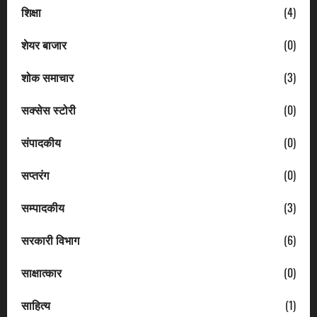
शिक्षा
(4)
शेयर बाजार
(0)
शोक समाचार
(3)
सक्सेस स्टोरी
(0)
संपादकीय
(0)
सप्तरंग
(0)
सम्पादकीय
(3)
सरकारी विभाग
(6)
साक्षात्कार
(0)
साहित्य
(1)