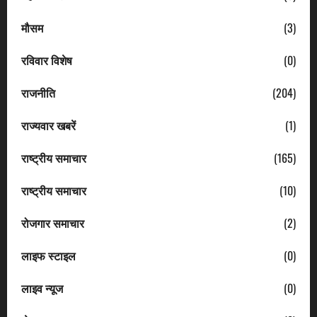
मौसम
(3)
रविवार विशेष
(0)
राजनीति
(204)
राज्यवार खबरें
(1)
राष्ट्रीय समाचार
(165)
राष्ट्रीय समाचार
(10)
रोजगार समाचार
(2)
लाइफ स्टाइल
(0)
लाइव न्यूज
(0)