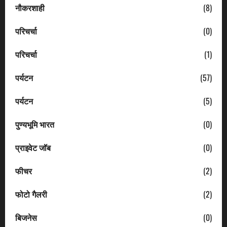
नौकरशाही
(8)
परिचर्चा
(0)
परिचर्चा
(1)
पर्यटन
(57)
पर्यटन
(5)
पुण्यभूमि भारत
(0)
प्राइवेट जॉब
(0)
फीचर
(2)
फोटो गैलरी
(2)
बिजनेस
(0)