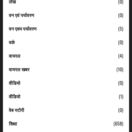
लेख
(0)
वन एवं पर्यावरण
(0)
वन एवम पर्यावरण
(5)
वर्क
(0)
वायरल
(4)
वायरल खबर
(10)
वीडियो
(0)
वीडियो
(1)
वेब स्टोरी
(0)
शिक्षा
(658)