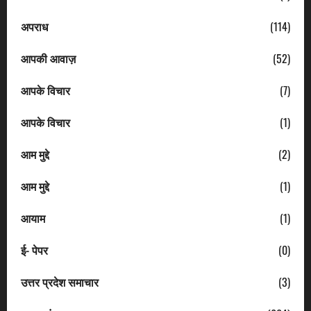
अपराध
(114)
आपकी आवाज़
(52)
आपके विचार
(7)
आपके विचार
(1)
आम मुद्दे
(2)
आम मुद्दे
(1)
आयाम
(1)
ई- पेपर
(0)
उत्तर प्रदेश समाचार
(3)