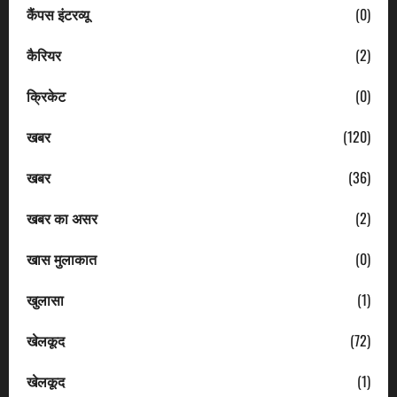
कैंपस इंटरव्यू
(0)
कैरियर
(2)
क्रिकेट
(0)
खबर
(120)
खबर
(36)
खबर का असर
(2)
खास मुलाकात
(0)
खुलासा
(1)
खेलकूद
(72)
खेलकूद
(1)