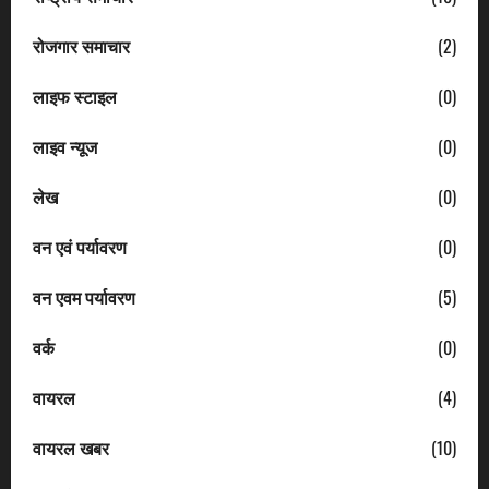
रोजगार समाचार
(2)
लाइफ स्टाइल
(0)
लाइव न्यूज
(0)
लेख
(0)
वन एवं पर्यावरण
(0)
वन एवम पर्यावरण
(5)
वर्क
(0)
वायरल
(4)
वायरल खबर
(10)