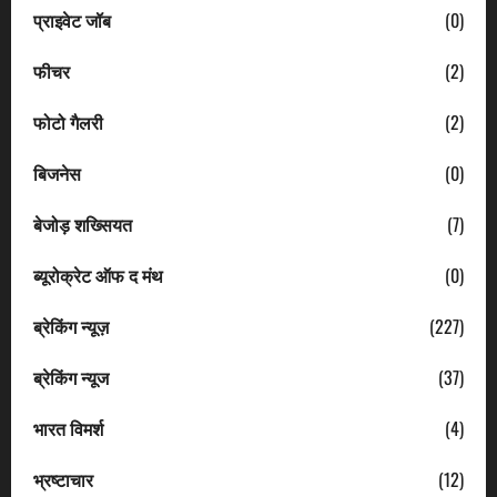
प्राइवेट जॉब
(0)
फीचर
(2)
फोटो गैलरी
(2)
बिजनेस
(0)
बेजोड़ शख्सियत
(7)
ब्यूरोक्रेट ऑफ द मंथ
(0)
ब्रेकिंग न्यूज़
(227)
ब्रेकिंग न्यूज
(37)
भारत विमर्श
(4)
भ्रष्टाचार
(12)