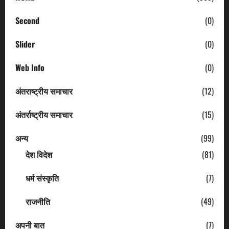
Second
(0)
Slider
(0)
Web Info
(0)
अंतराष्ट्रीय समाचार
(12)
अंतर्राष्ट्रीय समाचार
(15)
अन्य
(99)
देश विदेश
(81)
धर्म संस्कृति
(7)
राजनीति
(49)
अपनी बात
(7)