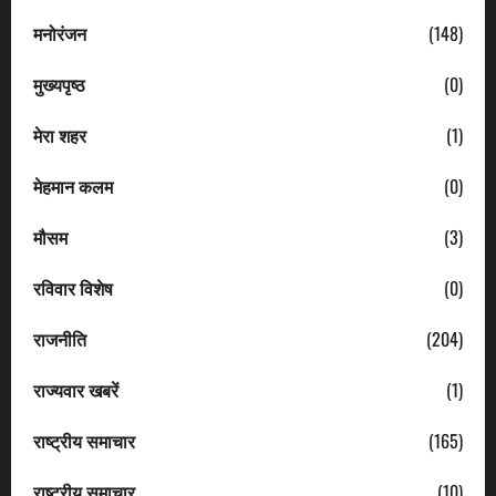
मनोरंजन
(148)
मुख्यपृष्ठ
(0)
मेरा शहर
(1)
मेहमान कलम
(0)
मौसम
(3)
रविवार विशेष
(0)
राजनीति
(204)
राज्यवार खबरें
(1)
राष्ट्रीय समाचार
(165)
राष्ट्रीय समाचार
(10)