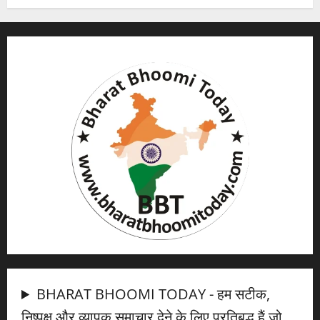
BHARAT BHOOMI TODAY - हम सटीक,
निष्पक्ष और व्यापक समाचार देने के लिए प्रतिबद्ध हैं जो