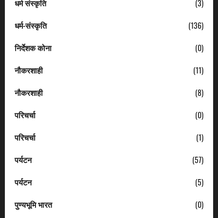
धर्म संस्कृति
(3)
धर्म-संस्कृति
(136)
निर्देशक कोना
(0)
नौकरशाही
(11)
नौकरशाही
(8)
परिचर्चा
(0)
परिचर्चा
(1)
पर्यटन
(57)
पर्यटन
(5)
पुण्यभूमि भारत
(0)