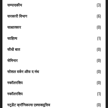
सम्पादकीय
(3)
सरकारी विभाग
(6)
साक्षात्कार
(0)
साहित्य
(1)
सीधी बात
(0)
सेमिनार
(0)
सोशल वर्कर ऑफ द मंथ
(0)
स्कॉलरशिप
(0)
स्कॉलरशिप
(1)
स्टूडेंट क्रॉनिकल्स एक्सक्लूसिव
(0)