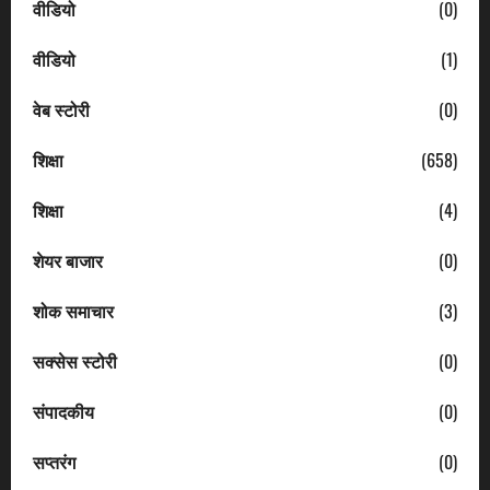
वीडियो
(0)
वीडियो
(1)
वेब स्टोरी
(0)
शिक्षा
(658)
शिक्षा
(4)
शेयर बाजार
(0)
शोक समाचार
(3)
सक्सेस स्टोरी
(0)
संपादकीय
(0)
सप्तरंग
(0)