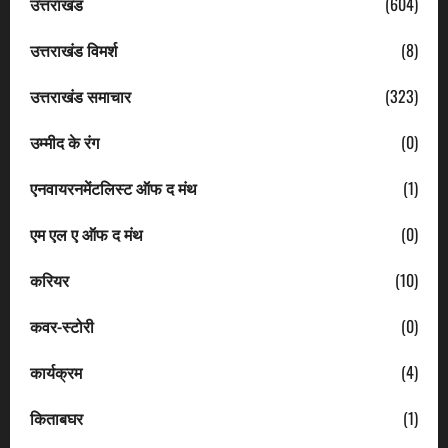
उत्तराखंड
(604)
उत्तराखंड विमर्श
(8)
उत्तराखंड समाचार
(323)
उम्मीद के रंग
(0)
एनवायरनमेंटलिस्ट ऑफ द मंथ
(1)
एम एल ए ऑफ द मंथ
(0)
करियर
(10)
कवर-स्टोरी
(0)
कार्यक्रम
(4)
किताबघर
(1)