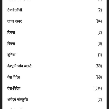
टेक्नोलॉजी
(2)
ताजा खबर
(84)
दिवस
(2)
दिवस
(0)
दुनिया
(1)
देवभूमि जॉब अलर्ट
(59)
देश विदेश
(60)
देश-विदेश
(574)
धर्म एवं संस्कृति
(2)