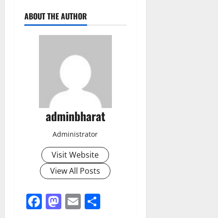
ABOUT THE AUTHOR
adminbharat
Administrator
Visit Website
View All Posts
Facebook
Mastodon
Email
Share