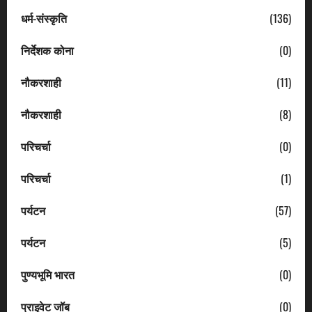
धर्म-संस्कृति
(136)
निर्देशक कोना
(0)
नौकरशाही
(11)
नौकरशाही
(8)
परिचर्चा
(0)
परिचर्चा
(1)
पर्यटन
(57)
पर्यटन
(5)
पुण्यभूमि भारत
(0)
प्राइवेट जॉब
(0)