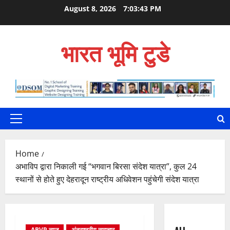
Skip
August 8, 2026
7:03:44 PM
to
content
भारत भूमि टुडे
Primary
Menu
Home
अभाविप द्वारा निकाली गई “भगवान बिरसा संदेश यात्रा”, कुल 24
स्थानों से होते हुए देहरादून राष्ट्रीय अधिवेशन पहुंचेगी संदेश यात्रा
ABVP न्यूज़
अंतराष्ट्रीय समाचार