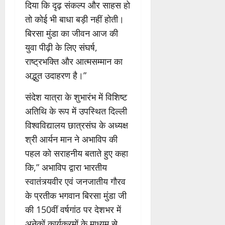
दिया कि दृढ़ संकल्प और साहस हो
तो कोई भी बाधा बड़ी नहीं होती।
बिरसा मुंडा का जीवन आज की
युवा पीढ़ी के लिए संघर्ष,
राष्ट्रभक्ति और आत्मसम्मान का
अद्भुत उदाहरण है।”
संदेश यात्रा के शुभारंभ में विशिष्ट
अतिथि के रूप में उपस्थित दिल्ली
विश्वविद्यालय छात्रसंघ के अध्यक्ष
श्री आर्यन मान ने अभाविप की
पहल को सराहनीय बताते हुए कहा
कि,” अभाविप द्वारा भारतीय
स्वातंत्र्यवीर एवं जनजातीय गौरव
के प्रतीक भगवान बिरसा मुंडा जी
की 150वीं वर्षगांठ पर देशभर में
अनेकों कार्यक्रमों के माध्यम से