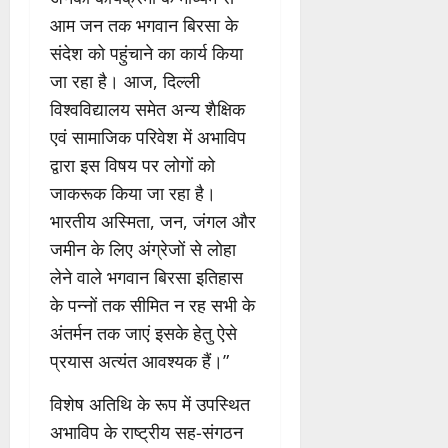
आम जन तक भगवान बिरसा के
संदेश को पहुंचाने का कार्य किया
जा रहा है। आज, दिल्ली
विश्वविद्यालय समेत अन्य शैक्षिक
एवं सामाजिक परिवेश में अभाविप
द्वारा इस विषय पर लोगों को
जाकरूक किया जा रहा है।
भारतीय अस्मिता, जन, जंगल और
जमीन के लिए अंग्रेजों से लोहा
लेने वाले भगवान बिरसा इतिहास
के पन्नों तक सीमित न रह सभी के
अंतर्मन तक जाएं इसके हेतु ऐसे
प्रयास अत्यंत आवश्यक हैं।”
विशेष अतिथि के रूप में उपस्थित
अभाविप के राष्ट्रीय सह-संगठन