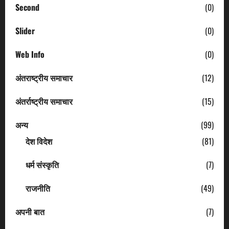
Second
(0)
Slider
(0)
Web Info
(0)
अंतराष्ट्रीय समाचार
(12)
अंतर्राष्ट्रीय समाचार
(15)
अन्य
(99)
देश विदेश
(81)
धर्म संस्कृति
(7)
राजनीति
(49)
अपनी बात
(7)