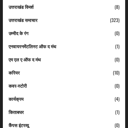
उत्तराखंड विमर्श
(8)
उत्तराखंड समाचार
(323)
उम्मीद के रंग
(0)
एनवायरनमेंटलिस्ट ऑफ द मंथ
(1)
एम एल ए ऑफ द मंथ
(0)
करियर
(10)
कवर-स्टोरी
(0)
कार्यक्रम
(4)
किताबघर
(1)
कैंपस इंटरव्यू
(0)