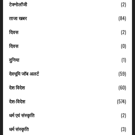
टेक्नोलॉजी
(2)
ताजा खबर
(84)
दिवस
(2)
दिवस
(0)
दुनिया
(1)
देवभूमि जॉब अलर्ट
(59)
देश विदेश
(60)
देश-विदेश
(574)
धर्म एवं संस्कृति
(2)
धर्म संस्कृति
(3)