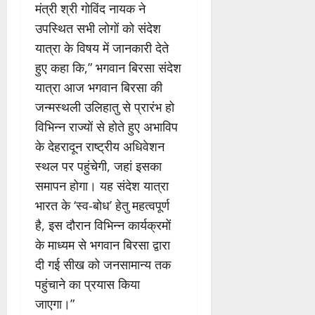
मंत्री श्री गोविंद नायक ने
उपस्थित सभी लोगों को संदेश
यात्रा के विषय में जानकारी देते
हुए कहा कि,” भगवान बिरसा संदेश
यात्रा आज भगवान बिरसा की
जन्मस्थली उलिहातु से प्रारंभ हो
विभिन्न राज्यों से होते हुए अभाविप
के देहरादून राष्ट्रीय अधिवेशन
स्थल पर पहुंचेगी, जहां इसका
समापन होगा। यह संदेश यात्रा
भारत के ‘स्व-बोध’ हेतु महत्वपूर्ण
है, इस दौरान विभिन्न कार्यक्रमों
के माध्यम से भगवान बिरसा द्वारा
दी गई सीख को जनसामान्य तक
पहुंचाने का प्रयास किया
जाएगा।”