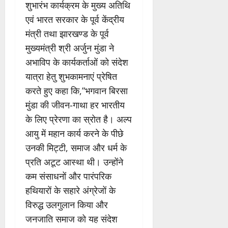
शुभारंभ कार्यक्रम के मुख्य अतिथि
एवं भारत सरकार के पूर्व केंद्रीय
मंत्री तथा झारखण्ड के पूर्व
मुख्यमंत्री श्री अर्जुन मुंडा ने
अभाविप के कार्यकर्ताओं को संदेश
यात्रा हेतु शुभकामनाएं प्रेषित
करते हुए कहा कि,”भगवान बिरसा
मुंडा की जीवन-गाथा हर भारतीय
के लिए प्रेरणा का स्रोत है। अल्प
आयु में महान कार्य करने के पीछे
उनकी मिट्टी, समाज और धर्म के
प्रति अटूट आस्था थी। उन्होंने
कम संसाधनों और पारंपरिक
हथियारों के सहारे अंग्रेजों के
विरुद्ध उलगुलान किया और
जनजाति समाज को यह संदेश