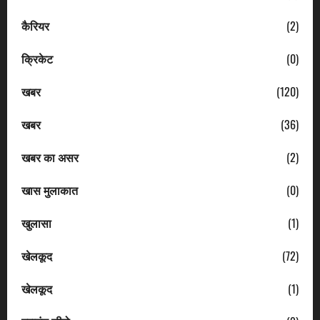
कैरियर
(2)
क्रिकेट
(0)
खबर
(120)
खबर
(36)
खबर का असर
(2)
खास मुलाकात
(0)
खुलासा
(1)
खेलकूद
(72)
खेलकूद
(1)