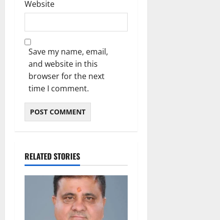
Website
Save my name, email,
and website in this
browser for the next
time I comment.
RELATED STORIES