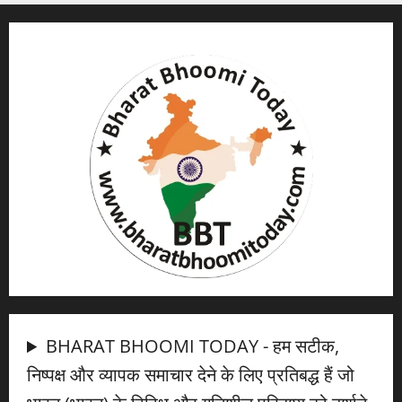
BHARAT BHOOMI TODAY - हम सटीक,
निष्पक्ष और व्यापक समाचार देने के लिए प्रतिबद्ध हैं जो