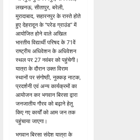
लखनऊ, सीतापुर, बरेली,
मुरादाबाद, सहारनपुर के रास्ते होते
हुए देहरादून के “परेड ग्राउंड” में
आयोजित होने वाले अखिल
भारतीय विद्यार्थी परिषद के 71वें
राष्ट्रीय अधिवेशन के अधिवेशन
स्थल पर 27 नवंबर को पहुंचेगी।
यात्रा के दौरान उक्त विराम
स्थानों पर संगोष्ठी, नुक्कड़ नाटक,
प्रदर्शनी एवं अन्य कार्यक्रमों का
आयोजन कर भगवान बिरसा द्वारा
जनजातीय गौरव को बढ़ाने हेतु
किए गए कार्यों को आम जन तक
पहुंचाया जाएगा।
भगवान बिरसा संदेश यात्रा के