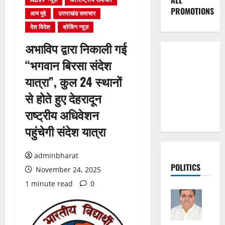
ALL
PROMOTIONS
आम मुद्दे
उत्तराखंड समाचार
देश विदेश
ब्रेकिंग न्यूज़
अभाविप द्वारा निकाली गई
“भगवान बिरसा संदेश
यात्रा”, कुल 24 स्थानों
से होते हुए देहरादून
राष्ट्रीय अधिवेशन
पहुंचेगी संदेश यात्रा
adminbharat
POLITICS
November 24, 2025
1 minute read
0