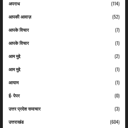
अपराध
(114)
आपकी आवाज़
(52)
आपके विचार
(7)
आपके विचार
(1)
आम मुद्दे
(2)
आम मुद्दे
(1)
आयाम
(1)
ई- पेपर
(0)
उत्तर प्रदेश समाचार
(3)
उत्तराखंड
(604)