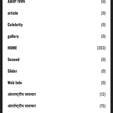
ABVP विशेष
(0)
article
(0)
Celebrity
(0)
gallery
(0)
HOME
(363)
Second
(0)
Slider
(0)
Web Info
(0)
अंतराष्ट्रीय समाचार
(12)
अंतर्राष्ट्रीय समाचार
(15)