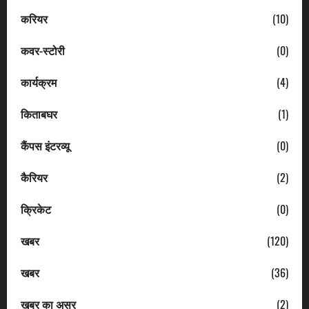
करियर
(10)
कवर-स्टोरी
(0)
कार्यक्रम
(4)
किताबघर
(1)
कैंपस इंटरव्यू
(0)
कैरियर
(2)
क्रिकेट
(0)
खबर
(120)
खबर
(36)
खबर का असर
(2)