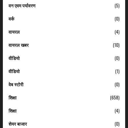
वन एवम पर्यावरण
(5)
वर्क
(0)
वायरल
(4)
वायरल खबर
(10)
वीडियो
(0)
वीडियो
(1)
वेब स्टोरी
(0)
शिक्षा
(658)
शिक्षा
(4)
शेयर बाजार
(0)