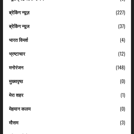
ब्रेकिंग न्यूज़
(227)
ब्रेकिंग न्यूज
(37)
भारत विमर्श
(4)
भ्रष्टाचार
(12)
मनोरंजन
(148)
मुख्यपृष्ठ
(0)
मेरा शहर
(1)
मेहमान कलम
(0)
मौसम
(3)