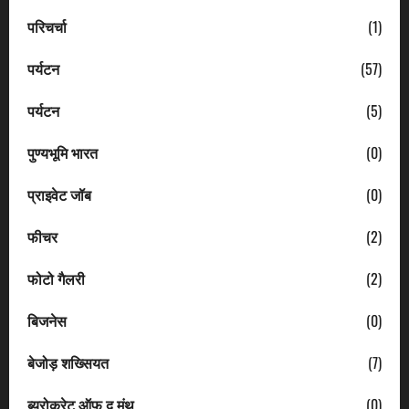
परिचर्चा
(1)
पर्यटन
(57)
पर्यटन
(5)
पुण्यभूमि भारत
(0)
प्राइवेट जॉब
(0)
फीचर
(2)
फोटो गैलरी
(2)
बिजनेस
(0)
बेजोड़ शख्सियत
(7)
ब्यूरोक्रेट ऑफ द मंथ
(0)