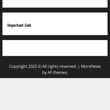
Important Link
Privacy Policy
Copyright 2025 © All rights reserved.
|
MoreNews
by AF themes.