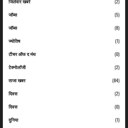
जिलेवार खबरें
(2)
जॉब्स
(5)
जॉब्स
(8)
ज्योतिष
(1)
टीचर ऑफ द मंथ
(0)
टेक्नोलॉजी
(2)
ताजा खबर
(84)
दिवस
(2)
दिवस
(0)
दुनिया
(1)