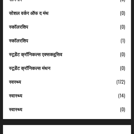
सोशल वर्कर ऑफ द मंथ
(0)
स्कॉलरशिप
(0)
स्कॉलरशिप
(1)
स्टूडेंट क्रॉनिकल्स एक्सक्लूसिव
(0)
स्टूडेंट क्रॉनिकल्स मंथन
(0)
स्वस्थ्य
(172)
स्वास्थ्य
(14)
स्वास्थ्य
(0)