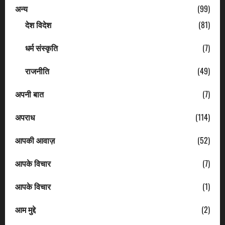
अन्य
(99)
देश विदेश
(81)
धर्म संस्कृति
(7)
राजनीति
(49)
अपनी बात
(7)
अपराध
(114)
आपकी आवाज़
(52)
आपके विचार
(7)
आपके विचार
(1)
आम मुद्दे
(2)