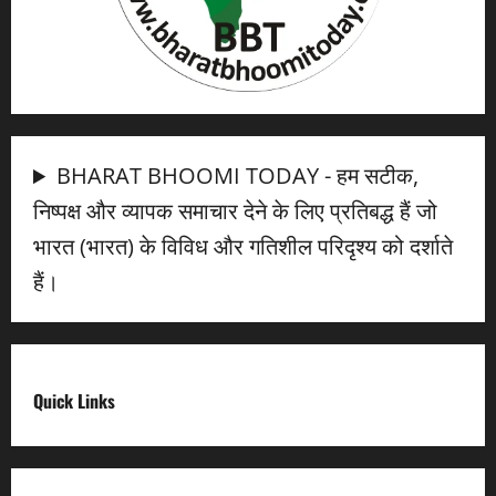
BHARAT BHOOMI TODAY - हम सटीक,
निष्पक्ष और व्यापक समाचार देने के लिए प्रतिबद्ध हैं जो
भारत (भारत) के विविध और गतिशील परिदृश्य को दर्शाते
हैं।
Quick Links