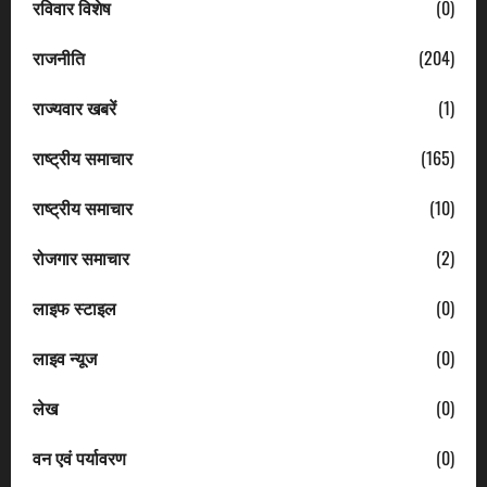
रविवार विशेष
(0)
राजनीति
(204)
राज्यवार खबरें
(1)
राष्ट्रीय समाचार
(165)
राष्ट्रीय समाचार
(10)
रोजगार समाचार
(2)
लाइफ स्टाइल
(0)
लाइव न्यूज
(0)
लेख
(0)
वन एवं पर्यावरण
(0)