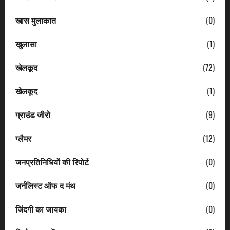
खास मुलाकात
(0)
खुलासा
(1)
खेलकूद
(72)
खेलकूद
(1)
ग्राउंड जीरो
(9)
ग्लैमर
(12)
जनप्रतिनिधियों की रिपोर्ट
(0)
जर्नलिस्ट ऑफ द मंथ
(0)
जिंदगी का जायका
(0)