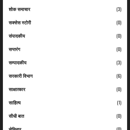
शोक समाचार
(3)
सक्सेस स्टोरी
(0)
संपादकीय
(0)
सप्तरंग
(0)
सम्पादकीय
(3)
सरकारी विभाग
(6)
साक्षात्कार
(0)
साहित्य
(1)
सीधी बात
(0)
सेमिनार
(0)