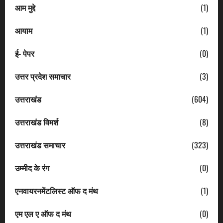
आम मुद्दे
(1)
आयाम
(1)
ई- पेपर
(0)
उत्तर प्रदेश समाचार
(3)
उत्तराखंड
(604)
उत्तराखंड विमर्श
(8)
उत्तराखंड समाचार
(323)
उम्मीद के रंग
(0)
एनवायरनमेंटलिस्ट ऑफ द मंथ
(1)
एम एल ए ऑफ द मंथ
(0)