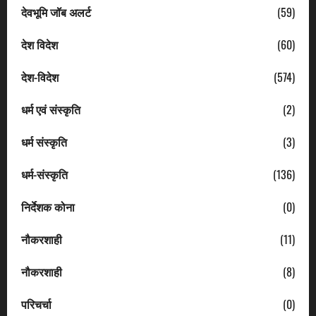
देवभूमि जॉब अलर्ट
(59)
देश विदेश
(60)
देश-विदेश
(574)
धर्म एवं संस्कृति
(2)
धर्म संस्कृति
(3)
धर्म-संस्कृति
(136)
निर्देशक कोना
(0)
नौकरशाही
(11)
नौकरशाही
(8)
परिचर्चा
(0)