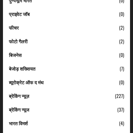
पुण्यभूमि भारत
(0)
प्राइवेट जॉब
(0)
फीचर
(2)
फोटो गैलरी
(2)
बिजनेस
(0)
बेजोड़ शख्सियत
(7)
ब्यूरोक्रेट ऑफ द मंथ
(0)
ब्रेकिंग न्यूज़
(227)
ब्रेकिंग न्यूज
(37)
भारत विमर्श
(4)