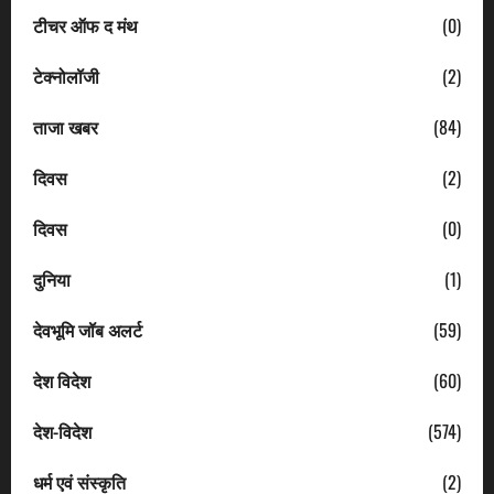
टीचर ऑफ द मंथ
(0)
टेक्नोलॉजी
(2)
ताजा खबर
(84)
दिवस
(2)
दिवस
(0)
दुनिया
(1)
देवभूमि जॉब अलर्ट
(59)
देश विदेश
(60)
देश-विदेश
(574)
धर्म एवं संस्कृति
(2)