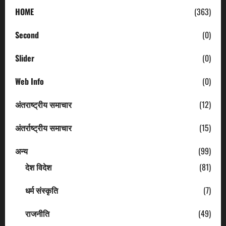
HOME
(363)
Second
(0)
Slider
(0)
Web Info
(0)
अंतराष्ट्रीय समाचार
(12)
अंतर्राष्ट्रीय समाचार
(15)
अन्य
(99)
देश विदेश
(81)
धर्म संस्कृति
(7)
राजनीति
(49)