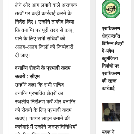
लेने और आग लगाने वाले अराजक
तत्वों पर कड़ी कार्रवाई करने के
निर्देश दिए। उन्होंने ताकीद किया
प्राधिकरण
कि वनाग्नि पर पूरी तरह से काबू
क्षेत्रान्तर्गत
पाने के लिए सभी सचिवों को
विभिन्न क्षेत्रों
अलग-अलग जिलों की जिम्मेदारी
में अवैध
दी जाए।
बहुमंजिला
निर्माणों पर
वनाग्नि रोकने के प्रभावी कदम
प्राधिकरण
उठायें : सीएम
की सख़्त
उन्होंने कहा कि सभी सचिव
कार्रवाई
वनाग्नि प्रभावित क्षेत्रों का
स्थलीय निरीक्षण करें और वनाग्नि
को रोकने के लिए प्रभावी कदम
उठाएं। फायर लाइन बनाने की
कार्रवाई में उन्होंने जनप्रतिनिधियों
युवक ने