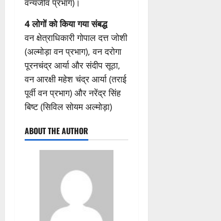
वन्यजीव प्रभाग)।
4 लोगों को किया गया संबद्ध
वन क्षेत्राधिकारी गोपाल दत्त जोशी
(अल्मोड़ा वन प्रभाग), वन दरोगा
पूरनचंद्र आर्या और संदीप सूठा,
वन आरक्षी महेश चंद्र आर्या (तराई
पूर्वी वन प्रभाग) और नरेंद्र सिंह
बिष्ट (सिविल सोयम अल्मोड़ा)
ABOUT THE AUTHOR