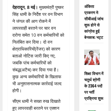
अंकिता
देहरादून, 8 मई।
मुख्यमंत्री पुष्कर
प्रकरण मे
सिंह धामी के निर्देश पर वन विभाग
सीबीआई जांच
ने जंगल की आग रोकने में
शुरू होने से
लापरवाही बरतने पर चार वन
कांग्रेस हुई
दरोगा समेत 10 वन कर्मचारियों को
बेनकाब: भट्ट
निलंबित कर दिया। दो वन
क्षेत्राधिकारियों(रेंजर) को कारण
बताओ नोटिस जारी किए गए,
जबकि पांच कर्मचारियों को
संबद्ध(अटैच) कर दिया गया है।
शिक्षा विभाग में
कुछ अन्य कर्मचारियों के खिलाफ
चतुर्थ श्रेणी
भी अनुशासनात्मक कार्रवाई जल्द
के 2364 पदों
होगी।
पर भर्ती
प्रक्रिया शुरू
सीएम धामी ने सख्त रुख दिखाते
हुए लापरवाही बरतने पर एक्शन