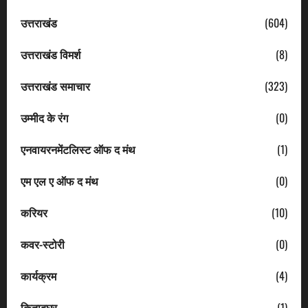
उत्तराखंड
(604)
उत्तराखंड विमर्श
(8)
उत्तराखंड समाचार
(323)
उम्मीद के रंग
(0)
एनवायरनमेंटलिस्ट ऑफ द मंथ
(1)
एम एल ए ऑफ द मंथ
(0)
करियर
(10)
कवर-स्टोरी
(0)
कार्यक्रम
(4)
किताबघर
(1)