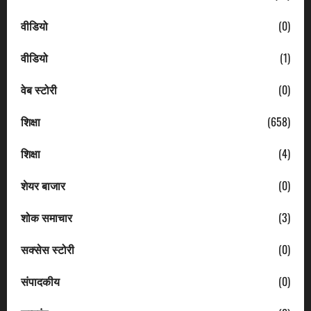
वीडियो
(0)
वीडियो
(1)
वेब स्टोरी
(0)
शिक्षा
(658)
शिक्षा
(4)
शेयर बाजार
(0)
शोक समाचार
(3)
सक्सेस स्टोरी
(0)
संपादकीय
(0)