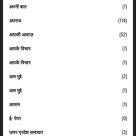
अपनी बात
(7)
अपराध
(114)
आपकी आवाज़
(52)
आपके विचार
(7)
आपके विचार
(1)
आम मुद्दे
(2)
आम मुद्दे
(1)
आयाम
(1)
ई- पेपर
(0)
उत्तर प्रदेश समाचार
(3)