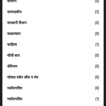
सप्तरंग
(0)
सम्पादकीय
(3)
सरकारी विभाग
(6)
साक्षात्कार
(0)
साहित्य
(1)
सीधी बात
(0)
सेमिनार
(0)
सोशल वर्कर ऑफ द मंथ
(0)
स्कॉलरशिप
(0)
स्कॉलरशिप
(1)