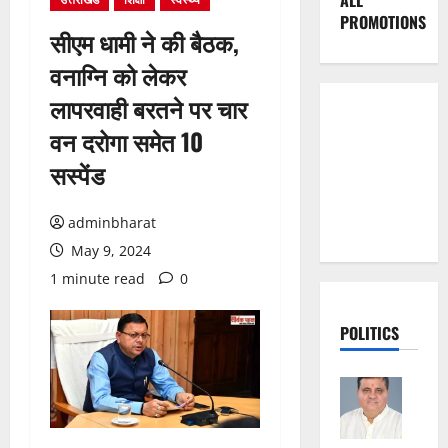
ALL
PROMOTIONS
सीएम धामी ने की बैठक,
वनाग्नि को लेकर
लापरवाही बरतने पर चार
वन दरोगा समेत 10
सस्पेंड
adminbharat
May 9, 2024
1 minute read
0
POLITICS