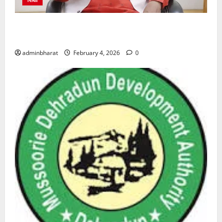
शिक्षा विभाग में चतुर्थ श्रेणी के 2364 पदों पर भर्ती प्रक्रिया
शुरू
adminbharat
February 4, 2026
0