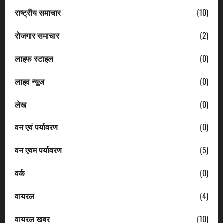
राष्ट्रीय समाचार
(10)
रोजगार समाचार
(2)
लाइफ स्टाइल
(0)
लाइव न्यूज
(0)
लेख
(0)
वन एवं पर्यावरण
(0)
वन एवम पर्यावरण
(5)
वर्क
(0)
वायरल
(4)
वायरल खबर
(10)