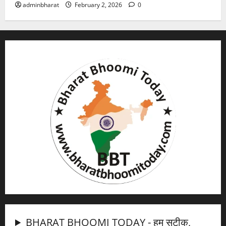
adminbharat
February 2, 2026
0
BHARAT BHOOMI TODAY - हम सटीक,