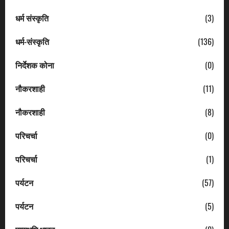
धर्म संस्कृति
(3)
धर्म-संस्कृति
(136)
निर्देशक कोना
(0)
नौकरशाही
(11)
नौकरशाही
(8)
परिचर्चा
(0)
परिचर्चा
(1)
पर्यटन
(57)
पर्यटन
(5)