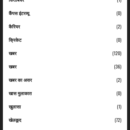
कैंपस इंटरव्यू
(0)
कैरियर
(2)
क्रिकेट
(0)
खबर
(120)
खबर
(36)
खबर का असर
(2)
खास मुलाकात
(0)
खुलासा
(1)
खेलकूद
(72)