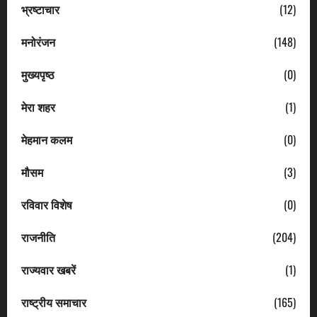
भ्रष्टाचार
(12)
मनोरंजन
(148)
मुख्यपृष्ठ
(0)
मेरा शहर
(1)
मेहमान कलम
(0)
मौसम
(3)
रविवार विशेष
(0)
राजनीति
(204)
राज्यवार खबरें
(1)
राष्ट्रीय समाचार
(165)