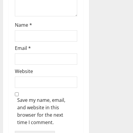
Name
*
Email
*
Website
Save my name, email,
and website in this
browser for the next
time I comment.