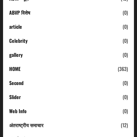
ABVP विशेष
(0)
article
(0)
Celebrity
(0)
gallery
(0)
HOME
(363)
Second
(0)
Slider
(0)
Web Info
(0)
अंतराष्ट्रीय समाचार
(12)