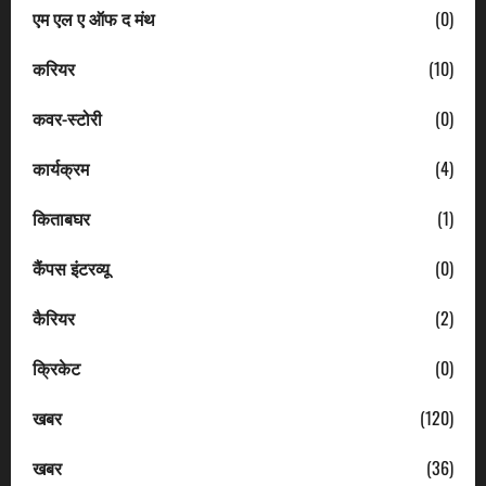
एम एल ए ऑफ द मंथ
(0)
करियर
(10)
कवर-स्टोरी
(0)
कार्यक्रम
(4)
किताबघर
(1)
कैंपस इंटरव्यू
(0)
कैरियर
(2)
क्रिकेट
(0)
खबर
(120)
खबर
(36)