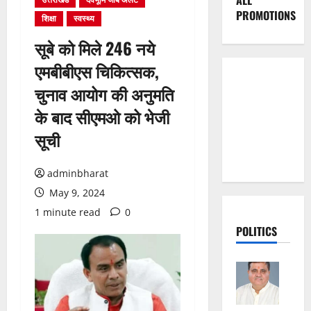
ALL
PROMOTIONS
शिक्षा
स्वस्थ्य
सूबे को मिले 246 नये
एमबीबीएस चिकित्सक,
चुनाव आयोग की अनुमति
के बाद सीएमओ को भेजी
सूची
adminbharat
May 9, 2024
1 minute read
0
POLITICS