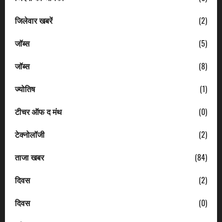
जिलेवार खबरें
(2)
जॉब्स
(5)
जॉब्स
(8)
ज्योतिष
(1)
टीचर ऑफ द मंथ
(0)
टेक्नोलॉजी
(2)
ताजा खबर
(84)
दिवस
(2)
दिवस
(0)