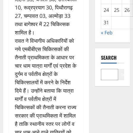
10, रूद्रप्रयाग 30, पिथौरागढ़
24
25
26
27, चम्पावत 03, अल्मोड़ा 33
31
तथा बागेश्वर में 22 चिकित्सक
शामिल है।
« Feb
रावत ने विभागीय अधिकारियों को
नये एमबीबीएस चिकित्सकों की
तैनाती प्राथमिकता के आधार पर
SEARCH
चार धाम यात्रा मार्गों एवं प्रदेश के
दुर्गम व पर्वतीय क्षेत्रों के
Search
चिकित्सालयों में करने के निर्देश
दिये हैं। उन्होंने बताया कि यात्रा
मार्गों व पर्वतीय क्षेत्रों में
चिकित्सकों की तैनाती करना राज्य
सरकार की प्राथमिकता में शामिल
है ताकि स्थानीय स्तर पर लोगों व
चार धाम आने वाले यात्रियों को