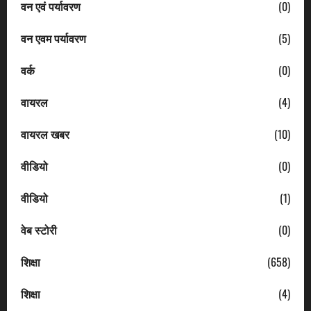
वन एवं पर्यावरण
(0)
वन एवम पर्यावरण
(5)
वर्क
(0)
वायरल
(4)
वायरल खबर
(10)
वीडियो
(0)
वीडियो
(1)
वेब स्टोरी
(0)
शिक्षा
(658)
शिक्षा
(4)