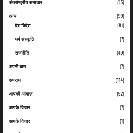
अंतर्राष्ट्रीय समाचार
(15)
अन्य
(99)
देश विदेश
(81)
धर्म संस्कृति
(7)
राजनीति
(49)
अपनी बात
(7)
अपराध
(114)
आपकी आवाज़
(52)
आपके विचार
(7)
आपके विचार
(1)