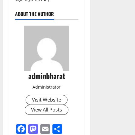
ABOUT THE AUTHOR
adminbharat
Administrator
Visit Website
View All Posts
Facebook
Mastodon
Email
Share