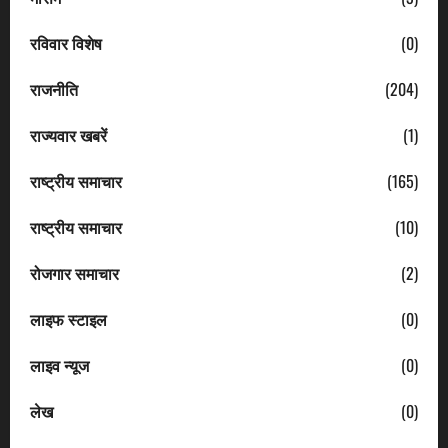
रविवार विशेष
(0)
राजनीति
(204)
राज्यवार खबरें
(1)
राष्ट्रीय समाचार
(165)
राष्ट्रीय समाचार
(10)
रोजगार समाचार
(2)
लाइफ स्टाइल
(0)
लाइव न्यूज
(0)
लेख
(0)