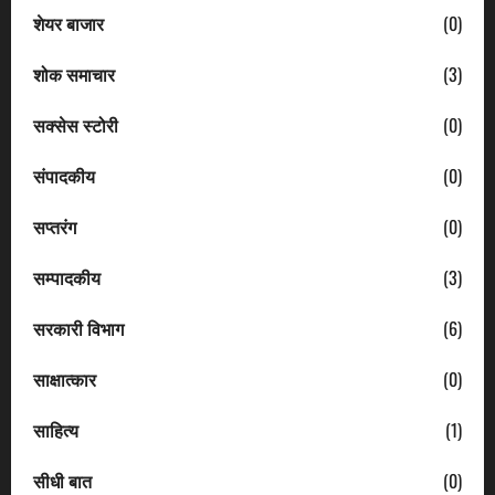
शेयर बाजार
(0)
शोक समाचार
(3)
सक्सेस स्टोरी
(0)
संपादकीय
(0)
सप्तरंग
(0)
सम्पादकीय
(3)
सरकारी विभाग
(6)
साक्षात्कार
(0)
साहित्य
(1)
सीधी बात
(0)