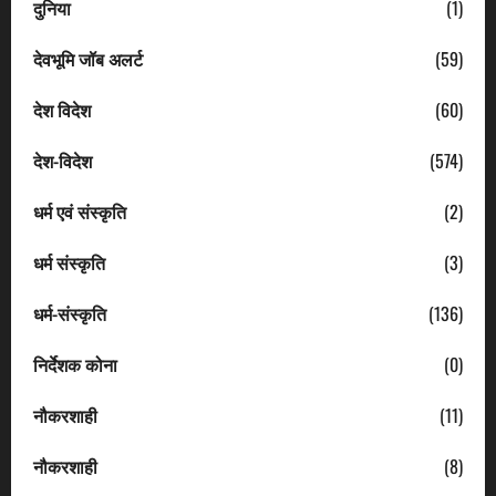
दुनिया
(1)
देवभूमि जॉब अलर्ट
(59)
देश विदेश
(60)
देश-विदेश
(574)
धर्म एवं संस्कृति
(2)
धर्म संस्कृति
(3)
धर्म-संस्कृति
(136)
निर्देशक कोना
(0)
नौकरशाही
(11)
नौकरशाही
(8)