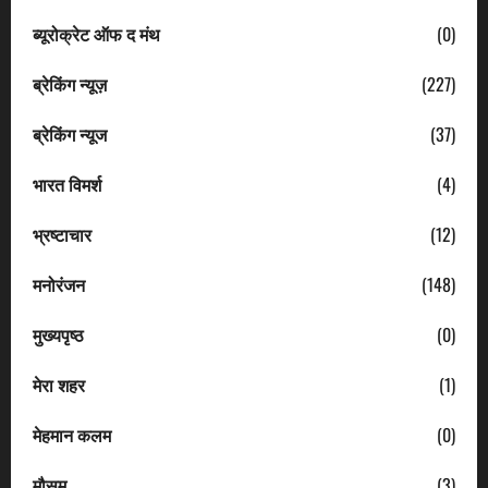
ब्यूरोक्रेट ऑफ द मंथ
(0)
ब्रेकिंग न्यूज़
(227)
ब्रेकिंग न्यूज
(37)
भारत विमर्श
(4)
भ्रष्टाचार
(12)
मनोरंजन
(148)
मुख्यपृष्ठ
(0)
मेरा शहर
(1)
मेहमान कलम
(0)
मौसम
(3)