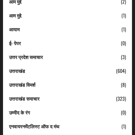
आम मुद्दे
(2)
आम मुद्दे
(1)
आयाम
(1)
ई- पेपर
(0)
उत्तर प्रदेश समाचार
(3)
उत्तराखंड
(604)
उत्तराखंड विमर्श
(8)
उत्तराखंड समाचार
(323)
उम्मीद के रंग
(0)
एनवायरनमेंटलिस्ट ऑफ द मंथ
(1)