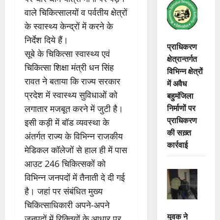
वाले चिकित्सालयों व पर्वतीय क्षेत्रों
के स्वास्थ्य केन्द्रों में करने के
निर्देश दिये हैं।
प्राधिकरण
सूबे के चिकित्सा स्वास्थ्य एवं
क्षेत्रान्तर्गत
चिकित्सा शिक्षा मंत्री धन सिंह
विभिन्न क्षेत्रों
रावत ने बताया कि राज्य सरकार
में अवैध
प्रदेश में स्वास्थ्य सुविधाओं को
बहुमंजिला
निर्माणों पर
लगातार मजबूत करने में जुटी है।
प्राधिकरण
इसी कड़ी में बॉड व्यवस्था के
की सख़्त
अंतर्गत राज्य के विभिन्न राजकीय
कार्रवाई
मेडिकल कॉलेजों से हाल ही में पास
आउट 246 चिकित्सकों को
विभिन्न जनपदों में तैनाती दे दी गई
है। जहां पर संबंधित मुख्य
चिकित्साधिकारी अपने-अपने
युवक ने
जनपदों में रिक्तियों के आधार पर