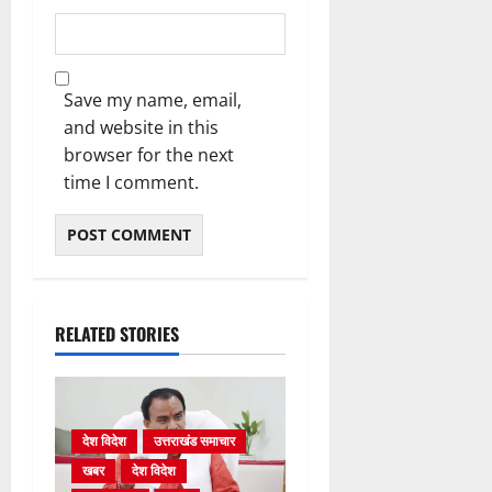
Save my name, email,
and website in this
browser for the next
time I comment.
RELATED STORIES
देश विदेश
उत्तराखंड समाचार
खबर
देश विदेश