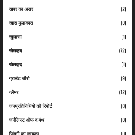
खबर का असर
(2)
खास मुलाकात
(0)
खुलासा
(1)
खेलकूद
(72)
खेलकूद
(1)
ग्राउंड जीरो
(9)
ग्लैमर
(12)
जनप्रतिनिधियों की रिपोर्ट
(0)
जर्नलिस्ट ऑफ द मंथ
(0)
जिंदगी का जायका
(0)