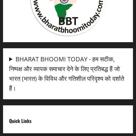
BHARAT BHOOMI TODAY - हम सटीक,
निष्पक्ष और व्यापक समाचार देने के लिए प्रतिबद्ध हैं जो
भारत (भारत) के विविध और गतिशील परिदृश्य को दर्शाते
हैं।
Quick Links