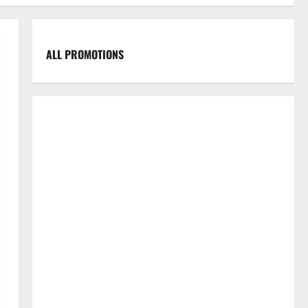
ALL PROMOTIONS