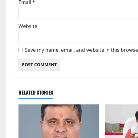
Email
*
Website
Save my name, email, and website in this browse
RELATED STORIES