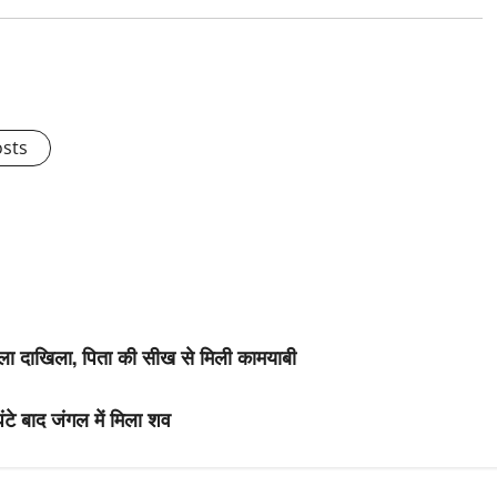
osts
िला दाखिला, पिता की सीख से मिली कामयाबी
ंटे बाद जंगल में मिला शव