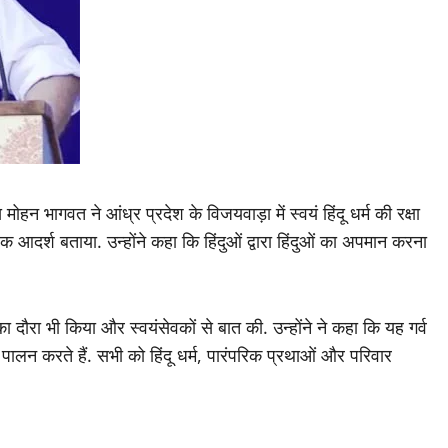
ोहन भागवत ने आंध्र प्रदेश के विजयवाड़ा में स्वयं हिंदू धर्म की रक्षा
 एक आदर्श बताया. उन्होंने कहा कि हिंदुओं द्वारा हिंदुओं का अपमान करना
रा भी किया और स्वयंसेवकों से बात की. उन्होंने ने कहा कि यह गर्व
का पालन करते हैं. सभी को हिंदू धर्म, पारंपरिक प्रथाओं और परिवार