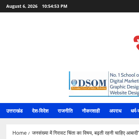
Skip
August 6, 2026
10:54:54 PM
to
content
उत्तराखंड
देश-विदेश
राजनीति
नौकरशाही
अपराध
धर्म-
Home
जनसंख्या में गिरावट चिंता का विषय, बढ़ती रहनी चाहिए आबादी