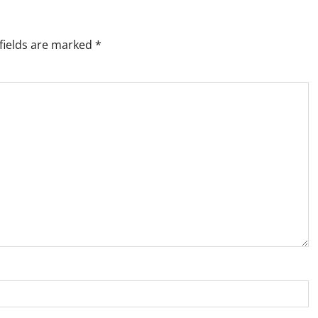
fields are marked
*