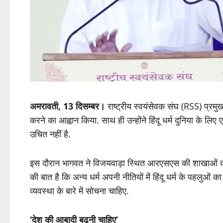
अमरावती, 13 दिसम्बर।
राष्ट्रीय स्वयंसेवक संघ (RSS) प्रमुख म
करने का आह्वान किया. साथ ही उन्होंने हिंदू धर्म दुनिया के लिए
उचित नहीं है.
इस दौरान भागवत ने विजयवाड़ा स्थित आरएसएस की शाखाओं का दौ
की बात है कि अन्य धर्म अपनी नीतियों में हिंदू धर्म के पहलुओं 
व्यवस्था के बारे में सोचना चाहिए.
‘देश की आबादी बढ़नी चाहिए’