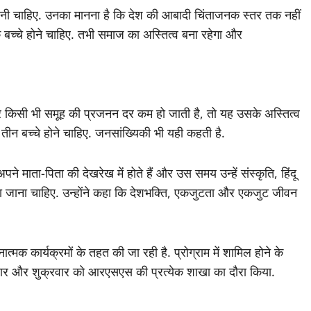
 चाहिए. उनका मानना ​​है कि देश की आबादी चिंताजनक स्तर तक नहीं
बच्चे होने चाहिए. तभी समाज का अस्तित्व बना रहेगा और
अगर किसी भी समूह की प्रजनन दर कम हो जाती है, तो यह उसके अस्तित्व
तीन बच्चे होने चाहिए. जनसांख्यिकी भी यही कहती है.
े माता-पिता की देखरेख में होते हैं और उस समय उन्हें संस्कृति, हिंदू
खाया जाना चाहिए. उन्होंने कहा कि देशभक्ति, एकजुटता और एकजुट जीवन
्मक कार्यक्रमों के तहत की जा रही है. प्रोग्राम में शामिल होने के
ुवार और शुक्रवार को आरएसएस की प्रत्येक शाखा का दौरा किया.