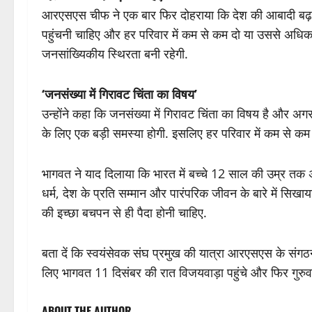
आरएसएस चीफ ने एक बार फिर दोहराया कि देश की आबादी बढ़नी
पहुंचनी चाहिए और हर परिवार में कम से कम दो या उससे अधिक 
जनसांख्यिकीय स्थिरता बनी रहेगी.
‘जनसंख्या में गिरावट चिंता का विषय’
उन्होंने कहा कि जनसंख्या में गिरावट चिंता का विषय है और 
के लिए एक बड़ी समस्या होगी. इसलिए हर परिवार में कम से कम 
भागवत ने याद दिलाया कि भारत में बच्चे 12 साल की उम्र तक अपन
धर्म, देश के प्रति सम्मान और पारंपरिक जीवन के बारे में सि
की इच्छा बचपन से ही पैदा होनी चाहिए.
बता दें कि स्वयंसेवक संघ प्रमुख की यात्रा आरएसएस के संगठनात
लिए भागवत 11 दिसंबर की रात विजयवाड़ा पहुंचे और फिर गुर
ABOUT THE AUTHOR