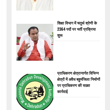
शिक्षा विभाग में चतुर्थ श्रेणी के
2364 पदों पर भर्ती प्रक्रिया
शुरू
प्राधिकरण क्षेत्रान्तर्गत विभिन्न
क्षेत्रों में अवैध बहुमंजिला निर्माणों
पर प्राधिकरण की सख़्त
कार्रवाई