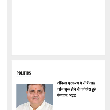
POLITICS
अंकिता प्रकरण मे सीबीआई
जांच शुरू होने से कांग्रेस हुई
बेनकाब: भट्ट