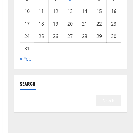
10
11
12
13
14
15
16
17
18
19
20
21
22
23
24
25
26
27
28
29
30
31
« Feb
SEARCH
Search