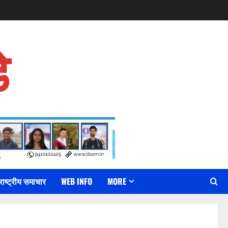
े
राष्ट्रीय समाचार
WEB INFO
MORE