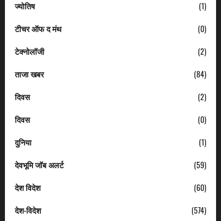
ज्योतिष
(1)
टीचर ऑफ द मंथ
(0)
टेक्नोलॉजी
(2)
ताजा खबर
(84)
दिवस
(2)
दिवस
(0)
दुनिया
(1)
देवभूमि जॉब अलर्ट
(59)
देश विदेश
(60)
देश-विदेश
(574)