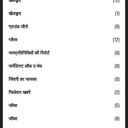
खेलकूद
(1)
ग्राउंड जीरो
(9)
ग्लैमर
(12)
जनप्रतिनिधियों की रिपोर्ट
(0)
जर्नलिस्ट ऑफ द मंथ
(0)
जिंदगी का जायका
(0)
जिलेवार खबरें
(2)
जॉब्स
(5)
जॉब्स
(8)