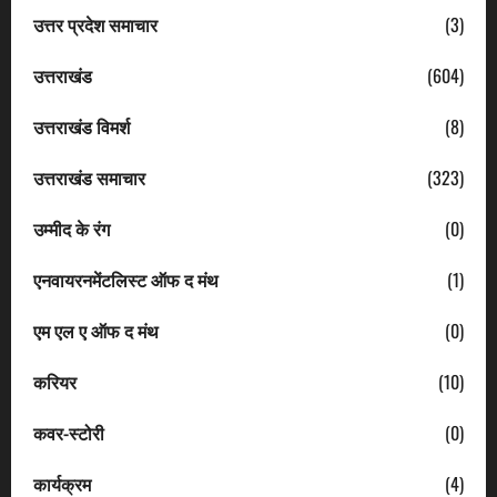
उत्तर प्रदेश समाचार
(3)
उत्तराखंड
(604)
उत्तराखंड विमर्श
(8)
उत्तराखंड समाचार
(323)
उम्मीद के रंग
(0)
एनवायरनमेंटलिस्ट ऑफ द मंथ
(1)
एम एल ए ऑफ द मंथ
(0)
करियर
(10)
कवर-स्टोरी
(0)
कार्यक्रम
(4)