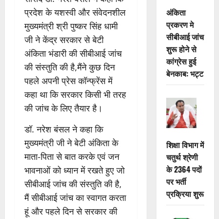
अंकिता
प्रदेश के यशस्वी और संवेदनशील
प्रकरण मे
मुख्यमंत्री श्री पुष्कर सिंह धामी
सीबीआई जांच
जी ने केंद्र सरकार से बेटी
शुरू होने से
अंकिता भंडारी की सीबीआई जांच
कांग्रेस हुई
की संस्तुति की है,मैंने कुछ दिन
बेनकाब: भट्ट
पहले अपनी प्रेस कॉन्फ्रेंस में
कहा था कि सरकार किसी भी तरह
की जांच के लिए तैयार है।
डॉ. नरेश बंसल ने कहा कि
मुख्यमंत्री जी ने बेटी अंकिता के
शिक्षा विभाग में
माता-पिता से बात करके एवं जन
चतुर्थ श्रेणी
के 2364 पदों
भावनाओं को ध्यान में रखते हुए जो
पर भर्ती
सीबीआई जांच की संस्तुति की है,
प्रक्रिया शुरू
मैं सीबीआई जांच का स्वागत करता
हूं और पहले दिन से सरकार की