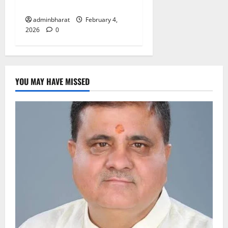
पर प्राधिकरण की सख़्त कार्रवाई
adminbharat
February 4,
2026
0
YOU MAY HAVE MISSED