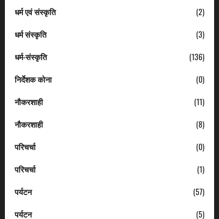
धर्म एवं संस्कृति
(2)
धर्म संस्कृति
(3)
धर्म-संस्कृति
(136)
निर्देशक कोना
(0)
नौकरशाही
(11)
नौकरशाही
(8)
परिचर्चा
(0)
परिचर्चा
(1)
पर्यटन
(57)
पर्यटन
(5)