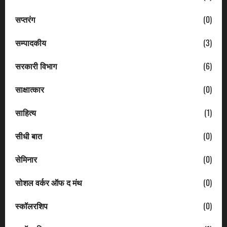
सप्तरंग
(0)
सम्पादकीय
(3)
सरकारी विभाग
(6)
साक्षात्कार
(0)
साहित्य
(1)
सीधी बात
(0)
सेमिनार
(0)
सोशल वर्कर ऑफ द मंथ
(0)
स्कॉलरशिप
(0)