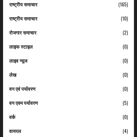
राष्ट्रीय समाचार
(165)
राष्ट्रीय समाचार
(10)
रोजगार समाचार
(2)
लाइफ स्टाइल
(0)
लाइव न्यूज
(0)
लेख
(0)
वन एवं पर्यावरण
(0)
वन एवम पर्यावरण
(5)
वर्क
(0)
वायरल
(4)