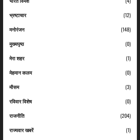
भारत विमर्श
(4)
भ्रष्टाचार
(12)
मनोरंजन
(148)
मुख्यपृष्ठ
(0)
मेरा शहर
(1)
मेहमान कलम
(0)
मौसम
(3)
रविवार विशेष
(0)
राजनीति
(204)
राज्यवार खबरें
(1)