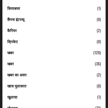
किताबघर
(1)
कैंपस इंटरव्यू
(0)
कैरियर
(2)
क्रिकेट
(0)
खबर
(120)
खबर
(36)
खबर का असर
(2)
खास मुलाकात
(0)
खुलासा
(1)
खेलकूद
(72)