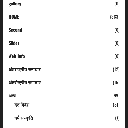
gallery
(0)
HOME
(363)
Second
(0)
Slider
(0)
Web Info
(0)
अंतराष्ट्रीय समाचार
(12)
अंतर्राष्ट्रीय समाचार
(15)
अन्य
(99)
देश विदेश
(81)
धर्म संस्कृति
(7)