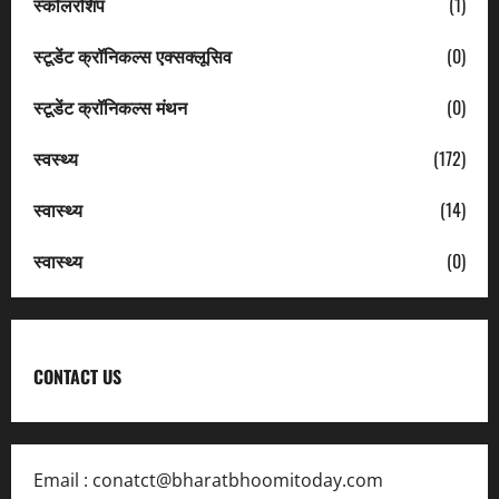
स्कॉलरशिप
(1)
स्टूडेंट क्रॉनिकल्स एक्सक्लूसिव
(0)
स्टूडेंट क्रॉनिकल्स मंथन
(0)
स्वस्थ्य
(172)
स्वास्थ्य
(14)
स्वास्थ्य
(0)
CONTACT US
Email :
conatct@bharatbhoomitoday.com