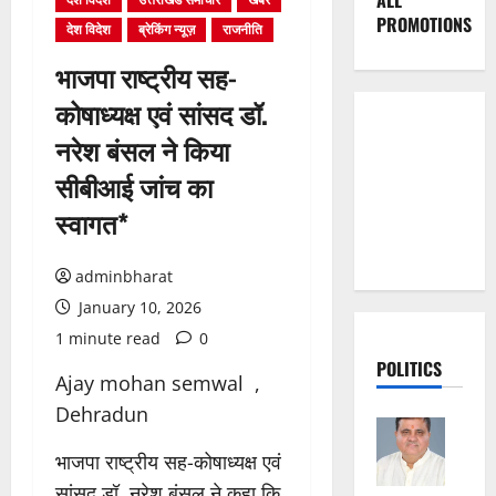
ALL
PROMOTIONS
देश विदेश
ब्रेकिंग न्यूज़
राजनीति
भाजपा राष्ट्रीय सह-
कोषाध्यक्ष एवं सांसद डॉ.
नरेश बंसल ने किया
सीबीआई जांच का
स्वागत*
adminbharat
January 10, 2026
1 minute read
0
POLITICS
Ajay mohan semwal ,
Dehradun
भाजपा राष्ट्रीय सह-कोषाध्यक्ष एवं
सांसद डॉ. नरेश बंसल ने कहा कि