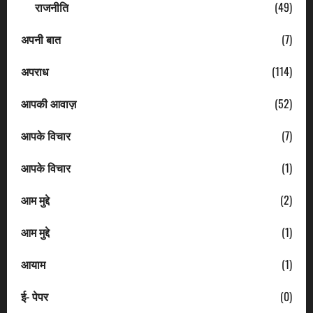
राजनीति
(49)
अपनी बात
(7)
अपराध
(114)
आपकी आवाज़
(52)
आपके विचार
(7)
आपके विचार
(1)
आम मुद्दे
(2)
आम मुद्दे
(1)
आयाम
(1)
ई- पेपर
(0)