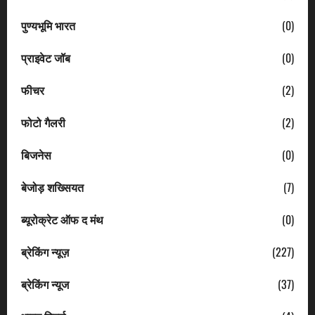
पुण्यभूमि भारत
(0)
प्राइवेट जॉब
(0)
फीचर
(2)
फोटो गैलरी
(2)
बिजनेस
(0)
बेजोड़ शख्सियत
(7)
ब्यूरोक्रेट ऑफ द मंथ
(0)
ब्रेकिंग न्यूज़
(227)
ब्रेकिंग न्यूज
(37)