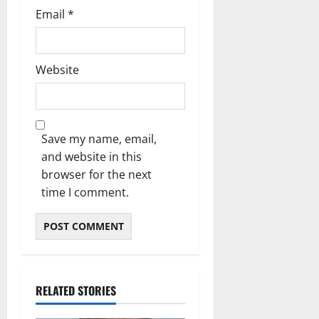
Email
*
Website
Save my name, email,
and website in this
browser for the next
time I comment.
RELATED STORIES