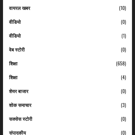
वायरल खबर
(10)
वीडियो
(0)
वीडियो
(1)
वेब स्टोरी
(0)
शिक्षा
(658)
शिक्षा
(4)
शेयर बाजार
(0)
शोक समाचार
(3)
सक्सेस स्टोरी
(0)
संपादकीय
(0)