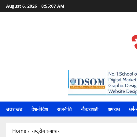
Skip
August 6, 2026
8:55:08 AM
to
content
उत्तराखंड
देश-विदेश
राजनीति
नौकरशाही
अपराध
धर्म-
Home
राष्ट्रीय समाचार