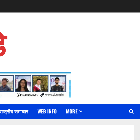
े
राष्ट्रीय समाचार
WEB INFO
MORE