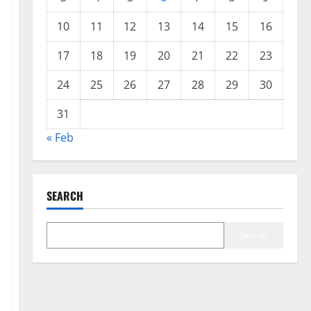
10
11
12
13
14
15
16
17
18
19
20
21
22
23
24
25
26
27
28
29
30
31
« Feb
SEARCH
Search