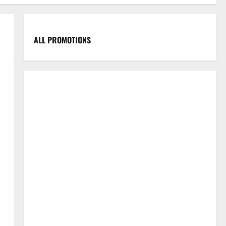
ALL PROMOTIONS