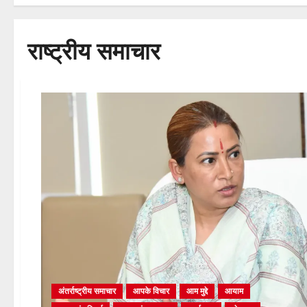
राष्ट्रीय समाचार
अंतर्राष्ट्रीय समाचार
आपके विचार
आम मुद्दे
आयाम