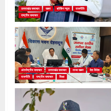
उत्तराखंड समाचार
खबर
ब्रेकिंग न्यूज
राजनीति
राष्ट्रीय समाचार
अंतर्राष्ट्रीय समाचार
उत्तराखंड समाचार
ताजा खबर
देश विदेश
राजनीति
राष्ट्रीय समाचार
शिक्षा