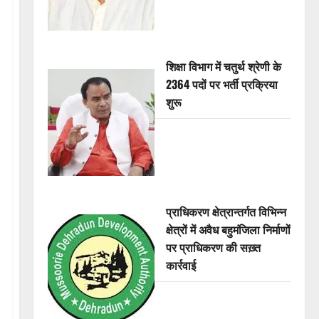
शिक्षा विभाग में चतुर्थ श्रेणी के
2364 पदों पर भर्ती प्रक्रिया
शुरू
प्राधिकरण क्षेत्रान्तर्गत विभिन्न
क्षेत्रों में अवैध बहुमंजिला निर्माणों
पर प्राधिकरण की सख़्त
कार्रवाई