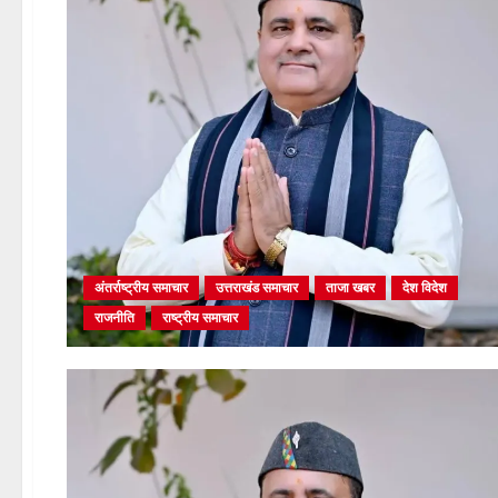
अंतर्राष्ट्रीय समाचार
उत्तराखंड समाचार
ताजा खबर
देश विदेश
राजनीति
राष्ट्रीय समाचार