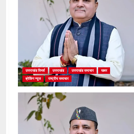
उत्तराखंड विमर्श
उत्तराखंड
उत्तराखंड समाचार
खबर
ब्रेकिंग न्यूज
राष्ट्रीय समाचार