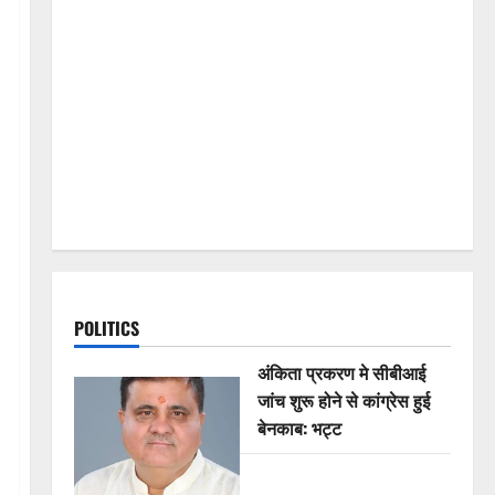
POLITICS
अंकिता प्रकरण मे सीबीआई
जांच शुरू होने से कांग्रेस हुई
बेनकाब: भट्ट