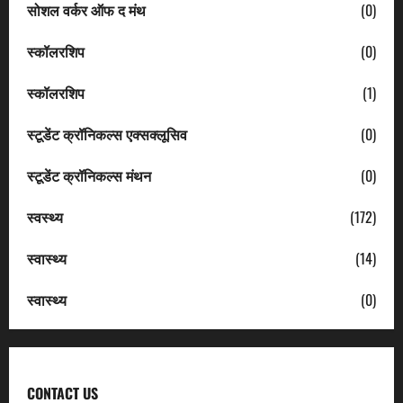
सोशल वर्कर ऑफ द मंथ
(0)
स्कॉलरशिप
(0)
स्कॉलरशिप
(1)
स्टूडेंट क्रॉनिकल्स एक्सक्लूसिव
(0)
स्टूडेंट क्रॉनिकल्स मंथन
(0)
स्वस्थ्य
(172)
स्वास्थ्य
(14)
स्वास्थ्य
(0)
CONTACT US