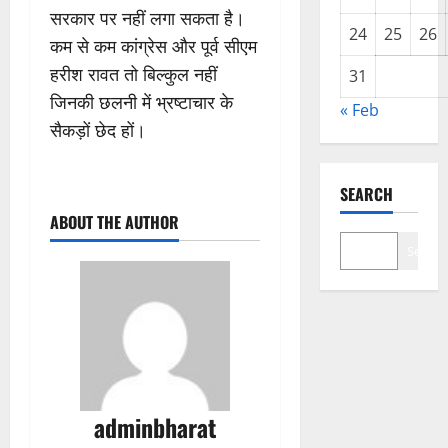
सरकार पर नहीं लगा सकता है।
24
25
26
कम से कम कांग्रेस और पूर्व सीएम
हरीश रावत तो बिल्कुल नहीं
31
जिनकी छलनी में भ्रष्टाचार के
« Feb
सैकड़ों छेद हों।
SEARCH
ABOUT THE AUTHOR
Search
adminbharat