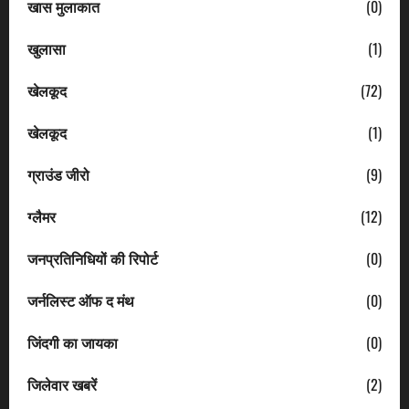
खास मुलाकात
(0)
खुलासा
(1)
खेलकूद
(72)
खेलकूद
(1)
ग्राउंड जीरो
(9)
ग्लैमर
(12)
जनप्रतिनिधियों की रिपोर्ट
(0)
जर्नलिस्ट ऑफ द मंथ
(0)
जिंदगी का जायका
(0)
जिलेवार खबरें
(2)