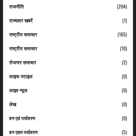
राजनीति
(204)
राज्यवार खबरें
(1)
राष्ट्रीय समाचार
(165)
राष्ट्रीय समाचार
(10)
रोजगार समाचार
(2)
लाइफ स्टाइल
(0)
लाइव न्यूज
(0)
लेख
(0)
वन एवं पर्यावरण
(0)
वन एवम पर्यावरण
(5)