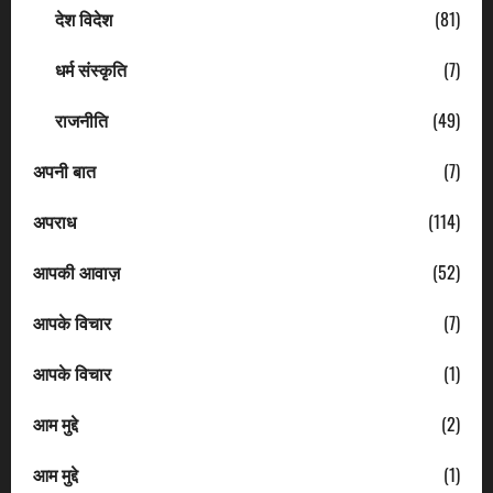
देश विदेश
(81)
धर्म संस्कृति
(7)
राजनीति
(49)
अपनी बात
(7)
अपराध
(114)
आपकी आवाज़
(52)
आपके विचार
(7)
आपके विचार
(1)
आम मुद्दे
(2)
आम मुद्दे
(1)