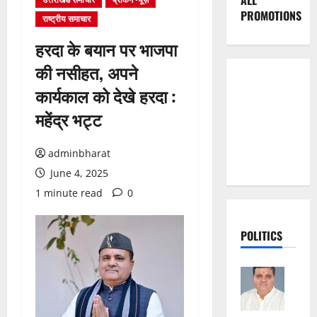
ALL
PROMOTIONS
राष्ट्रीय समाचार
हरदा के बयान पर भाजपा
की नसीहत, अपने
कार्यकाल को देखे हरदा :
महेंद्र भट्ट
adminbharat
June 4, 2025
1 minute read
0
POLITICS