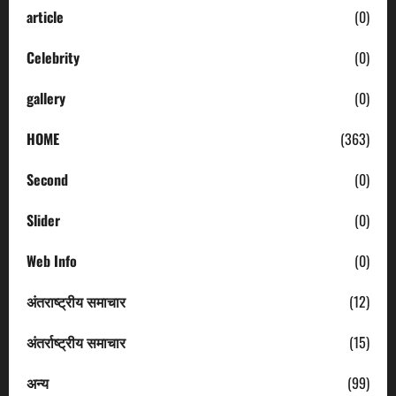
article
(0)
Celebrity
(0)
gallery
(0)
HOME
(363)
Second
(0)
Slider
(0)
Web Info
(0)
अंतराष्ट्रीय समाचार
(12)
अंतर्राष्ट्रीय समाचार
(15)
अन्य
(99)