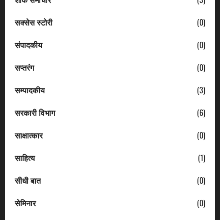
सक्सेस स्टोरी
(0)
संपादकीय
(0)
सप्तरंग
(0)
सम्पादकीय
(3)
सरकारी विभाग
(6)
साक्षात्कार
(0)
साहित्य
(1)
सीधी बात
(0)
सेमिनार
(0)