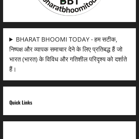
BHARAT BHOOMI TODAY - हम सटीक,
निष्पक्ष और व्यापक समाचार देने के लिए प्रतिबद्ध हैं जो
भारत (भारत) के विविध और गतिशील परिदृश्य को दर्शाते
हैं।
Quick Links
Digital India