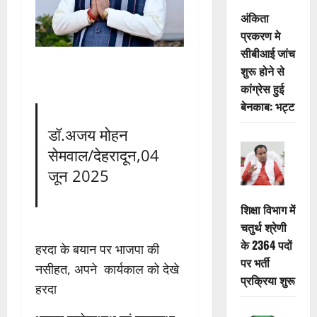
अंकिता
प्रकरण मे
सीबीआई जांच
शुरू होने से
कांग्रेस हुई
बेनकाब: भट्ट
डॉ.अजय मोहन
सेमवाल/देहरादून,04
जून 2025
शिक्षा विभाग में
चतुर्थ श्रेणी
के 2364 पदों
हरदा के बयान पर भाजपा की
पर भर्ती
नसीहत, अपने कार्यकाल को देखे
प्रक्रिया शुरू
हरदा