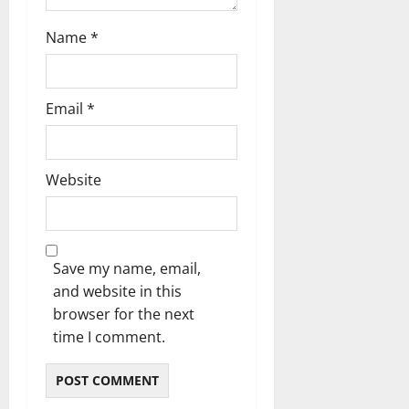
Name
*
Email
*
Website
Save my name, email,
and website in this
browser for the next
time I comment.