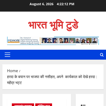
Skip
August 6, 2026
4:22:13 PM
to
content
भारत भूमि टुडे
Primary
Menu
Home
हरदा के बयान पर भाजपा की नसीहत, अपने कार्यकाल को देखे हरदा :
महेंद्र भट्ट
उत्तराखंड समाचार
ब्रेकिंग न्यूज़