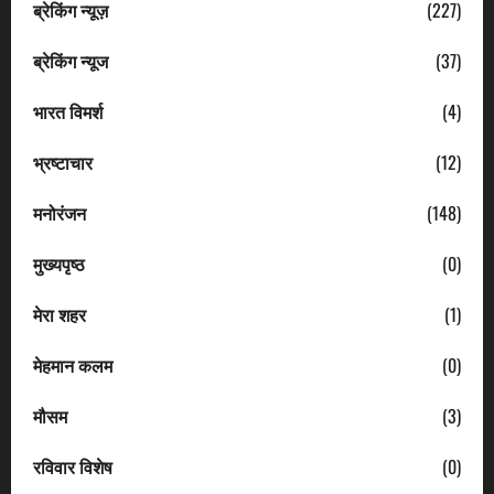
ब्रेकिंग न्यूज़
(227)
ब्रेकिंग न्यूज
(37)
भारत विमर्श
(4)
भ्रष्टाचार
(12)
मनोरंजन
(148)
मुख्यपृष्ठ
(0)
मेरा शहर
(1)
मेहमान कलम
(0)
मौसम
(3)
रविवार विशेष
(0)