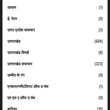
आयाम
(1)
ई- पेपर
(0)
उत्तर प्रदेश समाचार
(3)
उत्तराखंड
(604)
उत्तराखंड विमर्श
(8)
उत्तराखंड समाचार
(323)
उम्मीद के रंग
(0)
एनवायरनमेंटलिस्ट ऑफ द मंथ
(1)
एम एल ए ऑफ द मंथ
(0)
करियर
(10)