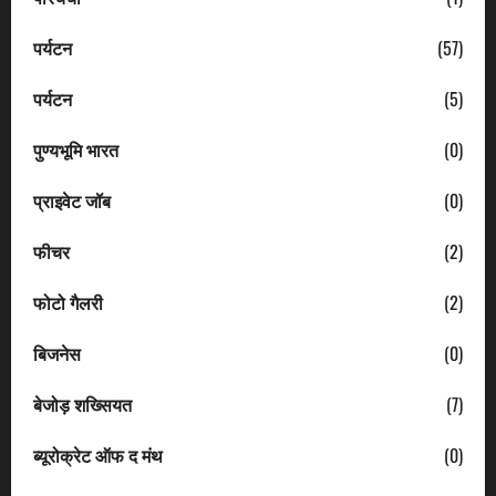
पर्यटन
(57)
पर्यटन
(5)
पुण्यभूमि भारत
(0)
प्राइवेट जॉब
(0)
फीचर
(2)
फोटो गैलरी
(2)
बिजनेस
(0)
बेजोड़ शख्सियत
(7)
ब्यूरोक्रेट ऑफ द मंथ
(0)