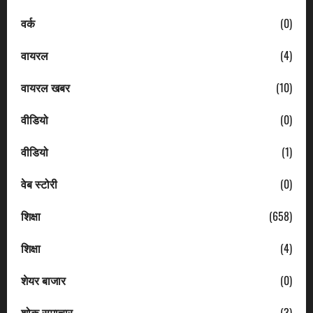
वर्क
(0)
वायरल
(4)
वायरल खबर
(10)
वीडियो
(0)
वीडियो
(1)
वेब स्टोरी
(0)
शिक्षा
(658)
शिक्षा
(4)
शेयर बाजार
(0)
शोक समाचार
(3)