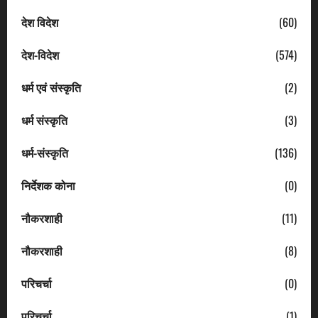
देश विदेश
(60)
देश-विदेश
(574)
धर्म एवं संस्कृति
(2)
धर्म संस्कृति
(3)
धर्म-संस्कृति
(136)
निर्देशक कोना
(0)
नौकरशाही
(11)
नौकरशाही
(8)
परिचर्चा
(0)
परिचर्चा
(1)