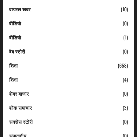
वायरल खबर
(10)
वीडियो
(0)
वीडियो
(1)
वेब स्टोरी
(0)
शिक्षा
(658)
शिक्षा
(4)
शेयर बाजार
(0)
शोक समाचार
(3)
सक्सेस स्टोरी
(0)
संपादकीय
(0)