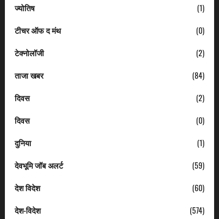
ज्योतिष
(1)
टीचर ऑफ द मंथ
(0)
टेक्नोलॉजी
(2)
ताजा खबर
(84)
दिवस
(2)
दिवस
(0)
दुनिया
(1)
देवभूमि जॉब अलर्ट
(59)
देश विदेश
(60)
देश-विदेश
(574)