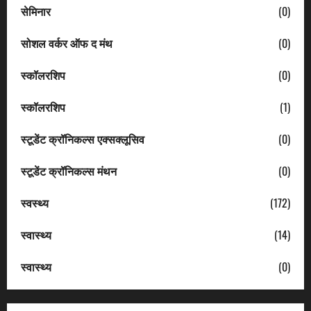
सेमिनार
(0)
सोशल वर्कर ऑफ द मंथ
(0)
स्कॉलरशिप
(0)
स्कॉलरशिप
(1)
स्टूडेंट क्रॉनिकल्स एक्सक्लूसिव
(0)
स्टूडेंट क्रॉनिकल्स मंथन
(0)
स्वस्थ्य
(172)
स्वास्थ्य
(14)
स्वास्थ्य
(0)