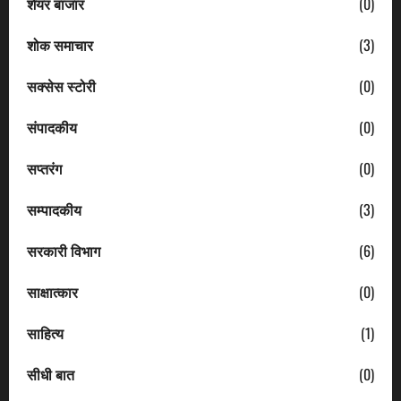
शेयर बाजार
(0)
शोक समाचार
(3)
सक्सेस स्टोरी
(0)
संपादकीय
(0)
सप्तरंग
(0)
सम्पादकीय
(3)
सरकारी विभाग
(6)
साक्षात्कार
(0)
साहित्य
(1)
सीधी बात
(0)