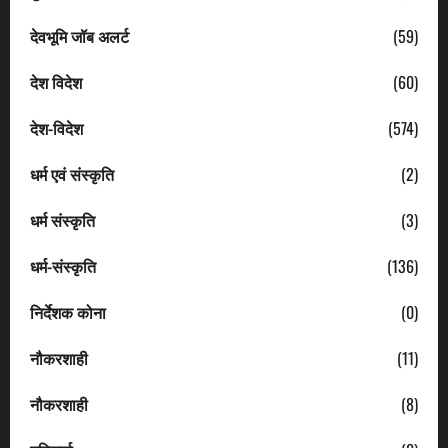
देवभूमि जॉब अलर्ट
(59)
देश विदेश
(60)
देश-विदेश
(574)
धर्म एवं संस्कृति
(2)
धर्म संस्कृति
(3)
धर्म-संस्कृति
(136)
निर्देशक कोना
(0)
नौकरशाही
(11)
नौकरशाही
(8)