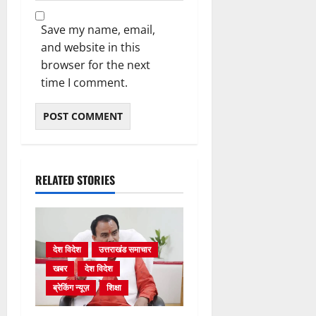
Save my name, email,
and website in this
browser for the next
time I comment.
RELATED STORIES
देश विदेश
उत्तराखंड समाचार
खबर
देश विदेश
ब्रेकिंग न्यूज़
शिक्षा