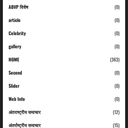
ABVP विशेष
(0)
article
(0)
Celebrity
(0)
gallery
(0)
HOME
(363)
Second
(0)
Slider
(0)
Web Info
(0)
अंतराष्ट्रीय समाचार
(12)
अंतर्राष्ट्रीय समाचार
(15)