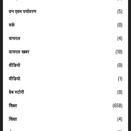
वन एवम पर्यावरण
(5)
वर्क
(0)
वायरल
(4)
वायरल खबर
(10)
वीडियो
(0)
वीडियो
(1)
वेब स्टोरी
(0)
शिक्षा
(658)
शिक्षा
(4)