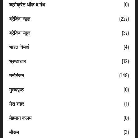
ब्यूरोक्रेट ऑफ द मंथ
(0)
ब्रेकिंग न्यूज़
(227)
ब्रेकिंग न्यूज
(37)
भारत विमर्श
(4)
भ्रष्टाचार
(12)
मनोरंजन
(148)
मुख्यपृष्ठ
(0)
मेरा शहर
(1)
मेहमान कलम
(0)
मौसम
(3)