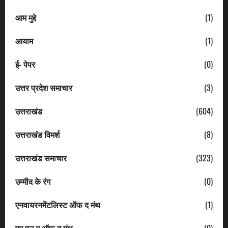
आम मुद्दे
(1)
आयाम
(1)
ई- पेपर
(0)
उत्तर प्रदेश समाचार
(3)
उत्तराखंड
(604)
उत्तराखंड विमर्श
(8)
उत्तराखंड समाचार
(323)
उम्मीद के रंग
(0)
एनवायरनमेंटलिस्ट ऑफ द मंथ
(1)
एम एल ए ऑफ द मंथ
(0)