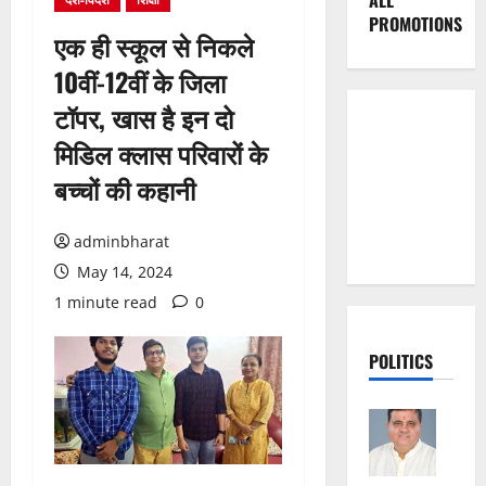
ALL
PROMOTIONS
एक ही स्कूल से निकले
10वीं-12वीं के जिला
टॉपर, खास है इन दो
मिड‍िल क्लास परिवारों के
बच्चों की कहानी
adminbharat
May 14, 2024
1 minute read
0
POLITICS