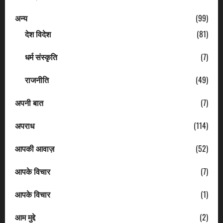
अन्य
(99)
देश विदेश
(81)
धर्म संस्कृति
(7)
राजनीति
(49)
अपनी बात
(7)
अपराध
(114)
आपकी आवाज़
(52)
आपके विचार
(7)
आपके विचार
(1)
आम मुद्दे
(2)