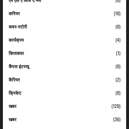
करियर
(10)
कवर-स्टोरी
(0)
कार्यक्रम
(4)
किताबघर
(1)
कैंपस इंटरव्यू
(0)
कैरियर
(2)
क्रिकेट
(0)
खबर
(120)
खबर
(36)