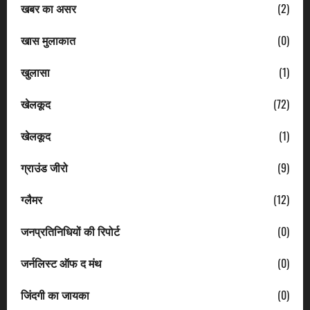
खबर का असर
(2)
खास मुलाकात
(0)
खुलासा
(1)
खेलकूद
(72)
खेलकूद
(1)
ग्राउंड जीरो
(9)
ग्लैमर
(12)
जनप्रतिनिधियों की रिपोर्ट
(0)
जर्नलिस्ट ऑफ द मंथ
(0)
जिंदगी का जायका
(0)