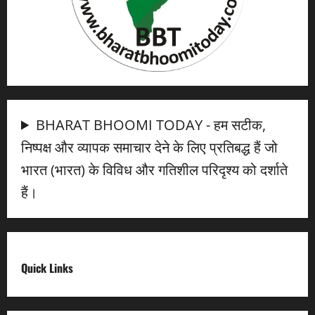
BHARAT BHOOMI TODAY - हम सटीक,
निष्पक्ष और व्यापक समाचार देने के लिए प्रतिबद्ध हैं जो
भारत (भारत) के विविध और गतिशील परिदृश्य को दर्शाते
हैं।
Quick Links