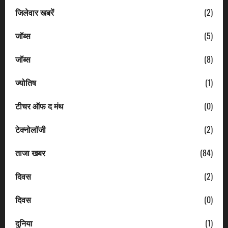
जिलेवार खबरें
(2)
जॉब्स
(5)
जॉब्स
(8)
ज्योतिष
(1)
टीचर ऑफ द मंथ
(0)
टेक्नोलॉजी
(2)
ताजा खबर
(84)
दिवस
(2)
दिवस
(0)
दुनिया
(1)