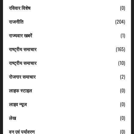
रविवार विशेष
(0)
राजनीति
(204)
राज्यवार खबरें
(1)
राष्ट्रीय समाचार
(165)
राष्ट्रीय समाचार
(10)
रोजगार समाचार
(2)
लाइफ स्टाइल
(0)
लाइव न्यूज
(0)
लेख
(0)
वन एवं पर्यावरण
(0)