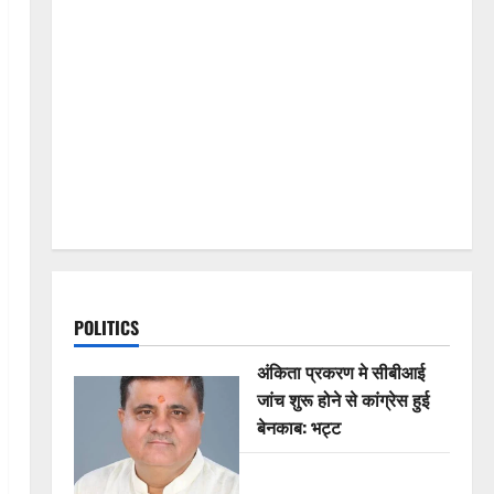
POLITICS
अंकिता प्रकरण मे सीबीआई
जांच शुरू होने से कांग्रेस हुई
बेनकाब: भट्ट