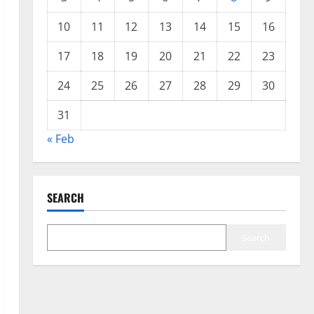
10
11
12
13
14
15
16
17
18
19
20
21
22
23
24
25
26
27
28
29
30
31
« Feb
SEARCH
Search