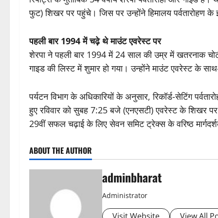
फुट) शिखर पर पहुंचे। जिस पर उन्होंने हिमालय पर्वतारोहण के 
पहली बार 1994 में चढ़े थे माउंट एवरेस्ट पर
शेरपा ने पहली बार 1994 में 24 साल की उम्र में खतरनाक चोट
गाइड की लिस्ट में शुमार हो गया। उन्होंने माउंट एवरेस्ट के 
पर्यटन विभाग के अधिकारियों के अनुसार, रिकॉर्ड-सेटिंग पर्वतार
हुए रविवार को सुबह 7:25 बजे (एनएसटी) एवरेस्ट के शिखर पर
29वीं सफल चढ़ाई के लिए सेवन समिट ट्रेक्स के वरिष्ठ मार्गदर
ABOUT THE AUTHOR
adminbharat
Administrator
Visit Website
View All P