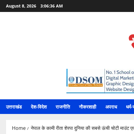
Skip
August 8, 2026
3:06:37 AM
to
content
उत्तराखंड
देश-विदेश
राजनीति
नौकरशाही
अपराध
धर्म-
Home
नेपाल के कामी रीता शेरपा दुनिया की सबसे ऊंची चोटी माउंट एवर