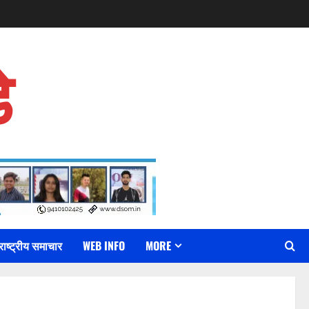
े
राष्ट्रीय समाचार
WEB INFO
MORE