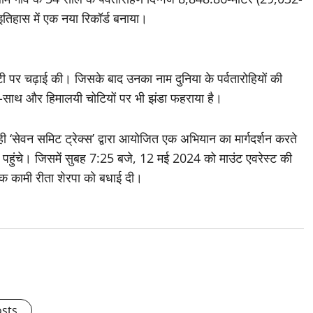
इतिहास में एक नया रिकॉर्ड बनाया।
ी पर चढ़ाई की। जिसके बाद उनका नाम दुनिया के पर्वतारोहियों की
साथ-साथ और हिमालयी चोटियों पर भी झंडा फहराया है।
ोही ‘सेवन समिट ट्रेक्स’ द्वारा आयोजित एक अभियान का मार्गदर्शन करते
 पहुंचे। जिसमें सुबह 7:25 बजे, 12 मई 2024 को माउंट एवरेस्ट की
्शक कामी रीता शेरपा को बधाई दी।
osts