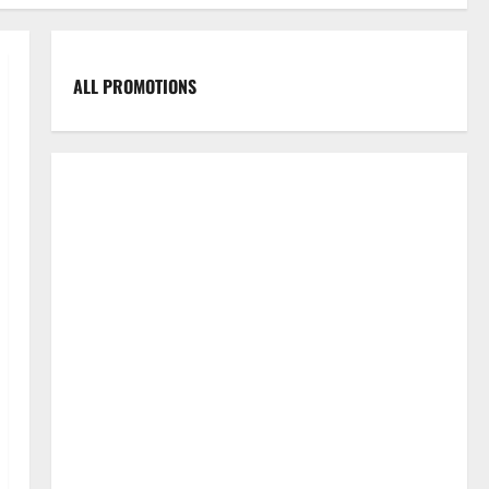
ALL PROMOTIONS