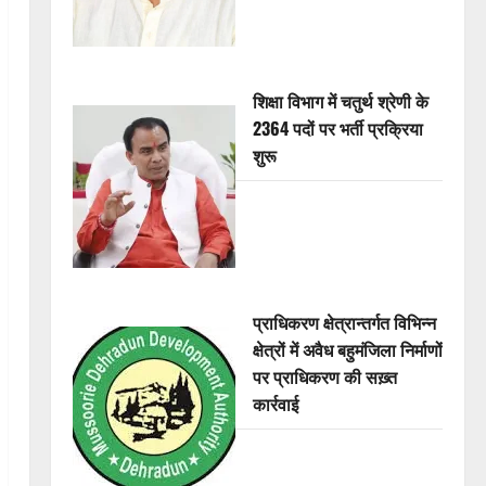
शिक्षा विभाग में चतुर्थ श्रेणी के
2364 पदों पर भर्ती प्रक्रिया
शुरू
प्राधिकरण क्षेत्रान्तर्गत विभिन्न
क्षेत्रों में अवैध बहुमंजिला निर्माणों
पर प्राधिकरण की सख़्त
कार्रवाई