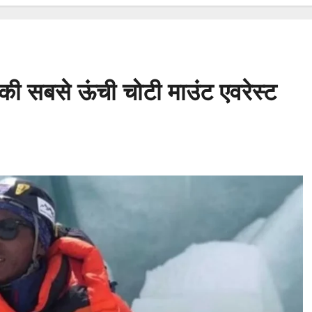
 की सबसे ऊंची चोटी माउंट एवरेस्ट