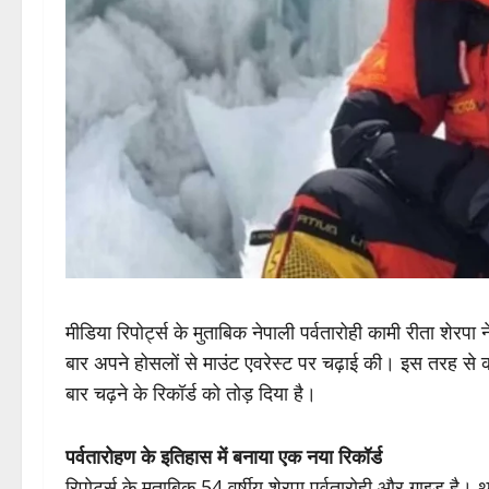
मीडिया रिपोर्ट्स के मुताबिक नेपाली पर्वतारोही कामी रीता शेरप
बार अपने होसलों से माउंट एवरेस्ट पर चढ़ाई की। इस तरह से का
बार चढ़ने के रिकॉर्ड को तोड़ दिया है।
पर्वतारोहण के इतिहास में बनाया एक नया रिकॉर्ड
रिपोर्ट्स के मुताबिक 54 वर्षीय शेरपा पर्वतारोही और गाइड है