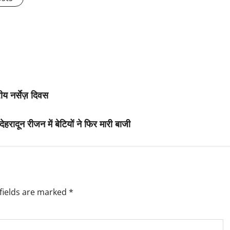
्रीय नर्सेज़ दिवस
ेहरादून रीजन में बेटियों ने फिर मारी बाजी
fields are marked
*