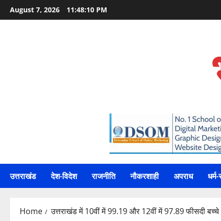
Skip
August 7, 2026
11:48:12 PM
to
content
उत्तराखंड
देश-विदेश
राजनीति
नौकरशाही
अपराध
धर्म-
Home
उत्तराखंड में 10वीं में 99.19 और 12वीं में 97.89 फीसदी बच्चे