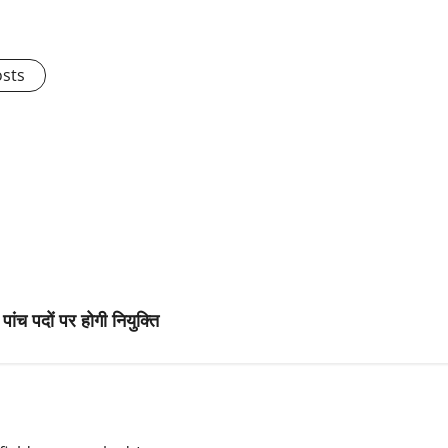
osts
ांच पदों पर होगी नियुक्ति