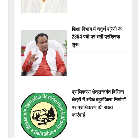
शिक्षा विभाग में चतुर्थ श्रेणी के
2364 पदों पर भर्ती प्रक्रिया
शुरू
प्राधिकरण क्षेत्रान्तर्गत विभिन्न
क्षेत्रों में अवैध बहुमंजिला निर्माणों
पर प्राधिकरण की सख़्त
कार्रवाई