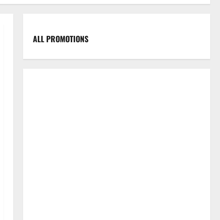
ALL PROMOTIONS