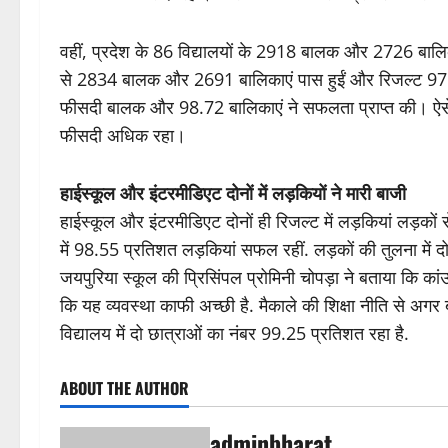
वहीं, प्रदेश के 86 विद्यालयों के 2918 बालक और 2726 बालिक
से 2834 बालक और 2691 बालिकाएं पास हुईं और रिजल्ट 97.89
फीसदी बालक और 98.72 बालिकाएं ने सफलता प्राप्त की। ऐसे मे
फीसदी अधिक रहा।
हाईस्कूल और इंटरमीडिएट दोनों में लड़कियों ने मारी बाजी
हाईस्कूल और इंटरमीडिएट दोनों ही रिजल्ट में लड़कियां लड़कों से
में 98.55 प्रतिशत लड़कियां सफल रहीं. लड़कों की तुलना में दोनो
जयपुरिया स्कूल की प्रिसिंपल प्रोमिनी चोपड़ा ने बताया कि कां
कि यह व्यवस्था काफी अच्छी है. मैकाले की शिक्षा नीति से अगर
विद्यालय में दो छात्राओं का नंबर 99.25 प्रतिशत रहा है.
ABOUT THE AUTHOR
adminbharat