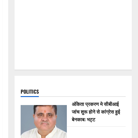
POLITICS
अंकिता प्रकरण मे सीबीआई
जांच शुरू होने से कांग्रेस हुई
बेनकाब: भट्ट