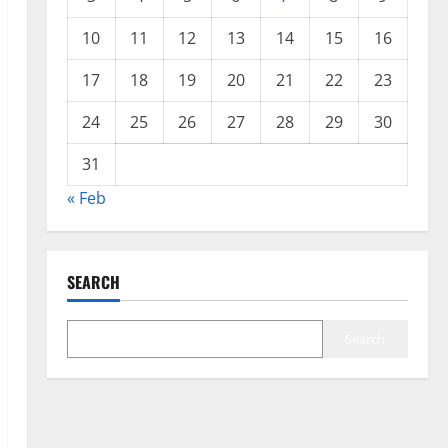
10
11
12
13
14
15
16
17
18
19
20
21
22
23
24
25
26
27
28
29
30
31
« Feb
SEARCH
Search