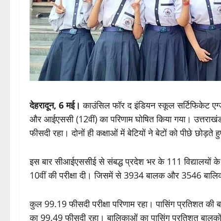
देहरादून, 6 मई।
काउंसिल फॉर द इंडियन स्कूल सर्टिफिकेट 
और आईएससी (12वीं) का परिणाम घोषित किया गया। उत्तराखंड 
फीसदी रहा। दोनों ही कक्षाओं में बेटियों ने बेटों को पीछे छोड़ते 
इस बार सीआईएससीई से संबद्ध प्रदेश भर के 111 विद्यालयों
10वीं की परीक्षा दी। जिसमें से 3934 बालक और 3546 बालि
कुल 99.19 फीसदी परीक्षा परिणाम रहा। पासिंग प्रतिशत की 
का 99.49 फीसदी रहा। बालिकाओं का पासिंग प्रतिशत बालकों