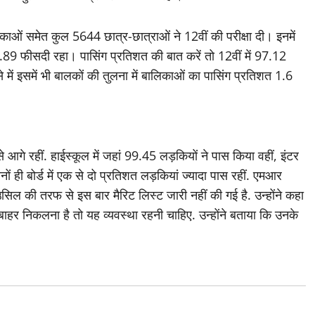
ाओं समेत कुल 5644 छात्र-छात्राओं ने 12वीं की परीक्षा दी। इनमें
 फीसदी रहा। पासिंग प्रतिशत की बात करें तो 12वीं में 97.12
ं इसमें भी बालकों की तुलना में बालिकाओं का पासिंग प्रतिशत 1.6
 आगे रहीं. हाईस्कूल में जहां 99.45 लड़कियों ने पास किया वहीं, इंटर
ं ही बोर्ड में एक से दो प्रतिशत लड़कियां ज्यादा पास रहीं. एमआर
उसिल की तरफ से इस बार मैरिट लिस्ट जारी नहीं की गई है. उन्होंने कहा
 बाहर निकलना है तो यह व्यवस्था रहनी चाहिए. उन्होंने बताया कि उनके