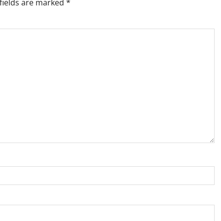
fields are marked
*