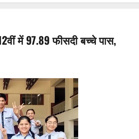
12वीं में 97.89 फीसदी बच्चे पास,