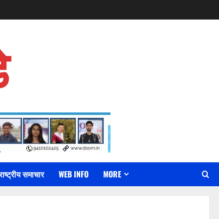
े
राष्ट्रीय समाचार
WEB INFO
MORE