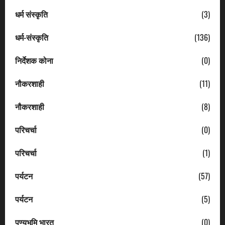
धर्म संस्कृति
(3)
धर्म-संस्कृति
(136)
निर्देशक कोना
(0)
नौकरशाही
(11)
नौकरशाही
(8)
परिचर्चा
(0)
परिचर्चा
(1)
पर्यटन
(57)
पर्यटन
(5)
पुण्यभूमि भारत
(0)