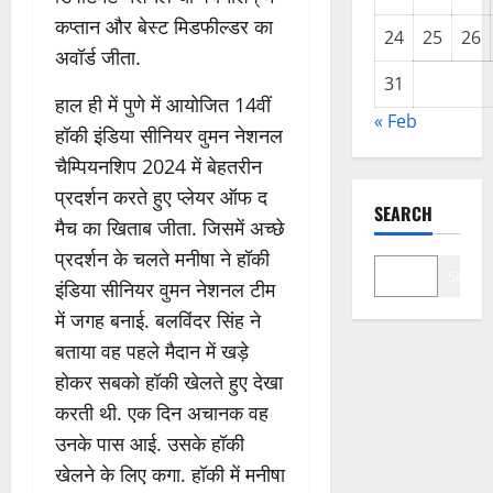
कप्तान और बेस्ट मिडफील्डर का
24
25
26
अवॉर्ड जीता.
31
हाल ही में पुणे में आयोजित 14वीं
« Feb
हॉकी इंडिया सीनियर वुमन नेशनल
चैम्पियनशिप 2024 में बेहतरीन
प्रदर्शन करते हुए प्लेयर ऑफ द
SEARCH
मैच का खिताब जीता. जिसमें अच्छे
प्रदर्शन के चलते मनीषा ने हॉकी
Search
इंडिया सीनियर वुमन नेशनल टीम
में जगह बनाई. बलविंदर सिंह ने
बताया वह पहले मैदान में खड़े
होकर सबको हॉकी खेलते हुए देखा
करती थी. एक दिन अचानक वह
उनके पास आई. उसके हॉकी
खेलने के लिए कगा. हॉकी में मनीषा