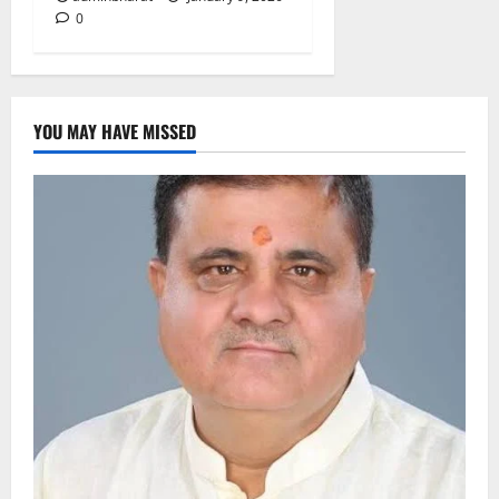
0
YOU MAY HAVE MISSED