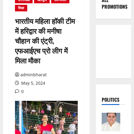
ALL
PROMOTIONS
शिक्षा
भारतीय महिला हॉकी टीम
में हरिद्वार की मनीषा
चौहान की एंट्री,
एफआईएच प्रो लीग में
मिला मौका
adminbharat
May 5, 2024
0
POLITICS