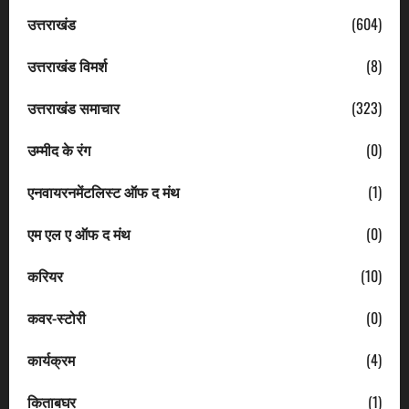
उत्तराखंड
(604)
उत्तराखंड विमर्श
(8)
उत्तराखंड समाचार
(323)
उम्मीद के रंग
(0)
एनवायरनमेंटलिस्ट ऑफ द मंथ
(1)
एम एल ए ऑफ द मंथ
(0)
करियर
(10)
कवर-स्टोरी
(0)
कार्यक्रम
(4)
किताबघर
(1)