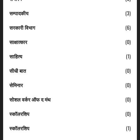
सम्पादकीय
(3)
सरकारी विभाग
(6)
साक्षात्कार
(0)
साहित्य
(1)
सीधी बात
(0)
सेमिनार
(0)
सोशल वर्कर ऑफ द मंथ
(0)
स्कॉलरशिप
(0)
स्कॉलरशिप
(1)