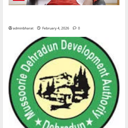
शिक्षा विभाग में चतुर्थ श्रेणी के 2364 पदों पर भर्ती प्रक्रिया
शुरू
adminbharat
February 4, 2026
0