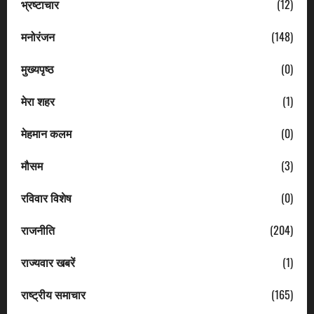
भ्रष्टाचार
(12)
मनोरंजन
(148)
मुख्यपृष्ठ
(0)
मेरा शहर
(1)
मेहमान कलम
(0)
मौसम
(3)
रविवार विशेष
(0)
राजनीति
(204)
राज्यवार खबरें
(1)
राष्ट्रीय समाचार
(165)