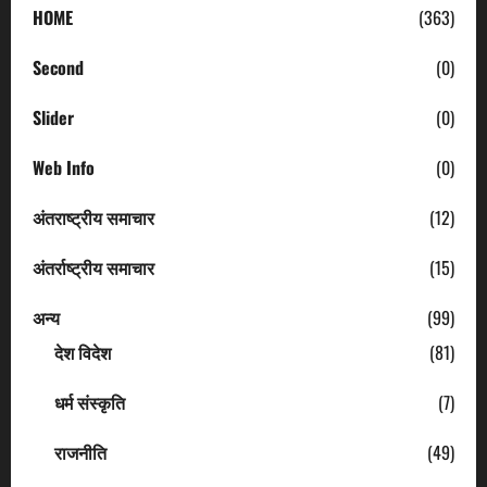
HOME
(363)
Second
(0)
Slider
(0)
Web Info
(0)
अंतराष्ट्रीय समाचार
(12)
अंतर्राष्ट्रीय समाचार
(15)
अन्य
(99)
देश विदेश
(81)
धर्म संस्कृति
(7)
राजनीति
(49)