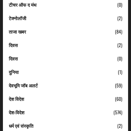
टीचर ऑफ द मंथ
(0)
टेक्नोलॉजी
(2)
ताजा खबर
(84)
दिवस
(2)
दिवस
(0)
दुनिया
(1)
देवभूमि जॉब अलर्ट
(59)
देश विदेश
(60)
देश-विदेश
(574)
धर्म एवं संस्कृति
(2)