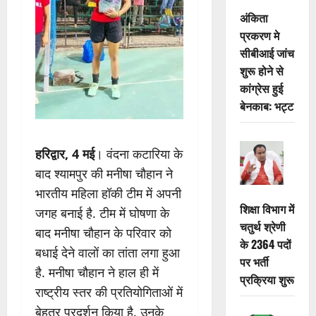
अंकिता
प्रकरण मे
सीबीआई जांच
शुरू होने से
कांग्रेस हुई
बेनकाब: भट्ट
हरिद्वार, 4 मई
। वंदना कटारिया के
बाद श्यामपुर की मनीषा चौहान ने
भारतीय महिला हॉकी टीम में अपनी
शिक्षा विभाग में
जगह बनाई है. टीम में घोषणा के
चतुर्थ श्रेणी
बाद मनीषा चौहान के परिवार को
के 2364 पदों
बधाई देने वालों का तांता लगा हुआ
पर भर्ती
है. मनीषा चौहान ने हाल ही में
प्रक्रिया शुरू
राष्ट्रीय स्तर की प्रतियोगिताओं में
बेहतर प्रदर्शन किया है. उनके