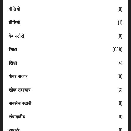
वीडियो
(0)
वीडियो
(1)
वेब स्टोरी
(0)
शिक्षा
(658)
शिक्षा
(4)
शेयर बाजार
(0)
शोक समाचार
(3)
सक्सेस स्टोरी
(0)
संपादकीय
(0)
सप्तरंग
(0)