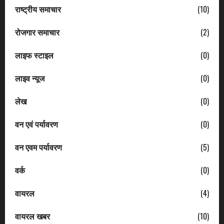
राष्ट्रीय समाचार
(10)
रोजगार समाचार
(2)
लाइफ स्टाइल
(0)
लाइव न्यूज
(0)
लेख
(0)
वन एवं पर्यावरण
(0)
वन एवम पर्यावरण
(5)
वर्क
(0)
वायरल
(4)
वायरल खबर
(10)