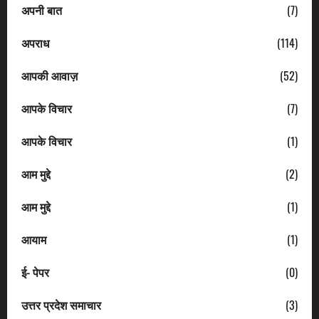
अपनी बात
(7)
अपराध
(114)
आपकी आवाज़
(52)
आपके विचार
(7)
आपके विचार
(1)
आम मुद्दे
(2)
आम मुद्दे
(1)
आयाम
(1)
ई- पेपर
(0)
उत्तर प्रदेश समाचार
(3)