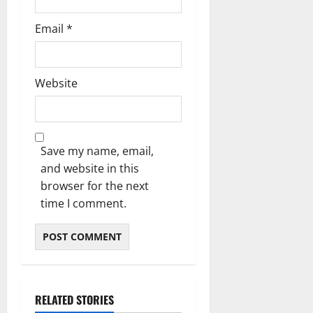
Email
*
Website
Save my name, email,
and website in this
browser for the next
time I comment.
RELATED STORIES