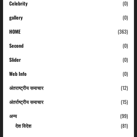
Celebrity
(0)
gallery
(0)
HOME
(363)
Second
(0)
Slider
(0)
Web Info
(0)
अंतराष्ट्रीय समाचार
(12)
अंतर्राष्ट्रीय समाचार
(15)
अन्य
(99)
देश विदेश
(81)