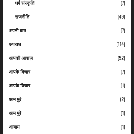
धर्म संस्कृति
(7)
राजनीति
(49)
अपनी बात
(7)
अपराध
(114)
आपकी आवाज़
(52)
आपके विचार
(7)
आपके विचार
(1)
आम मुद्दे
(2)
आम मुद्दे
(1)
आयाम
(1)