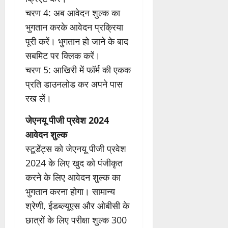
चरण 4: अब आवेदन शुल्क का
भुगतान करके आवेदन प्रक्रिया
पूरी करें। भुगतान हो जाने के बाद
सबमिट पर क्लिक करें।
चरण 5: आखिरी में फॉर्म की एकक
प्रति डाउनलोड कर अपने पास
रख लें।
जेएनयू पीजी प्रवेश 2024
आवेदन शुल्क
स्टूडेंट्स को जेएनयू पीजी प्रवेश
2024 के लिए खुद को पंजीकृत
करने के लिए आवेदन शुल्क का
भुगतान करना होगा। सामान्य
श्रेणी, ईडब्ल्यूएस और ओबीसी के
छात्रों के लिए परीक्षा शुल्क 300