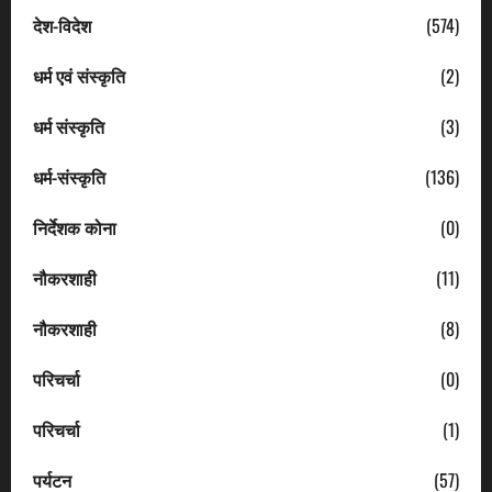
देश-विदेश
(574)
धर्म एवं संस्कृति
(2)
धर्म संस्कृति
(3)
धर्म-संस्कृति
(136)
निर्देशक कोना
(0)
नौकरशाही
(11)
नौकरशाही
(8)
परिचर्चा
(0)
परिचर्चा
(1)
पर्यटन
(57)