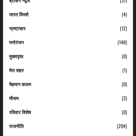
ब्रेकिंग न्यूज
(37)
भारत विमर्श
(4)
भ्रष्टाचार
(12)
मनोरंजन
(148)
मुख्यपृष्ठ
(0)
मेरा शहर
(1)
मेहमान कलम
(0)
मौसम
(3)
रविवार विशेष
(0)
राजनीति
(204)