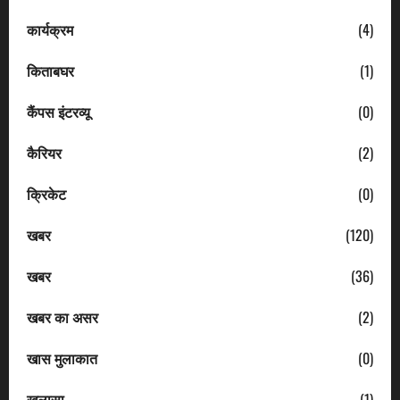
कार्यक्रम
(4)
किताबघर
(1)
कैंपस इंटरव्यू
(0)
कैरियर
(2)
क्रिकेट
(0)
खबर
(120)
खबर
(36)
खबर का असर
(2)
खास मुलाकात
(0)
खुलासा
(1)