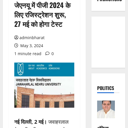
जेएनयू में पीजी 2024 के
लिए रजिस्ट्रेशन शुरू,
27 मई को होगा टेस्ट
adminbharat
May 3, 2024
1 minute read
0
POLITICS
नई दिल्ली, 2 मई।
जवाहरलाल
अंकिता