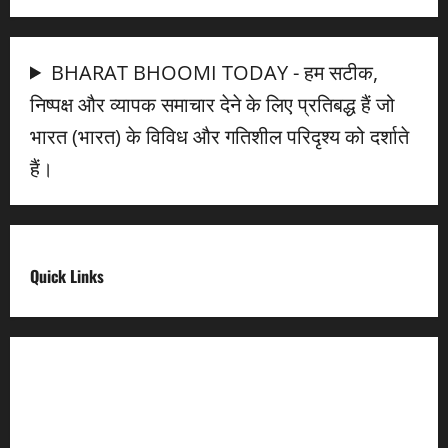
BHARAT BHOOMI TODAY - हम सटीक,
निष्पक्ष और व्यापक समाचार देने के लिए प्रतिबद्ध हैं जो
भारत (भारत) के विविध और गतिशील परिदृश्य को दर्शाते
हैं।
Quick Links
Digital India
Make in india