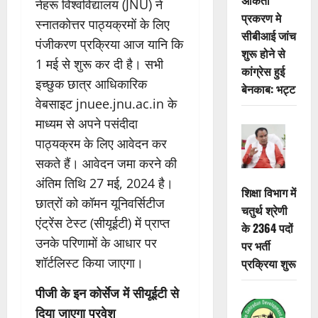
नेहरू विश्वविद्यालय (JNU) ने
प्रकरण मे
स्नातकोत्तर पाठ्यक्रमों के लिए
सीबीआई जांच
पंजीकरण प्रक्रिया आज यानि कि
शुरू होने से
1 मई से शुरू कर दी है। सभी
कांग्रेस हुई
इच्छुक छात्र आधिकारिक
बेनकाब: भट्ट
वेबसाइट jnuee.jnu.ac.in के
माध्यम से अपने पसंदीदा
पाठ्यक्रम के लिए आवेदन कर
सकते हैं। आवेदन जमा करने की
अंतिम तिथि 27 मई, 2024 है।
शिक्षा विभाग में
छात्रों को कॉमन यूनिवर्सिटीज
चतुर्थ श्रेणी
एंट्रेंस टेस्ट (सीयूईटी) में प्राप्त
के 2364 पदों
उनके परिणामों के आधार पर
पर भर्ती
शॉर्टलिस्ट किया जाएगा।
प्रक्रिया शुरू
पीजी के इन कोर्सेज में सीयूईटी से
दिया जाएगा प्रवेश