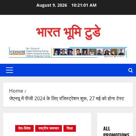
Skip
August 9, 2026
10:21:02 AM
to
content
भारत भूमि टुडे
Primary
Menu
Home
जेएनयू में पीजी 2024 के लिए रजिस्ट्रेशन शुरू, 27 मई को होगा टेस्ट
ALL
देश-विदेश
राष्ट्रीय समाचार
शिक्षा
PROMOTIONS