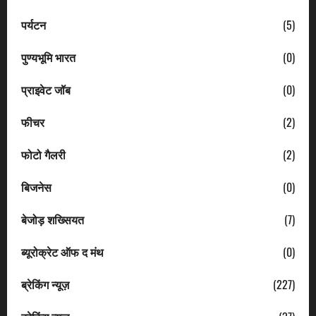
पर्यटन
(5)
पुण्यभूमि भारत
(0)
प्राइवेट जॉब
(0)
फीचर
(2)
फोटो गैलरी
(2)
बिजनेस
(0)
बेजोड़ शख्सियत
(7)
ब्यूरोक्रेट ऑफ द मंथ
(0)
ब्रेकिंग न्यूज़
(227)