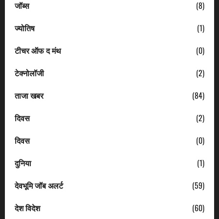
जॉब्स
(8)
ज्योतिष
(1)
टीचर ऑफ द मंथ
(0)
टेक्नोलॉजी
(2)
ताजा खबर
(84)
दिवस
(2)
दिवस
(0)
दुनिया
(1)
देवभूमि जॉब अलर्ट
(59)
देश विदेश
(60)