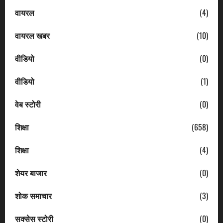
वायरल
(4)
वायरल खबर
(10)
वीडियो
(0)
वीडियो
(1)
वेब स्टोरी
(0)
शिक्षा
(658)
शिक्षा
(4)
शेयर बाजार
(0)
शोक समाचार
(3)
सक्सेस स्टोरी
(0)