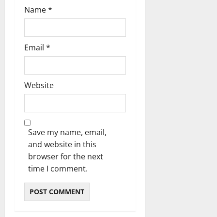
Name
*
Email
*
Website
Save my name, email,
and website in this
browser for the next
time I comment.