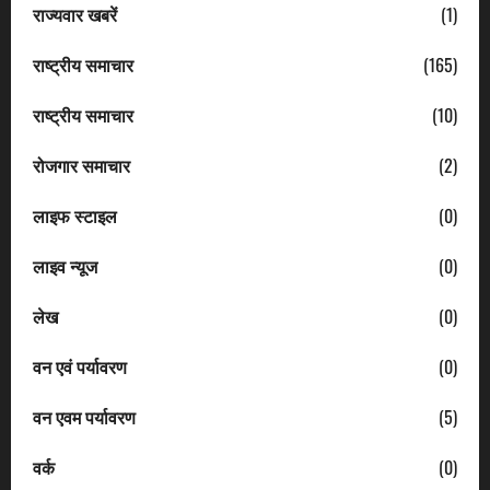
राज्यवार खबरें
(1)
राष्ट्रीय समाचार
(165)
राष्ट्रीय समाचार
(10)
रोजगार समाचार
(2)
लाइफ स्टाइल
(0)
लाइव न्यूज
(0)
लेख
(0)
वन एवं पर्यावरण
(0)
वन एवम पर्यावरण
(5)
वर्क
(0)