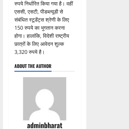
रुपये निर्धारित किया गया है। वहीं
एससी, एसटी, पीडब्ल्यूडी से
संबंधित स्टूडेंट्स श्रेणी के लिए
150 रुपये का भुगतान करना
होगा। हालांकि, विदेशी राष्ट्रीय
छात्रों के लिए आवेदन शुल्क
3,320 रुपये है।
ABOUT THE AUTHOR
adminbharat