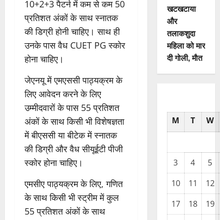
10+2+3 पैटर्न में कम से कम 50
खटखटाया
प्रतिशत अंकों के साथ स्नातक
और
की डिग्री होनी चाहिए। साथ ही
तलाकशुदा
उनके पास वैध CUET PG स्कोर
महिला को मार
दी गोली, माैत
होना चाहिए।
जेएनयू में एमएससी पाठ्यक्रम के
लिए आवेदन करने के लिए
उम्मीदवारों के पास 55 प्रतिशत
M
T
W
अंकों के साथ किसी भी विशेषज्ञता
में बीएससी या बीटेक में स्नातक
की डिग्री और वैध सीयूईटी पीजी
स्कोर होना चाहिए।
3
4
5
एमसीए पाठ्यक्रम के लिए, गणित
10
11
12
के साथ किसी भी स्ट्रीम में कुल
17
18
19
55 प्रतिशत अंकों के साथ