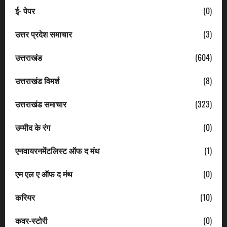
ई- पेपर
(0)
उत्तर प्रदेश समाचार
(3)
उत्तराखंड
(604)
उत्तराखंड विमर्श
(8)
उत्तराखंड समाचार
(323)
उम्मीद के रंग
(0)
एनवायरनमेंटलिस्ट ऑफ द मंथ
(1)
एम एल ए ऑफ द मंथ
(0)
करियर
(10)
कवर-स्टोरी
(0)