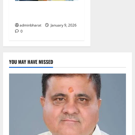
दिल्ली में केन्द्रीय शिक्षा मंत्री
धर्मेन्द्र प्रधान से की मुलाकात
adminbharat
January 9, 2026
0
YOU MAY HAVE MISSED