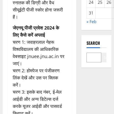
स्नातक की डिग्री और वैध
24
25
26
सीयूईटी पीजी स्कोर होना जरूरी
31
है।
« Feb
जेएनयू पीजी प्रवेश 2024 के
लिए कैसे करें अप्लाई
चरण 1: जवाहरलाल नेहरू
SEARCH
विश्वविद्यालय की आधिकारिक
वेबसाइट jnuee.jnu.ac.in पर
Search
जाएं।
चरण 2: होमपेज पर पंजीकरण
लिंक देखें और उस पर क्लिक
करें।
चरण 3: इसके बाद नंबर, ई-मेल
आईडी और अन्य डिटेल्स दर्ज
करके यूजर आईडी और पासवर्ड
क्रिएट करें।