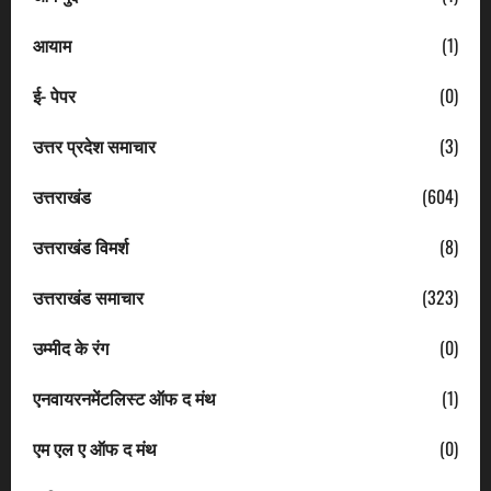
आयाम
(1)
ई- पेपर
(0)
उत्तर प्रदेश समाचार
(3)
उत्तराखंड
(604)
उत्तराखंड विमर्श
(8)
उत्तराखंड समाचार
(323)
उम्मीद के रंग
(0)
एनवायरनमेंटलिस्ट ऑफ द मंथ
(1)
एम एल ए ऑफ द मंथ
(0)