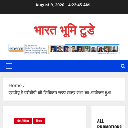
Skip
August 9, 2026
4:22:46 AM
to
content
भारत भूमि टुडे
Primary
Menu
Home
एसपीयू में एबीवीपी की सिक्किम राज्य छात्र सभा का आयोजन हुआ
ALL
देश-विदेश
शिक्षा
PROMOTIONS