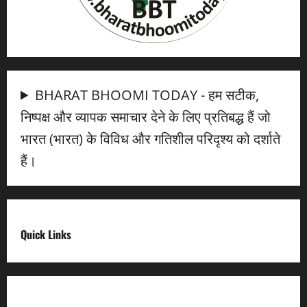
BHARAT BHOOMI TODAY - हम सटीक,
निष्पक्ष और व्यापक समाचार देने के लिए प्रतिबद्ध हैं जो
भारत (भारत) के विविध और गतिशील परिदृश्य को दर्शाते
हैं।
Quick Links
Digital India