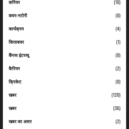
करियर
(10)
कवर-स्टोरी
(0)
कार्यक्रम
(4)
किताबघर
(1)
कैंपस इंटरव्यू
(0)
कैरियर
(2)
क्रिकेट
(0)
खबर
(120)
खबर
(36)
खबर का असर
(2)