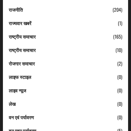
राजनीति
(204)
राज्यवार खबरें
(1)
राष्ट्रीय समाचार
(165)
राष्ट्रीय समाचार
(10)
रोजगार समाचार
(2)
लाइफ स्टाइल
(0)
लाइव न्यूज
(0)
लेख
(0)
वन एवं पर्यावरण
(0)
वन एवम पर्यावरण
(5)