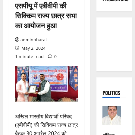
एसपीयू में एबीवीपी की
सिक्किम राज्य छात्र सभा
का आयोजन हुआ
adminbharat
May 2, 2024
1 minute read
0
POLITICS
अखिल भारतीय विद्यार्थी परिषद
(एबीवीपी) की सिक्किम राज्य छात्र
बैठक 30 अप्रैल 2024 को
अंकिता