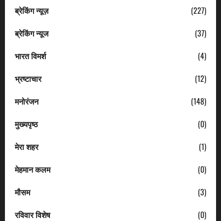
ब्रेकिंग न्यूज़
(227)
ब्रेकिंग न्यूज
(37)
भारत विमर्श
(4)
भ्रष्टाचार
(12)
मनोरंजन
(148)
मुख्यपृष्ठ
(0)
मेरा शहर
(1)
मेहमान कलम
(0)
मौसम
(3)
रविवार विशेष
(0)