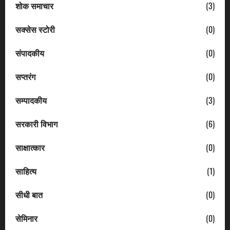
शोक समाचार
(3)
सक्सेस स्टोरी
(0)
संपादकीय
(0)
सप्तरंग
(0)
सम्पादकीय
(3)
सरकारी विभाग
(6)
साक्षात्कार
(0)
साहित्य
(1)
सीधी बात
(0)
सेमिनार
(0)