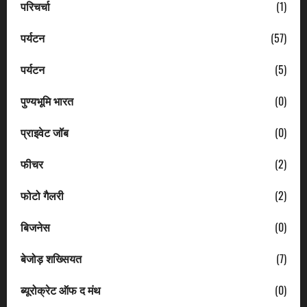
परिचर्चा
(1)
पर्यटन
(57)
पर्यटन
(5)
पुण्यभूमि भारत
(0)
प्राइवेट जॉब
(0)
फीचर
(2)
फोटो गैलरी
(2)
बिजनेस
(0)
बेजोड़ शख्सियत
(7)
ब्यूरोक्रेट ऑफ द मंथ
(0)