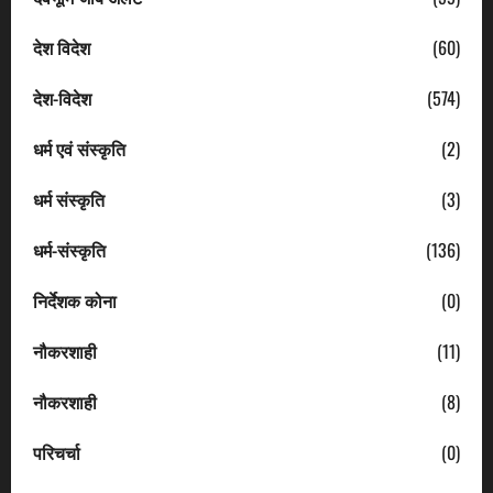
देश विदेश
(60)
देश-विदेश
(574)
धर्म एवं संस्कृति
(2)
धर्म संस्कृति
(3)
धर्म-संस्कृति
(136)
निर्देशक कोना
(0)
नौकरशाही
(11)
नौकरशाही
(8)
परिचर्चा
(0)