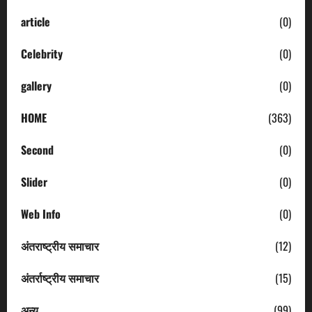
article
(0)
Celebrity
(0)
gallery
(0)
HOME
(363)
Second
(0)
Slider
(0)
Web Info
(0)
अंतराष्ट्रीय समाचार
(12)
अंतर्राष्ट्रीय समाचार
(15)
अन्य
(99)