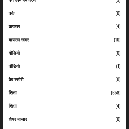
वर्क
(0)
वायरल
(4)
वायरल खबर
(10)
वीडियो
(0)
वीडियो
(1)
वेब स्टोरी
(0)
शिक्षा
(658)
शिक्षा
(4)
शेयर बाजार
(0)