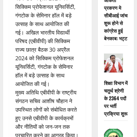
सिक्किम प्रोफेशनल यूनिवर्सिटी,
प्रकरण मे
सीबीआई जांच
गंगटोक के सेमिनार हॉल में बड़े
शुरू होने से
उत्साह के साथ आयोजित की
कांग्रेस हुई
गई। अखिल भारतीय विद्यार्थी
बेनकाब: भट्ट
परिषद (एबीवीपी) की सिक्किम
राज्य छात्र बैठक 30 अप्रैल
2024 को सिक्किम प्रोफेशनल
यूनिवर्सिटी, गंगटोक के सेमिनार
हॉल में बड़े उत्साह के साथ
शिक्षा विभाग में
आयोजित की गई।
चतुर्थ श्रेणी
मुख्य अतिथि एबीवीपी के राष्ट्रीय
के 2364 पदों
संगठन सचिव आशीष चौहान ने
पर भर्ती
उपस्थित लोगों को संबोधित करते
प्रक्रिया शुरू
हुए उनसे एबीवीपी के कार्यक्रमों
और नीतियों को जन-जन तक
प्रचारित करने का आग्रह किया।