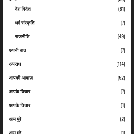
देश विदेश
(81)
धर्म संस्कृति
(7)
राजनीति
(49)
अपनी बात
(7)
अपराध
(114)
आपकी आवाज़
(52)
आपके विचार
(7)
आपके विचार
(1)
आम मुद्दे
(2)
आम मुद्दे
(1)