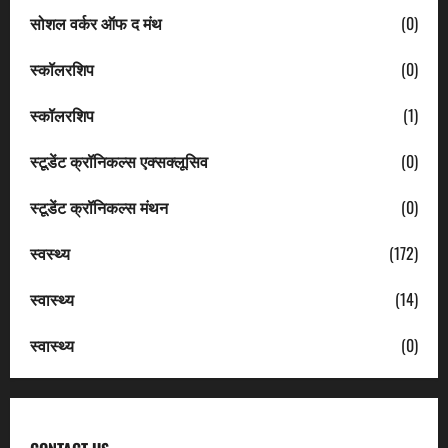
सोशल वर्कर ऑफ द मंथ
(0)
स्कॉलरशिप
(0)
स्कॉलरशिप
(1)
स्टूडेंट क्रॉनिकल्स एक्सक्लूसिव
(0)
स्टूडेंट क्रॉनिकल्स मंथन
(0)
स्वस्थ्य
(172)
स्वास्थ्य
(14)
स्वास्थ्य
(0)