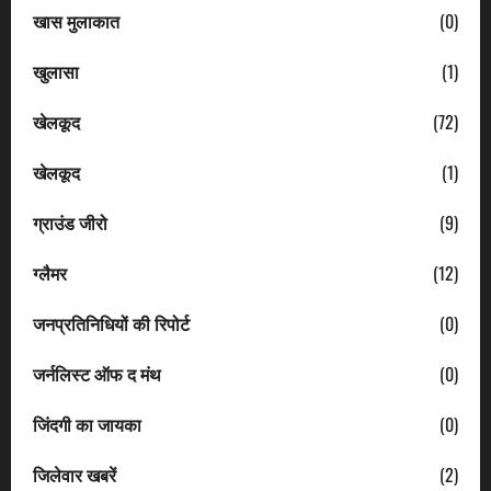
खास मुलाकात
(0)
खुलासा
(1)
खेलकूद
(72)
खेलकूद
(1)
ग्राउंड जीरो
(9)
ग्लैमर
(12)
जनप्रतिनिधियों की रिपोर्ट
(0)
जर्नलिस्ट ऑफ द मंथ
(0)
जिंदगी का जायका
(0)
जिलेवार खबरें
(2)