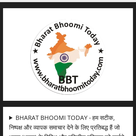
BHARAT BHOOMI TODAY - हम सटीक,
निष्पक्ष और व्यापक समाचार देने के लिए प्रतिबद्ध हैं जो