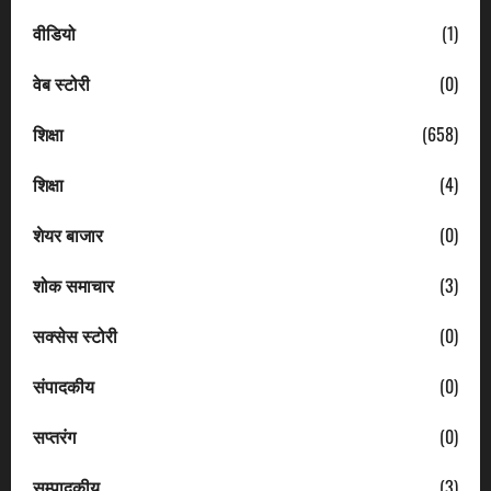
वीडियो
(1)
वेब स्टोरी
(0)
शिक्षा
(658)
शिक्षा
(4)
शेयर बाजार
(0)
शोक समाचार
(3)
सक्सेस स्टोरी
(0)
संपादकीय
(0)
सप्तरंग
(0)
सम्पादकीय
(3)