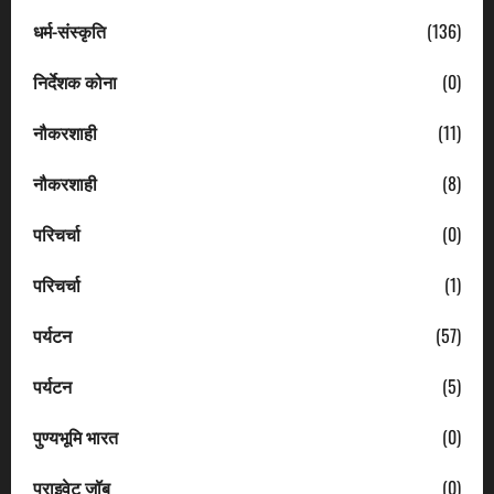
धर्म-संस्कृति
(136)
निर्देशक कोना
(0)
नौकरशाही
(11)
नौकरशाही
(8)
परिचर्चा
(0)
परिचर्चा
(1)
पर्यटन
(57)
पर्यटन
(5)
पुण्यभूमि भारत
(0)
प्राइवेट जॉब
(0)