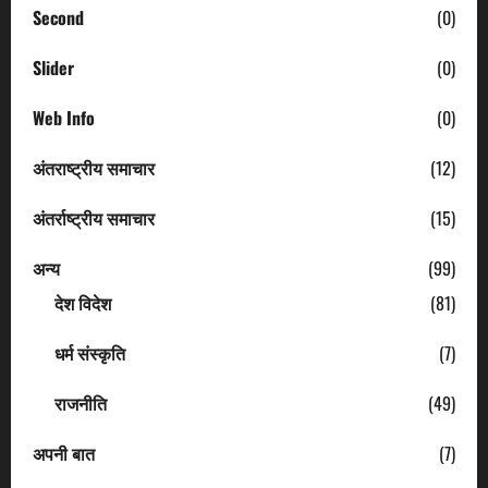
Second
(0)
Slider
(0)
Web Info
(0)
अंतराष्ट्रीय समाचार
(12)
अंतर्राष्ट्रीय समाचार
(15)
अन्य
(99)
देश विदेश
(81)
धर्म संस्कृति
(7)
राजनीति
(49)
अपनी बात
(7)