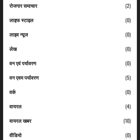
रोजगार समाचार
(2)
लाइफ स्टाइल
(0)
लाइव न्यूज
(0)
लेख
(0)
वन एवं पर्यावरण
(0)
वन एवम पर्यावरण
(5)
वर्क
(0)
वायरल
(4)
वायरल खबर
(10)
वीडियो
(0)