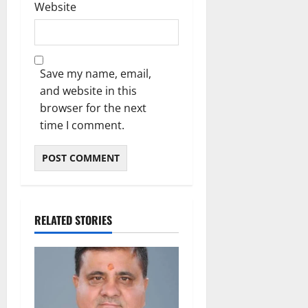
Website
Save my name, email,
and website in this
browser for the next
time I comment.
RELATED STORIES