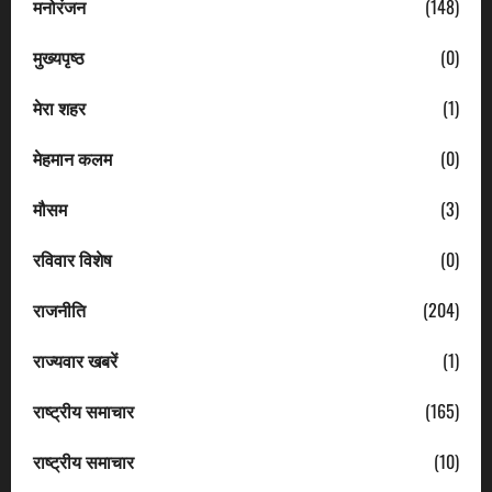
मनोरंजन
(148)
मुख्यपृष्ठ
(0)
मेरा शहर
(1)
मेहमान कलम
(0)
मौसम
(3)
रविवार विशेष
(0)
राजनीति
(204)
राज्यवार खबरें
(1)
राष्ट्रीय समाचार
(165)
राष्ट्रीय समाचार
(10)