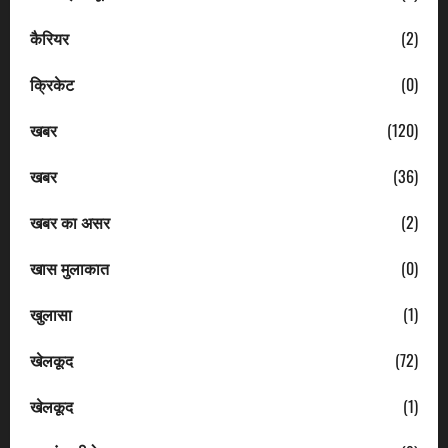
कैरियर
(2)
क्रिकेट
(0)
खबर
(120)
खबर
(36)
खबर का असर
(2)
खास मुलाकात
(0)
खुलासा
(1)
खेलकूद
(72)
खेलकूद
(1)