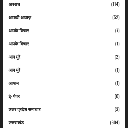
अपराध
(114)
आपकी आवाज़
(52)
आपके विचार
(7)
आपके विचार
(1)
आम मुद्दे
(2)
आम मुद्दे
(1)
आयाम
(1)
ई- पेपर
(0)
उत्तर प्रदेश समाचार
(3)
उत्तराखंड
(604)