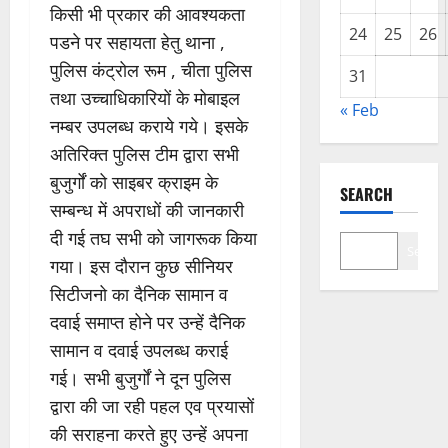
किसी भी प्रकार की आवश्यकता
24
25
26
पडने पर सहायता हेतु थाना ,
पुलिस कंट्रोल रूम , चीता पुलिस
31
तथा उच्चाधिकारियों के मोबाइल
« Feb
नम्बर उपलब्ध कराये गये। इसके
अतिरिक्त पुलिस टीम द्वारा सभी
बुजुर्गों को साइबर क्राइम के
SEARCH
सम्बन्ध में अपराधों की जानकारी
दी गई तघ सभी को जागरूक किया
Search
गया। इस दौरान कुछ सीनियर
सिटीजनो का दैनिक सामान व
दवाई समाप्त होने पर उन्हें दैनिक
सामान व दवाई उपलब्ध कराई
गई। सभी बुजुर्गों ने दून पुलिस
द्वारा की जा रही पहल एव प्रयासों
की सराहना करते हुए उन्हें अपना