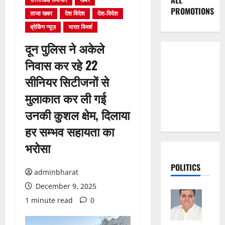
ALL
PROMOTIONS
ताजा खबर
देश विदेश
देश-विदेश
ब्रेकिंग न्यूज़
भारत विमर्श
दून पुलिस ने अकेले
निवास कर रहे 22
सीनियर सिटीजनों से
मुलाकात कर ली गई
उनकी कुशल क्षेम, दिलाया
हर सम्भव सहायता का
भरोसा
POLITICS
adminbharat
December 9, 2025
1 minute read
0