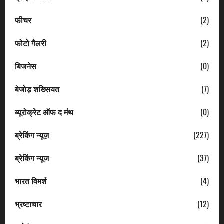
फीचर
(2)
फोटो गैलरी
(2)
बिजनेस
(0)
बेजोड़ शख्सियत
(7)
ब्यूरोक्रेट ऑफ द मंथ
(0)
ब्रेकिंग न्यूज़
(227)
ब्रेकिंग न्यूज
(37)
भारत विमर्श
(4)
भ्रष्टाचार
(12)