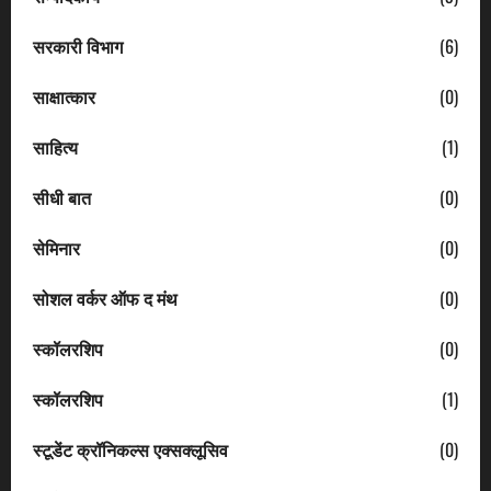
सरकारी विभाग
(6)
साक्षात्कार
(0)
साहित्य
(1)
सीधी बात
(0)
सेमिनार
(0)
सोशल वर्कर ऑफ द मंथ
(0)
स्कॉलरशिप
(0)
स्कॉलरशिप
(1)
स्टूडेंट क्रॉनिकल्स एक्सक्लूसिव
(0)