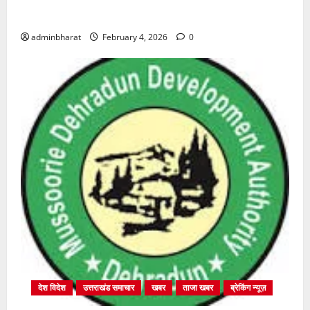
शुरू
adminbharat
February 4, 2026
0
देश विदेश
उत्तराखंड समाचार
खबर
ताजा खबर
ब्रेकिंग न्यूज़