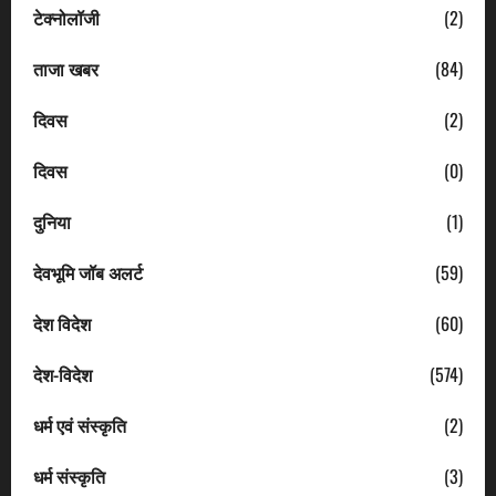
टेक्नोलॉजी
(2)
ताजा खबर
(84)
दिवस
(2)
दिवस
(0)
दुनिया
(1)
देवभूमि जॉब अलर्ट
(59)
देश विदेश
(60)
देश-विदेश
(574)
धर्म एवं संस्कृति
(2)
धर्म संस्कृति
(3)