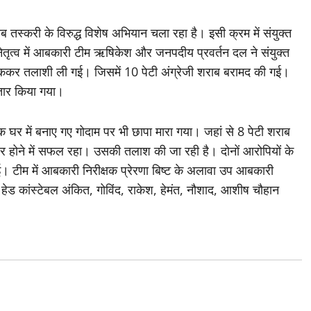
तस्करी के विरुद्ध विशेष अभियान चला रहा है। इसी क्रम में संयुक्त
 नेतृत्व में आबकारी टीम ऋषिकेश और जनपदीय प्रवर्तन दल ने संयुक्त
 रोककर तलाशी ली गई। जिसमें 10 पेटी अंग्रेजी शराब बरामद की गई।
तार किया गया।
क घर में बनाए गए गोदाम पर भी छापा मारा गया। जहां से 8 पेटी शराब
ार होने में सफल रहा। उसकी तलाश की जा रही है। दोनों आरोपियों के
गई। टीम में आबकारी निरीक्षक प्रेरणा बिष्ट के अलावा उप आबकारी
हेड कांस्टेबल अंकित, गोविंद, राकेश, हेमंत, नौशाद, आशीष चौहान