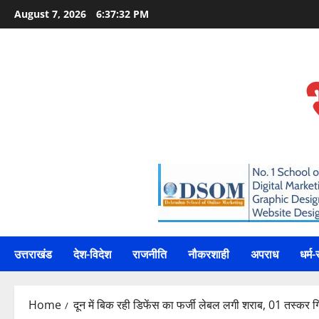
Skip
August 7, 2026
6:37:34 PM
to
content
उत्तराखंड
देश-विदेश
राजनीति
नौकरशाही
अपराध
धर्म-
Home
दून में बिक रही डिफेंस का फर्जी लेबल लगी शराब, 01 तस्कर 