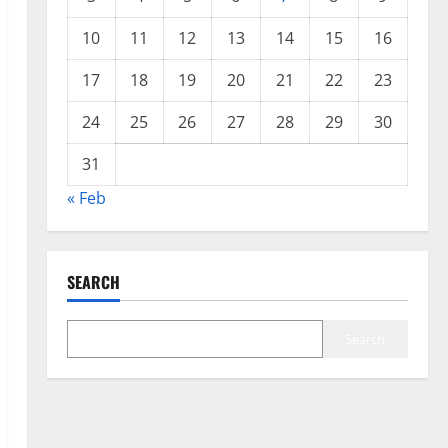
10
11
12
13
14
15
16
17
18
19
20
21
22
23
24
25
26
27
28
29
30
31
« Feb
SEARCH
Search