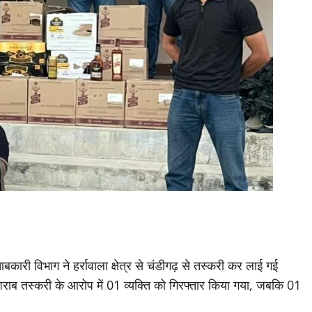
कारी विभाग ने हर्रावाला क्षेत्र से चंडीगढ़ से तस्करी कर लाई गई
ब तस्करी के आरोप में 01 व्यक्ति को गिरफ्तार किया गया, जबकि 01