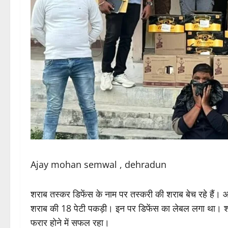
Ajay mohan semwal , dehradun
शराब तस्कर डिफेंस के नाम पर तस्करी की शराब बेच रहे हैं। आब
शराब की 18 पेटी पकड़ी। इन पर डिफेंस का लेबल लगा था। शरा
फरार होने में सफल रहा।