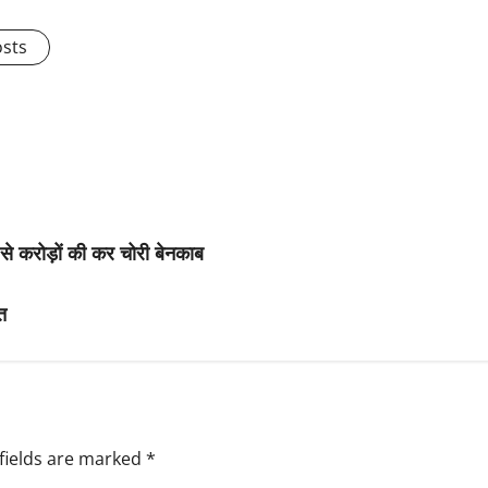
osts
 से करोड़ों की कर चोरी बेनकाब
त
fields are marked
*