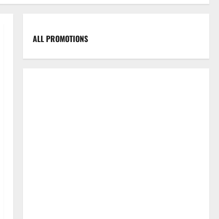
ALL PROMOTIONS