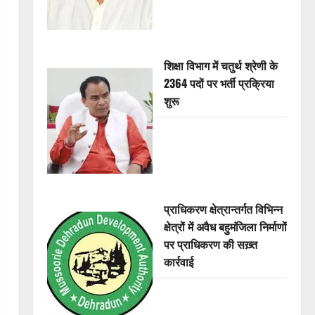
शिक्षा विभाग में चतुर्थ श्रेणी के
2364 पदों पर भर्ती प्रक्रिया
शुरू
प्राधिकरण क्षेत्रान्तर्गत विभिन्न
क्षेत्रों में अवैध बहुमंजिला निर्माणों
पर प्राधिकरण की सख़्त
कार्रवाई