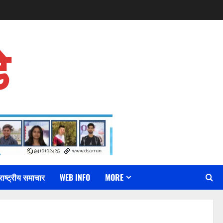
े
राष्ट्रीय समाचार
WEB INFO
MORE