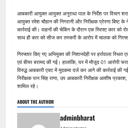
आबकारी आयुक्त आयुक्त अनुराधा पाल के निर्देश पर विभाग शराब 
आयुक्त रमेश चौहान की निगरानी और निरीक्षक प्रेरणा बिष्ट के
कार्रवाई की। वाहनों की चेकिंग के दौरान एक स्विफ्ट कार को
साथ ही कार को सीज कर तस्करी के आरोप में चालक को गिरफ्
गिरफ्तार किए गए अभियुक्त की निशानदेही पर हर्रावाला स्थित ए
एवं बीयर बरामद की गई। हालांकि, घर में मौजूद 01 आरोपी फर
विरुद्ध आबकारी एक्ट में मुदकमा दर्ज कर आगे की कार्रवाई की 
निरीक्षक पान सिंह राणा, उप आबकारी निरीक्षक आशीष प्रकाश, 
शामिल रहे।
ABOUT THE AUTHOR
adminbharat