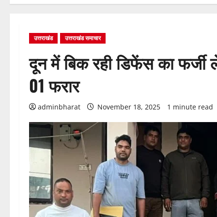
उत्तराखंड
उत्तराखंड समाचार
दून में बिक रही डिफेंस का फर्जी
01 फरार
adminbharat
November 18, 2025
1 minute read