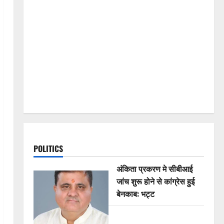
POLITICS
अंकिता प्रकरण मे सीबीआई
जांच शुरू होने से कांग्रेस हुई
बेनकाब: भट्ट