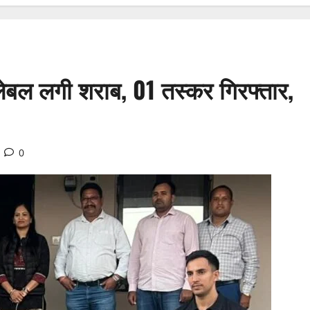
 लेबल लगी शराब, 01 तस्कर गिरफ्तार,
0