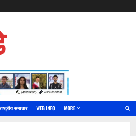
े
राष्ट्रीय समाचार
WEB INFO
MORE