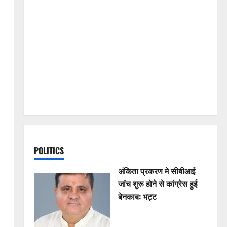
POLITICS
अंकिता प्रकरण मे सीबीआई
जांच शुरू होने से कांग्रेस हुई
बेनकाब: भट्ट