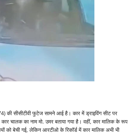
4) की सीसीटीवी फुटेज सामने आई है। कार में ड्राइविंग सीट पर
 कार चालक का नाम मो. उमर बताया गया है। वहीं, कार मालिक के रूप
ियों को बेची गई, लेकिन आरटीओ के रिकॉर्ड में कार मालिक अभी भी