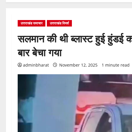
उत्तराखंड समाचार
उत्तराखंड विमर्श
सलमान की थी ब्लास्ट हुई हुंडई
बार बेचा गया
adminbharat
November 12, 2025
1 minute read