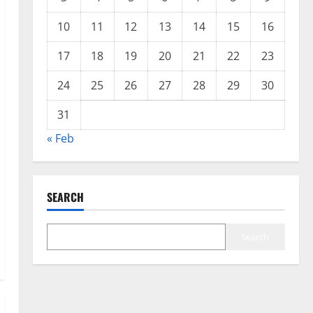
10
11
12
13
14
15
16
17
18
19
20
21
22
23
24
25
26
27
28
29
30
31
« Feb
SEARCH
Search