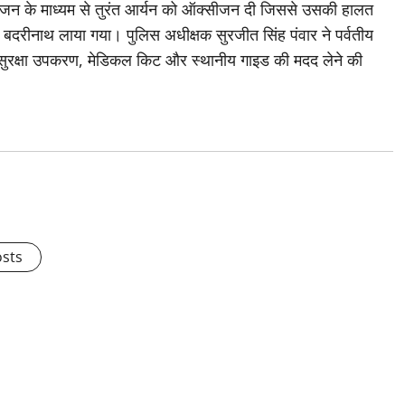
सीजन के माध्यम से तुरंत आर्यन को ऑक्सीजन दी जिससे उसकी हालत
ा बदरीनाथ लाया गया। पुलिस अधीक्षक सुरजीत सिंह पंवार ने पर्वतीय
श्यक सुरक्षा उपकरण, मेडिकल किट और स्थानीय गाइड की मदद लेने की
osts