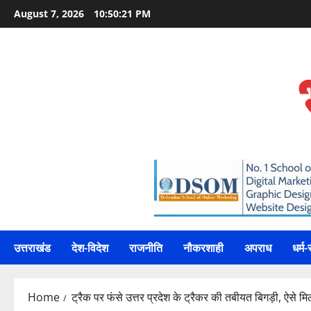
Skip
August 7, 2026
10:50:22 PM
to
content
उत्तराखंड
देश-विदेश
राजनीति
नौकरशाही
अपराध
धर्म-
Home
ट्रैक पर फंसे उत्तर प्रदेश के ट्रैकर की तबीयत बिगड़ी, ऐसे 