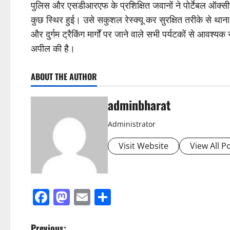
पुलिस और एसडीआरएफ के प्रशिक्षित जवानों ने पोर्टेबल ऑक्
कुछ स्थिर हुई। उसे सकुशल रेस्क्यू कर सुरक्षित तरीके से थान
और दुर्गम ट्रैकिंग मार्गों पर जाने वाले सभी पर्यटकों से आव
अपील की है।
ABOUT THE AUTHOR
adminbharat
Administrator
Visit Website
View All P
Facebook
Mastodon
Email
Share
Previous: