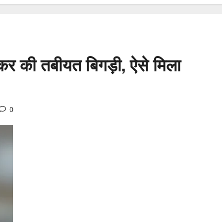
्रैकर की तबीयत बिगड़ी, ऐसे मिला
0