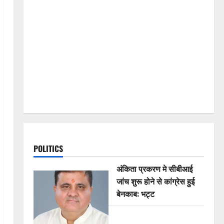
POLITICS
अंकिता प्रकरण मे सीबीआई
जांच शुरू होने से कांग्रेस हुई
बेनकाब: भट्ट