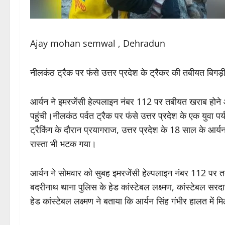
Ajay mohan semwal , Dehradun
नीलकंठ ट्रैक पर फंसे उत्तर प्रदेश के ट्रैकर की तबीयत बिगड
आर्यन ने इमरजेंसी हेल्पलाइन नंबर 112 पर तबीयत खराब हाेन
पहुंची।नीलकंठ पर्वत ट्रैक पर फंसे उत्तर प्रदेश के एक युवा
ट्रैकिंग के दौरान प्रयागराज, उत्तर प्रदेश के 18 साल के आर
रास्ता भी भटक गया।
आर्यन ने सोमवार को सुबह इमरजेंसी हेल्पलाइन नंबर 112 पर 
बदरीनाथ थाना पुलिस के हेड कांस्टेबल लक्ष्मण, कांस्टेबल सर
हेड कांस्टेबल लक्ष्मण ने बताया कि आर्यन सिंह गंभीर हालत म