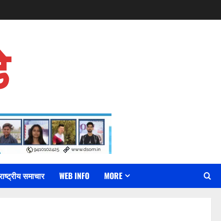
े
राष्ट्रीय समाचार
WEB INFO
MORE