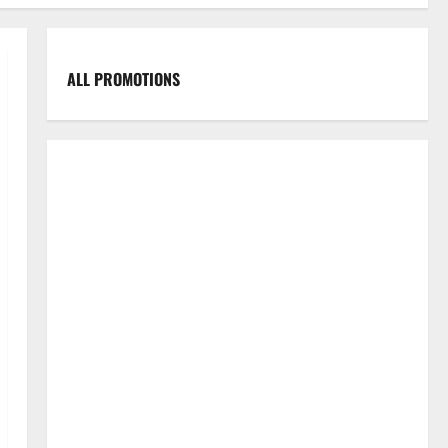
ALL PROMOTIONS