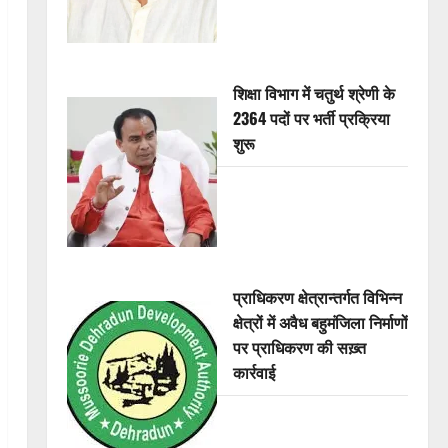
शिक्षा विभाग में चतुर्थ श्रेणी के
2364 पदों पर भर्ती प्रक्रिया
शुरू
प्राधिकरण क्षेत्रान्तर्गत विभिन्न
क्षेत्रों में अवैध बहुमंजिला निर्माणों
पर प्राधिकरण की सख़्त
कार्रवाई