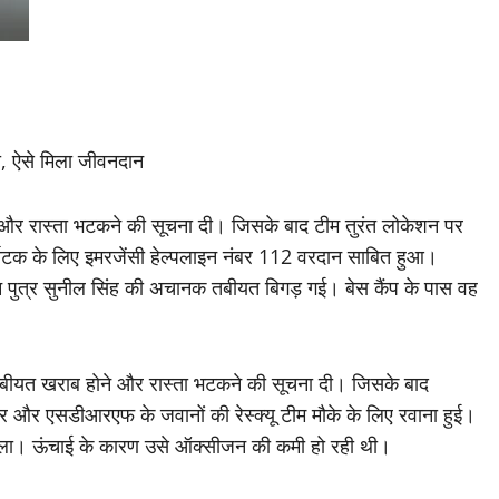
़ी, ऐसे मिला जीवनदान
े और रास्ता भटकने की सूचना दी। जिसके बाद टीम तुरंत लोकेशन पर
 पर्यटक के लिए इमरजेंसी हेल्पलाइन नंबर 112 वरदान साबित हुआ।
्यन पुत्र सुनील सिंह की अचानक तबीयत बिगड़ गई। बेस कैंप के पास वह
तबीयत खराब हाेने और रास्ता भटकने की सूचना दी। जिसके बाद
दार और एसडीआरएफ के जवानों की रेस्क्यू टीम मौके के लिए रवाना हुई।
ें मिला। ऊंचाई के कारण उसे ऑक्सीजन की कमी हो रही थी।