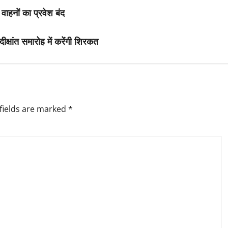
 वाहनों का प्रवेश बंद
दीक्षांत समारोह में करेंगी शिरकत
fields are marked
*