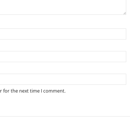
r for the next time I comment.