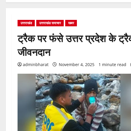
उत्तराखंड
उत्तराखंड समाचार
खबर
ट्रैक पर फंसे उत्तर प्रदेश के ट
जीवनदान
adminbharat
November 4, 2025
1 minute read