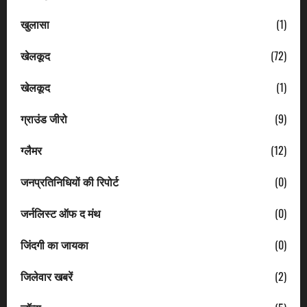
खुलासा
(1)
खेलकूद
(72)
खेलकूद
(1)
ग्राउंड जीरो
(9)
ग्लैमर
(12)
जनप्रतिनिधियों की रिपोर्ट
(0)
जर्नलिस्ट ऑफ द मंथ
(0)
जिंदगी का जायका
(0)
जिलेवार खबरें
(2)