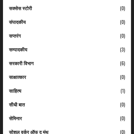
सक्सेस स्टोरी
(0)
संपादकीय
(0)
सप्तरंग
(0)
सम्पादकीय
(3)
सरकारी विभाग
(6)
साक्षात्कार
(0)
साहित्य
(1)
सीधी बात
(0)
सेमिनार
(0)
सोशल वर्कर ऑफ द मंथ
(0)