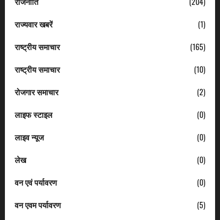
राजनीति
(204)
राज्यवार खबरें
(1)
राष्ट्रीय समाचार
(165)
राष्ट्रीय समाचार
(10)
रोजगार समाचार
(2)
लाइफ स्टाइल
(0)
लाइव न्यूज
(0)
लेख
(0)
वन एवं पर्यावरण
(0)
वन एवम पर्यावरण
(5)