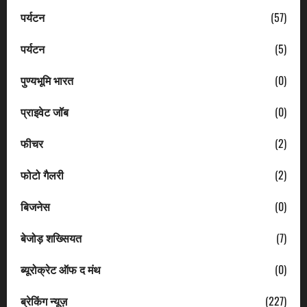
पर्यटन
(57)
पर्यटन
(5)
पुण्यभूमि भारत
(0)
प्राइवेट जॉब
(0)
फीचर
(2)
फोटो गैलरी
(2)
बिजनेस
(0)
बेजोड़ शख्सियत
(7)
ब्यूरोक्रेट ऑफ द मंथ
(0)
ब्रेकिंग न्यूज़
(227)