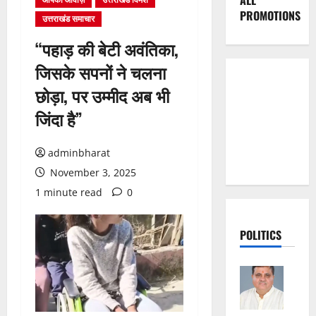
ALL
PROMOTIONS
उत्तराखंड समाचार
“पहाड़ की बेटी अवंतिका,
जिसके सपनों ने चलना
छोड़ा, पर उम्मीद अब भी
जिंदा है”
adminbharat
November 3, 2025
1 minute read
0
POLITICS