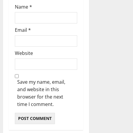
Name
*
Email
*
Website
Save my name, email,
and website in this
browser for the next
time I comment.