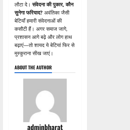
लौटा दे।
संवेदना की पुकार, कौन
सुनेगा फरियाद?
अवंतिका जैसी
बेटियाँ हमारी संवेदनाओं की
कसौटी हैं। अगर समाज जागे,
प्रशासन आगे बढ़े और लोग हाथ
बढ़ाएं—तो शायद ये बेटियां फिर से
मुस्कुराना सीख जाएं।
ABOUT THE AUTHOR
adminbharat