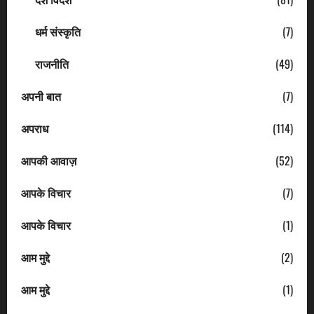
धर्म संस्कृति
(7)
राजनीति
(49)
अपनी बात
(7)
अपराध
(114)
आपकी आवाज़
(52)
आपके विचार
(7)
आपके विचार
(1)
आम मुद्दे
(2)
आम मुद्दे
(1)