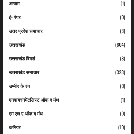
आयाम
(1)
ई- पेपर
(0)
उत्तर प्रदेश समाचार
(3)
उत्तराखंड
(604)
उत्तराखंड विमर्श
(8)
उत्तराखंड समाचार
(323)
उम्मीद के रंग
(0)
एनवायरनमेंटलिस्ट ऑफ द मंथ
(1)
एम एल ए ऑफ द मंथ
(0)
करियर
(10)