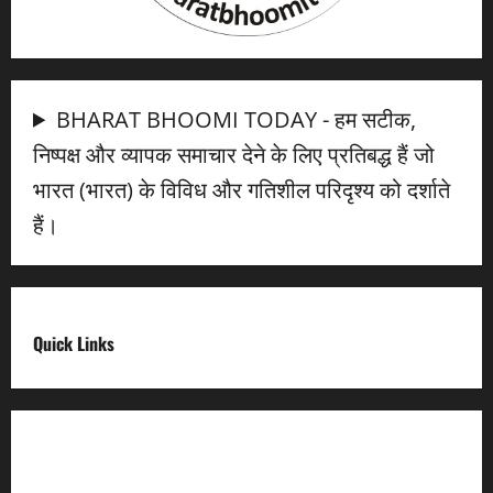
BHARAT BHOOMI TODAY - हम सटीक,
निष्पक्ष और व्यापक समाचार देने के लिए प्रतिबद्ध हैं जो
भारत (भारत) के विविध और गतिशील परिदृश्य को दर्शाते
हैं।
Quick Links
Digital India