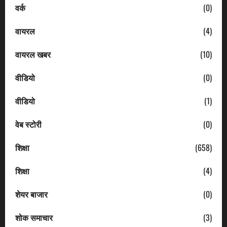
वर्क
(0)
वायरल
(4)
वायरल खबर
(10)
वीडियो
(0)
वीडियो
(1)
वेब स्टोरी
(0)
शिक्षा
(658)
शिक्षा
(4)
शेयर बाजार
(0)
शोक समाचार
(3)