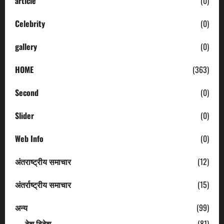
article
(0)
Celebrity
(0)
gallery
(0)
HOME
(363)
Second
(0)
Slider
(0)
Web Info
(0)
अंतराष्ट्रीय समाचार
(12)
अंतर्राष्ट्रीय समाचार
(15)
अन्य
(99)
देश विदेश
(81)