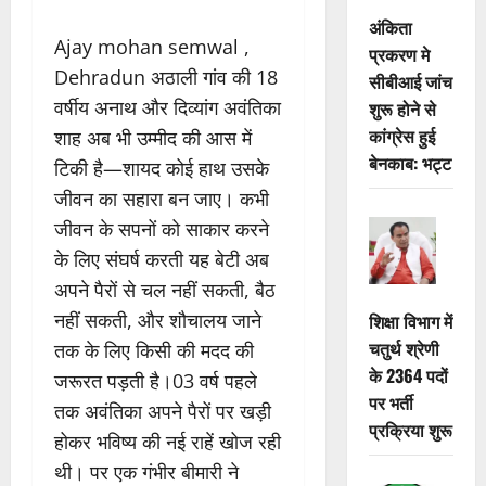
अंकिता
Ajay mohan semwal ,
प्रकरण मे
Dehradun अठाली गांव की 18
सीबीआई जांच
वर्षीय अनाथ और दिव्यांग अवंतिका
शुरू होने से
कांग्रेस हुई
शाह अब भी उम्मीद की आस में
बेनकाब: भट्ट
टिकी है—शायद कोई हाथ उसके
जीवन का सहारा बन जाए। कभी
जीवन के सपनों को साकार करने
के लिए संघर्ष करती यह बेटी अब
अपने पैरों से चल नहीं सकती, बैठ
नहीं सकती, और शौचालय जाने
शिक्षा विभाग में
चतुर्थ श्रेणी
तक के लिए किसी की मदद की
के 2364 पदों
जरूरत पड़ती है।03 वर्ष पहले
पर भर्ती
तक अवंतिका अपने पैरों पर खड़ी
प्रक्रिया शुरू
होकर भविष्य की नई राहें खोज रही
थी। पर एक गंभीर बीमारी ने