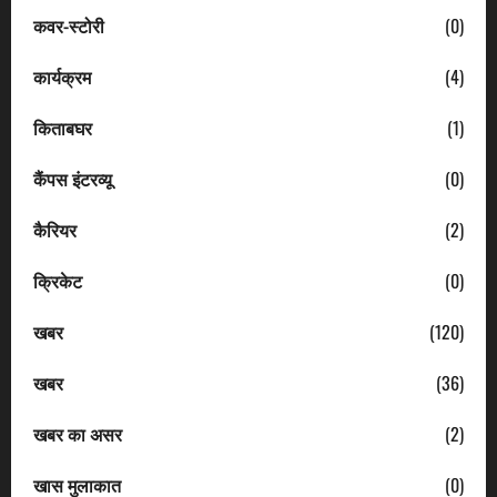
कवर-स्टोरी
(0)
कार्यक्रम
(4)
किताबघर
(1)
कैंपस इंटरव्यू
(0)
कैरियर
(2)
क्रिकेट
(0)
खबर
(120)
खबर
(36)
खबर का असर
(2)
खास मुलाकात
(0)