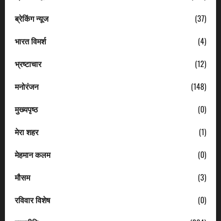
ब्रेकिंग न्यूज
(37)
भारत विमर्श
(4)
भ्रष्टाचार
(12)
मनोरंजन
(148)
मुख्यपृष्ठ
(0)
मेरा शहर
(1)
मेहमान कलम
(0)
मौसम
(3)
रविवार विशेष
(0)