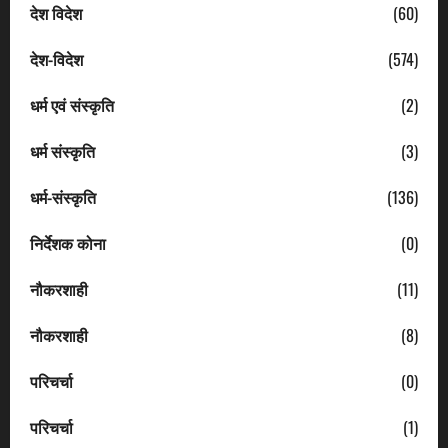
देश विदेश
(60)
देश-विदेश
(574)
धर्म एवं संस्कृति
(2)
धर्म संस्कृति
(3)
धर्म-संस्कृति
(136)
निर्देशक कोना
(0)
नौकरशाही
(11)
नौकरशाही
(8)
परिचर्चा
(0)
परिचर्चा
(1)