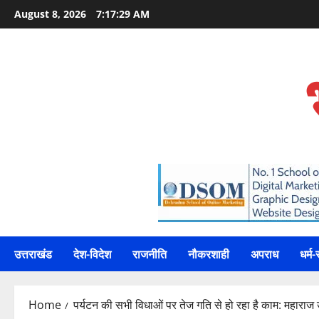
Skip
August 8, 2026
7:17:31 AM
to
content
उत्तराखंड
देश-विदेश
राजनीति
नौकरशाही
अपराध
धर्म-
Home
पर्यटन की सभी विधाओं पर तेज गति से हो रहा है काम: महाराज उदयप