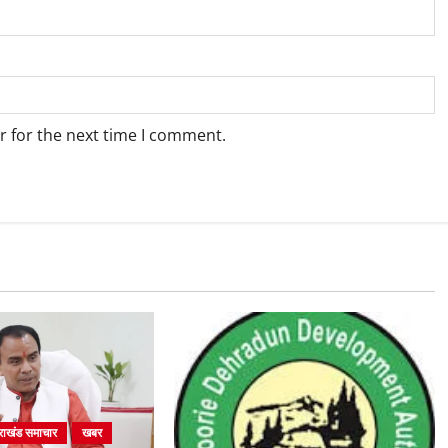
r for the next time I comment.
तराखंड समाचार
खबर