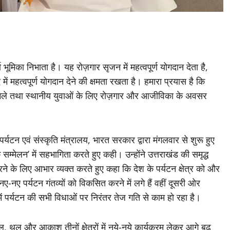
 भूमिका निभाता है। यह रोज़गार सृजन में महत्वपूर्ण योगदान देता है,
में महत्वपूर्ण योगदान देने की क्षमता रखता है। हमारा प्रयास है कि
न मिले तथा स्थानीय युवाओं के लिए रोज़गार और आजीविका के अवसर
र्यटन एवं संस्कृति मंत्रालय, भारत सरकार द्वारा मंगलवार से शुरू हुए
 के सम्मेलन’ में सहभागिता करते हुए कही। उन्होंने उत्तराखंड की समृद्ध
े के लिए आभार व्यक्त करते हुए कहा कि देश के पर्यटन क्षेत्र को और
नए-नए पर्यटन गंतव्यों को विकसित करने में लगे हैं वहीं दूसरी ओर
त्व में पर्यटन की सभी विधाओं पर निरंतर तेज गति से काम हो रहा है।
, थल और आकाश तीनों क्षेत्रों में नये-नये कार्यक्रम लेकर आगे बढ़