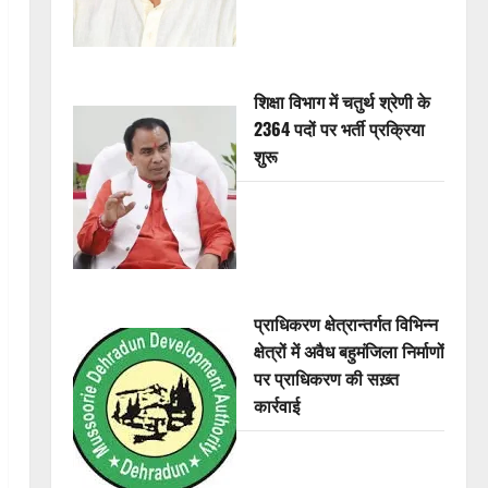
शिक्षा विभाग में चतुर्थ श्रेणी के
2364 पदों पर भर्ती प्रक्रिया
शुरू
प्राधिकरण क्षेत्रान्तर्गत विभिन्न
क्षेत्रों में अवैध बहुमंजिला निर्माणों
पर प्राधिकरण की सख़्त
कार्रवाई