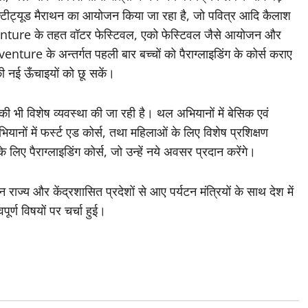
ल्टीट्यूड मैराथन का आयोजन किया जा रहा है, जो पवित्र आदि कैलाश
nture के तहत वॉटर फेस्टिवल, एको फेस्टिवल जैसे आयोजन और
venture के अन्तर्गत पहली बार बच्चों को पैराग्लाइडिंग के कोर्स कराए
ी नई ऊँचाइयों को छू सकें।
षण की भी विशेष व्यवस्था की जा रही है। थल अभियानों में बेसिक एवं
यानों में फर्स्ट एड कोर्स, तथा महिलाओं के लिए विशेष प्रशिक्षण
 लिए पैराग्लाइडिंग कोर्स, जो उन्हें नये अवसर प्रदान करेंगे।
 राज्य और केंद्रशासित प्रदेशों से आए पर्यटन मंत्रियों के साथ देश में
ूर्ण विषयों पर चर्चा हुई।