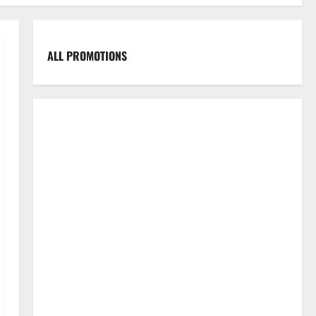
ALL PROMOTIONS