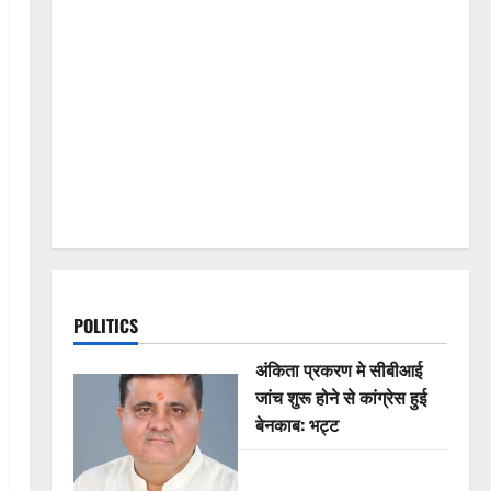
POLITICS
अंकिता प्रकरण मे सीबीआई
जांच शुरू होने से कांग्रेस हुई
बेनकाब: भट्ट