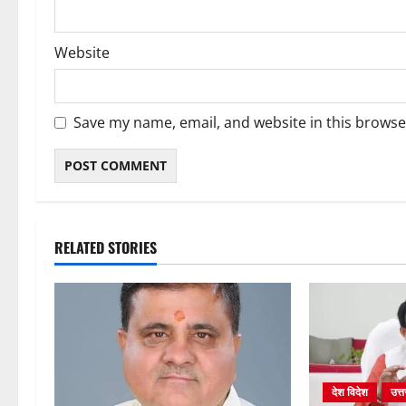
Website
Save my name, email, and website in this browse
RELATED STORIES
देश विदेश
उत्