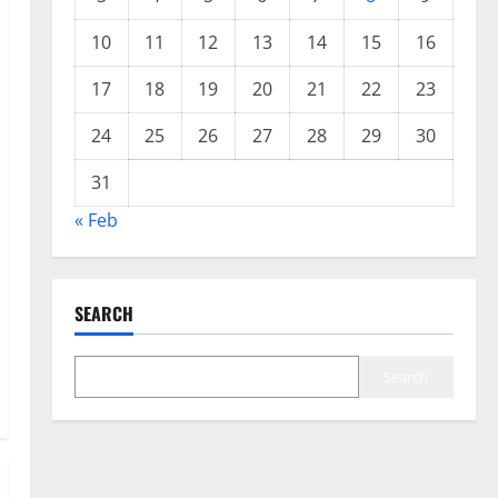
10
11
12
13
14
15
16
17
18
19
20
21
22
23
24
25
26
27
28
29
30
31
« Feb
SEARCH
Search