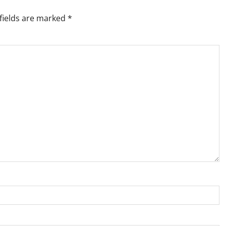
fields are marked
*