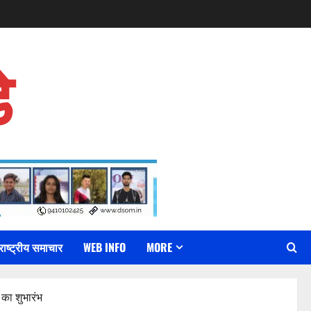
े
राष्ट्रीय समाचार
WEB INFO
MORE
 का शुभारंभ