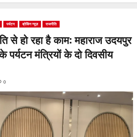
पर्यटन
ब्रेकिंग न्यूज़
राजनीति
ति से हो रहा है काम: महाराज उदयपुर
ों के पर्यटन मंत्रियों के दो दिवसीय
0