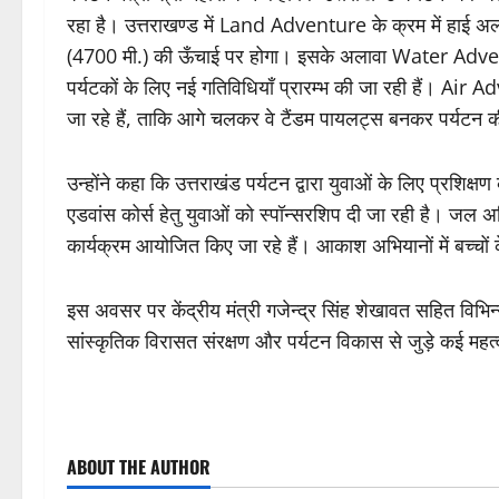
रहा है। उत्तराखण्ड में Land Adventure के क्रम में हाई अ
(4700 मी.) की ऊँचाई पर होगा। इसके अलावा Water Adve
पर्यटकों के लिए नई गतिविधियाँ प्रारम्भ की जा रही हैं। Air Ad
जा रहे हैं, ताकि आगे चलकर वे टैंडम पायलट्स बनकर पर्यटन क
उन्होंने कहा कि उत्तराखंड पर्यटन द्वारा युवाओं के लिए प्रशिक्
एडवांस कोर्स हेतु युवाओं को स्पॉन्सरशिप दी जा रही है। जल अभि
कार्यक्रम आयोजित किए जा रहे हैं। आकाश अभियानों में बच्चों के
इस अवसर पर केंद्रीय मंत्री गजेन्द्र सिंह शेखावत सहित विभिन्न
सांस्कृतिक विरासत संरक्षण और पर्यटन विकास से जुड़े कई महत्वप
ABOUT THE AUTHOR