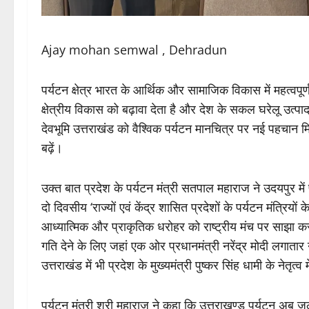
Ajay mohan semwal , Dehradun
पर्यटन क्षेत्र भारत के आर्थिक और सामाजिक विकास में महत्वपूर्ण
क्षेत्रीय विकास को बढ़ावा देता है और देश के सकल घरेलू उत्पाद 
देवभूमि उत्तराखंड को वैश्विक पर्यटन मानचित्र पर नई पहचा
बढ़ें।
उक्त बात प्रदेश के पर्यटन मंत्री सतपाल महाराज ने उदयपुर में प
दो दिवसीय ‘राज्यों एवं केंद्र शासित प्रदेशों के पर्यटन मंत्रियों
आध्यात्मिक और प्राकृतिक धरोहर को राष्ट्रीय मंच पर साझा करन
गति देने के लिए जहां एक ओर प्रधानमंत्री नरेंद्र मोदी लगातार 
उत्तराखंड में भी प्रदेश के मुख्यमंत्री पुष्कर सिंह धामी के नेतृ
पर्यटन मंत्री श्री महाराज ने कहा कि उत्तराखण्ड पर्यटन अब जल