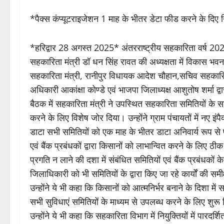
*पैक्स कंप्यूटराइजेशन 1 माह के भीतर डेटा फीड करने के दिए न
*हरिद्वार 28 अगस्त 2025* अंतरराष्ट्रीय सहकारिता वर्ष 2025
सहकारिता मंत्री डॉ धन सिंह रावत की अध्यक्षता में विकास 
सहकारिता मंत्री, रानीपुर विधायक आदेश चौहान,सचिव सहकारिता
अधिकारी आकांक्षा कोण्डे एवं भाजपा जिलाध्यक्ष आशुतोष शर्मा द्
बैठक में सहकारिता मंत्री ने उपस्थित सहकारिता समितियों के स
करने के लिए विशेष जोर दिया। उन्होंने ग्राम पंचायतों में नए इं
डाटा सभी समितियों को एक माह के भीतर डाटा अनिवार्य रूप से फीड
एवं बैंक प्रबंधकों द्वारा किसानों को लाभान्वित करने के लिए ठीक 
प्रगति न लाने की दशा में संबंधित समितियों एवं बैंक प्रबंधकों 
जिलाधिकारी को भी समितियों के द्वारा किए जा रहे कार्यों की समीक
उन्होंने ये भी कहा कि किसानों को आत्मनिर्भर बनाने के दिशा 
सभी सुविधाएं समितियों के माध्यम से उपलब्ध करने के लिए शुरू
उन्होंने ये भी कहा कि सहकारिता विभाग में नियुक्तियों में पारद