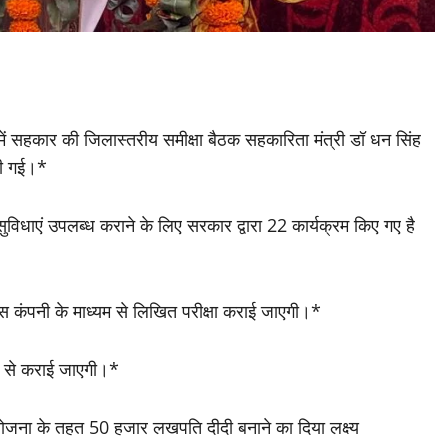
 में सहकार की जिलास्तरीय समीक्षा बैठक सहकारिता मंत्री डॉ धन सिंह
की गई।*
 सुविधाएं उपलब्ध कराने के लिए सरकार द्वारा 22 कार्यक्रम किए गए है
ीएस कंपनी के माध्यम से लिखित परीक्षा कराई जाएगी।*
्यम से कराई जाएगी।*
योजना के तहत 50 हजार लखपति दीदी बनाने का दिया लक्ष्य