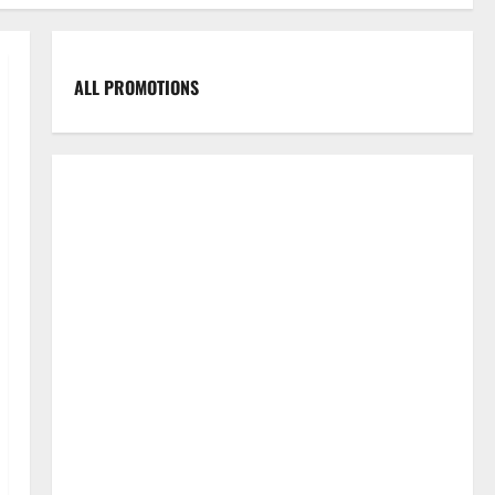
ALL PROMOTIONS