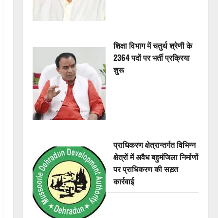
शिक्षा विभाग में चतुर्थ श्रेणी के
2364 पदों पर भर्ती प्रक्रिया
शुरू
प्राधिकरण क्षेत्रान्तर्गत विभिन्न
क्षेत्रों में अवैध बहुमंजिला निर्माणों
पर प्राधिकरण की सख़्त
कार्रवाई