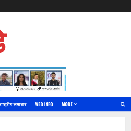
े
राष्ट्रीय समाचार
WEB INFO
MORE