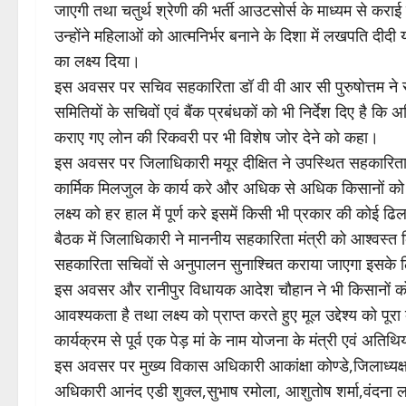
जाएगी तथा चतुर्थ श्रेणी की भर्ती आउटसोर्स के माध्यम से करा
उन्होंने महिलाओं को आत्मनिर्भर बनाने के दिशा में लखपति द
का लक्ष्य दिया।
इस अवसर पर सचिव सहकारिता डॉ वी वी आर सी पुरुषोत्तम ने सहका
समितियों के सचिवों एवं बैंक प्रबंधकों को भी निर्देश दिए 
कराए गए लोन की रिकवरी पर भी विशेष जोर देने को कहा।
इस अवसर पर जिलाधिकारी मयूर दीक्षित ने उपस्थित सहकारिता सचि
कार्मिक मिलजुल के कार्य करे और अधिक से अधिक किसानों को लाभ
लक्ष्य को हर हाल में पूर्ण करे इसमें किसी भी प्रकार की कोई ढि
बैठक में जिलाधिकारी ने माननीय सहकारिता मंत्री को आश्वस्त कि
सहकारिता सचिवों से अनुपालन सुनाश्चित कराया जाएगा इसके लि
इस अवसर और रानीपुर विधायक आदेश चौहान ने भी किसानों को ल
आवश्यकता है तथा लक्ष्य को प्राप्त करते हुए मूल उद्देश्य को पूर
कार्यक्रम से पूर्व एक पेड़ मां के नाम योजना के मंत्री एवं अतिथ
इस अवसर पर मुख्य विकास अधिकारी आकांक्षा कोण्डे,जिलाध्यक्ष
अधिकारी आनंद एडी शुक्ल,सुभाष रमोला, आशुतोष शर्मा,वंदना