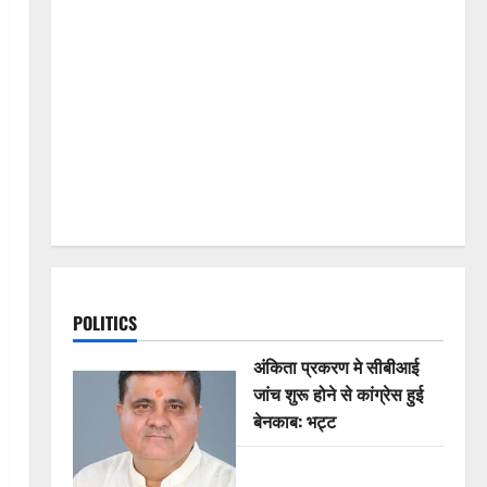
POLITICS
अंकिता प्रकरण मे सीबीआई
जांच शुरू होने से कांग्रेस हुई
बेनकाब: भट्ट