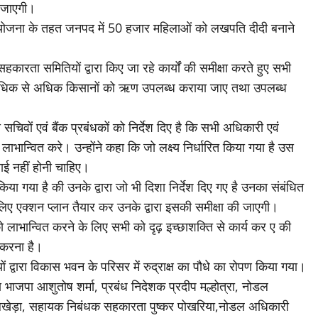
ई जाएगी।
ीदी योजना के तहत जनपद में 50 हजार महिलाओं को लखपति दीदी बनाने
रता समितियों द्वारा किए जा रहे कार्यों की समीक्षा करते हुए सभी
है कि अधिक से अधिक किसानों को ऋण उपलब्ध कराया जाए तथा उपलब्ध
वों एवं बैंक प्रबंधकों को निर्देश दिए है कि सभी अधिकारी एवं
ान्वित करे। उन्होंने कहा कि जो लक्ष्य निर्धारित किया गया है उस
लाई नहीं होनी चाहिए।
या गया है की उनके द्वारा जो भी दिशा निर्देश दिए गए है उनका संबंधित
ए एक्शन प्लान तैयार कर उनके द्वारा इसकी समीक्षा की जाएगी।
ाभान्वित करने के लिए सभी को दृढ़ इच्छाशक्ति से कार्य कर ए की
ा करना है।
ियों द्वारा विकास भवन के परिसर में रुद्राक्ष का पौधे का रोपण किया गया।
 भाजपा आशुतोष शर्मा, प्रबंध निदेशक प्रदीप मल्होत्रा, नोडल
 लखेड़ा, सहायक निबंधक सहकारता पुष्कर पोखरिया,नोडल अधिकारी