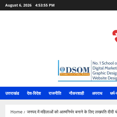
Skip
August 6, 2026
4:53:56 PM
to
content
उत्तराखंड
देश-विदेश
राजनीति
नौकरशाही
अपराध
धर्म-
Home
जनपद में महिलाओं को आत्मनिर्भर बनाने के लिए लखपति दीदी 