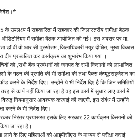
िर्देश।*
 के उपलक्ष्य में सहकारिता में सहकार की जिलास्तरीय समीक्षा बैठक
भवन ऑडिटोरियम में समीक्षा बैठक आयोजित की गई। इस अवसर पर मा.
 डॉ वी वी आर सी पुरुषोत्तम ,जिलाधिकारी मयूर दीक्षित, मुख्य विकास
वारा दीप प्रज्वलित कर कार्यक्रम का शुभारंभ किया गया ।
चिवों को ,सभी बैंक प्रबंधनों को जनपद के सभी किसानों को लाभान्वित
पैक्शो के गठन की प्रगति की भी समीक्षा की तथा पैक्स कंप्यूटराइजेशन का
 करने के निर्देश दिए। उन्होंने ये भी निर्देश दिए है कि जिन समितियों
तरह से कार्य नहीं किया जा रहा है वह इस कार्य में सुधार लाए कार्य में
के विरुद्ध नियमानुसार आवश्यक करवाई की जाएगी, इस संबंध में उन्होंने
्षा करने के भी निर्देश दिए।
में सरकार निरंतर प्रयासरत इसके लिए सरकार 22 कार्यक्रम किसानों को
 किया जा रहा है।
र्शिता लाने के लिए महिलाओं को आईपीसीएस के माध्यम से परीक्षा कराई