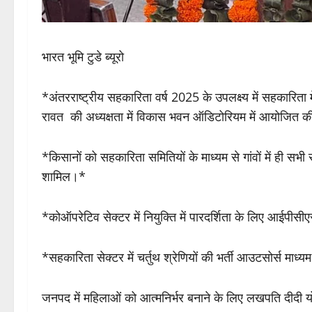
भारत भूमि टुडे ब्यूरो
*अंतरराष्ट्रीय सहकारिता वर्ष 2025 के उपलक्ष्य में सहकारिता
रावत की अध्यक्षता में विकास भवन ऑडिटोरियम में आयोजित 
*किसानों को सहकारिता समितियों के माध्यम से गांवों में ही सभी
शामिल।*
*कोऑपरेटिव सेक्टर में नियुक्ति में पारदर्शिता के लिए आईपीस
*सहकारिता सेक्टर में चर्तुथ श्रेणियों की भर्ती आउटसोर्स माध
जनपद में महिलाओं को आत्मनिर्भर बनाने के लिए लखपति दीदी 