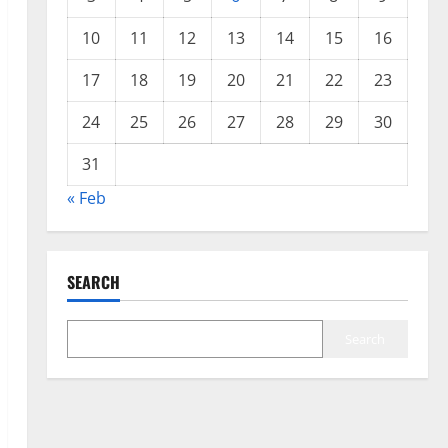
10
11
12
13
14
15
16
17
18
19
20
21
22
23
24
25
26
27
28
29
30
31
« Feb
SEARCH
Search