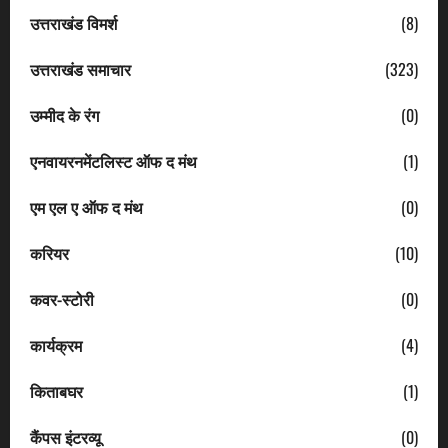
उत्तराखंड विमर्श
(8)
उत्तराखंड समाचार
(323)
उम्मीद के रंग
(0)
एनवायरनमेंटलिस्ट ऑफ द मंथ
(1)
एम एल ए ऑफ द मंथ
(0)
करियर
(10)
कवर-स्टोरी
(0)
कार्यक्रम
(4)
किताबघर
(1)
कैंपस इंटरव्यू
(0)