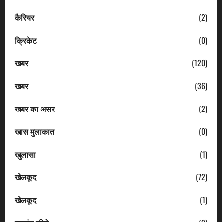
कैरियर
(2)
क्रिकेट
(0)
खबर
(120)
खबर
(36)
खबर का असर
(2)
खास मुलाकात
(0)
खुलासा
(1)
खेलकूद
(72)
खेलकूद
(1)