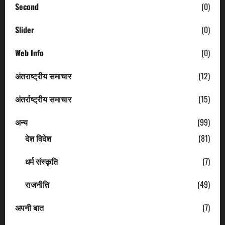
Second
(0)
Slider
(0)
Web Info
(0)
अंतराष्ट्रीय समाचार
(12)
अंतर्राष्ट्रीय समाचार
(15)
अन्य
(99)
देश विदेश
(81)
धर्म संस्कृति
(7)
राजनीति
(49)
अपनी बात
(7)