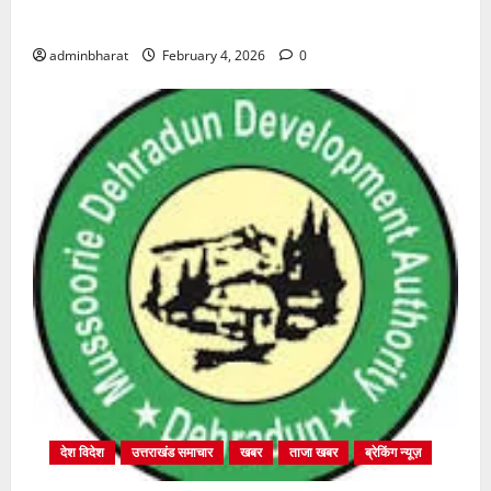
शुरू
adminbharat
February 4, 2026
0
देश विदेश
उत्तराखंड समाचार
खबर
ताजा खबर
ब्रेकिंग न्यूज़