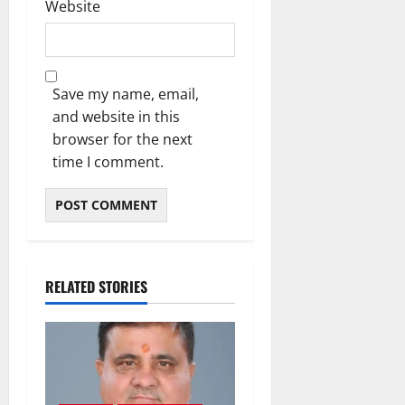
Website
Save my name, email,
and website in this
browser for the next
time I comment.
RELATED STORIES