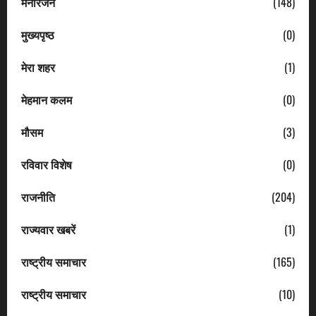
मनोरंजन
(148)
मुख्यपृष्ठ
(0)
मेरा शहर
(1)
मेहमान कलम
(0)
मौसम
(3)
रविवार विशेष
(0)
राजनीति
(204)
राज्यवार खबरें
(1)
राष्ट्रीय समाचार
(165)
राष्ट्रीय समाचार
(10)