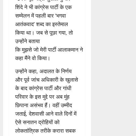
शिंदे ने भी कांग्रेस पार्टी के एक
सम्मेलन में पहली बार ‘भगवा
आतंकवाद’ शब्द का इस्तेमाल
किया था। जब से पूछा गया, तो
उन्होंने बताया
कि मुझसे जो मेरी पार्टी आलाकमान ने
कहा मैंने वो किया।
उन्होंने कहा, अदालत के निर्णय
और पूर्व जांच अधिकारी के खुलासे
के बाद कांग्रेस पार्टी और गांधी
परिवार के इस मुद्दे पर अब मुंह
छिपाना असंभव हैं। वहीं उम्मीद
जताई, देशवासी आने वाले दिनों में
ऐसे सनातन द्रोहियों को
लोकतांत्रिक तरीके करारा सबक