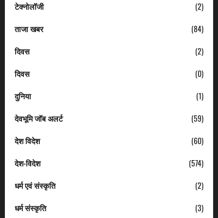
टेक्नोलॉजी
(2)
ताजा खबर
(84)
दिवस
(2)
दिवस
(0)
दुनिया
(1)
देवभूमि जॉब अलर्ट
(59)
देश विदेश
(60)
देश-विदेश
(574)
धर्म एवं संस्कृति
(2)
धर्म संस्कृति
(3)