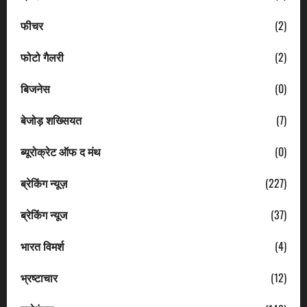
फीचर
(2)
फोटो गैलरी
(2)
बिजनेस
(0)
बेजोड़ शख्सियत
(7)
ब्यूरोक्रेट ऑफ द मंथ
(0)
ब्रेकिंग न्यूज़
(227)
ब्रेकिंग न्यूज
(37)
भारत विमर्श
(4)
भ्रष्टाचार
(12)