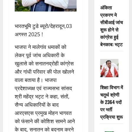
अंकिता
प्रकरण मे
सीबीआई जांच
भारतभूमि टुडे ब्यूरो/देहरादून,03
शुरू होने से
अगस्त 2025 !
कांग्रेस हुई
बेनकाब: भट्ट
भाजपा ने मालेगांव धमाकों को
लेकर पूर्व जांच अधिकारी के
खुलासे को सनातनद्रोही कांग्रेस
और गांधी परिवार की पोल खोलने
वाला बताया है। भाजपा
शिक्षा विभाग में
प्रदेशाध्यक्ष एवं राज्यसभा सांसद
चतुर्थ श्रेणी
श्री महेंद्र भट्ट ने कहा, संतों,
के 2364 पदों
सैन्य अधिकारियों के बाद
पर भर्ती
आरएसएस प्रमुख मोहन भागवत
प्रक्रिया शुरू
को फंसाने की कोशिश सामने आने
के बाद, सनातन को बदनाम करने