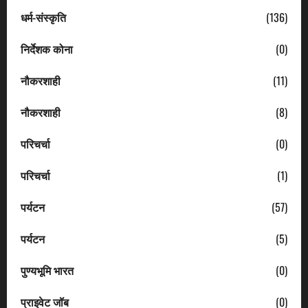
धर्म-संस्कृति
(136)
निर्देशक कोना
(0)
नौकरशाही
(11)
नौकरशाही
(8)
परिचर्चा
(0)
परिचर्चा
(1)
पर्यटन
(57)
पर्यटन
(5)
पुण्यभूमि भारत
(0)
प्राइवेट जॉब
(0)