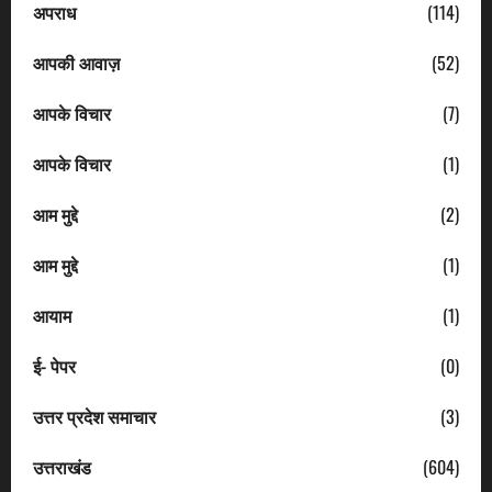
अपराध
(114)
आपकी आवाज़
(52)
आपके विचार
(7)
आपके विचार
(1)
आम मुद्दे
(2)
आम मुद्दे
(1)
आयाम
(1)
ई- पेपर
(0)
उत्तर प्रदेश समाचार
(3)
उत्तराखंड
(604)