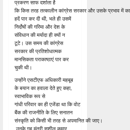
प्रकरण साफ दर्शाता है
कि किस तरह तत्कालीन कांग्रेस सरकार और उसके प्रभाव में काम 
हदें पार कर दी थी, भले ही उसमें
निर्दोषों की गरिमा और देश के
संविधान की मर्यादा ही क्यों न
टूटे। उस समय की कांग्रेस
सरकार की प्रतिशोधात्मक
मानसिकता पराकाष्ठाएं पार कर
चुकी थी।
उन्होंने एसटीएफ अधिकारी महबूब
के बयान का हवाला देते हुए कहा,
स्वाभाविक रूप से
गांधी परिवार का ही एजेंडा था कि वोट
बैंक की राजनीति के लिए सनातन
संस्कृति को किसी भी तरह से अपमानित की जाए।
उनके गृह मंत्री सुशील कुमार