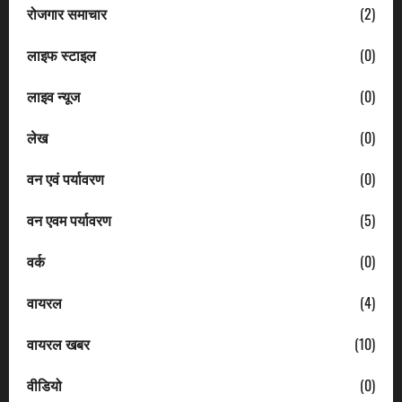
रोजगार समाचार
(2)
लाइफ स्टाइल
(0)
लाइव न्यूज
(0)
लेख
(0)
वन एवं पर्यावरण
(0)
वन एवम पर्यावरण
(5)
वर्क
(0)
वायरल
(4)
वायरल खबर
(10)
वीडियो
(0)