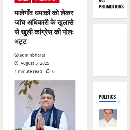
ALL
PROMOTIONS
मालेगाँव धमाकों को लेकर
जांच अधिकारी के खुलासे
से खुली कांग्रेस की पोल:
भट्ट
adminbharat
August 3, 2025
1 minute read
0
POLITICS