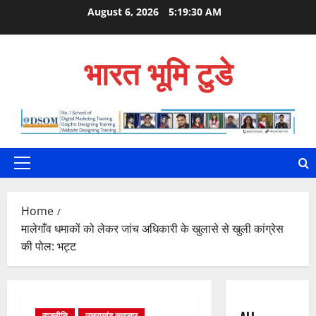
Skip
August 6, 2026
5:19:32 AM
to
content
भारत भूमि टुडे
Primary
Menu
Home
मालेगाँव धमाकों को लेकर जांच अधिकारी के खुलासे से खुली कांग्रेस
की पोल: भट्ट
राजनीति
उत्तराखंड समाचार