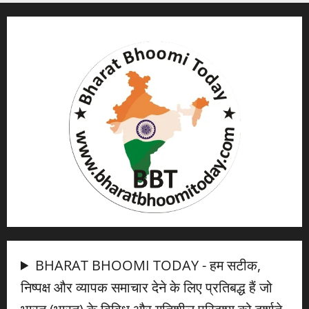
BHARAT BHOOMI TODAY - हम सटीक,
निष्पक्ष और व्यापक समाचार देने के लिए प्रतिबद्ध हैं जो