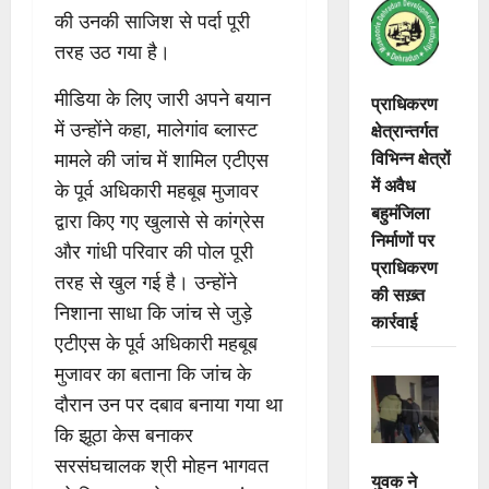
की उनकी साजिश से पर्दा पूरी
तरह उठ गया है।
मीडिया के लिए जारी अपने बयान
प्राधिकरण
में उन्होंने कहा, मालेगांव ब्लास्ट
क्षेत्रान्तर्गत
विभिन्न क्षेत्रों
मामले की जांच में शामिल एटीएस
में अवैध
के पूर्व अधिकारी महबूब मुजावर
बहुमंजिला
द्वारा किए गए खुलासे से कांग्रेस
निर्माणों पर
और गांधी परिवार की पोल पूरी
प्राधिकरण
तरह से खुल गई है। उन्होंने
की सख़्त
निशाना साधा कि जांच से जुड़े
कार्रवाई
एटीएस के पूर्व अधिकारी महबूब
मुजावर का बताना कि जांच के
दौरान उन पर दबाव बनाया गया था
कि झूठा केस बनाकर
सरसंघचालक श्री मोहन भागवत
युवक ने