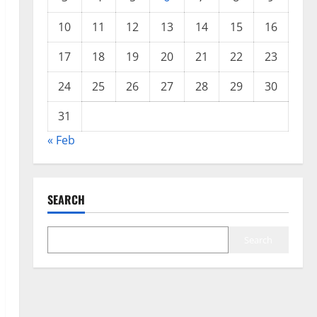
10
11
12
13
14
15
16
17
18
19
20
21
22
23
24
25
26
27
28
29
30
31
« Feb
SEARCH
Search