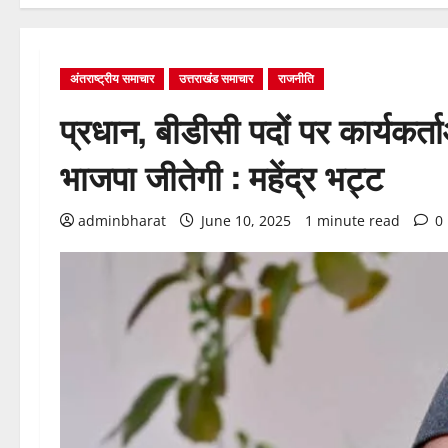
अंतराष्ट्रीय समाचार
उत्तराखंड समाचार
राजनीति
प्रधान, बीडीसी पदों पर कार्यकर
भाजपा जीतेगी : महेंद्र भट्ट
adminbharat
June 10, 2025
1 minute read
0