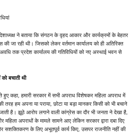
धियां
्रदेशाध्यक्ष ने बताया कि संगठन के वृहद आकार और कार्यक्रमों के बेहतर
ूस की जा रही थी। जिसको लेकर वर्तमान कार्यालय को ही अतिरिक्त
माण अवधि तक प्रदेश कार्यालय की गतिविधियों को नए अस्थाई भवन से
ों को बचाती थी
े हुए कहा, हमारी सरकार में सभी अपराध विशेषकर महिला अपराध में
रों की तरह हम अपना या पराया, छोटा या बड़ा मानकर किसी को भी बचाने
 जाती है। झूठे आरोप लगाने वाली कांग्रेस का दौर भी जनता ने देखा है,
ंभीर महिला अपराधों के मामले सामने आए लेकिन सरकार द्वारा दबा दिए
 और सशक्तिकरण के लिए अभूतपूर्व कार्य किए, उसपर राजनीति नहीं की