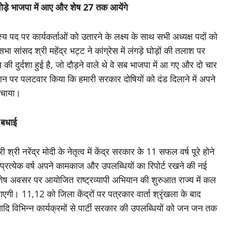
ाले घोड़े भाजपा में आए और शेष 27 तक आयेंगे
्य पद पर कार्यकर्ताओं को उतारने के लक्ष्य के साथ सभी अध्यक्ष पदों को
ा सांसद श्री महेंद्र भट्ट ने कांग्रेस में लंगड़े घोड़ों की तलाश पर
स की दुर्दशा हुई है, जो दौड़ने वाले थे वे सब भाजपा में आ गए और दो चार
यान पर पलटवार किया कि हमारी सरकार दोषियों को दंड दिलाने में अपने
 बचाया।
े बधाई
री श्री नरेंद्र मोदी के नेतृत्व में केंद्र सरकार के 11 सफल वर्ष पूरे होने
प्रत्येक वर्ष अपने कामकाज और उपलब्धियों का रिपोर्ट रखने की नई
विशेष अवसर पर आयोजित राष्ट्रव्यापी अभियान की शुरुआत राज्य में कल
 जाएगी। 11,12 को जिला केंद्रों पर पत्रकार वार्ता श्रृंखला के बाद
 आदि विभिन्न कार्यक्रमों से पार्टी सरकार की उपलब्धियों को जन जन तक