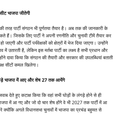
ष सीट भाजपा जीतेगी
र की तरह पार्टी संगठन भी पूर्णतया तैयार है। अब तक की जानकारी के
कते हैं। जिसके लिए पार्टी ने अपनी रणनीति और चुनावी टीमें तैयार कर
ाएगी और पार्टी पर्यवेक्षकों को क्षेत्रों में भेज दिया जाएगा। उन्होंने
व में उतारती है, लेकिन इस मर्तबा पार्टी का लक्ष्य है सभी प्रधान और
न्होंने दावा किया कि संगठन की तैयारी और सरकार की उपलब्धियां बताती
्यक्ष सीटों कमल खिलेगा।
ले घोड़े भाजपा में आए और शेष 27 तक आयेंगे
वाब देते हुए कटाक्ष किया कि वहां सभी घोड़ों के लंगड़े होने से ही
 वे भाजपा में आ गए और जो दो चार शेष होंगे वे भी 2027 तक पार्टी में आ
रे क्योंकि अगले विधानसभा चुनावों में भाजपा का प्रचंड बहुमत से