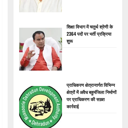
शिक्षा विभाग में चतुर्थ श्रेणी के
2364 पदों पर भर्ती प्रक्रिया
शुरू
प्राधिकरण क्षेत्रान्तर्गत विभिन्न
क्षेत्रों में अवैध बहुमंजिला निर्माणों
पर प्राधिकरण की सख़्त
कार्रवाई