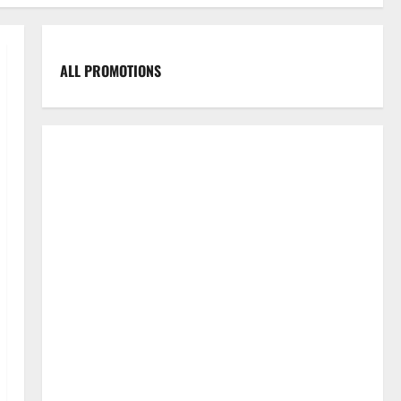
ALL PROMOTIONS