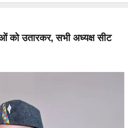
्ताओं को उतारकर, सभी अध्यक्ष सीट