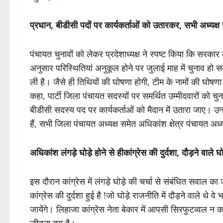
प्रधान, बीडीसी पदों पर कार्यकर्ताओं को उतारकर, सभी अध्यक्
पंचायत चुनावों को लेकर प्रदेशाध्यक्ष ने स्पष्ट किया कि सरका
अनुसार परिस्थितियां अनुकूल होने पर जुलाई माह में चुनाव हो स
ली है। जैसे ही तिथियों की घोषणा होगी, टीम के नामों की घोषणा हो ज
कहा, पार्टी जिला पंचायत सदस्यों पर समर्थित उम्मीदवारों को चुना
बीडीसी सदस्य पद पर कार्यकर्ताओं को मैदान में उतारा जाए। उ
हैं, सभी जिला पंचायत अध्यक्ष समेत अधिकांश क्षेत्र पंचायत अध
अधिकांश लंगड़े घोड़े होने से हीकांग्रेस की दुर्दशा, दौड़ने वा
इस दौरान कांग्रेस में लंगड़े घोड़े की चर्चा से संबंधित सवाल का ज
कांग्रेस की दुर्दशा हुई है !जो घोड़े राजनीति में दौड़ने वाले थे
जायेंगे। लिहाजा कांग्रेस नेता बेकार में आपसी सिरफुटव्वल न क
जीतना तय है।