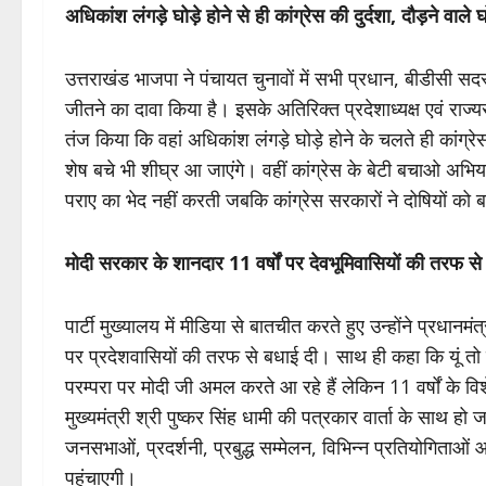
अधिकांश लंगड़े घोड़े होने से ही कांग्रेस की दुर्दशा, दौड़ने व
उत्तराखंड भाजपा ने पंचायत चुनावों में सभी प्रधान, बीडीसी सदस
जीतने का दावा किया है। इसके अतिरिक्त प्रदेशाध्यक्ष एवं राज्यसभ
तंज किया कि वहां अधिकांश लंगड़े घोड़े होने के चलते ही कांग्रे
शेष बचे भी शीघ्र आ जाएंगे। वहीं कांग्रेस के बेटी बचाओ अभि
पराए का भेद नहीं करती जबकि कांग्रेस सरकारों ने दोषियों को
मोदी सरकार के शानदार 11 वर्षों पर देवभूमिवासियों की तरफ स
पार्टी मुख्यालय में मीडिया से बातचीत करते हुए उन्होंने प्रधानमंत्
पर प्रदेशवासियों की तरफ से बधाई दी। साथ ही कहा कि यूं तो 
परम्परा पर मोदी जी अमल करते आ रहे हैं लेकिन 11 वर्षों के 
मुख्यमंत्री श्री पुष्कर सिंह धामी की पत्रकार वार्ता के साथ हो
जनसभाओं, प्रदर्शनी, प्रबुद्ध सम्मेलन, विभिन्न प्रतियोगिताओं
पहुंचाएगी।