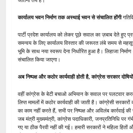
कार्यालय भवन निर्माण तक अस्थाई भवन से संचालित होंगी
गतिवि
पार्टी प्रदेश कार्यालय को लेकर पूछे सवाल का ज़बाब देते हुए प
समन्वय के लिए कार्यालय विस्तार की जरूरत लंबे समय से महस
भूमि के साथ नया स्वरूप देना निर्धारित हुआ है। लिहाजा निर्
संचालित किया जाएगा।
अब निष्पक्ष और कठोर कार्यवाही होती है, कांग्रेस सरकार दोषिय
वहीं कांग्रेस के बेटी बचाओ अभियान के सवाल पर पलटवार करत
लिप्त मामलों में कठोर कार्यवाही की जाती है। कांग्रेसी सरका
का काम नहीं करते हैं, सभी पर निष्पक्ष और अविलंब कार्रवाई की
जब मंत्री मुख्यमंत्री, कांग्रेस पदाधिकारी, जनप्रतिनिधि पर ग
गए या ठीक पैरवी नहीं की गई। हमारी सरकारों ने महिला हितों