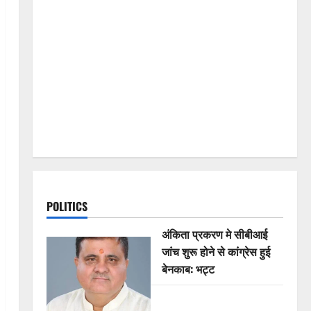
POLITICS
अंकिता प्रकरण मे सीबीआई
जांच शुरू होने से कांग्रेस हुई
बेनकाब: भट्ट