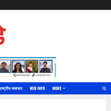
े
राष्ट्रीय समाचार
WEB INFO
MORE