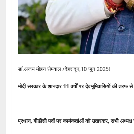
डॉ.अजय मोहन सेमवाल /देहरादून,10 जून 2025!
मोदी सरकार के शानदार 11 वर्षों पर देवभूमिवासियों की तरफ स
प्रधान, बीडीसी पदों पर कार्यकर्ताओं को उतारकर, सभी अध्यक्