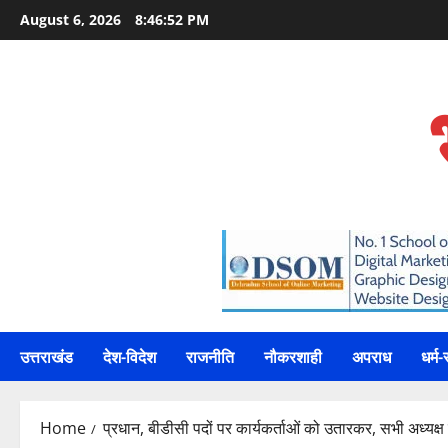
Skip
August 6, 2026
8:46:53 PM
to
content
उत्तराखंड
देश-विदेश
राजनीति
नौकरशाही
अपराध
धर्म-
Home
प्रधान, बीडीसी पदों पर कार्यकर्ताओं को उतारकर, सभी अध्यक्ष 