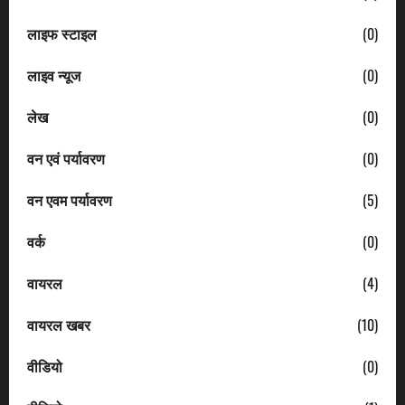
लाइफ स्टाइल
(0)
लाइव न्यूज
(0)
लेख
(0)
वन एवं पर्यावरण
(0)
वन एवम पर्यावरण
(5)
वर्क
(0)
वायरल
(4)
वायरल खबर
(10)
वीडियो
(0)