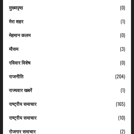
मुख्यपृष्ठ
(0)
मेरा शहर
(1)
मेहमान कलम
(0)
मौसम
(3)
रविवार विशेष
(0)
राजनीति
(204)
राज्यवार खबरें
(1)
राष्ट्रीय समाचार
(165)
राष्ट्रीय समाचार
(10)
रोजगार समाचार
(2)