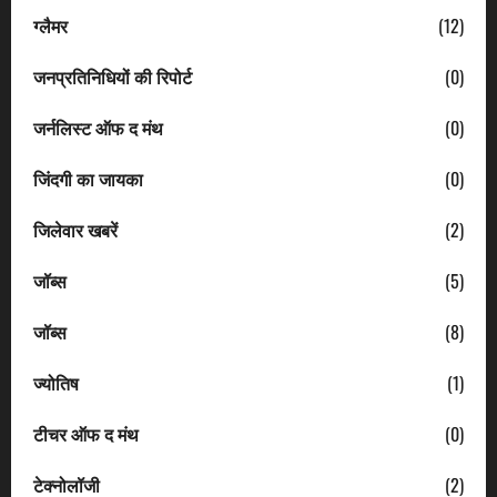
ग्लैमर
(12)
जनप्रतिनिधियों की रिपोर्ट
(0)
जर्नलिस्ट ऑफ द मंथ
(0)
जिंदगी का जायका
(0)
जिलेवार खबरें
(2)
जॉब्स
(5)
जॉब्स
(8)
ज्योतिष
(1)
टीचर ऑफ द मंथ
(0)
टेक्नोलॉजी
(2)