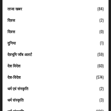
ताजा खबर
(84)
दिवस
(2)
दिवस
(0)
दुनिया
(1)
देवभूमि जॉब अलर्ट
(59)
देश विदेश
(60)
देश-विदेश
(574)
धर्म एवं संस्कृति
(2)
धर्म संस्कृति
(3)