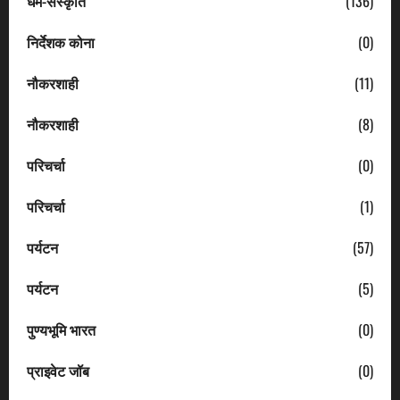
धर्म-संस्कृति
(136)
निर्देशक कोना
(0)
नौकरशाही
(11)
नौकरशाही
(8)
परिचर्चा
(0)
परिचर्चा
(1)
पर्यटन
(57)
पर्यटन
(5)
पुण्यभूमि भारत
(0)
प्राइवेट जॉब
(0)