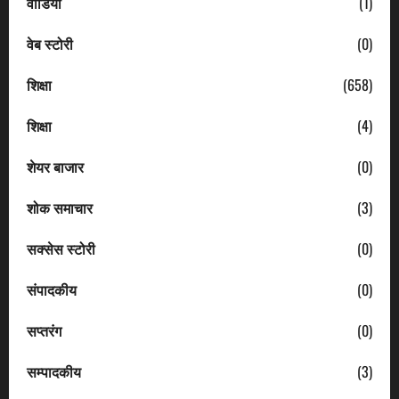
वीडियो
(1)
वेब स्टोरी
(0)
शिक्षा
(658)
शिक्षा
(4)
शेयर बाजार
(0)
शोक समाचार
(3)
सक्सेस स्टोरी
(0)
संपादकीय
(0)
सप्तरंग
(0)
सम्पादकीय
(3)