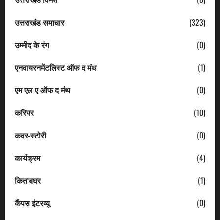
उत्तराखंड समाचार
(323)
उम्मीद के रंग
(0)
एनवायरनमेंटलिस्ट ऑफ द मंथ
(1)
एम एल ए ऑफ द मंथ
(0)
करियर
(10)
कवर-स्टोरी
(0)
कार्यक्रम
(4)
किताबघर
(1)
कैंपस इंटरव्यू
(0)