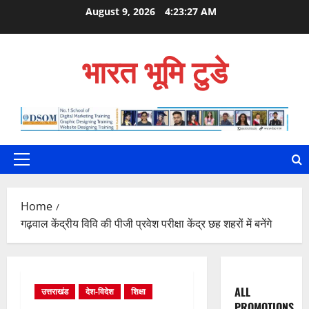
Skip
August 9, 2026
4:23:28 AM
to
content
भारत भूमि टुडे
Primary
Menu
Home
गढ़वाल केंद्रीय विवि की पीजी प्रवेश परीक्षा केंद्र छह शहरों में बनेंगे
ALL
उत्तराखंड
देश-विदेश
शिक्षा
PROMOTIONS