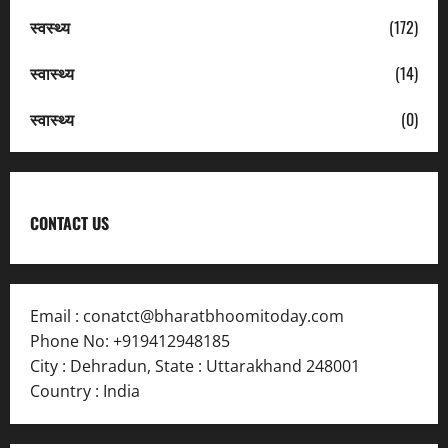
स्वस्थ्य
(172)
स्वास्थ्य
(14)
स्वास्थ्य
(0)
CONTACT US
Email :
conatct@bharatbhoomitoday.com
Phone No:
+919412948185
City : Dehradun
,
State : Uttarakhand
248001
Country : India