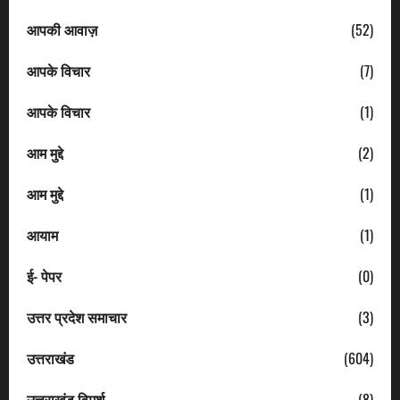
आपकी आवाज़
(52)
आपके विचार
(7)
आपके विचार
(1)
आम मुद्दे
(2)
आम मुद्दे
(1)
आयाम
(1)
ई- पेपर
(0)
उत्तर प्रदेश समाचार
(3)
उत्तराखंड
(604)
उत्तराखंड विमर्श
(8)