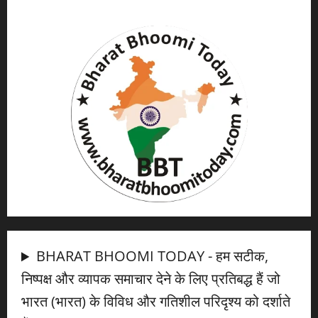
BHARAT BHOOMI TODAY - हम सटीक,
निष्पक्ष और व्यापक समाचार देने के लिए प्रतिबद्ध हैं जो
भारत (भारत) के विविध और गतिशील परिदृश्य को दर्शाते