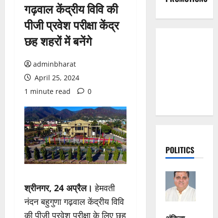
गढ़वाल केंद्रीय विवि की
पीजी प्रवेश परीक्षा केंद्र
छह शहरों में बनेंगे
adminbharat
April 25, 2024
1 minute read
0
POLITICS
श्रीनगर, 24 अप्रैल।
हेमवती
नंदन बहुगुणा गढ़वाल केंद्रीय विवि
की पीजी प्रवेश परीक्षा के लिए छह
अंकिता