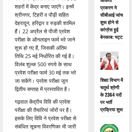
शहरों में केंद्र बनाए जाएंगे। इनमें
प्रकरण मे
सीबीआई जांच
श्रीनगर, टिहरी व पौड़ी सहित
शुरू होने से
देहरादून, हरिद्वार व रुड़की शामिल
कांग्रेस हुई
हैं। 22 अप्रैल से पीजी प्रवेश
बेनकाब: भट्ट
परीक्षा के ऑनलाइन फार्म भरे जाने
शुरू हो गए हैं, जिसकी अंतिम
तिथि 25 मई निर्धारित की गई है।
विलंब शुल्क 500 रुपये के साथ
प्रवेश परीक्षा फार्म 30 मई तक भरे
शिक्षा विभाग में
जा सकेंगे। प्रवेश परीक्षा जून
चतुर्थ श्रेणी
द्वितीय सप्ताह में प्रस्तावित है।
के 2364 पदों
गढ़वाल केंद्रीय विवि की प्रवेश
पर भर्ती
प्रक्रिया शुरू
परीक्षा की तैयारियां जोरों पर है।
इसके लिए विवि ने प्रवेश परीक्षा से
संबंधित सूचना विवरणिका भी जारी