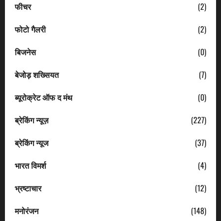
फीचर
(2)
फोटो गैलरी
(2)
बिजनेस
(0)
बेजोड़ शख्सियत
(7)
ब्यूरोक्रेट ऑफ द मंथ
(0)
ब्रेकिंग न्यूज़
(227)
ब्रेकिंग न्यूज
(37)
भारत विमर्श
(4)
भ्रष्टाचार
(12)
मनोरंजन
(148)