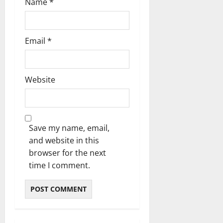
Name
*
Email
*
Website
Save my name, email,
and website in this
browser for the next
time I comment.