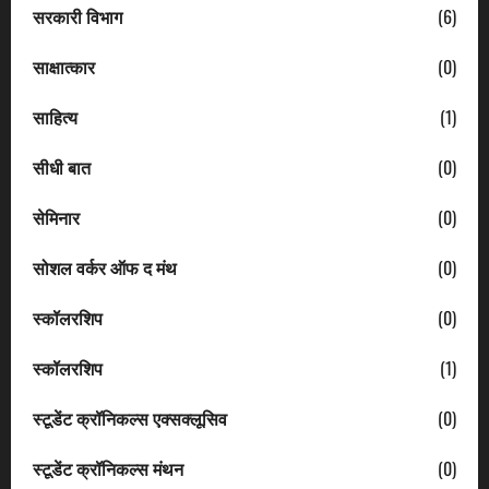
सरकारी विभाग
(6)
साक्षात्कार
(0)
साहित्य
(1)
सीधी बात
(0)
सेमिनार
(0)
सोशल वर्कर ऑफ द मंथ
(0)
स्कॉलरशिप
(0)
स्कॉलरशिप
(1)
स्टूडेंट क्रॉनिकल्स एक्सक्लूसिव
(0)
स्टूडेंट क्रॉनिकल्स मंथन
(0)