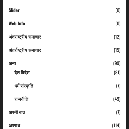
Slider
(0)
Web Info
(0)
अंतराष्ट्रीय समाचार
(12)
अंतर्राष्ट्रीय समाचार
(15)
अन्य
(99)
देश विदेश
(81)
धर्म संस्कृति
(7)
राजनीति
(49)
अपनी बात
(7)
अपराध
(114)