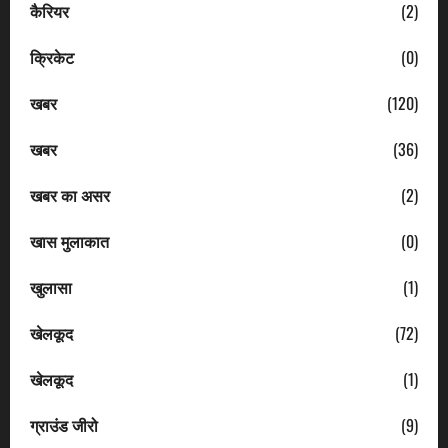
कैरियर
(2)
क्रिकेट
(0)
खबर
(120)
खबर
(36)
खबर का असर
(2)
खास मुलाकात
(0)
खुलासा
(1)
खेलकूद
(72)
खेलकूद
(1)
ग्राउंड जीरो
(9)