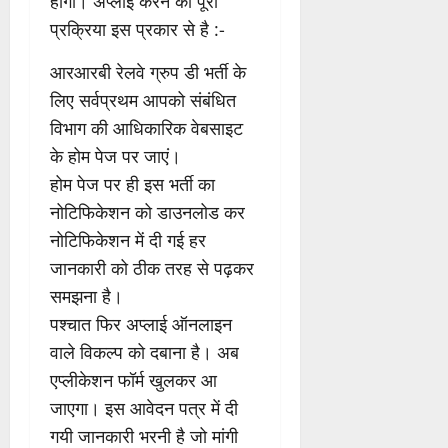
होगा। अप्लाई करने की पूरी
प्रक्रिया इस प्रकार से है :-
आरआरबी रेलवे ग्रुप डी भर्ती के
लिए सर्वप्रथम आपको संबंधित
विभाग की आधिकारिक वेबसाइट
के होम पेज पर जाएं।
होम पेज पर ही इस भर्ती का
नोटिफिकेशन को डाउनलोड कर
नोटिफिकेशन में दी गई हर
जानकारी को ठीक तरह से पढ़कर
समझना है।
पश्चात फिर अप्लाई ऑनलाइन
वाले विकल्प को दबाना है। अब
एप्लीकेशन फॉर्म खुलकर आ
जाएगा। इस आवेदन पत्र में दी
गयी जानकारी भरनी है जो मांगी