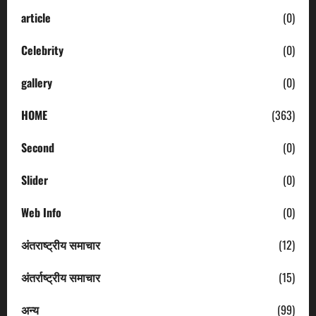
article
(0)
Celebrity
(0)
gallery
(0)
HOME
(363)
Second
(0)
Slider
(0)
Web Info
(0)
अंतराष्ट्रीय समाचार
(12)
अंतर्राष्ट्रीय समाचार
(15)
अन्य
(99)