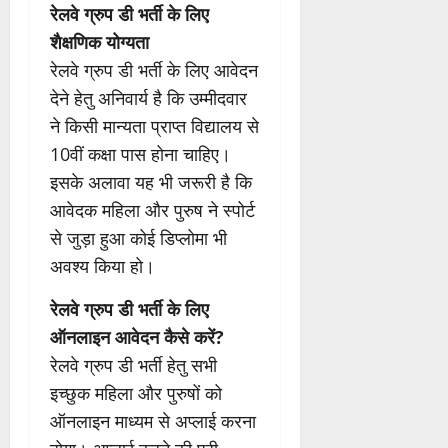
रेलवे ग्रुप डी भर्ती के लिए
शैक्षणिक योग्यता
रेलवे ग्रुप डी भर्ती के लिए आवेदन
देने हेतु अनिवार्य है कि उम्मीदवार
ने किसी मान्यता प्राप्त विद्यालय से
10वीं कक्षा पास होना चाहिए।
इसके अलावा यह भी जरूरी है कि
आवेदक महिला और पुरुष ने स्पोर्ट
से जुड़ा हुआ कोई डिप्लोमा भी
अवश्य किया हो।
रेलवे ग्रुप डी भर्ती के लिए
ऑनलाइन आवेदन कैसे करें?
रेलवे ग्रुप डी भर्ती हेतु सभी
इच्छुक महिला और पुरुषों को
ऑनलाइन माध्यम से अप्लाई करना