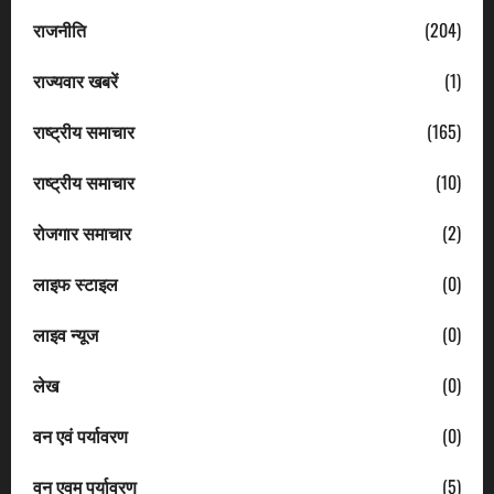
राजनीति
(204)
राज्यवार खबरें
(1)
राष्ट्रीय समाचार
(165)
राष्ट्रीय समाचार
(10)
रोजगार समाचार
(2)
लाइफ स्टाइल
(0)
लाइव न्यूज
(0)
लेख
(0)
वन एवं पर्यावरण
(0)
वन एवम पर्यावरण
(5)