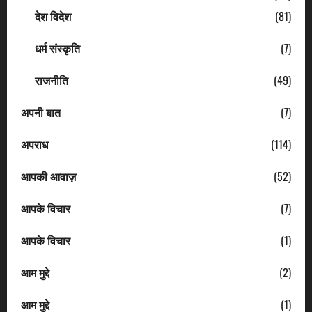
देश विदेश
(81)
धर्म संस्कृति
(7)
राजनीति
(49)
अपनी बात
(7)
अपराध
(114)
आपकी आवाज़
(52)
आपके विचार
(7)
आपके विचार
(1)
आम मुद्दे
(2)
आम मुद्दे
(1)