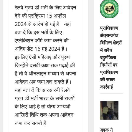
रेलवे ग्रुप डी भर्ती के लिए आवेदन
देने की प्रक्रिया 15 अप्रैल
2024 से आरंभ हो गई है। यहां
प्राधिकरण
बता दें कि इस भर्ती के लिए
क्षेत्रान्तर्गत
एप्लीकेशन फॉर्म जमा करने की
विभिन्न क्षेत्रों
अंतिम डेट 16 मई 2024 है।
में अवैध
इसलिए ऐसी महिलाएं और पुरुष
बहुमंजिला
निर्माणों पर
जिन्होंने दसवीं कक्षा तक पढ़ाई की
प्राधिकरण
है तो वे ऑनलाइन माध्यम से अपना
की सख़्त
आवेदन अब जमा कर सकते हैं।
कार्रवाई
यहां बता दें कि आरआरबी रेलवे
ग्रुप डी भर्ती भारत के सभी राज्यों
के लिए आई है तो योग्य अभ्यर्थी
आखिरी तिथि तक अपना आवेदन
जमा कर सकते हैं।
युवक ने