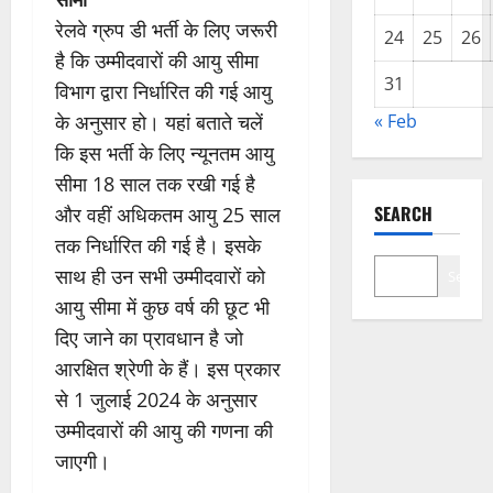
रेलवे ग्रुप डी भर्ती के लिए जरूरी
24
25
26
है कि उम्मीदवारों की आयु सीमा
31
विभाग द्वारा निर्धारित की गई आयु
के अनुसार हो। यहां बताते चलें
« Feb
कि इस भर्ती के लिए न्यूनतम आयु
सीमा 18 साल तक रखी गई है
SEARCH
और वहीं अधिकतम आयु 25 साल
तक निर्धारित की गई है। इसके
साथ ही उन सभी उम्मीदवारों को
Search
आयु सीमा में कुछ वर्ष की छूट भी
दिए जाने का प्रावधान है जो
आरक्षित श्रेणी के हैं। इस प्रकार
से 1 जुलाई 2024 के अनुसार
उम्मीदवारों की आयु की गणना की
जाएगी।