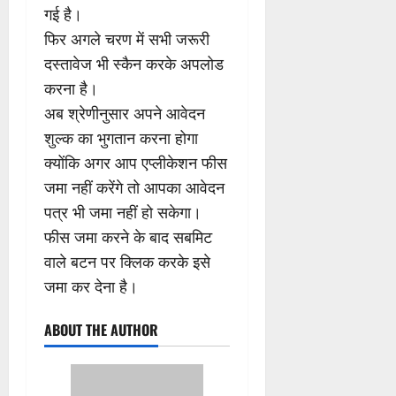
गई है।
फिर अगले चरण में सभी जरूरी
दस्तावेज भी स्कैन करके अपलोड
करना है।
अब श्रेणीनुसार अपने आवेदन
शुल्क का भुगतान करना होगा
क्योंकि अगर आप एप्लीकेशन फीस
जमा नहीं करेंगे तो आपका आवेदन
पत्र भी जमा नहीं हो सकेगा।
फीस जमा करने के बाद सबमिट
वाले बटन पर क्लिक करके इसे
जमा कर देना है।
ABOUT THE AUTHOR