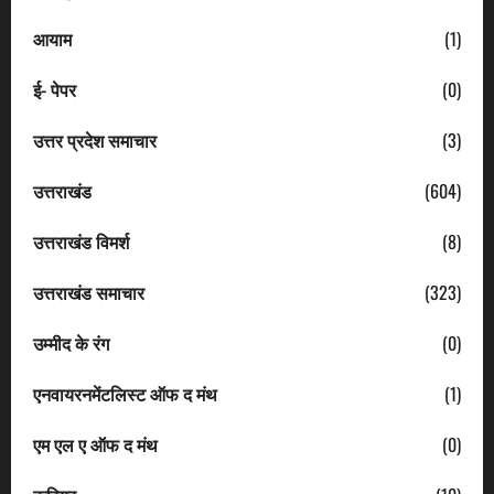
आयाम
(1)
ई- पेपर
(0)
उत्तर प्रदेश समाचार
(3)
उत्तराखंड
(604)
उत्तराखंड विमर्श
(8)
उत्तराखंड समाचार
(323)
उम्मीद के रंग
(0)
एनवायरनमेंटलिस्ट ऑफ द मंथ
(1)
एम एल ए ऑफ द मंथ
(0)