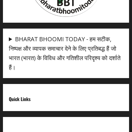
BHARAT BHOOMI TODAY - हम सटीक,
निष्पक्ष और व्यापक समाचार देने के लिए प्रतिबद्ध हैं जो
भारत (भारत) के विविध और गतिशील परिदृश्य को दर्शाते
हैं।
Quick Links
Digital India