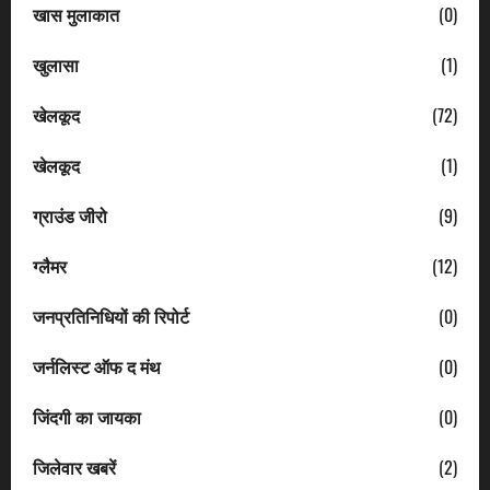
खास मुलाकात
(0)
खुलासा
(1)
खेलकूद
(72)
खेलकूद
(1)
ग्राउंड जीरो
(9)
ग्लैमर
(12)
जनप्रतिनिधियों की रिपोर्ट
(0)
जर्नलिस्ट ऑफ द मंथ
(0)
जिंदगी का जायका
(0)
जिलेवार खबरें
(2)