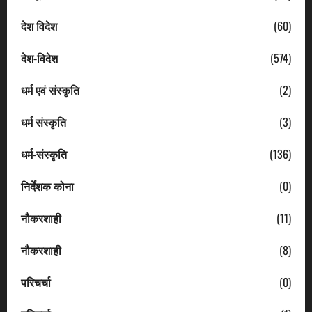
देश विदेश
(60)
देश-विदेश
(574)
धर्म एवं संस्कृति
(2)
धर्म संस्कृति
(3)
धर्म-संस्कृति
(136)
निर्देशक कोना
(0)
नौकरशाही
(11)
नौकरशाही
(8)
परिचर्चा
(0)