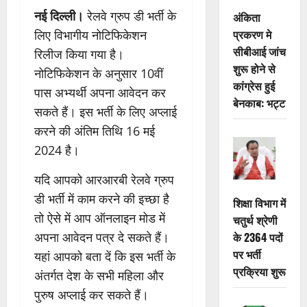
नई दिल्ली।
रेलवे ग्रुप डी भर्ती के
अंकिता
प्रकरण मे
लिए विभागीय नोटिफिकेशन
सीबीआई जांच
रिलीज किया गया है।
शुरू होने से
नोटिफिकेशन के अनुसार 10वीं
कांग्रेस हुई
पास अभ्यर्थी अपना आवेदन कर
बेनकाब: भट्ट
सकते हैं। इस भर्ती के लिए अप्लाई
करने की अंतिम तिथि 16 मई
2024 है।
यदि आपको आरआरबी रेलवे ग्रुप
डी भर्ती में काम करने की इच्छा है
शिक्षा विभाग में
तो ऐसे में आप ऑनलाइन मोड में
चतुर्थ श्रेणी
अपना आवेदन पत्र दे सकते हैं।
के 2364 पदों
पर भर्ती
यहां आपको बता दें कि इस भर्ती के
प्रक्रिया शुरू
अंतर्गत देश के सभी महिला और
पुरुष अप्लाई कर सकते हैं।