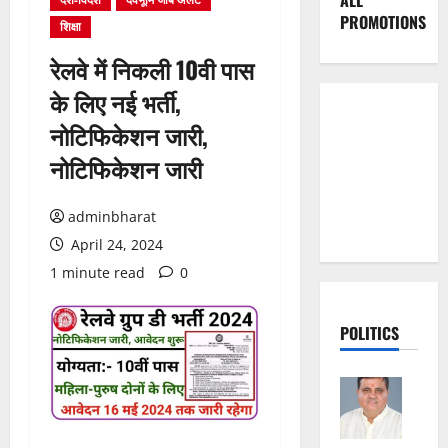
ALL
PROMOTIONS
शिक्षा
रेलवे में निकली 10वी पास
के लिए नई भर्ती,
नोटिफिकेशन जारी,
नोटिफिकेशन जारी
adminbharat
April 24, 2024
1 minute read
0
POLITICS