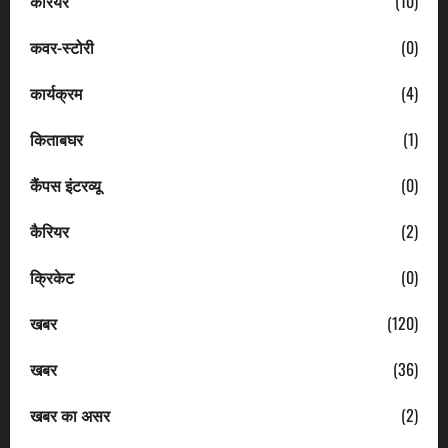
करियर
(10)
कवर-स्टोरी
(0)
कार्यक्रम
(4)
किताबघर
(1)
कैंपस इंटरव्यू
(0)
कैरियर
(2)
क्रिकेट
(0)
खबर
(120)
खबर
(36)
खबर का असर
(2)