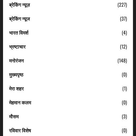
ब्रेकिंग न्यूज़
(227)
ब्रेकिंग न्यूज
(37)
भारत विमर्श
(4)
भ्रष्टाचार
(12)
मनोरंजन
(148)
मुख्यपृष्ठ
(0)
मेरा शहर
(1)
मेहमान कलम
(0)
मौसम
(3)
रविवार विशेष
(0)