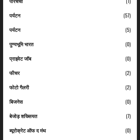
परिचर्चा
(1)
पर्यटन
(57)
पर्यटन
(5)
पुण्यभूमि भारत
(0)
प्राइवेट जॉब
(0)
फीचर
(2)
फोटो गैलरी
(2)
बिजनेस
(0)
बेजोड़ शख्सियत
(7)
ब्यूरोक्रेट ऑफ द मंथ
(0)