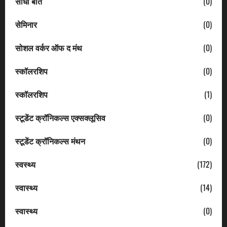
सीधी बात
(0)
सेमिनार
(0)
सोशल वर्कर ऑफ द मंथ
(0)
स्कॉलरशिप
(0)
स्कॉलरशिप
(1)
स्टूडेंट क्रॉनिकल्स एक्सक्लूसिव
(0)
स्टूडेंट क्रॉनिकल्स मंथन
(0)
स्वस्थ्य
(172)
स्वास्थ्य
(14)
स्वास्थ्य
(0)