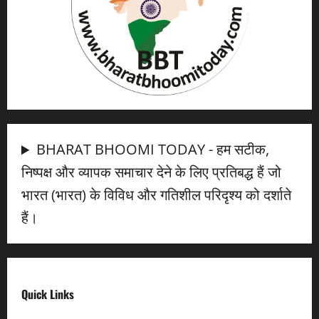
BHARAT BHOOMI TODAY - हम सटीक,
निष्पक्ष और व्यापक समाचार देने के लिए प्रतिबद्ध हैं जो
भारत (भारत) के विविध और गतिशील परिदृश्य को दर्शाते
हैं।
Quick Links