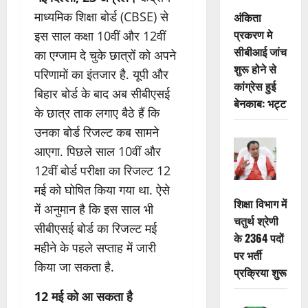
माध्यमिक शिक्षा बोर्ड (CBSE) से
अंकिता
प्रकरण मे
इस साल कक्षा 10वीं और 12वीं
सीबीआई जांच
का एग्जाम दे चुके छात्रों को अपने
शुरू होने से
परिणामों का इंतजार है. यूपी और
कांग्रेस हुई
बिहार बोर्ड के बाद अब सीबीएसई
बेनकाब: भट्ट
के छात्र ताक लगाए बैठे हैं कि
उनका बोर्ड रिजल्ट कब सामने
आएगा. पिछले साल 10वीं और
12वीं बोर्ड परीक्षा का रिजल्ट 12
मई को घोषित किया गया था. ऐसे
शिक्षा विभाग में
में अनुमान है कि इस साल भी
चतुर्थ श्रेणी
सीबीएसई बोर्ड का रिजल्ट मई
के 2364 पदों
महीने के पहले सप्ताह में जारी
पर भर्ती
किया जा सकता है.
प्रक्रिया शुरू
12 मई को आ सकता है