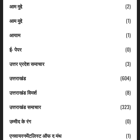
आम मुद्दे
(2)
आम मुद्दे
(1)
आयाम
(1)
ई- पेपर
(0)
उत्तर प्रदेश समाचार
(3)
उत्तराखंड
(604)
उत्तराखंड विमर्श
(8)
उत्तराखंड समाचार
(323)
उम्मीद के रंग
(0)
एनवायरनमेंटलिस्ट ऑफ द मंथ
(1)