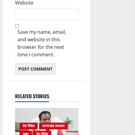
Website
Save my name, email,
and website in this
browser for the next
time I comment.
RELATED STORIES
देश विदेश
उत्तराखंड समाचार
खबर
देश विदेश