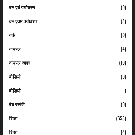
वन एवं पर्यावरण
(0)
वन एवम पर्यावरण
(5)
वर्क
(0)
वायरल
(4)
वायरल खबर
(10)
वीडियो
(0)
वीडियो
(1)
वेब स्टोरी
(0)
शिक्षा
(658)
शिक्षा
(4)