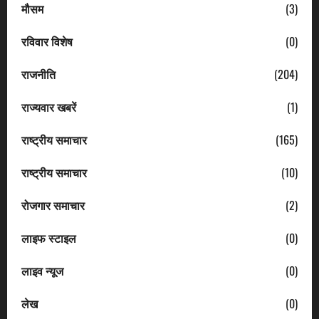
मौसम
(3)
रविवार विशेष
(0)
राजनीति
(204)
राज्यवार खबरें
(1)
राष्ट्रीय समाचार
(165)
राष्ट्रीय समाचार
(10)
रोजगार समाचार
(2)
लाइफ स्टाइल
(0)
लाइव न्यूज
(0)
लेख
(0)