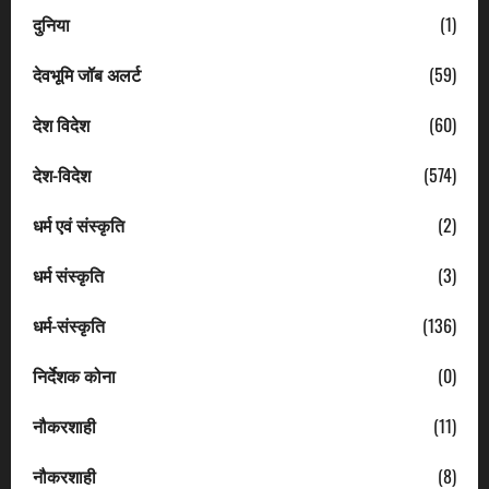
दुनिया
(1)
देवभूमि जॉब अलर्ट
(59)
देश विदेश
(60)
देश-विदेश
(574)
धर्म एवं संस्कृति
(2)
धर्म संस्कृति
(3)
धर्म-संस्कृति
(136)
निर्देशक कोना
(0)
नौकरशाही
(11)
नौकरशाही
(8)