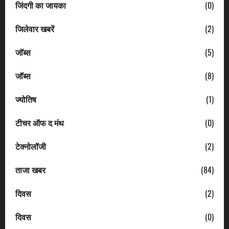
जिंदगी का जायका
(0)
जिलेवार खबरें
(2)
जॉब्स
(5)
जॉब्स
(8)
ज्योतिष
(1)
टीचर ऑफ द मंथ
(0)
टेक्नोलॉजी
(2)
ताजा खबर
(84)
दिवस
(2)
दिवस
(0)