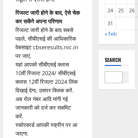
24
25
26
रिजल्ट जारी होने के बाद, ऐसे चेक
कर सकेंगे अपना परिणाम
31
रिजल्ट जारी होने के बाद सबसे
« Feb
पहले, सीबीएसई की आधिकारिक
वेबसाइट cbseresults.nic.in
पर जाएं.
SEARCH
यहां आपको सीबीएसई क्लास
10वीं रिजल्ट 2024/ सीबीएसई
Search
क्लास 12वीं रिजल्ट 2024 लिंक
दिखाई देगा, उसपर क्लिक करें.
अब रोल नंबर आदि मांगी गई
जानकारी को दर्ज कर सबमिट
करें.
स्कोरकार्ड आपकी स्क्रीन पर आ
जाएगा.