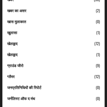
खबर का असर
(2)
खास मुलाकात
(0)
खुलासा
(1)
खेलकूद
(72)
खेलकूद
(1)
ग्राउंड जीरो
(9)
ग्लैमर
(12)
जनप्रतिनिधियों की रिपोर्ट
(0)
जर्नलिस्ट ऑफ द मंथ
(0)