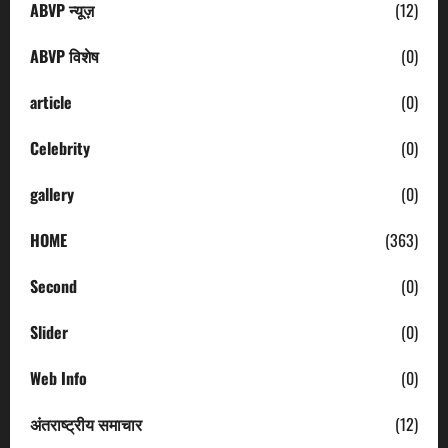
ABVP न्यूज़
(12)
ABVP विशेष
(0)
article
(0)
Celebrity
(0)
gallery
(0)
HOME
(363)
Second
(0)
Slider
(0)
Web Info
(0)
अंतराष्ट्रीय समाचार
(12)