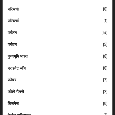
परिचर्चा
(0)
परिचर्चा
(1)
पर्यटन
(57)
पर्यटन
(5)
पुण्यभूमि भारत
(0)
प्राइवेट जॉब
(0)
फीचर
(2)
फोटो गैलरी
(2)
बिजनेस
(0)