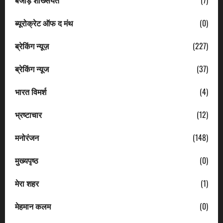
बेजोड़ शख्सियत
(7)
ब्यूरोक्रेट ऑफ द मंथ
(0)
ब्रेकिंग न्यूज़
(227)
ब्रेकिंग न्यूज
(37)
भारत विमर्श
(4)
भ्रष्टाचार
(12)
मनोरंजन
(148)
मुख्यपृष्ठ
(0)
मेरा शहर
(1)
मेहमान कलम
(0)