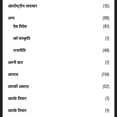
अंतर्राष्ट्रीय समाचार
(15)
अन्य
(99)
देश विदेश
(81)
धर्म संस्कृति
(7)
राजनीति
(49)
अपनी बात
(7)
अपराध
(114)
आपकी आवाज़
(52)
आपके विचार
(7)
आपके विचार
(1)