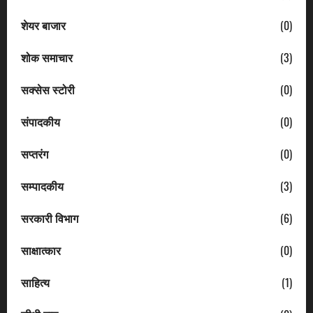
शेयर बाजार
(0)
शोक समाचार
(3)
सक्सेस स्टोरी
(0)
संपादकीय
(0)
सप्तरंग
(0)
सम्पादकीय
(3)
सरकारी विभाग
(6)
साक्षात्कार
(0)
साहित्य
(1)