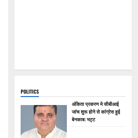
POLITICS
अंकिता प्रकरण मे सीबीआई
जांच शुरू होने से कांग्रेस हुई
बेनकाब: भट्ट