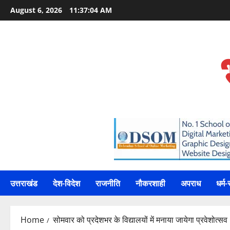
Skip
August 6, 2026
11:37:06 AM
to
content
उत्तराखंड
देश-विदेश
राजनीति
नौकरशाही
अपराध
धर्म-
Home
सोमवार को प्रदेशभर के विद्यालयों में मनाया जायेगा प्रवेशोत्स