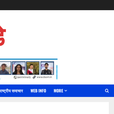
े
राष्ट्रीय समाचार
WEB INFO
MORE