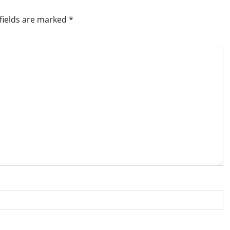
fields are marked
*