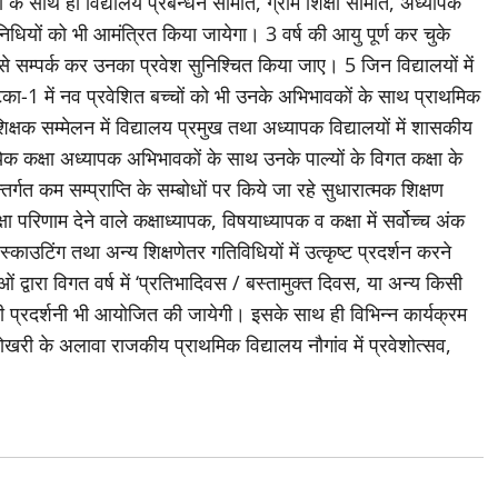
ं के साथ ही विद्यालय प्रबन्धन समिति, ग्राम शिक्षा समिति, अध्यापक
धियों को भी आमंत्रित किया जायेगा। 3 वर्ष की आयु पूर्ण कर चुके
 से सम्पर्क कर उनका प्रवेश सुनिश्चित किया जाए। 5 जिन विद्यालयों में
टिका-1 में नव प्रवेशित बच्चों को भी उनके अभिभावकों के साथ प्राथमिक
िक्षक सम्मेलन में विद्यालय प्रमुख तथा अध्यापक विद्यालयों में शासकीय
्येक कक्षा अध्यापक अभिभावकों के साथ उनके पाल्यों के विगत कक्षा के
्गत कम सम्प्राप्ति के सम्बोधों पर किये जा रहे सुधारात्मक शिक्षण
क्षा परिणाम देने वाले कक्षाध्यापक, विषयाध्यापक व कक्षा में सर्वोच्च अंक
काउटिंग तथा अन्य शिक्षणेतर गतिविधियों में उत्कृष्ट प्रदर्शन करने
द्वारा विगत वर्ष में ‘प्रतिभादिवस / बस्तामुक्त दिवस, या अन्य किसी
की प्रदर्शनी भी आयोजित की जायेगी। इसके साथ ही विभिन्न कार्यक्रम
ोखरी के अलावा राजकीय प्राथमिक विद्यालय नौगांव में प्रवेशोत्सव,