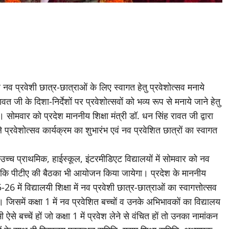
े नव प्रवेशी छात्र-छात्राओं के लिए स्वागत हेतु प्रवेशोत्सव मनाये
वत जी के दिशा-निर्देशों पर प्रवेशोत्सवों को भव्य रूप से मनाये जाने हेतु
ै। सोमवार को प्रदेश माननीय शिक्षा मंत्री डॉ. धन सिंह रावत जी द्वारा
प्रवेशोत्सव कार्यक्रम का शुभारंभ एवं नव प्रवेशित छात्रों का स्वागत
्च प्राथमिक, हाईस्कूल, इंटरमीडिएट विद्यालयों में सोमवार को नव
 जबकि पीटीए की बैठका भी आयोजन किया जायेगा। प्रदेश के माननीय
5-26 में विद्यालयी शिक्षा में नव प्रवेशी छात्र-छात्राओं का स्वागत्तोत्सव
िसमें कक्षा 1 में नव प्रवेशित बच्चों व उनके अभिभावकों का विद्यालय
 ऐसे बच्चें हों जो कक्षा 1 में प्रवेश लेने से वंचित हों तो उनका नामांकन