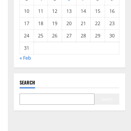
10
11
12
13
14
15
16
17
18
19
20
21
22
23
24
25
26
27
28
29
30
31
« Feb
SEARCH
Search