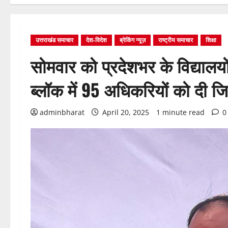
उत्तराखंड समाचार
देश-विदेश
ब्रेकिंग न्यूज़
राष्ट्रीय समाचार
शिक्षा
सोमवार को प्रदेशभर के विद्यालयो
ब्लॉक में 95 अधिकरियों को दी जिम
adminbharat
April 20, 2025
1 minute read
0