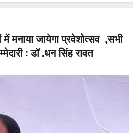
ं में मनाया जायेगा प्रवेशोत्सव ,सभी
्मेदारी : डॉ .धन सिंह रावत