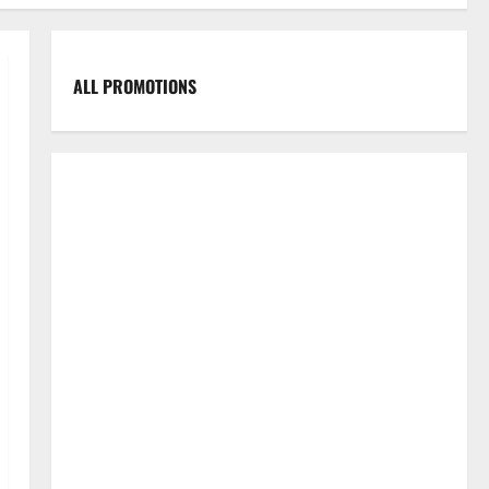
ALL PROMOTIONS