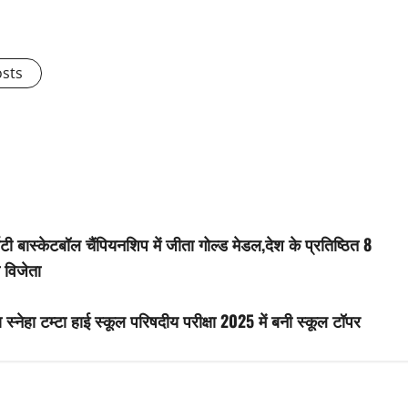
osts
टी बास्केटबॉल चैंपियनशिप में जीता गोल्ड मेडल,देश के प्रतिष्ठित 8
ा विजेता
नेहा टम्टा हाई स्कूल परिषदीय परीक्षा 2025 में बनी स्कूल टॉपर