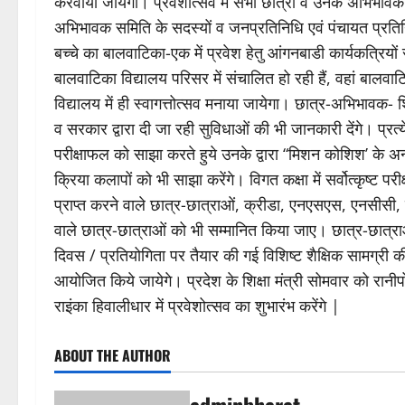
करवाया जायेगा। प्रवेशोत्सव में सभी छात्रों व उनके अभिभावको
अभिभावक समिति के सदस्यों व जनप्रतिनिधि एवं पंचायत प्रतिनि
बच्चे का बालवाटिका-एक में प्रवेश हेतु आंगनबाडी कार्यकत्रियों
बालवाटिका विद्यालय परिसर में संचालित हो रही हैं, वहां बालवा
विद्यालय में ही स्वागत्तोत्सव मनाया जायेगा। छात्र-अभिभावक- श
व सरकार द्वारा दी जा रही सुविधाओं की भी जानकारी देंगे। प्रत
परीक्षाफल को साझा करते हुये उनके द्वारा “मिशन कोशिश’ के अन्तर
क्रिया कलापों को भी साझा करेंगे। विगत कक्षा में सर्वोत्कृष्ट परी
प्राप्त करने वाले छात्र-छात्राओं, क्रीडा, एनएसएस, एनसीसी, स्
वाले छात्र-छात्राओं को भी सम्मानित किया जाए। छात्र-छात्राओं 
दिवस / प्रतियोगिता पर तैयार की गई विशिष्ट शैक्षिक सामग्री 
आयोजित किये जायेगे। प्रदेश के शिक्षा मंत्री सोमवार को रानीप
राइंका हिवालीधार में प्रवेशोत्सव का शुभारंभ करेंगे |
ABOUT THE AUTHOR