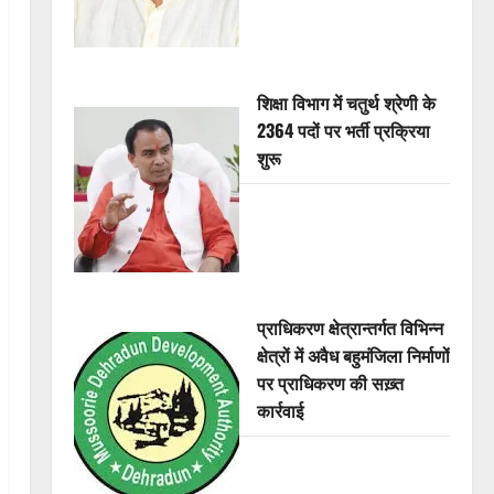
शिक्षा विभाग में चतुर्थ श्रेणी के
2364 पदों पर भर्ती प्रक्रिया
शुरू
प्राधिकरण क्षेत्रान्तर्गत विभिन्न
क्षेत्रों में अवैध बहुमंजिला निर्माणों
पर प्राधिकरण की सख़्त
कार्रवाई