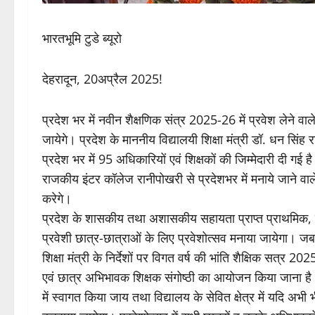
भारतभूमि टुडे ब्यूरो
देहरादून, 20अप्रैल 2025!
प्रदेश भर में नवीन शैक्षणिक संत्र 2025-26 में प्रवेश लेने वाल
जायेगे। प्रदेश के माननीय विद्यालयी शिक्षा मंत्री डॉ. धन सिंह रा
प्रदेश भर में 95 अधिकारियों एवं शिक्षकों की जिम्मेदारी दी गई ह
राजकीय इंटर कॉलेज रानीपोखरी से प्रदेशभर में मनाये जाने वाले 
करेगे।
प्रदेश के शासकीय तथा अशासकीय सहायता प्राप्त प्राथमिक, उच
प्रवेशी छात्र-छात्राओं के लिए प्रवेशोत्सव मनाया जायेगा।
शिक्षा मंत्री के निर्देशों पर विगत वर्ष की भांति शैक्षिक सत्र 202
एवं छात्र अभिभावक शिक्षक संगोष्ठी का आयोजन किया जाना है। ज
में स्वागत किया जाय तथा विद्यालय के सेवित क्षेत्र में यदि अभी भी