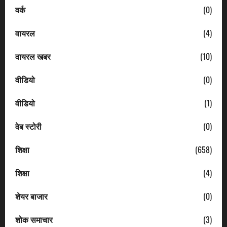
वर्क
(0)
वायरल
(4)
वायरल खबर
(10)
वीडियो
(0)
वीडियो
(1)
वेब स्टोरी
(0)
शिक्षा
(658)
शिक्षा
(4)
शेयर बाजार
(0)
शोक समाचार
(3)