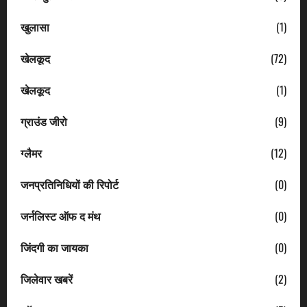
खुलासा
(1)
खेलकूद
(72)
खेलकूद
(1)
ग्राउंड जीरो
(9)
ग्लैमर
(12)
जनप्रतिनिधियों की रिपोर्ट
(0)
जर्नलिस्ट ऑफ द मंथ
(0)
जिंदगी का जायका
(0)
जिलेवार खबरें
(2)