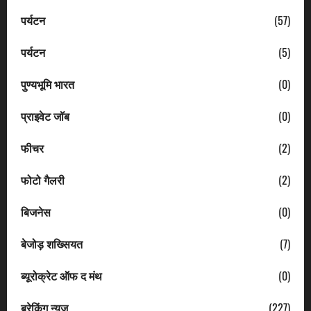
पर्यटन
(57)
पर्यटन
(5)
पुण्यभूमि भारत
(0)
प्राइवेट जॉब
(0)
फीचर
(2)
फोटो गैलरी
(2)
बिजनेस
(0)
बेजोड़ शख्सियत
(7)
ब्यूरोक्रेट ऑफ द मंथ
(0)
ब्रेकिंग न्यूज़
(227)