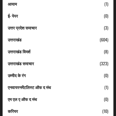
आयाम
(1)
ई- पेपर
(0)
उत्तर प्रदेश समाचार
(3)
उत्तराखंड
(604)
उत्तराखंड विमर्श
(8)
उत्तराखंड समाचार
(323)
उम्मीद के रंग
(0)
एनवायरनमेंटलिस्ट ऑफ द मंथ
(1)
एम एल ए ऑफ द मंथ
(0)
करियर
(10)