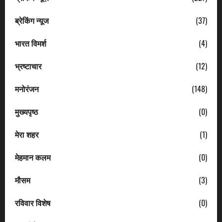
ब्रेकिंग न्यूज
(37)
भारत विमर्श
(4)
भ्रष्टाचार
(12)
मनोरंजन
(148)
मुख्यपृष्ठ
(0)
मेरा शहर
(1)
मेहमान कलम
(0)
मौसम
(3)
रविवार विशेष
(0)