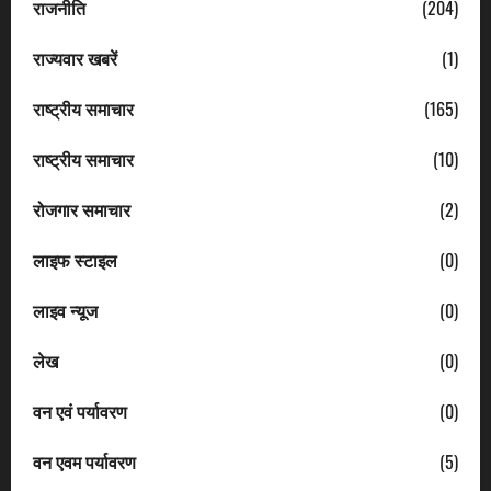
राजनीति
(204)
राज्यवार खबरें
(1)
राष्ट्रीय समाचार
(165)
राष्ट्रीय समाचार
(10)
रोजगार समाचार
(2)
लाइफ स्टाइल
(0)
लाइव न्यूज
(0)
लेख
(0)
वन एवं पर्यावरण
(0)
वन एवम पर्यावरण
(5)