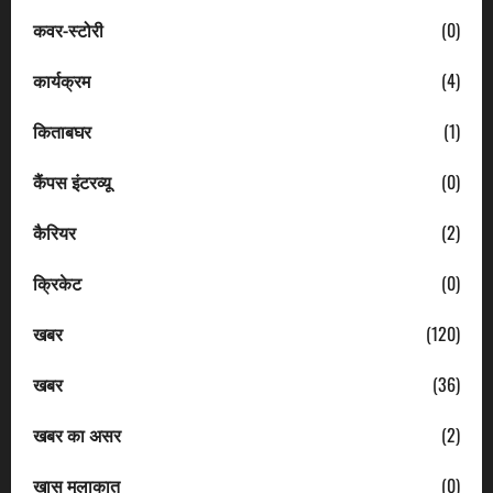
कवर-स्टोरी
(0)
कार्यक्रम
(4)
किताबघर
(1)
कैंपस इंटरव्यू
(0)
कैरियर
(2)
क्रिकेट
(0)
खबर
(120)
खबर
(36)
खबर का असर
(2)
खास मुलाकात
(0)