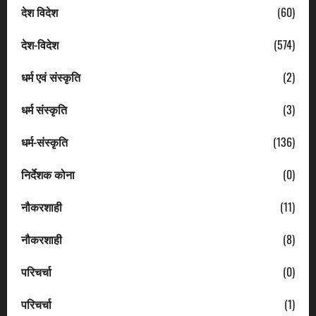
देश विदेश
(60)
देश-विदेश
(574)
धर्म एवं संस्कृति
(2)
धर्म संस्कृति
(3)
धर्म-संस्कृति
(136)
निर्देशक कोना
(0)
नौकरशाही
(11)
नौकरशाही
(8)
परिचर्चा
(0)
परिचर्चा
(1)