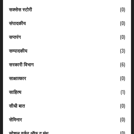
सक्सेस स्टोरी
(0)
संपादकीय
(0)
सप्तरंग
(0)
सम्पादकीय
(3)
सरकारी विभाग
(6)
साक्षात्कार
(0)
साहित्य
(1)
सीधी बात
(0)
सेमिनार
(0)
सोशल वर्कर ऑफ द मंथ
(0)