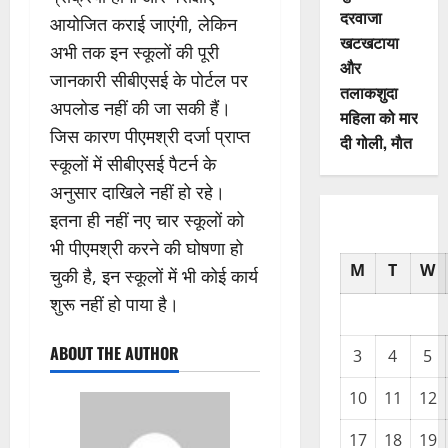
दरवाजा
आयोजित कराई जाएंगी, लेकिन
खटखटाया
अभी तक इन स्कूलों की पूरी
और
जानकारी सीबीएसई के पोर्टल पर
तलाकशुदा
अपलोड नहीं की जा सकी हैं।
महिला को मार
जिस कारण पीएमश्री दर्जा प्राप्त
दी गोली, माैत
स्कूलों में सीबीएसई पैटर्न के
अनुसार दाखिले नहीं हो रहे।
इतना ही नहीं नए चार स्कूलों को
भी पीएमश्री करने की घोषणा हो
M
T
W
चुकी है, इन स्कूलों में भी कोई कार्य
शुरू नहीं हो पाया है।
ABOUT THE AUTHOR
3
4
5
10
11
12
17
18
19