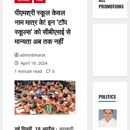
ALL
PROMOTIONS
पीएमश्री स्कूल केवल
नाम मात्र के! इन ‘टॉप
स्कूल्स’ को सीबीएसई से
मान्यता अब तक नहीं
adminbharat
April 19, 2024
1 minute read
0
POLITICS
नई दिल्ली, 18 अप्रैल
। सरकारी