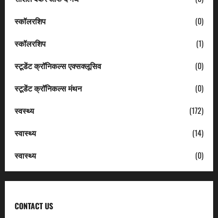
स्कॉलरशिप
(0)
स्कॉलरशिप
(1)
स्टूडेंट क्रॉनिकल्स एक्सक्लूसिव
(0)
स्टूडेंट क्रॉनिकल्स मंथन
(0)
स्वस्थ्य
(172)
स्वास्थ्य
(14)
स्वास्थ्य
(0)
CONTACT US