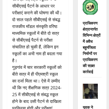
सीबीएसई पैटर्न के आधार पर
परीक्षाएं कराने की घोषणा की थी।
दो साल पहले सीबीएसई से संबद्ध
प्राधिकरण
राजकीय मॉडल संस्कृति वरिष्ठ
क्षेत्रान्तर्गत
माध्यमिक स्कूलों में बीते दो सत्र
विभिन्न क्षेत्रों
से सीबीएसई पैटर्न से परीक्षा
में अवैध
संचालित हो चुकी हैं, लेकिन इन
बहुमंजिला
निर्माणों पर
स्कूलों का अभी नाम ही बदला गया
प्राधिकरण
है।
की सख़्त
गुड़गांव में चार सरकारी स्कूलों को
कार्रवाई
बीते सत्र में ही पीएमश्री स्कूल
का दर्जा मिला था। ऐसे में उम्मीद
थी कि नए शैक्षणिक सत्र 2024-
25 में सीबीएसई से संबद्ध स्कूल
होने के बाद उसी पैटर्न से दाखिला
युवक ने
प्रक्रिया होगी और परीक्षाएं