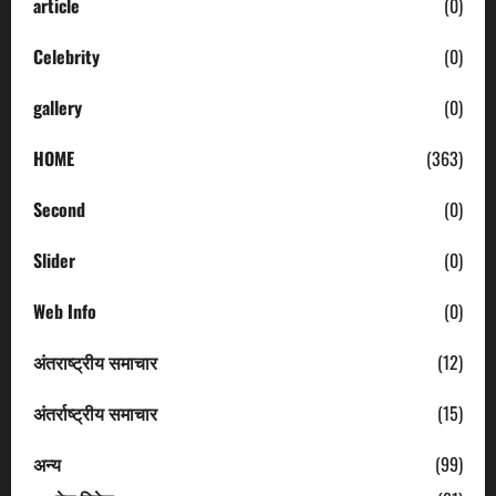
article
(0)
Celebrity
(0)
gallery
(0)
HOME
(363)
Second
(0)
Slider
(0)
Web Info
(0)
अंतराष्ट्रीय समाचार
(12)
अंतर्राष्ट्रीय समाचार
(15)
अन्य
(99)