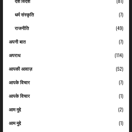
देश विदेश
(81)
धर्म संस्कृति
(7)
राजनीति
(49)
अपनी बात
(7)
अपराध
(114)
आपकी आवाज़
(52)
आपके विचार
(7)
आपके विचार
(1)
आम मुद्दे
(2)
आम मुद्दे
(1)