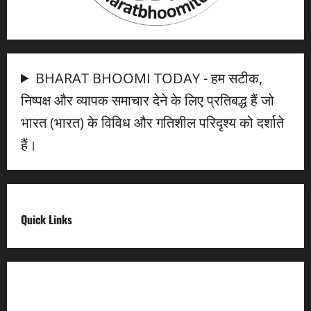
BHARAT BHOOMI TODAY - हम सटीक,
निष्पक्ष और व्यापक समाचार देने के लिए प्रतिबद्ध हैं जो
भारत (भारत) के विविध और गतिशील परिदृश्य को दर्शाते
हैं।
Quick Links
Digital India