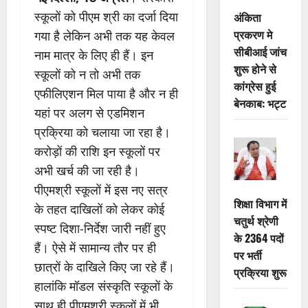
स्कूलों को पीएम श्री का दर्जा दिया
अंकिता
प्रकरण मे
गया है लेकिन अभी तक यह केवल
सीबीआई जांच
नाम मात्र के लिए ही हैं। इन
शुरू होने से
स्कूलों को न तो अभी तक
कांग्रेस हुई
एफीलिएशन मिल पाया है और न ही
बेनकाब: भट्ट
यहां पर अलग से एडमिशन
प्रक्रिया को चलाया जा रहा है।
करोड़ों की राशि इन स्कूलों पर
अभी खर्च की जा रही है।
पीएमश्री स्कूलों में इस नए सत्र
शिक्षा विभाग में
के तहत दाखिलों को लेकर कोई
चतुर्थ श्रेणी
स्पष्ट दिशा-निर्देश जारी नहीं हुए
के 2364 पदों
हैं। ऐसे में सामान्य तौर पर ही
पर भर्ती
छात्रों के दाखिले किए जा रहे हैं।
प्रक्रिया शुरू
हालांकि मॉडल संस्कृति स्कूलों के
साथ ही पीएमश्री स्कूलों में भी