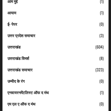
आम मुद्दे
(1)
आयाम
(1)
ई- पेपर
(0)
उत्तर प्रदेश समाचार
(3)
उत्तराखंड
(604)
उत्तराखंड विमर्श
(8)
उत्तराखंड समाचार
(323)
उम्मीद के रंग
(0)
एनवायरनमेंटलिस्ट ऑफ द मंथ
(1)
एम एल ए ऑफ द मंथ
(0)