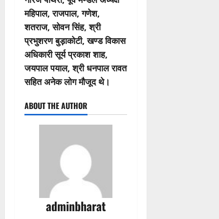
महिपाल, राजपाल, गणेश,
शतराज, सोवन सिंह, श्री
प्रभुशरण बुड़ाकोटी, खण्ड विकास
अधिकारी सूर्य प्रकाश शाह,
जयपाल पयाल, श्री धनपाल रावत
सहित अनेक लोग मौजूद थे।
ABOUT THE AUTHOR
adminbharat