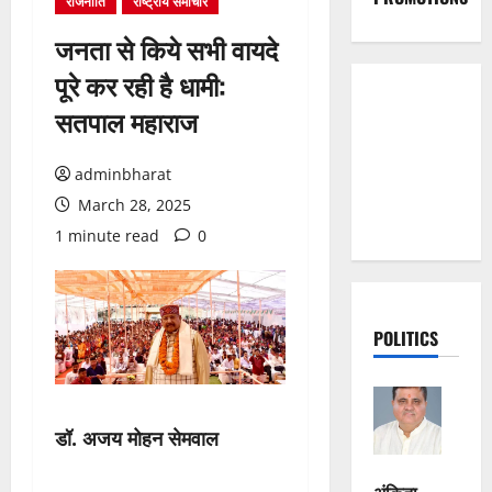
राजनीति
राष्ट्रीय समाचार
जनता से किये सभी वायदे
पूरे कर रही है धामी:
सतपाल महाराज
adminbharat
March 28, 2025
1 minute read
0
POLITICS
डॉ. अजय मोहन सेमवाल
अंकिता