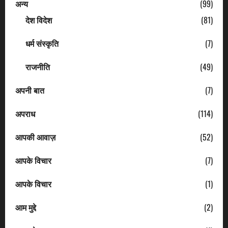
अन्य
(99)
देश विदेश
(81)
धर्म संस्कृति
(7)
राजनीति
(49)
अपनी बात
(7)
अपराध
(114)
आपकी आवाज़
(52)
आपके विचार
(7)
आपके विचार
(1)
आम मुद्दे
(2)