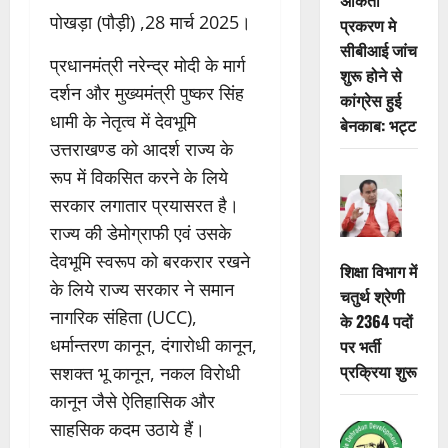
पोखड़ा (पौड़ी) ,28 मार्च 2025।
प्रकरण मे
सीबीआई जांच
प्रधानमंत्री नरेन्द्र मोदी के मार्ग
शुरू होने से
दर्शन और मुख्यमंत्री पुष्कर सिंह
कांग्रेस हुई
धामी के नेतृत्व में देवभूमि
बेनकाब: भट्ट
उत्तराखण्ड को आदर्श राज्य के
रूप में विकसित करने के लिये
सरकार लगातार प्रयासरत है।
राज्य की डेमोग्राफी एवं उसके
देवभूमि स्वरूप को बरकरार रखने
शिक्षा विभाग में
के लिये राज्य सरकार ने समान
चतुर्थ श्रेणी
नागरिक संहिता (UCC),
के 2364 पदों
धर्मान्तरण कानून, दंगारोधी कानून,
पर भर्ती
प्रक्रिया शुरू
सशक्त भू कानून, नकल विरोधी
कानून जैसे ऐतिहासिक और
साहसिक कदम उठाये हैं।