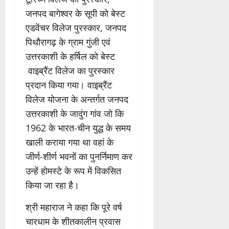
जनपद बागेश्वर के सूपी को बेस्ट
एडवेंचर विलेज पुरस्कार, जनपद
पिथौरागढ़ के ग्राम गुंजी एवं
उत्तरकाशी के हर्षिल को बेस्ट
वाइब्रैंट विलेज का पुरस्कार
प्रदान किया गया। वाइब्रैंट
विलेज योजना के अन्तर्गत जनपद
उत्तरकाशी के जादुंग गांव जो कि
1962 के भारत-चीन युद्ध के समय
खाली कराया गया था वहां के
जीर्ण-शीर्ण भवनों का पुनर्निमाण कर
उन्हें होमस्टे के रूप में विकसित
किया जा रहा है।
श्री महाराज ने कहा कि पूरे वर्ष
चारधाम के शीतकालीन प्रवास