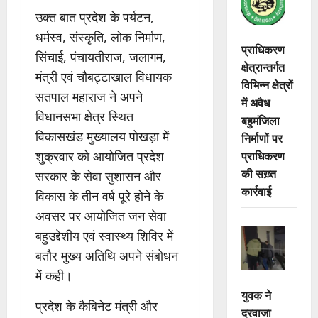
उक्त बात प्रदेश के पर्यटन,
धर्मस्व, संस्कृति, लोक निर्माण,
प्राधिकरण
सिंचाई, पंचायतीराज, जलागम,
क्षेत्रान्तर्गत
मंत्री एवं चौबट्टाखाल विधायक
विभिन्न क्षेत्रों
सतपाल महाराज ने अपने
में अवैध
विधानसभा क्षेत्र स्थित
बहुमंजिला
विकासखंड मुख्यालय पोखड़ा में
निर्माणों पर
प्राधिकरण
शुक्रवार को आयोजित प्रदेश
की सख़्त
सरकार के सेवा सुशासन और
कार्रवाई
विकास के तीन वर्ष पूरे होने के
अवसर पर आयोजित जन सेवा
बहुउद्देशीय एवं स्वास्थ्य शिविर में
बतौर मुख्य अतिथि अपने संबोधन
में कही।
युवक ने
प्रदेश के कैबिनेट मंत्री और
दरवाजा