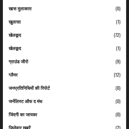
खास मुलाकात
(0)
खुलासा
(1)
खेलकूद
(72)
खेलकूद
(1)
ग्राउंड जीरो
(9)
ग्लैमर
(12)
जनप्रतिनिधियों की रिपोर्ट
(0)
जर्नलिस्ट ऑफ द मंथ
(0)
जिंदगी का जायका
(0)
जिलेवार खबरें
(2)