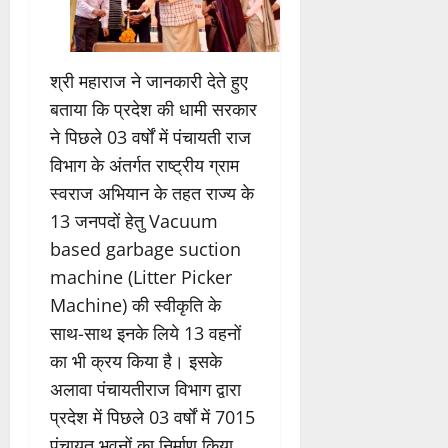
श्री महाराज ने जानकारी देते हुए
बताया कि प्रदेश की धामी सरकार
ने पिछले 03 वर्षों में पंचायती राज
विभाग के अंतर्गत राष्ट्रीय ग्राम
स्वराज अभियान के तहत राज्य के
13 जनपदों हेतु Vacuum
based garbage suction
machine (Litter Picker
Machine) की स्वीकृति के
साथ-साथ इनके लिये 13 वहनों
का भी क्रय किया है। इसके
अलावा पंचायतीराज विभाग द्वारा
प्रदेश में पिछले 03 वर्षों में 7015
पंचायत भवनों का निर्माण किया