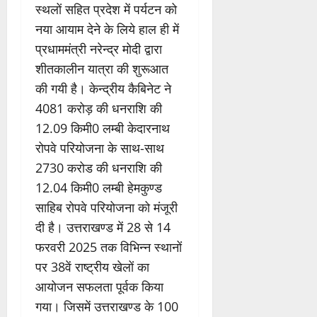
स्थलों सहित प्रदेश में पर्यटन को
नया आयाम देने के लिये हाल ही में
प्रधाममंत्री नरेन्द्र मोदी द्वारा
शीतकालीन यात्रा की शुरूआत
की गयी है। केन्द्रीय कैबिनेट ने
4081 करोड़ की धनराशि की
12.09 किमी0 लम्बी केदारनाथ
रोपवे परियोजना के साथ-साथ
2730 करोड की धनराशि की
12.04 किमी0 लम्बी हेमकुण्ड
साहिब रोपवे परियोजना को मंजूरी
दी है। उत्तराखण्ड में 28 से 14
फरवरी 2025 तक विभिन्न स्थानों
पर 38वें राष्ट्रीय खेलों का
आयोजन सफलता पूर्वक किया
गया। जिसमें उत्तराखण्ड के 100