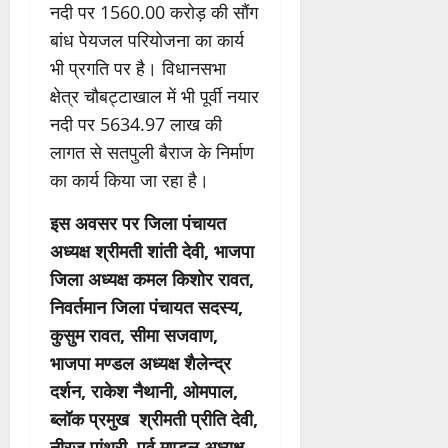
नदी पर 1560.00 करोड़ की सौंग
बांध पेयजल परियोजना का कार्य
भी प्रगति पर है। विधानसभा
क्षेत्र चौबट्टाखाल में भी पूर्वी नयार
नदी पर 5634.97 लाख की
लागत से सतपुली बैराज के निर्माण
का कार्य किया जा रहा है।
इस अवसर पर जिला पंचायत
अध्यक्ष श्रीमती शांती देवी, भाजपा
जिला अध्यक्ष कमल किशोर रावत,
निवर्तमान जिला पंचायत सदस्य,
कुसुम रावत, सीमा सजवाण,
भाजपा मण्डल अध्यक्ष शैलेन्द्र
दर्शन, राकेश नैथानी, ओमपाल,
ब्लॉक प्रमुख श्रीमती प्रीति देवी,
नीरज पांथरी, पूर्व मण्डल अध्यक्ष