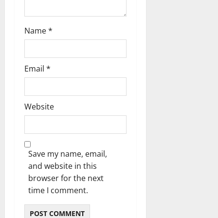
Name
*
Email
*
Website
Save my name, email,
and website in this
browser for the next
time I comment.