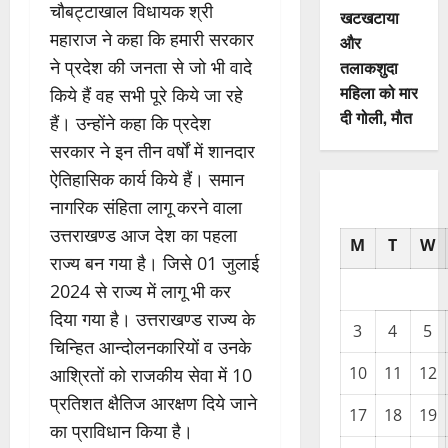
चौबट्टाखाल विधायक श्री
खटखटाया
महाराज ने कहा कि हमारी सरकार
और
ने प्रदेश की जनता से जो भी वादे
तलाकशुदा
महिला को मार
किये हैं वह सभी पूरे किये जा रहे
दी गोली, माैत
हैं। उन्होंने कहा कि प्रदेश
सरकार ने इन तीन वर्षों में शानदार
ऐतिहासिक कार्य किये हैं। समान
नागरिक संहिता लागू करने वाला
उत्तराखण्ड आज देश का पहला
M
T
W
राज्य बन गया है। जिसे 01 जुलाई
2024 से राज्य में लागू भी कर
दिया गया है। उत्तराखण्ड राज्य के
3
4
5
चिन्हित आन्दोलनकारियों व उनके
10
11
12
आश्रितों को राजकीय सेवा में 10
प्रतिशत क्षैतिज आरक्षण दिये जाने
17
18
19
का प्राविधान किया है।