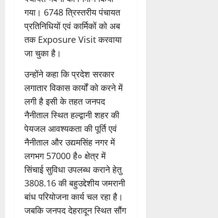
गया। 6748 त्रिस्तरीय पंचायत
प्रतिनिधियों एवं कार्मिकों को अब
तक Exposure Visit करवाया
जा चुका है।
उन्होंने कहा कि प्रदेश सरकार
लगातार विकास कार्यों को करने में
लगी है इसी के तहत जनपद
नैनीताल स्थित हल्द्वानी शहर की
पेयजल आवश्यकता की पूर्ति एवं
नैनीताल और उद्यमसिंह नगर में
लगभग 57000 है० क्षेत्र में
सिंचाई सुविधा उपलब्ध कराने हेतु
3808.16 की बहुउद्देशीय जमरानी
बांध परियोजना कार्य चल रहा है।
जबकि जनपद देहरादून स्थित सौंग