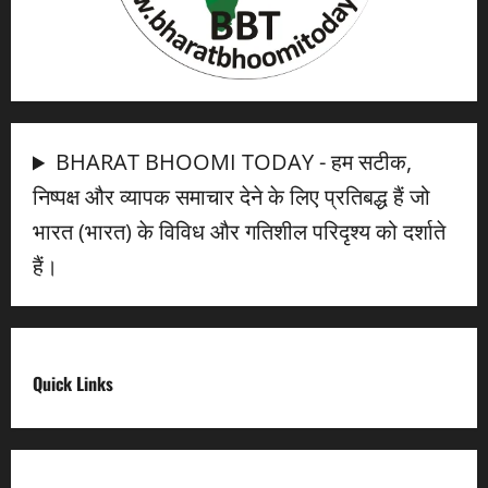
BHARAT BHOOMI TODAY - हम सटीक,
निष्पक्ष और व्यापक समाचार देने के लिए प्रतिबद्ध हैं जो
भारत (भारत) के विविध और गतिशील परिदृश्य को दर्शाते
हैं।
Quick Links
Digital India