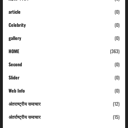
article
(0)
Celebrity
(0)
gallery
(0)
HOME
(363)
Second
(0)
Slider
(0)
Web Info
(0)
अंतराष्ट्रीय समाचार
(12)
अंतर्राष्ट्रीय समाचार
(15)