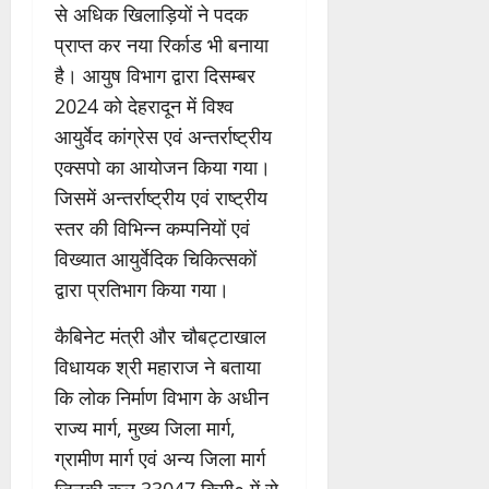
से अधिक खिलाड़ियों ने पदक
प्राप्त कर नया रिर्काड भी बनाया
है। आयुष विभाग द्वारा दिसम्बर
2024 को देहरादून में विश्व
आयुर्वेद कांग्रेस एवं अन्तर्राष्ट्रीय
एक्सपो का आयोजन किया गया।
जिसमें अन्तर्राष्ट्रीय एवं राष्ट्रीय
स्तर की विभिन्न कम्पनियों एवं
विख्यात आयुर्वेदिक चिकित्सकों
द्वारा प्रतिभाग किया गया।
कैबिनेट मंत्री और चौबट्टाखाल
विधायक श्री महाराज ने बताया
कि लोक निर्माण विभाग के अधीन
राज्य मार्ग, मुख्य जिला मार्ग,
ग्रामीण मार्ग एवं अन्य जिला मार्ग