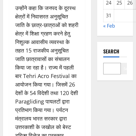
24
25
26
उन्होंने कहा कि जनपद के दूरस्थ
31
क्षेत्रों में निवासरत अनुसूचित
जाति के छात्र-छात्राओं को शहरी
« Feb
क्षेत्र में शिक्षा ग्रहण करने हेतु
निशुल्क आवासीय व्यवस्था के
तहत 15 राजकीय अनुसूचित
SEARCH
जाति छात्रावासों का संचालन
किया जा रहा है। राज्य में पहली
Search
बार Tehri Acro Festival का
आयोजन किया गया। जिसमें 26
देशों के 54 विदेशी तथा 120 देशी
Paragliding पायलटों द्वारा
प्रतिभाग किया गया। पर्यटन
मंत्रालय भारत सरकार द्वारा
उत्तरकाशी के जखोल को बेस्ट
टूरिज्म विलेज का पुरस्कार,