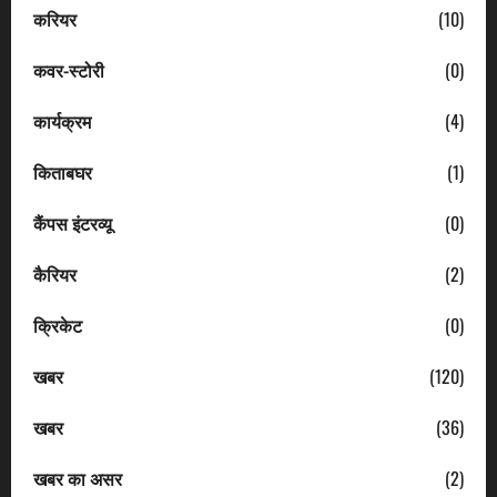
करियर
(10)
कवर-स्टोरी
(0)
कार्यक्रम
(4)
किताबघर
(1)
कैंपस इंटरव्यू
(0)
कैरियर
(2)
क्रिकेट
(0)
खबर
(120)
खबर
(36)
खबर का असर
(2)