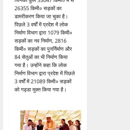
जिनकी कुल 33047 किमी० में से
26355 किमी० सड़कों का
डामरीकरण किया जा चुका है।
पिछले 3 वर्षों में प्रदेश में लोक
निर्माण विभाग द्वारा 1079 किमी०
सड़कों का नव निर्माण, 2816
किमी० सड़कों का पुनर्निर्माण और
84 सेतुओं का भी निर्माण किया
गया है। उन्होंने कहा कि लोक
निर्माण विभाग द्वारा प्रदेश में पिछले
3 वर्षों में 21089 किमी० सड़कों
को गड्डा मुक्त किया गया है।