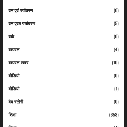
वन एवं पर्यावरण
(0)
वन एवम पर्यावरण
(5)
वर्क
(0)
वायरल
(4)
वायरल खबर
(10)
वीडियो
(0)
वीडियो
(1)
वेब स्टोरी
(0)
शिक्षा
(658)