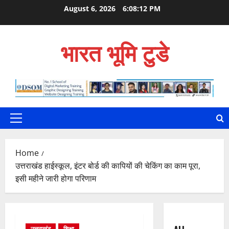
Skip
August 6, 2026
6:08:13 PM
to
content
भारत भूमि टुडे
Primary
Menu
Home
उत्तराखंड हाईस्कूल, इंटर बोर्ड की कापियों की चेकिंग का काम पूरा,
इसी महीने जारी होगा परिणाम
उत्तराखंड
शिक्षा