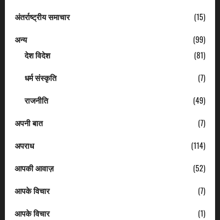
अंतर्राष्ट्रीय समाचार
(15)
अन्य
(99)
देश विदेश
(81)
धर्म संस्कृति
(7)
राजनीति
(49)
अपनी बात
(7)
अपराध
(114)
आपकी आवाज़
(52)
आपके विचार
(7)
आपके विचार
(1)