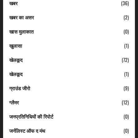
खबर
(36)
खबर का असर
(2)
खास मुलाकात
(0)
खुलासा
(1)
खेलकूद
(72)
खेलकूद
(1)
ग्राउंड जीरो
(9)
ग्लैमर
(12)
जनप्रतिनिधियों की रिपोर्ट
(0)
जर्नलिस्ट ऑफ द मंथ
(0)