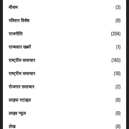
मौसम
(3)
रविवार विशेष
(0)
राजनीति
(204)
राज्यवार खबरें
(1)
राष्ट्रीय समाचार
(165)
राष्ट्रीय समाचार
(10)
रोजगार समाचार
(2)
लाइफ स्टाइल
(0)
लाइव न्यूज
(0)
लेख
(0)