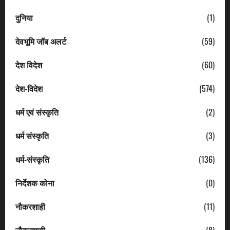
दुनिया
(1)
देवभूमि जॉब अलर्ट
(59)
देश विदेश
(60)
देश-विदेश
(574)
धर्म एवं संस्कृति
(2)
धर्म संस्कृति
(3)
धर्म-संस्कृति
(136)
निर्देशक कोना
(0)
नौकरशाही
(11)
नौकरशाही
(8)