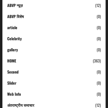
ABVP न्यूज़
(12)
ABVP विशेष
(0)
article
(0)
Celebrity
(0)
gallery
(0)
HOME
(363)
Second
(0)
Slider
(0)
Web Info
(0)
अंतराष्ट्रीय समाचार
(12)