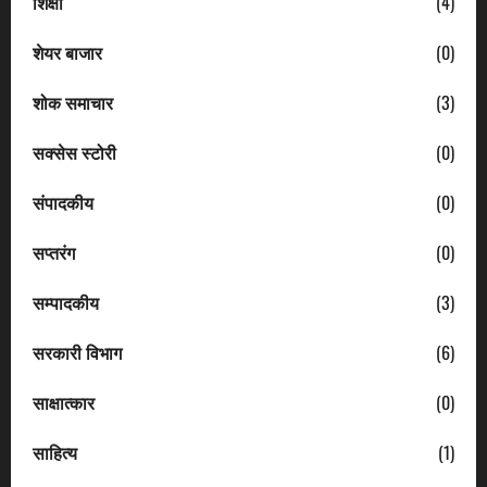
शिक्षा
(4)
शेयर बाजार
(0)
शोक समाचार
(3)
सक्सेस स्टोरी
(0)
संपादकीय
(0)
सप्तरंग
(0)
सम्पादकीय
(3)
सरकारी विभाग
(6)
साक्षात्कार
(0)
साहित्य
(1)