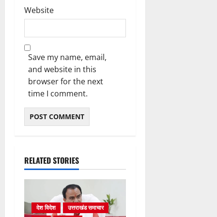
Website
Save my name, email,
and website in this
browser for the next
time I comment.
RELATED STORIES
देश विदेश
उत्तराखंड समाचार