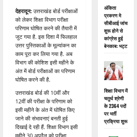
अंकिता
देहरादून:
उत्तराखंड बोर्ड परीक्षाओं
प्रकरण मे
को लेकर शिक्षा विभाग परीक्षा
सीबीआई जांच
परिणाम घोषित करने की तैयारी में
शुरू होने से
जुट गया है. इस दिशा में फिलहाल
कांग्रेस हुई
उत्तर पुस्तिकाओं के मूल्यांकन का
बेनकाब: भट्ट
काम पूरा कर लिया गया है. अब
विभाग की कोशिश इसी महीने के
अंत में बोर्ड परीक्षाओं का परिणाम
घोषित करने की है.
शिक्षा विभाग में
उत्तराखंड बोर्ड की 10वीं और
चतुर्थ श्रेणी
12वीं की परीक्षा के परिणाम को
के 2364 पदों
इसी महीने के अंत में घोषित किए
पर भर्ती
जाने की संभावनाएं बनती हुई
प्रक्रिया शुरू
दिखाई दे रही हैं. शिक्षा विभाग इसी
महीने 30 अप्रैल को परीक्षा