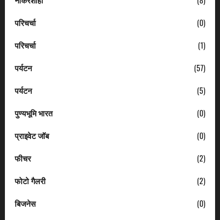
परिचर्चा
(0)
परिचर्चा
(1)
पर्यटन
(57)
पर्यटन
(5)
पुण्यभूमि भारत
(0)
प्राइवेट जॉब
(0)
फीचर
(2)
फोटो गैलरी
(2)
बिजनेस
(0)