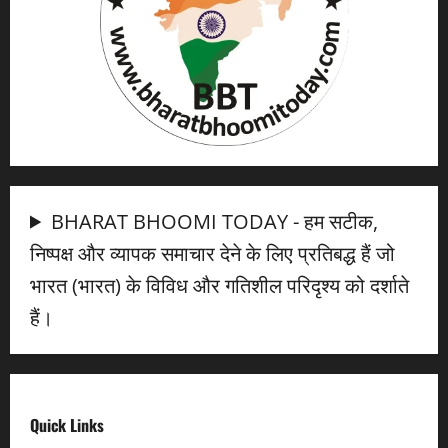
BHARAT BHOOMI TODAY - हम सटीक,
निष्पक्ष और व्यापक समाचार देने के लिए प्रतिबद्ध हैं जो
भारत (भारत) के विविध और गतिशील परिदृश्य को दर्शाते
हैं।
Quick Links