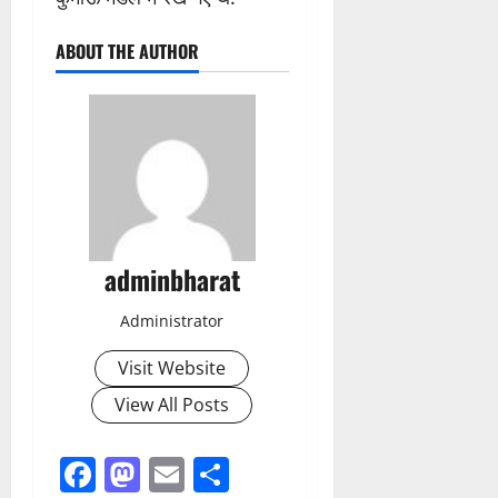
ABOUT THE AUTHOR
adminbharat
Administrator
Visit Website
View All Posts
Facebook
Mastodon
Email
Share