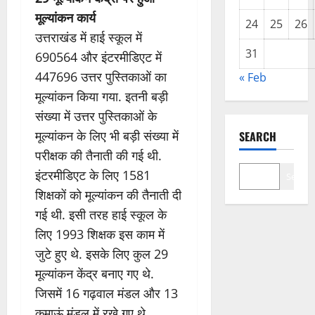
मूल्यांकन कार्य
24
25
26
उत्तराखंड में हाई स्कूल में
31
690564 और इंटरमीडिएट में
447696 उत्तर पुस्तिकाओं का
« Feb
मूल्यांकन किया गया. इतनी बड़ी
संख्या में उत्तर पुस्तिकाओं के
मूल्यांकन के लिए भी बड़ी संख्या में
SEARCH
परीक्षक की तैनाती की गई थी.
इंटरमीडिएट के लिए 1581
Search
शिक्षकों को मूल्यांकन की तैनाती दी
गई थी. इसी तरह हाई स्कूल के
लिए 1993 शिक्षक इस काम में
जुटे हुए थे. इसके लिए कुल 29
मूल्यांकन केंद्र बनाए गए थे.
जिसमें 16 गढ़वाल मंडल और 13
कुमाऊं मंडल में रखे गए थे.