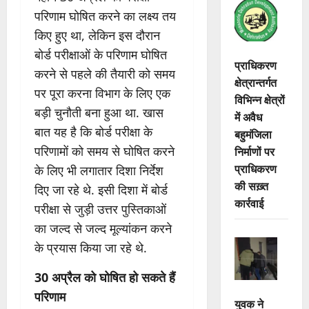
परिणाम घोषित करने का लक्ष्य तय
किए हुए था, लेकिन इस दौरान
बोर्ड परीक्षाओं के परिणाम घोषित
प्राधिकरण
करने से पहले की तैयारी को समय
क्षेत्रान्तर्गत
पर पूरा करना विभाग के लिए एक
विभिन्न क्षेत्रों
बड़ी चुनौती बना हुआ था. खास
में अवैध
बात यह है कि बोर्ड परीक्षा के
बहुमंजिला
परिणामों को समय से घोषित करने
निर्माणों पर
प्राधिकरण
के लिए भी लगातार दिशा निर्देश
की सख़्त
दिए जा रहे थे. इसी दिशा में बोर्ड
कार्रवाई
परीक्षा से जुड़ी उत्तर पुस्तिकाओं
का जल्द से जल्द मूल्यांकन करने
के प्रयास किया जा रहे थे.
30 अप्रैल को घोषित हो सकते हैं
परिणाम
युवक ने