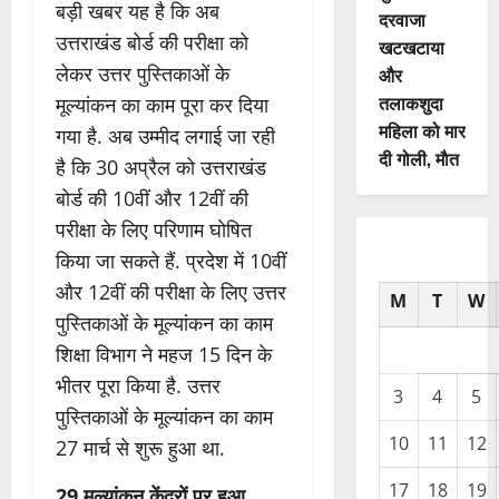
बड़ी खबर यह है कि अब
दरवाजा
उत्तराखंड बोर्ड की परीक्षा को
खटखटाया
लेकर उत्तर पुस्तिकाओं के
और
तलाकशुदा
मूल्यांकन का काम पूरा कर दिया
महिला को मार
गया है. अब उम्मीद लगाई जा रही
दी गोली, माैत
है कि 30 अप्रैल को उत्तराखंड
बोर्ड की 10वीं और 12वीं की
परीक्षा के लिए परिणाम घोषित
किया जा सकते हैं. प्रदेश में 10वीं
और 12वीं की परीक्षा के लिए उत्तर
M
T
W
पुस्तिकाओं के मूल्यांकन का काम
शिक्षा विभाग ने महज 15 दिन के
भीतर पूरा किया है. उत्तर
3
4
5
पुस्तिकाओं के मूल्यांकन का काम
10
11
12
27 मार्च से शुरू हुआ था.
17
18
19
29 मूल्यांकन केंद्रों पर हुआ