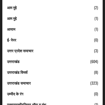
आम मुद्दे
(2)
आम मुद्दे
(1)
आयाम
(1)
ई- पेपर
(0)
उत्तर प्रदेश समाचार
(3)
उत्तराखंड
(604)
उत्तराखंड विमर्श
(8)
उत्तराखंड समाचार
(323)
उम्मीद के रंग
(0)
एनवायरनमेंटलिस्ट ऑफ द मंथ
(1)