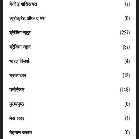
बेजोड़ शख्सियत
(7)
ब्यूरोक्रेट ऑफ द मंथ
(0)
ब्रेकिंग न्यूज़
(227)
ब्रेकिंग न्यूज
(37)
भारत विमर्श
(4)
भ्रष्टाचार
(12)
मनोरंजन
(148)
मुख्यपृष्ठ
(0)
मेरा शहर
(1)
मेहमान कलम
(0)