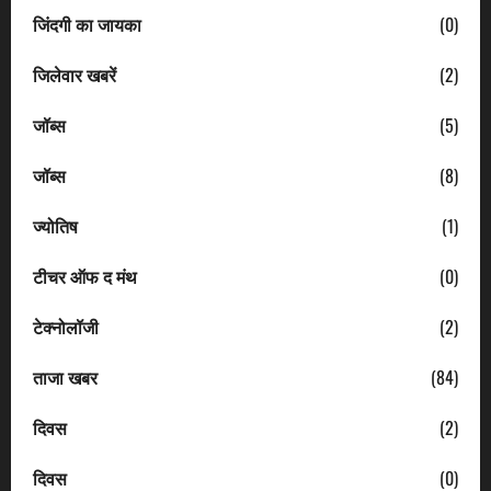
जिंदगी का जायका
(0)
जिलेवार खबरें
(2)
जॉब्स
(5)
जॉब्स
(8)
ज्योतिष
(1)
टीचर ऑफ द मंथ
(0)
टेक्नोलॉजी
(2)
ताजा खबर
(84)
दिवस
(2)
दिवस
(0)