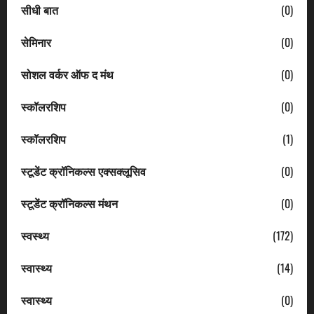
सीधी बात
(0)
सेमिनार
(0)
सोशल वर्कर ऑफ द मंथ
(0)
स्कॉलरशिप
(0)
स्कॉलरशिप
(1)
स्टूडेंट क्रॉनिकल्स एक्सक्लूसिव
(0)
स्टूडेंट क्रॉनिकल्स मंथन
(0)
स्वस्थ्य
(172)
स्वास्थ्य
(14)
स्वास्थ्य
(0)