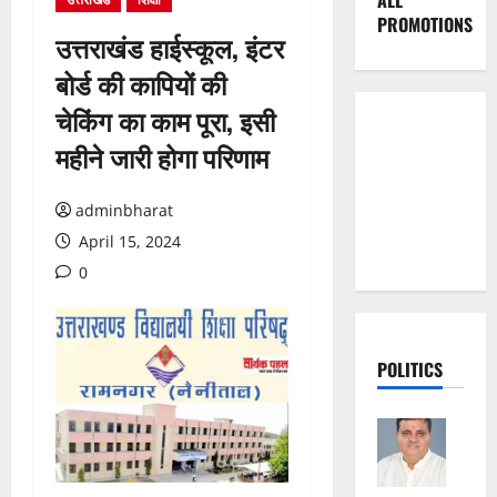
ALL
PROMOTIONS
उत्तराखंड हाईस्कूल, इंटर
बोर्ड की कापियों की
चेकिंग का काम पूरा, इसी
महीने जारी होगा परिणाम
adminbharat
April 15, 2024
0
POLITICS