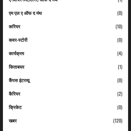
एम एल ए ऑफ द मंथ
(0)
करियर
(10)
कवर-स्टोरी
(0)
कार्यक्रम
(4)
किताबघर
(1)
कैंपस इंटरव्यू
(0)
कैरियर
(2)
क्रिकेट
(0)
खबर
(120)