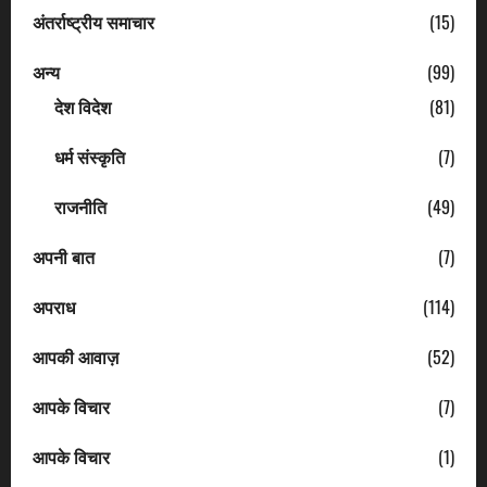
अंतर्राष्ट्रीय समाचार
(15)
अन्य
(99)
देश विदेश
(81)
धर्म संस्कृति
(7)
राजनीति
(49)
अपनी बात
(7)
अपराध
(114)
आपकी आवाज़
(52)
आपके विचार
(7)
आपके विचार
(1)