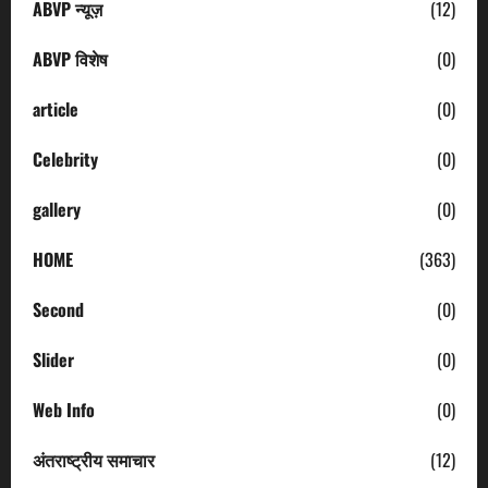
ABVP न्यूज़
(12)
ABVP विशेष
(0)
article
(0)
Celebrity
(0)
gallery
(0)
HOME
(363)
Second
(0)
Slider
(0)
Web Info
(0)
अंतराष्ट्रीय समाचार
(12)