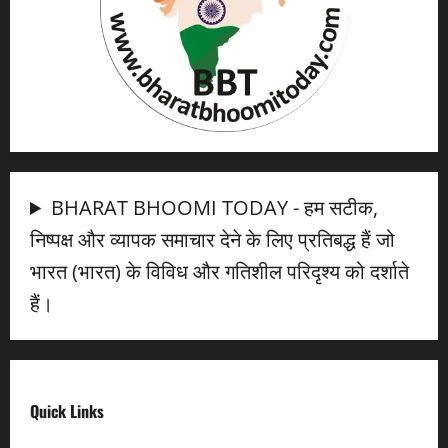
BHARAT BHOOMI TODAY - हम सटीक,
निष्पक्ष और व्यापक समाचार देने के लिए प्रतिबद्ध हैं जो
भारत (भारत) के विविध और गतिशील परिदृश्य को दर्शाते
हैं।
Quick Links