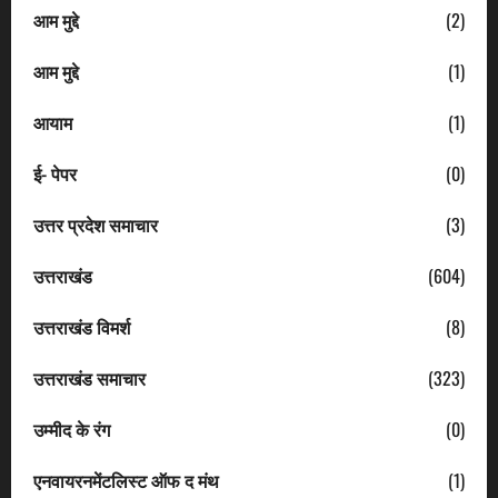
आम मुद्दे
(2)
आम मुद्दे
(1)
आयाम
(1)
ई- पेपर
(0)
उत्तर प्रदेश समाचार
(3)
उत्तराखंड
(604)
उत्तराखंड विमर्श
(8)
उत्तराखंड समाचार
(323)
उम्मीद के रंग
(0)
एनवायरनमेंटलिस्ट ऑफ द मंथ
(1)