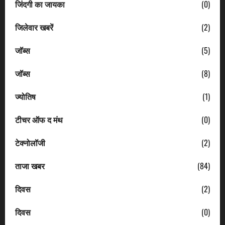
जिंदगी का जायका
(0)
जिलेवार खबरें
(2)
जॉब्स
(5)
जॉब्स
(8)
ज्योतिष
(1)
टीचर ऑफ द मंथ
(0)
टेक्नोलॉजी
(2)
ताजा खबर
(84)
दिवस
(2)
दिवस
(0)