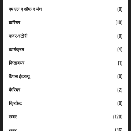
एम एल ए ऑफ द मंथ
(0)
करियर
(10)
कवर-स्टोरी
(0)
कार्यक्रम
(4)
किताबघर
(1)
कैंपस इंटरव्यू
(0)
कैरियर
(2)
क्रिकेट
(0)
खबर
(120)
खबर
(36)