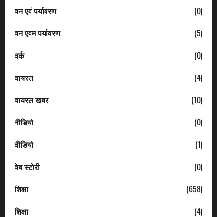
वन एवं पर्यावरण
(0)
वन एवम पर्यावरण
(5)
वर्क
(0)
वायरल
(4)
वायरल खबर
(10)
वीडियो
(0)
वीडियो
(1)
वेब स्टोरी
(0)
शिक्षा
(658)
शिक्षा
(4)