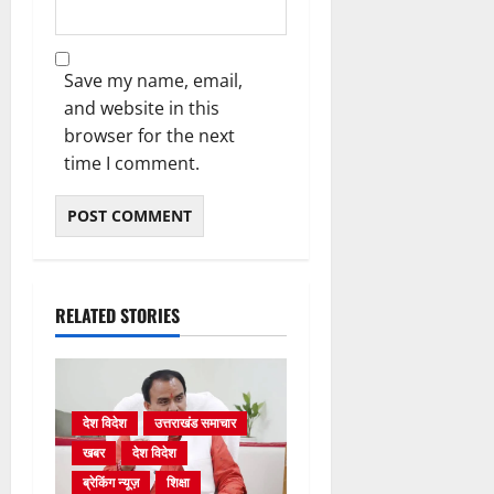
Save my name, email,
and website in this
browser for the next
time I comment.
RELATED STORIES
देश विदेश
उत्तराखंड समाचार
खबर
देश विदेश
ब्रेकिंग न्यूज़
शिक्षा