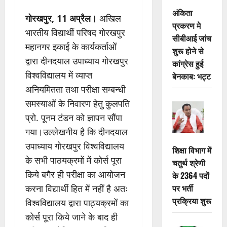
अंकिता
गोरखपुर, 11 अप्रैल।
अखिल
प्रकरण मे
भारतीय विद्यार्थी परिषद गोरखपुर
सीबीआई जांच
महानगर इकाई के कार्यकर्ताओं
शुरू होने से
द्वारा दीनदयाल उपाध्याय गोरखपुर
कांग्रेस हुई
विश्वविद्यालय में व्याप्त
बेनकाब: भट्ट
अनियमितता तथा परीक्षा सम्बन्धी
समस्याओं के निवारण हेतु कुलपति
प्रो. पूनम टंडन को ज्ञापन सौंपा
गया।उल्लेखनीय है कि दीनदयाल
उपाध्याय गोरखपुर विश्वविद्यालय
शिक्षा विभाग में
के सभी पाठयक्रमों में कोर्स पूरा
चतुर्थ श्रेणी
किये बगैर ही परीक्षा का आयोजन
के 2364 पदों
पर भर्ती
करना विद्यार्थी हित में नहीं है अतः
प्रक्रिया शुरू
विश्वविद्यालय द्वारा पाठ्यक्रमों का
कोर्स पूरा किये जाने के बाद ही