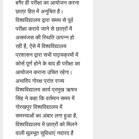
बगैर ही परीक्षा का आयोजन करना
छात्र हित में अनुचित है।
विश्वविद्यालय द्वारा समय से पूर्व
परीक्षा कराये जाने से छात्रों में
असमंजस की स्थिति उत्पन्न हो
रही है, ऐसे में विश्वविद्यालय
प्रशासन द्वारा सभी पाठ्यक्रमों में
कोर्स पूर्ण होने के बाद ही परीक्षा का
आयोजन कराना उचित रहेगा।
अभाविप गोरक्ष प्रांत राज्य
विश्वविद्यालय कार्य प्रमुख ऋषभ
सिंह ने कहा कि वर्तमान समय में
गोरखपुर विश्वविद्यालय में
समस्याओं का अंबार लगा हुआ है,
विश्वविद्यालय में छात्रों को मिलने
वाली मूलभूत सुविधाएं नदारद है