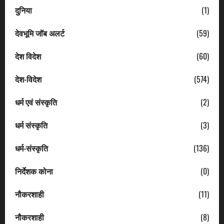
दुनिया
(1)
देवभूमि जॉब अलर्ट
(59)
देश विदेश
(60)
देश-विदेश
(574)
धर्म एवं संस्कृति
(2)
धर्म संस्कृति
(3)
धर्म-संस्कृति
(136)
निर्देशक कोना
(0)
नौकरशाही
(11)
नौकरशाही
(8)