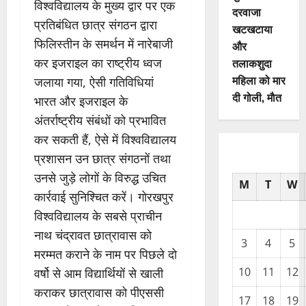
विश्वविद्यालय के मुख्य द्वार पर एक
दरवाजा
प्रतिबंधित छात्र संगठन द्वारा
खटखटाया
फिलिस्तीन के समर्थन में नारेबाजी
और
कर इजराइल का राष्ट्रीय ध्वज
तलाकशुदा
महिला को मार
जलाया गया, ऐसी गतिविधियां
दी गोली, माैत
भारत और इजराइल के
अंतर्राष्ट्रीय संबंधों को प्रभावित
कर सकती हैं, ऐसे में विश्वविद्यालय
प्रशासन उन छात्र संगठनों तथा
उनसे जुड़े लोगों के विरुद्ध उचित
M
T
W
कार्रवाई सुनिश्चित करें। गोरखपुर
विश्वविद्यालय के सबसे प्राचीन
नाथ चंद्रावत छात्रावास को
3
4
5
मरम्मत कराने के नाम पर पिछले दो
10
11
12
वर्षो से आम विद्यार्थियों से खाली
कराकर छात्रावास को पीएससी
17
18
19