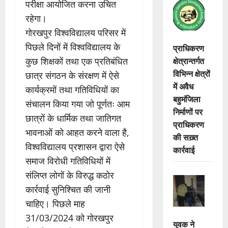
परीक्षा आयोजित करना उचित
रहेगा।
गोरखपुर विश्वविद्यालय परिसर में
पिछले दिनों में विश्वविद्यालय के
प्राधिकरण
क्षेत्रान्तर्गत
कुछ शिक्षकों तथा एक प्रतिबंधित
विभिन्न क्षेत्रों
छात्र संगठन के संरक्षण में ऐसे
में अवैध
कार्यक्रमों तथा गतिविधियों का
बहुमंजिला
संचालन किया गया जो पूर्णतः आम
निर्माणों पर
छात्रों के धार्मिक तथा जातिगत
प्राधिकरण
भावनाओं को आहत करने वाला है,
की सख़्त
विश्वविद्यालय प्रशासन द्वारा ऐसे
कार्रवाई
समाज विरोधी गतिविधियों में
संलिप्त लोगों के विरुद्ध कठोर
कार्रवाई सुनिश्चित की जानी
चाहिए। पिछले माह
31/03/2024 को गोरखपुर
युवक ने