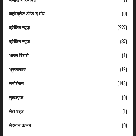
ब्यूरोक्रेट ऑफ द मंथ
(0)
ब्रेकिंग न्यूज़
(227)
ब्रेकिंग न्यूज
(37)
भारत विमर्श
(4)
भ्रष्टाचार
(12)
मनोरंजन
(148)
मुख्यपृष्ठ
(0)
मेरा शहर
(1)
मेहमान कलम
(0)