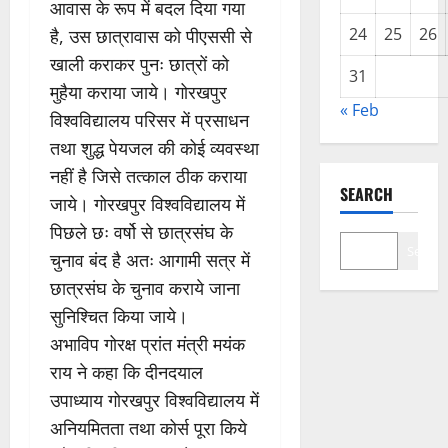
आवास के रूप में बदल दिया गया
24
25
26
है, उस छात्रावास को पीएससी से
खाली कराकर पुनः छात्रों को
31
मुहैया कराया जाये। गोरखपुर
« Feb
विश्वविद्यालय परिसर में प्रसाधन
तथा शुद्ध पेयजल की कोई व्यवस्था
नहीं है जिसे तत्काल ठीक कराया
SEARCH
जाये। गोरखपुर विश्वविद्यालय में
पिछले छः वर्षो से छात्रसंघ के
Search
चुनाव बंद है अतः आगामी सत्र में
छात्रसंघ के चुनाव कराये जाना
सुनिश्चित किया जाये।
अभाविप गोरक्ष प्रांत मंत्री मयंक
राय ने कहा कि दीनदयाल
उपाध्याय गोरखपुर विश्वविद्यालय में
अनियमितता तथा कोर्स पूरा किये