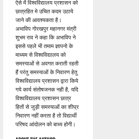
ऐसे में विश्वविद्यालय प्रशासन को
छात्रहित मे उचित कदम उठाये
जाने की आवश्यकता है।
अभाविप गोरखपुर महानगर मंत्री
शुभम राव ने कहा कि अभाविप ने
इससे पहले भी तमाम ज्ञापनो के
माध्यम से विश्वविद्यालय को
समस्याओं से अवगत कराती रहती
हैं परंतु समस्याओं के निवारण हेतु
विश्वविद्यालय प्रशासन द्वारा किये
गये कार्य संतोषजनक नही है, यदि
विश्वविद्यालय प्रशासन छात्र
हितों से जुड़ी समस्याओं का शीघ्र
निवारण नहीं करता है तो विद्यार्थी
परिषद आंदोलन को बाध्य होगी।