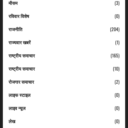
मौसम
(3)
रविवार विशेष
(0)
राजनीति
(204)
राज्यवार खबरें
(1)
राष्ट्रीय समाचार
(165)
राष्ट्रीय समाचार
(10)
रोजगार समाचार
(2)
लाइफ स्टाइल
(0)
लाइव न्यूज
(0)
लेख
(0)