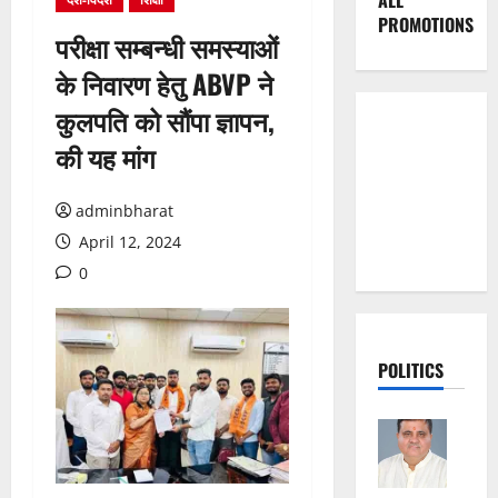
ALL
PROMOTIONS
परीक्षा सम्बन्धी समस्याओं
के निवारण हेतु ABVP ने
कुलपति को सौंपा ज्ञापन,
की यह मांग
adminbharat
April 12, 2024
0
POLITICS