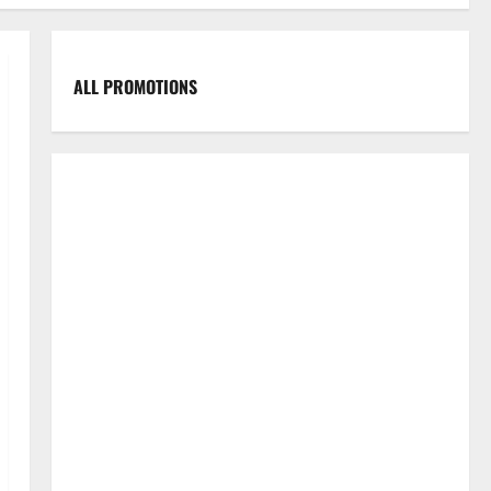
ALL PROMOTIONS