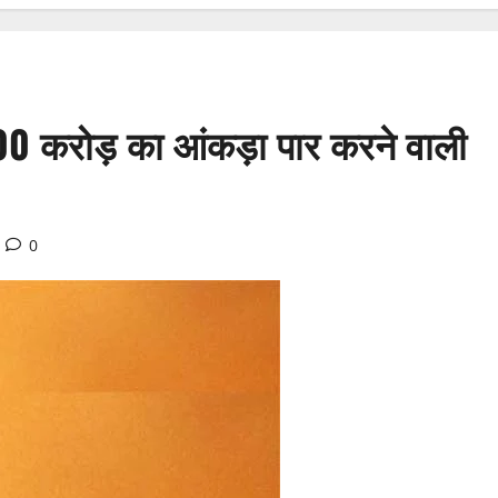
0 करोड़ का आंकड़ा पार करने वाली
0