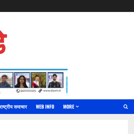
े
राष्ट्रीय समाचार
WEB INFO
MORE