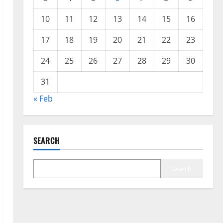
10
11
12
13
14
15
16
17
18
19
20
21
22
23
24
25
26
27
28
29
30
31
« Feb
SEARCH
Search