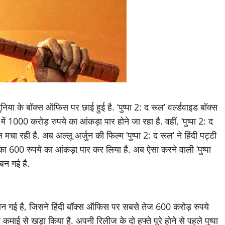
निया के बॉक्स ऑफिस पर छाई हुई है. ‘पुष्पा 2: द रूल’ वर्ल्डवाइड बॉक्स
1000 करोड़ रुपये का आंकड़ा पार होने जा रहा है. वहीं, ‘पुष्पा 2: द
मचा रही है. अब अल्लू अर्जुन की फिल्म ‘पुष्पा 2: द रूल’ ने हिंदी पट्टी
कमाई का 600 रुपये का आंकड़ा पार कर लिया है. अब ऐसा करने वाली ‘पुष्पा
बन गई है.
्म बन गई है, जिसने हिंदी बॉक्स ऑफिस पर सबसे तेज 600 करोड़ रुपये
ी कमाई से खड़ा किया है. अपनी रिलीज के दो हफ्ते पूरे होने से पहले पुष्पा