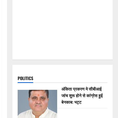
POLITICS
अंकिता प्रकरण मे सीबीआई
जांच शुरू होने से कांग्रेस हुई
बेनकाब: भट्ट