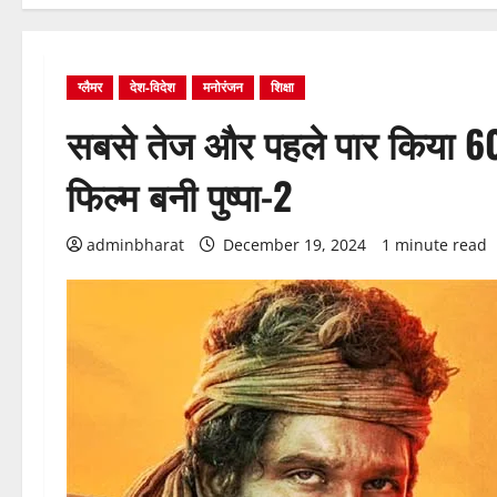
ग्लैमर
देश-विदेश
मनोरंजन
शिक्षा
सबसे तेज और पहले पार किया 60
फिल्म बनी पुष्पा-2
adminbharat
December 19, 2024
1 minute read