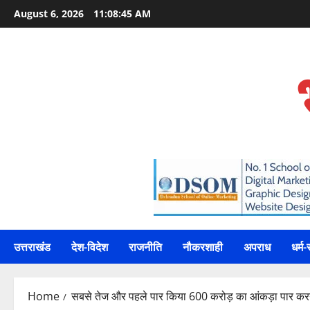
Skip
August 6, 2026
11:08:46 AM
to
content
उत्तराखंड
देश-विदेश
राजनीति
नौकरशाही
अपराध
धर्म-
Home
सबसे तेज और पहले पार किया 600 करोड़ का आंकड़ा पार करने 