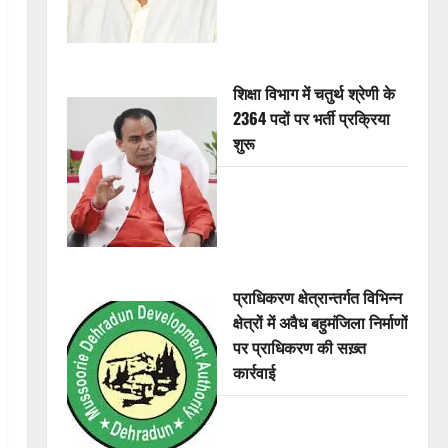
शिक्षा विभाग में चतुर्थ श्रेणी के
2364 पदों पर भर्ती प्रक्रिया
शुरू
प्राधिकरण क्षेत्रान्तर्गत विभिन्न
क्षेत्रों में अवैध बहुमंजिला निर्माणों
पर प्राधिकरण की सख़्त
कार्रवाई