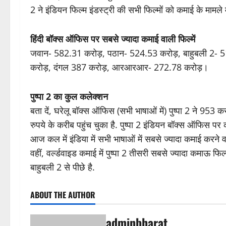
2 ने इंडियन फिल्म इंडस्ट्री की सभी फिल्मों को कमाई के मामले म
हिंदी बॉक्स ऑफिस पर सबसे ज्यादा कमाई वाली फिल्में
जवान- 582.31 करोड़, पठान- 524.53 करोड़, बाहुबली 2- 
करोड़, दंगल 387 करोड़, आरआरआर- 272.78 करोड़।
पुष्पा 2 का कुल कलेक्शन
बता दें, घरेलू बॉक्स ऑफिस (सभी भाषाओं में) पुष्पा 2 ने 953
रुपये के करीब पहुंच चुका है. पुष्पा 2 इंडियन बॉक्स ऑफिस पर 
आज कल में इंडिया में सभी भाषाओं में सबसे ज्यादा कमाई करने व
वहीं, वर्ल्डवाइड कमाई में पुष्पा 2 तीसरी सबसे ज्यादा कमाऊ
बाहुबली 2 से पीछे है.
ABOUT THE AUTHOR
adminbharat