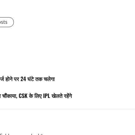
osts
ार्ज होने पर 24 घंटे तक चलेगा
 चौंकाया, CSK के लिए IPL खेलते रहेंगे