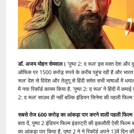
डॉ. अजय मोहन सेमवाल।
‘पुष्पा 2: द रूल’ इस वक्त देश और दु
ऑफिस पर 1500 करोड़ रुपये के करीब पहुंच रही है और भारत में 
रूल’ देश से विदेश और तेलुगू से हिंदी समेत सभी भाषाओं में धमाल 
में नया रिकॉर्ड कायम किया है. ‘पुष्पा 2: द रूल’ ने हिंदी में 
2: द रूल’ साउथ ही नहीं बल्कि इंडियन सिनेमा की पहली फिल्म 
सबसे तेज 600 करोड़ का आंकड़ा पार करने वाली पहली फिल्म
बता दें, पुष्पा 2 इंडियन फिल्म इंडस्ट्री की इकलौती ऐसी फिल
का आंकड़ा पार किया है. पुष्पा 2 ने ने रिकॉर्ड अपने 13वें दिन क