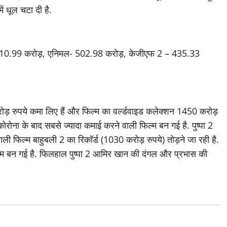
ें धूल चटा दी है.
510.99 करोड़, एनिमल- 502.98 करोड़, केजीएफ 2 – 435.33
 करोड़ रुपये कमा लिए हैं और फिल्म का वर्ल्डवाइड कलेक्शन 1450 करोड़
कोरोना के बाद सबसे ज्यादा कमाई करने वाली फिल्म बन गई है. पुष्पा 2
ाली फिल्म बाहुबली 2 का रिकॉर्ड (1030 करोड़ रुपये) तोड़ने जा रही है.
 फिल्म बन गई है. फिलहाल पुष्पा 2 आमिर खान की दंगल और प्रभास की