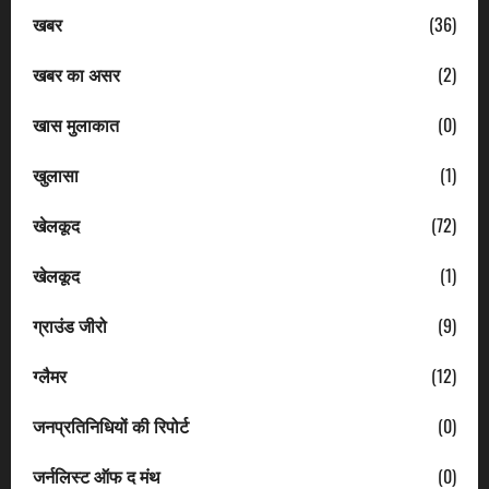
खबर
(36)
खबर का असर
(2)
खास मुलाकात
(0)
खुलासा
(1)
खेलकूद
(72)
खेलकूद
(1)
ग्राउंड जीरो
(9)
ग्लैमर
(12)
जनप्रतिनिधियों की रिपोर्ट
(0)
जर्नलिस्ट ऑफ द मंथ
(0)