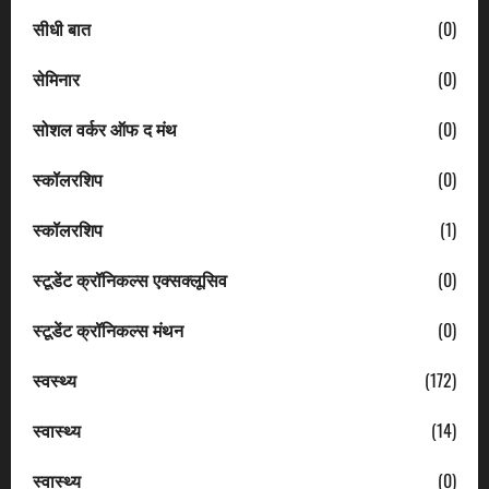
सीधी बात
(0)
सेमिनार
(0)
सोशल वर्कर ऑफ द मंथ
(0)
स्कॉलरशिप
(0)
स्कॉलरशिप
(1)
स्टूडेंट क्रॉनिकल्स एक्सक्लूसिव
(0)
स्टूडेंट क्रॉनिकल्स मंथन
(0)
स्वस्थ्य
(172)
स्वास्थ्य
(14)
स्वास्थ्य
(0)