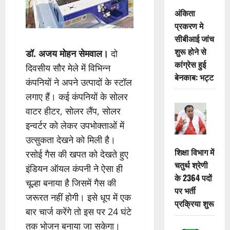
अंकिता
प्रकरण मे
सीबीआई जांच
शुरू होने से
डॉ. अजय मोहन सेमवाल।
दो
कांग्रेस हुई
दिवसीय सौर मेले में विभिन्न
बेनकाब: भट्ट
कंपनियों ने अपने उत्पादों के स्टॉल
लगाए हैं। कई कंपनियों के सोलर
वाटर हीटर, सोलर लैंप, सोलर
इन्वर्टर को लेकर उपभोक्ताओं में
उत्सुकता देखने को मिली है।
शिक्षा विभाग में
रसोई गैस की खपत को देखते हुए
चतुर्थ श्रेणी
इंडियन ऑयल कंपनी ने ऐसा ही
के 2364 पदों
चूल्हा बनाया है जिसमें गैस की
पर भर्ती
जरूरत नहीं होगी। इसे धूप में एक
प्रक्रिया शुरू
बार चार्ज करेंगे तो इस पर 24 घंटे
तक भोजन बनाया जा सकेगा।