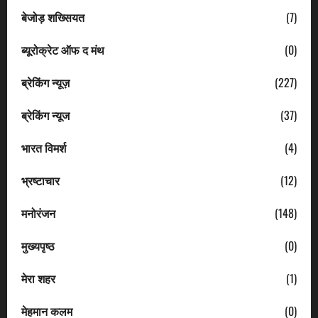
बेजोड़ शख्सियत
(7)
ब्यूरोक्रेट ऑफ द मंथ
(0)
ब्रेकिंग न्यूज़
(227)
ब्रेकिंग न्यूज
(37)
भारत विमर्श
(4)
भ्रष्टाचार
(12)
मनोरंजन
(148)
मुख्यपृष्ठ
(0)
मेरा शहर
(1)
मेहमान कलम
(0)