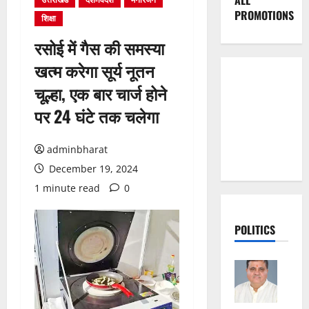
ALL
PROMOTIONS
शिक्षा
रसोई में गैस की समस्या
खत्म करेगा सूर्य नूतन
चूल्हा, एक बार चार्ज होने
पर 24 घंटे तक चलेगा
adminbharat
December 19, 2024
1 minute read
0
POLITICS