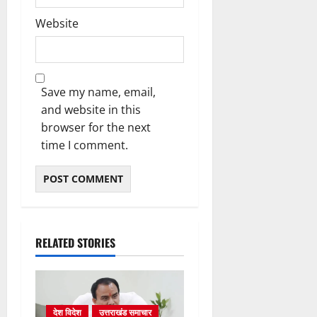
Website
Save my name, email,
and website in this
browser for the next
time I comment.
RELATED STORIES
देश विदेश
उत्तराखंड समाचार