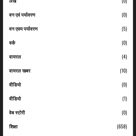
लेख
(0)
वन एवं पर्यावरण
(0)
वन एवम पर्यावरण
(5)
वर्क
(0)
वायरल
(4)
वायरल खबर
(10)
वीडियो
(0)
वीडियो
(1)
वेब स्टोरी
(0)
शिक्षा
(658)