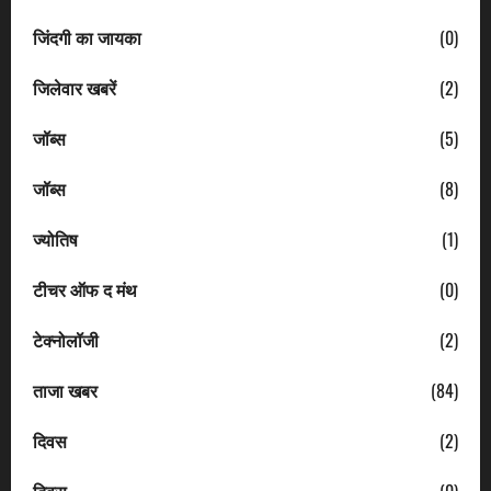
जिंदगी का जायका
(0)
जिलेवार खबरें
(2)
जॉब्स
(5)
जॉब्स
(8)
ज्योतिष
(1)
टीचर ऑफ द मंथ
(0)
टेक्नोलॉजी
(2)
ताजा खबर
(84)
दिवस
(2)