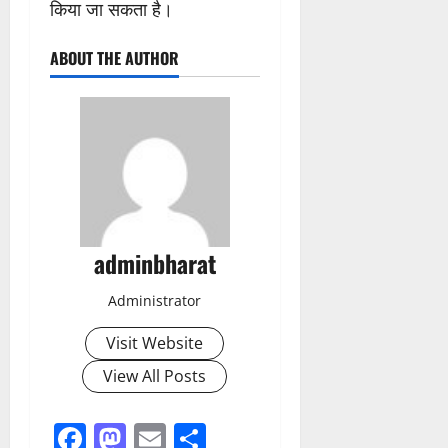
किया जा सकता है।
ABOUT THE AUTHOR
adminbharat
Administrator
Visit Website
View All Posts
Facebook
Mastodon
Email
Share