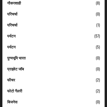
नौकरशाही
(8)
परिचर्चा
(0)
परिचर्चा
(1)
पर्यटन
(57)
पर्यटन
(5)
पुण्यभूमि भारत
(0)
प्राइवेट जॉब
(0)
फीचर
(2)
फोटो गैलरी
(2)
बिजनेस
(0)