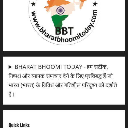
BHARAT BHOOMI TODAY - हम सटीक,
निष्पक्ष और व्यापक समाचार देने के लिए प्रतिबद्ध हैं जो
भारत (भारत) के विविध और गतिशील परिदृश्य को दर्शाते
हैं।
Quick Links