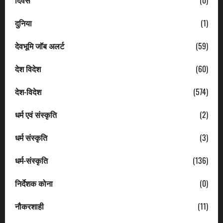
दिवस
(0)
दुनिया
(1)
देवभूमि जॉब अलर्ट
(59)
देश विदेश
(60)
देश-विदेश
(574)
धर्म एवं संस्कृति
(2)
धर्म संस्कृति
(3)
धर्म-संस्कृति
(136)
निर्देशक कोना
(0)
नौकरशाही
(11)