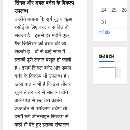
सिंगल और डबल बर्नल के विकल्प
24
25
26
उपलब्ध
उन्होंने बताया कि सूर्य नूतन चूल्हा
31
रसोई के लिए वरदान साबित हो
« Feb
सकता है। इससे हर महीने एक
गैस सिलिंडर की बचत की जा
सकती है। दो से ढाई साल में
SEARCH
इसकी पूरी लागत वसूल हो जाती
है। इसमें सिंगल बर्नर और डबल
Search
बर्नर के विकल्प भी उपलब्ध हैं।
खास बात ये भी है कि इस सोलर
चूल्हे से हर घर से सालाना होने
वाले पांच से छह टन कार्बन
उत्सर्जन से पर्यावरण बचेगा तो
इसमें लगे ऑनलाइन सिस्टम से
कहीं भी बैठे हुए इसका संचालन