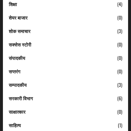
शिक्षा
(4)
शेयर बाजार
(0)
शोक समाचार
(3)
सक्सेस स्टोरी
(0)
संपादकीय
(0)
सप्तरंग
(0)
सम्पादकीय
(3)
सरकारी विभाग
(6)
साक्षात्कार
(0)
साहित्य
(1)