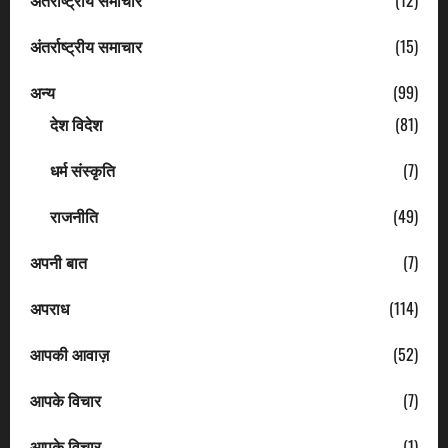
अंतराष्ट्रीय समाचार
(12)
अंतर्राष्ट्रीय समाचार
(15)
अन्य
(99)
देश विदेश
(81)
धर्म संस्कृति
(7)
राजनीति
(49)
अपनी बात
(7)
अपराध
(114)
आपकी आवाज़
(52)
आपके विचार
(7)
आपके विचार
(1)