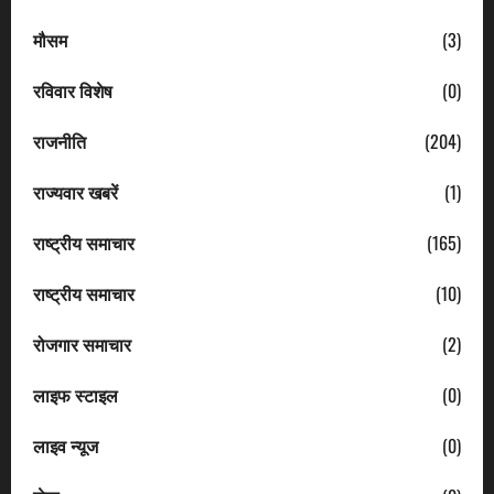
मौसम
(3)
रविवार विशेष
(0)
राजनीति
(204)
राज्यवार खबरें
(1)
राष्ट्रीय समाचार
(165)
राष्ट्रीय समाचार
(10)
रोजगार समाचार
(2)
लाइफ स्टाइल
(0)
लाइव न्यूज
(0)