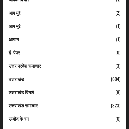
आम मुद्दे
(2)
आम मुद्दे
(1)
आयाम
(1)
ई- पेपर
(0)
उत्तर प्रदेश समाचार
(3)
उत्तराखंड
(604)
उत्तराखंड विमर्श
(8)
उत्तराखंड समाचार
(323)
उम्मीद के रंग
(0)