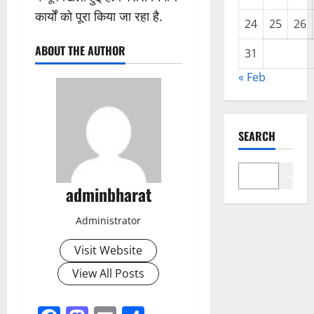
कार्यों को पूरा किया जा रहा है.
24
25
26
ABOUT THE AUTHOR
31
« Feb
SEARCH
Search
adminbharat
Administrator
Visit Website
View All Posts