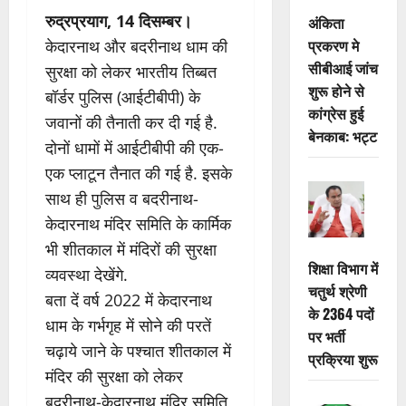
रुद्रप्रयाग, 14 दिसम्बर।
अंकिता
प्रकरण मे
केदारनाथ और बदरीनाथ धाम की
सीबीआई जांच
सुरक्षा को लेकर भारतीय तिब्बत
शुरू होने से
बॉर्डर पुलिस (आईटीबीपी) के
कांग्रेस हुई
जवानों की तैनाती कर दी गई है.
बेनकाब: भट्ट
दोनों धामों में आईटीबीपी की एक-
एक प्लाटून तैनात की गई है. इसके
साथ ही पुलिस व बदरीनाथ-
केदारनाथ मंदिर समिति के कार्मिक
भी शीतकाल में मंदिरों की सुरक्षा
शिक्षा विभाग में
व्यवस्था देखेंगे.
चतुर्थ श्रेणी
बता दें वर्ष 2022 में केदारनाथ
के 2364 पदों
धाम के गर्भगृह में सोने की परतें
पर भर्ती
चढ़ाये जाने के पश्चात शीतकाल में
प्रक्रिया शुरू
मंदिर की सुरक्षा को लेकर
बदरीनाथ-केदारनाथ मंदिर समिति