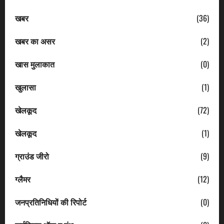
खबर
(36)
खबर का असर
(2)
खास मुलाकात
(0)
खुलासा
(1)
खेलकूद
(72)
खेलकूद
(1)
ग्राउंड जीरो
(9)
ग्लैमर
(12)
जनप्रतिनिधियों की रिपोर्ट
(0)