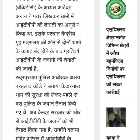
(बीकेटीसी) के अध्यक्ष अजेंद्र
अजय ने पत्र लिखकर धामों में
आईटीबीपी की तैनाती का अनुरोध
प्राधिकरण
किया था. इसके पश्चात केंद्रीय
क्षेत्रान्तर्गत
गृह मंत्रालय की ओर से दोनों धामों
विभिन्न क्षेत्रों
के कपाट बंद होने के बाद प्रतिवर्ष
में अवैध
आईटीबीपी के जवानों की तैनाती
बहुमंजिला
निर्माणों पर
की जाती है.
प्राधिकरण
रुद्रप्रयाग पुलिस अधीक्षक अक्षय
की सख़्त
प्रहलाद कोंडे ने बताया केदारनाथ
कार्रवाई
धाम की सुरक्षा को लेकर पहले से
दस पुलिस के जवान तैनात किये
गए थे. अब केन्द्र सरकार की ओर
से आईटीबीपी के जवानों को भी
तैनात किया गया है. उन्होंने बताया
युवक ने
मंदिर परिसर में आईटीबीपी के