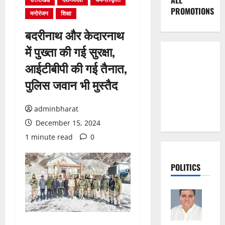
ALL
PROMOTIONS
मनोरंजन
शिक्षा
बदरीनाथ और केदारनाथ
में पुख्ता की गई सुरक्षा,
आईटीबीपी की गई तैनात,
पुलिस जवान भी मुस्तैद
adminbharat
December 15, 2024
1 minute read
0
POLITICS