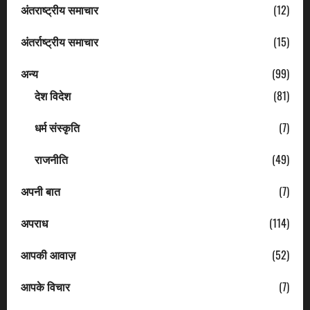
अंतराष्ट्रीय समाचार
(12)
अंतर्राष्ट्रीय समाचार
(15)
अन्य
(99)
देश विदेश
(81)
धर्म संस्कृति
(7)
राजनीति
(49)
अपनी बात
(7)
अपराध
(114)
आपकी आवाज़
(52)
आपके विचार
(7)