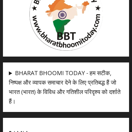
BHARAT BHOOMI TODAY - हम सटीक,
निष्पक्ष और व्यापक समाचार देने के लिए प्रतिबद्ध हैं जो
भारत (भारत) के विविध और गतिशील परिदृश्य को दर्शाते
हैं।