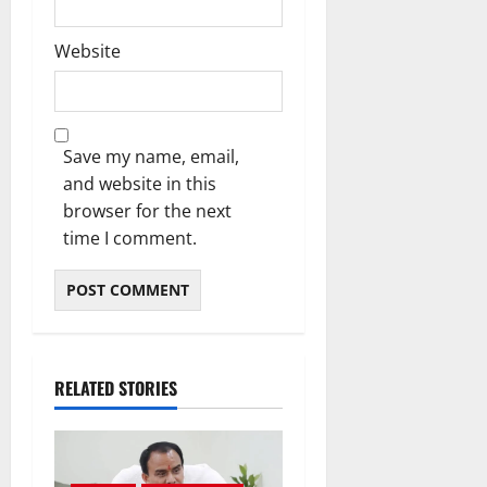
Website
Save my name, email,
and website in this
browser for the next
time I comment.
RELATED STORIES