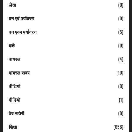
लेख
(0)
वन एवं पर्यावरण
(0)
वन एवम पर्यावरण
(5)
वर्क
(0)
वायरल
(4)
वायरल खबर
(10)
वीडियो
(0)
वीडियो
(1)
वेब स्टोरी
(0)
शिक्षा
(658)