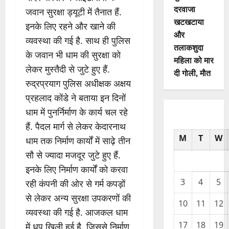
दरवाजा
जवान सुरक्षा ड्यूटी में तैनात हैं.
खटखटाया
इनके लिए रहने और खाने की
और
व्यवस्था की गई है. साथ ही पुलिस
तलाकशुदा
के जवान भी धाम की सुरक्षा को
महिला को मार
लेकर मुस्तैदी से जुटे हुए हैं.
दी गोली, माैत
रुद्रप्रयाग पुलिस अधीक्षक अक्षय
प्रहलाद कोंडे ने बताया इन दिनों
धाम में पुनर्निर्माण के कार्य चल रहे
हैं. पैदल मार्ग से लेकर केदारनाथ
M
T
W
धाम तक निर्माण कार्यों में साढ़े तीन
सौ से ज्यादा मजदूर जुटे हुए हैं.
इनके लिए निर्माण कार्यों को करवा
3
4
5
रही कंपनी की ओर से गर्म कपड़ों
से लेकर अन्य सुरक्षा उपकरणों की
10
11
12
व्यवस्था की गई है. आजकल धाम
17
18
19
में धूप खिली हुई है. जिससे निर्माण