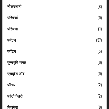
नौकरशाही
(8)
परिचर्चा
(0)
परिचर्चा
(1)
पर्यटन
(57)
पर्यटन
(5)
पुण्यभूमि भारत
(0)
प्राइवेट जॉब
(0)
फीचर
(2)
फोटो गैलरी
(2)
बिजनेस
(0)