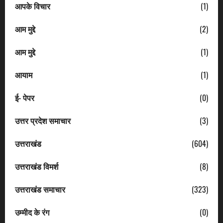
आपके विचार
(1)
आम मुद्दे
(2)
आम मुद्दे
(1)
आयाम
(1)
ई- पेपर
(0)
उत्तर प्रदेश समाचार
(3)
उत्तराखंड
(604)
उत्तराखंड विमर्श
(8)
उत्तराखंड समाचार
(323)
उम्मीद के रंग
(0)