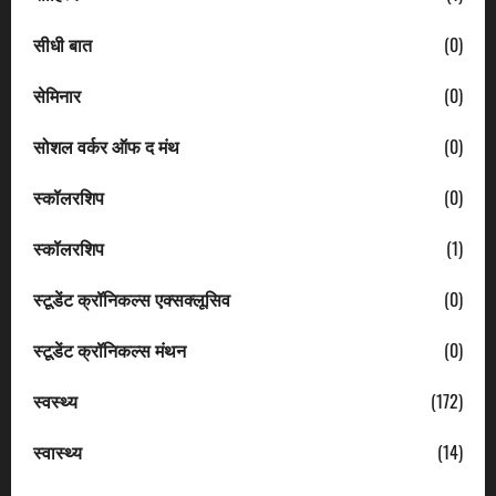
सीधी बात
(0)
सेमिनार
(0)
सोशल वर्कर ऑफ द मंथ
(0)
स्कॉलरशिप
(0)
स्कॉलरशिप
(1)
स्टूडेंट क्रॉनिकल्स एक्सक्लूसिव
(0)
स्टूडेंट क्रॉनिकल्स मंथन
(0)
स्वस्थ्य
(172)
स्वास्थ्य
(14)