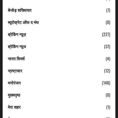
बेजोड़ शख्सियत
(7)
ब्यूरोक्रेट ऑफ द मंथ
(0)
ब्रेकिंग न्यूज़
(227)
ब्रेकिंग न्यूज
(37)
भारत विमर्श
(4)
भ्रष्टाचार
(12)
मनोरंजन
(148)
मुख्यपृष्ठ
(0)
मेरा शहर
(1)