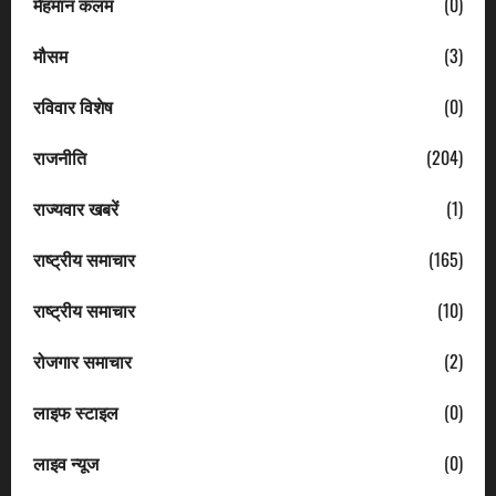
मेहमान कलम
(0)
मौसम
(3)
रविवार विशेष
(0)
राजनीति
(204)
राज्यवार खबरें
(1)
राष्ट्रीय समाचार
(165)
राष्ट्रीय समाचार
(10)
रोजगार समाचार
(2)
लाइफ स्टाइल
(0)
लाइव न्यूज
(0)