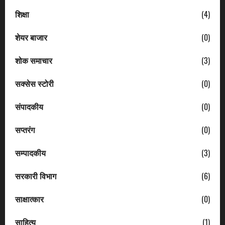
शिक्षा
(4)
शेयर बाजार
(0)
शोक समाचार
(3)
सक्सेस स्टोरी
(0)
संपादकीय
(0)
सप्तरंग
(0)
सम्पादकीय
(3)
सरकारी विभाग
(6)
साक्षात्कार
(0)
साहित्य
(1)