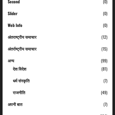
Second
(0)
Slider
(0)
Web Info
(0)
अंतराष्ट्रीय समाचार
(12)
अंतर्राष्ट्रीय समाचार
(15)
अन्य
(99)
देश विदेश
(81)
धर्म संस्कृति
(7)
राजनीति
(49)
अपनी बात
(7)