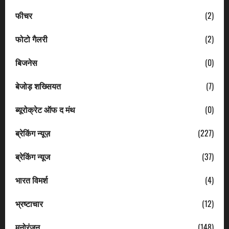
फीचर
(2)
फोटो गैलरी
(2)
बिजनेस
(0)
बेजोड़ शख्सियत
(7)
ब्यूरोक्रेट ऑफ द मंथ
(0)
ब्रेकिंग न्यूज़
(227)
ब्रेकिंग न्यूज
(37)
भारत विमर्श
(4)
भ्रष्टाचार
(12)
मनोरंजन
(148)