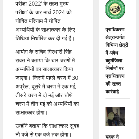
परीक्षा-2022’ के तहत मुख्य
परीक्षा’ के चार मार्च 2024 को
घोषित परिणाम में घोषित
प्राधिकरण
अभ्यर्थियों के साक्षात्कार के लिए
क्षेत्रान्तर्गत
तिथियां निर्धारित कर दी गई हैं।
विभिन्न क्षेत्रों
आयोग के सचिव गिरधारी सिंह
में अवैध
बहुमंजिला
रावत ने बताया कि चार चरणों में
निर्माणों पर
अभ्यर्थियों का साक्षात्कार किया
प्राधिकरण
जाएगा। जिसमें पहले चरण में 30
की सख़्त
अप्रैल, दूसरे में चरण में एक मई,
कार्रवाई
तीसरे चरण में दो मई और चौथे
चरण में तीन मई को अभ्यर्थियों का
साक्षात्कार होगा।
उन्होंने बताया कि साक्षात्कार सुबह
नौ बजे से एक बजे तक होगा।
युवक ने