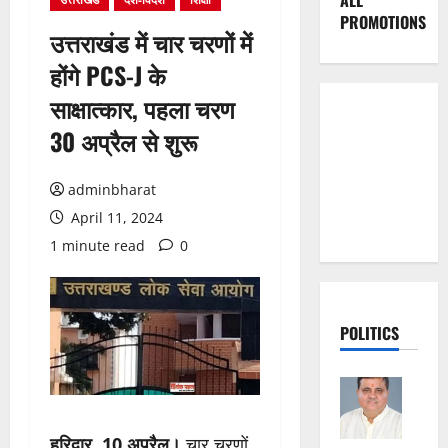
ALL
PROMOTIONS
उत्तराखंड में चार चरणों में
होंगे PCS-J के
साक्षात्कार, पहला चरण
30 अप्रैल से शुरू
adminbharat
April 11, 2024
1 minute read
0
POLITICS
हरिद्वार, 10 अप्रैल।
चार चरणों