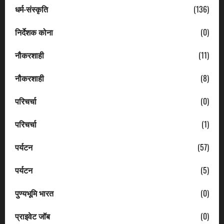
धर्म-संस्कृति
(136)
निर्देशक कोना
(0)
नौकरशाही
(11)
नौकरशाही
(8)
परिचर्चा
(0)
परिचर्चा
(1)
पर्यटन
(57)
पर्यटन
(5)
पुण्यभूमि भारत
(0)
प्राइवेट जॉब
(0)