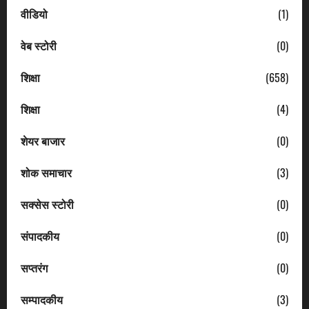
वीडियो
(1)
वेब स्टोरी
(0)
शिक्षा
(658)
शिक्षा
(4)
शेयर बाजार
(0)
शोक समाचार
(3)
सक्सेस स्टोरी
(0)
संपादकीय
(0)
सप्तरंग
(0)
सम्पादकीय
(3)