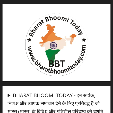
BHARAT BHOOMI TODAY - हम सटीक,
निष्पक्ष और व्यापक समाचार देने के लिए प्रतिबद्ध हैं जो
भारत (भारत) के विविध और गतिशील परिदृश्य को दर्शाते