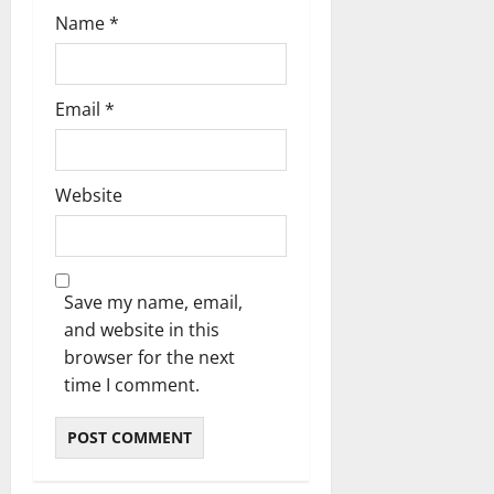
Name
*
Email
*
Website
Save my name, email,
and website in this
browser for the next
time I comment.