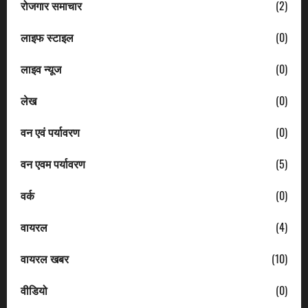
रोजगार समाचार
(2)
लाइफ स्टाइल
(0)
लाइव न्यूज
(0)
लेख
(0)
वन एवं पर्यावरण
(0)
वन एवम पर्यावरण
(5)
वर्क
(0)
वायरल
(4)
वायरल खबर
(10)
वीडियो
(0)