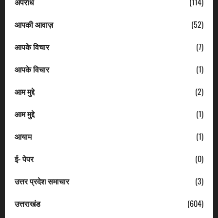
अपराध
(114)
आपकी आवाज़
(52)
आपके विचार
(7)
आपके विचार
(1)
आम मुद्दे
(2)
आम मुद्दे
(1)
आयाम
(1)
ई- पेपर
(0)
उत्तर प्रदेश समाचार
(3)
उत्तराखंड
(604)