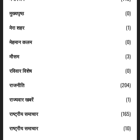
मुख्यपृष्ठ
(0)
मेरा शहर
(1)
मेहमान कलम
(0)
मौसम
(3)
रविवार विशेष
(0)
राजनीति
(204)
राज्यवार खबरें
(1)
राष्ट्रीय समाचार
(165)
राष्ट्रीय समाचार
(10)