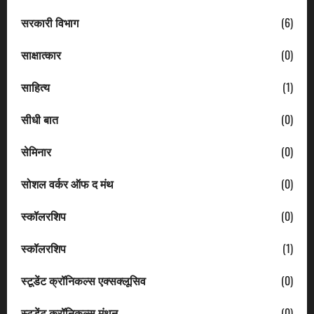
सरकारी विभाग
(6)
साक्षात्कार
(0)
साहित्य
(1)
सीधी बात
(0)
सेमिनार
(0)
सोशल वर्कर ऑफ द मंथ
(0)
स्कॉलरशिप
(0)
स्कॉलरशिप
(1)
स्टूडेंट क्रॉनिकल्स एक्सक्लूसिव
(0)
स्टूडेंट क्रॉनिकल्स मंथन
(0)