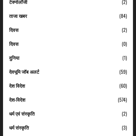
टेक्नोलॉजी
(2)
ताजा खबर
(84)
दिवस
(2)
दिवस
(0)
दुनिया
(1)
देवभूमि जॉब अलर्ट
(59)
देश विदेश
(60)
देश-विदेश
(574)
धर्म एवं संस्कृति
(2)
धर्म संस्कृति
(3)