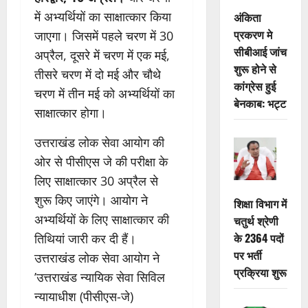
में अभ्यर्थियों का साक्षात्कार किया
अंकिता
प्रकरण मे
जाएगा। जिसमें पहले चरण में 30
सीबीआई जांच
अप्रैल, दूसरे में चरण में एक मई,
शुरू होने से
तीसरे चरण में दो मई और चौथे
कांग्रेस हुई
चरण में तीन मई को अभ्यर्थियों का
बेनकाब: भट्ट
साक्षात्कार होगा।
उत्तराखंड लोक सेवा आयोग की
ओर से पीसीएस जे की परीक्षा के
लिए साक्षात्कार 30 अप्रैल से
शुरू किए जाएंगे। आयोग ने
शिक्षा विभाग में
अभ्यर्थियों के लिए साक्षात्कार की
चतुर्थ श्रेणी
के 2364 पदों
तिथियां जारी कर दी हैं।
पर भर्ती
उत्तराखंड लोक सेवा आयोग ने
प्रक्रिया शुरू
’उत्तराखंड न्यायिक सेवा सिविल
न्यायाधीश (पीसीएस-जे)