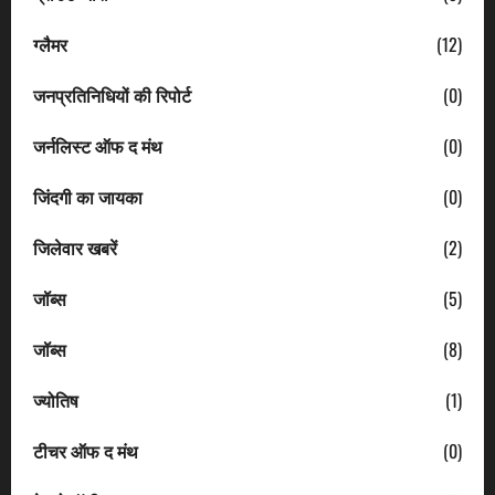
ग्लैमर
(12)
जनप्रतिनिधियों की रिपोर्ट
(0)
जर्नलिस्ट ऑफ द मंथ
(0)
जिंदगी का जायका
(0)
जिलेवार खबरें
(2)
जॉब्स
(5)
जॉब्स
(8)
ज्योतिष
(1)
टीचर ऑफ द मंथ
(0)