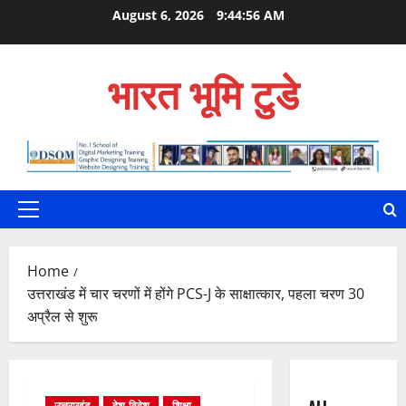
Skip
August 6, 2026
9:44:57 AM
to
content
भारत भूमि टुडे
Primary
Menu
Home
उत्तराखंड में चार चरणों में होंगे PCS-J के साक्षात्कार, पहला चरण 30
अप्रैल से शुरू
उत्तराखंड
देश-विदेश
शिक्षा