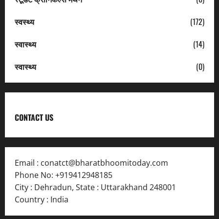
स्वस्थ्य
(172)
स्वास्थ्य
(14)
स्वास्थ्य
(0)
CONTACT US
Email :
conatct@bharatbhoomitoday.com
Phone No:
+919412948185
City : Dehradun
,
State : Uttarakhand
248001
Country : India