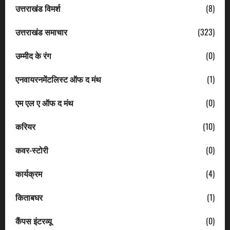
उत्तराखंड विमर्श
(8)
उत्तराखंड समाचार
(323)
उम्मीद के रंग
(0)
एनवायरनमेंटलिस्ट ऑफ द मंथ
(1)
एम एल ए ऑफ द मंथ
(0)
करियर
(10)
कवर-स्टोरी
(0)
कार्यक्रम
(4)
किताबघर
(1)
कैंपस इंटरव्यू
(0)