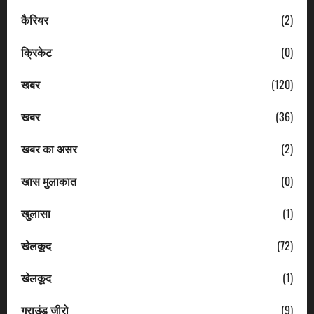
कैरियर
(2)
क्रिकेट
(0)
खबर
(120)
खबर
(36)
खबर का असर
(2)
खास मुलाकात
(0)
खुलासा
(1)
खेलकूद
(72)
खेलकूद
(1)
ग्राउंड जीरो
(9)