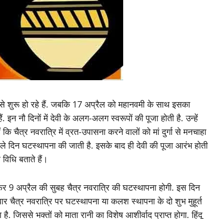
े शुरू हो रहे हैं. जबकि 17 अप्रैल को महानवमी के साथ इसका
ैं. इन नौ दिनों में देवी के अलग-अलग स्वरूपों की पूजा होती है. उन्हें
ि चैत्र नवरात्रि में व्रत-उपासना करने वालों को मां दुर्गा से मनचाहा
हले दिन घटस्थापना की जाती है. इसके बाद ही देवी की पूजा आरंभ होती
 विधि बताते हैं।
िर 9 अप्रैल की सुबह चैत्र नवरात्रि की घटस्थापना होगी. इस दिन
र चैत्र नवरात्रि पर घटस्थापना या कलश स्थापना के दो शुभ मुहूर्त
है. जिससे भक्तों को माता रानी का विशेष आशीर्वाद प्राप्त होगा. हिंदू