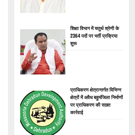
शिक्षा विभाग में चतुर्थ श्रेणी के
2364 पदों पर भर्ती प्रक्रिया
शुरू
प्राधिकरण क्षेत्रान्तर्गत विभिन्न
क्षेत्रों में अवैध बहुमंजिला निर्माणों
पर प्राधिकरण की सख़्त
कार्रवाई