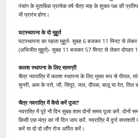
पंचांग के मुताबिक प्रत्येक वर्ष चैत्र माह के शुक्ल पक्ष की प्रत
भी प्रारंभ होगा।
घटस्थापना के दो मुहूर्त
घटस्थापना का पहला मुहूर्त- सुबह 6 बजकर 11 मिनट से लेक
(अभिजीत मुहूर्त)- सुबह 11 बजकर 57 मिनट से लेकर दोप
कलश स्थापना के लिए सामग्री
चैत्र नवरात्रि में कलश स्थापना के लिए मुख्य रूप से पीतल, त
चुनरी, आम के पत्ते, जौ, सिंदूर, जल, दीपक, बालू या रेत, तिल
चैत्र नवरात्रि में कैसे करें पूजा?
नवरात्रि में पूरे नौ दिन सुबह-शाम दोनों समय पूजा करें. दोन
किसी एक मंत्र का नौ दिन जाप करें. नवरात्रि में दुर्गा सप्त
करें या दो दो लौंग रोज अर्पित करें।