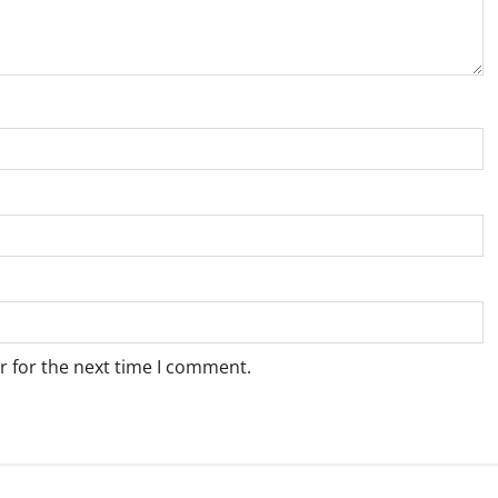
r for the next time I comment.