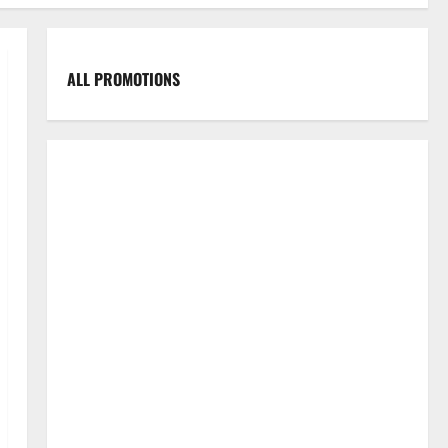
ALL PROMOTIONS