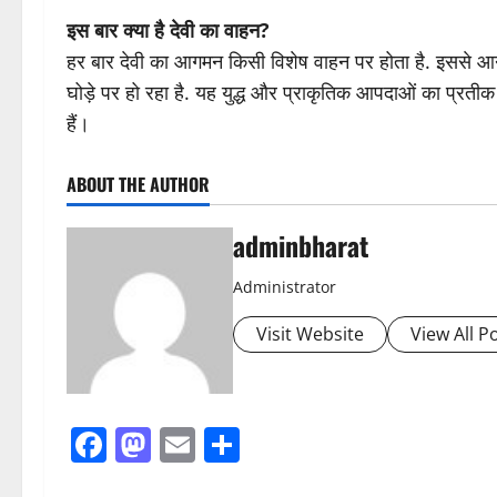
इस बार क्या है देवी का वाहन?
हर बार देवी का आगमन किसी विशेष वाहन पर होता है. इससे आने
घोड़े पर हो रहा है. यह युद्ध और प्राकृतिक आपदाओं का प्रतीक है.
हैं।
ABOUT THE AUTHOR
adminbharat
Administrator
Visit Website
View All P
Facebook
Mastodon
Email
Share