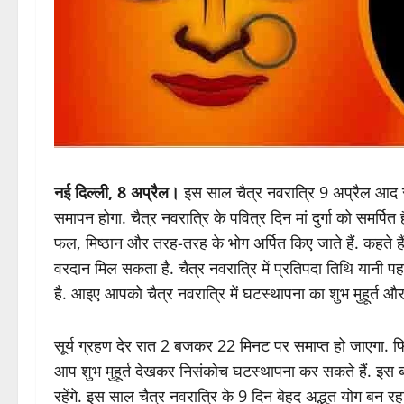
नई दिल्ली, 8 अप्रैल।
इस साल चैत्र नवरात्रि 9 अप्रैल आद स
समापन होगा. चैत्र नवरात्रि के पवित्र दिन मां दुर्गा को समर्पित ह
फल, मिष्ठान और तरह-तरह के भोग अर्पित किए जाते हैं. कहते हैं क
वरदान मिल सकता है. चैत्र नवरात्रि में प्रतिपदा तिथि यानी प
है. आइए आपको चैत्र नवरात्रि में घटस्थापना का शुभ मुहूर्त और
सूर्य ग्रहण देर रात 2 बजकर 22 मिनट पर समाप्त हो जाएगा. फ
आप शुभ मुहूर्त देखकर निसंकोच घटस्थापना कर सकते हैं. इस बा
रहेंगे. इस साल चैत्र नवरात्रि के 9 दिन बेहद अद्भुत योग बन रहा 