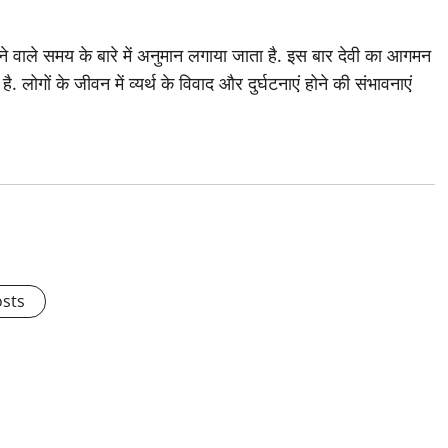
 वाले समय के बारे में अनुमान लगाया जाता है. इस बार देवी का आगमन
 लोगों के जीवन में व्यर्थ के विवाद और दुर्घटनाएं होने की संभावनाएं
osts