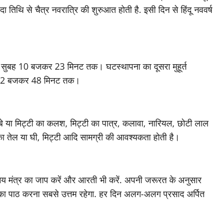
िपदा तिथि से चैत्र नवरात्रि की शुरुआत होती है. इसी दिन से हिंदू नववर्ष
र सुबह 10 बजकर 23 मिनट तक। घटस्थापना का दूसरा मुहूर्त
हर 12 बजकर 48 मिनट तक।
ांबे या मिट्टी का कलश, मिट्टी का पात्र, कलावा, नारियल, छोटी लाल
 का तेल या घी, मिट्टी आदि सामग्री की आवश्यकता होती है।
ों समय मंत्र का जाप करें और आरती भी करें. अपनी जरूरत के अनुसार
शती का पाठ करना सबसे उत्तम रहेगा. हर दिन अलग-अलग प्रसाद अर्पित