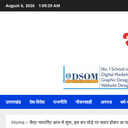
Skip
August 6, 2026
1:09:30 AM
to
content
उत्तराखंड
देश-विदेश
राजनीति
नौकरशाही
अपराध
धर्म-
Home
चैत्र नवरात्रि आज से शुरू, इस बार घोड़े पर सवार होकर आ रही