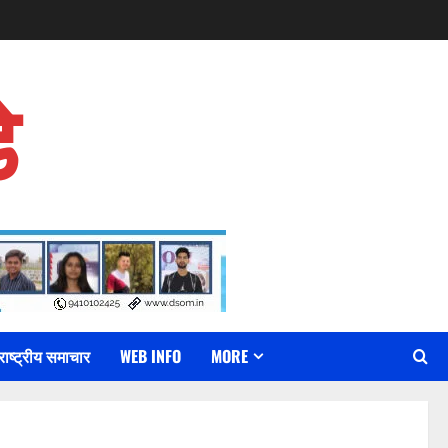
े
राष्ट्रीय समाचार
WEB INFO
MORE