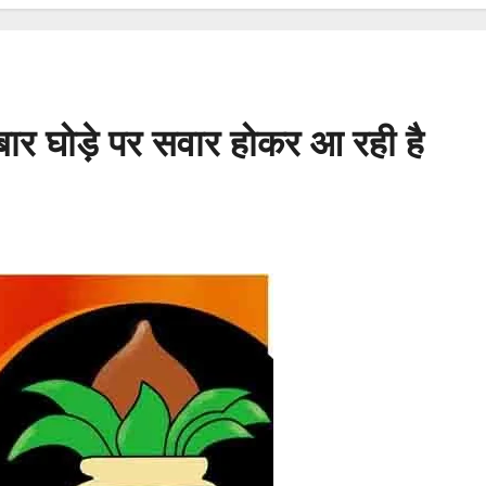
बार घोड़े पर सवार होकर आ रही है