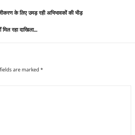
, पंजीकरण के लिए उमड़ रही अभिभावकों की भीड़
नहीं मिल रहा दाखिला…
fields are marked
*