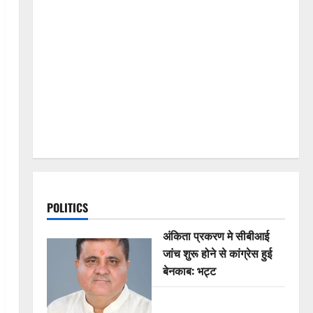
POLITICS
अंकिता प्रकरण मे सीबीआई
जांच शुरू होने से कांग्रेस हुई
बेनकाब: भट्ट