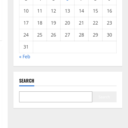
10
11
12
13
14
15
16
17
18
19
20
21
22
23
24
25
26
27
28
29
30
31
« Feb
SEARCH
Search