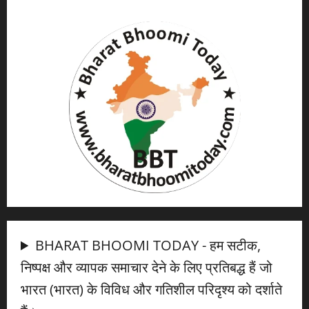
BHARAT BHOOMI TODAY - हम सटीक,
निष्पक्ष और व्यापक समाचार देने के लिए प्रतिबद्ध हैं जो
भारत (भारत) के विविध और गतिशील परिदृश्य को दर्शाते