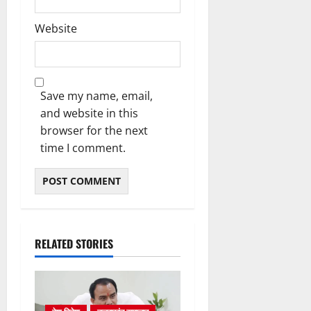
Website
Save my name, email,
and website in this
browser for the next
time I comment.
RELATED STORIES