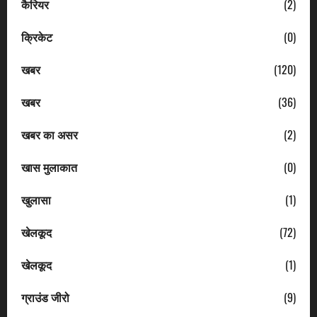
कैरियर
(2)
क्रिकेट
(0)
खबर
(120)
खबर
(36)
खबर का असर
(2)
खास मुलाकात
(0)
खुलासा
(1)
खेलकूद
(72)
खेलकूद
(1)
ग्राउंड जीरो
(9)