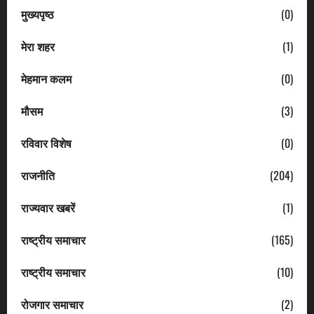
मुख्यपृष्ठ
(0)
मेरा शहर
(1)
मेहमान कलम
(0)
मौसम
(3)
रविवार विशेष
(0)
राजनीति
(204)
राज्यवार खबरें
(1)
राष्ट्रीय समाचार
(165)
राष्ट्रीय समाचार
(10)
रोजगार समाचार
(2)