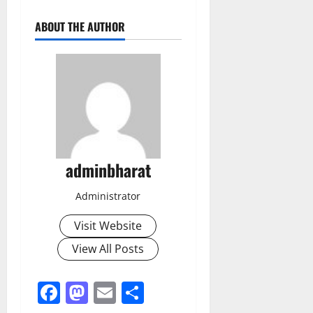
ABOUT THE AUTHOR
adminbharat
Administrator
Visit Website
View All Posts
Facebook
Mastodon
Email
Share