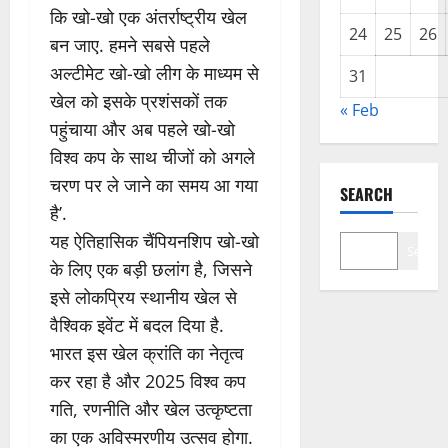
कि खो-खो एक अंतर्राष्ट्रीय खेल
24
25
26
बन जाए. हमने सबसे पहले
अल्टीमेट खो-खो लीग के माध्यम से
31
खेल को इसके प्रशंसकों तक
« Feb
पहुंचाया और अब पहले खो-खो
विश्व कप के साथ चीजों को अगले
चरण पर ले जाने का समय आ गया
SEARCH
है’.
यह ऐतिहासिक चैंपियनशिप खो-खो
Search
के लिए एक बड़ी छलांग है, जिसने
इसे लोकप्रिय स्थानीय खेल से
वैश्विक इवेंट में बदल दिया है.
भारत इस खेल क्रांति का नेतृत्व
कर रहा है और 2025 विश्व कप
गति, रणनीति और खेल उत्कृष्टता
का एक अविस्मरणीय उत्सव होगा.