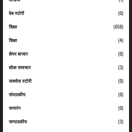
वेब स्टोरी
(0)
शिक्षा
(658)
शिक्षा
(4)
शेयर बाजार
(0)
शोक समाचार
(3)
सक्सेस स्टोरी
(0)
संपादकीय
(0)
सप्तरंग
(0)
सम्पादकीय
(3)