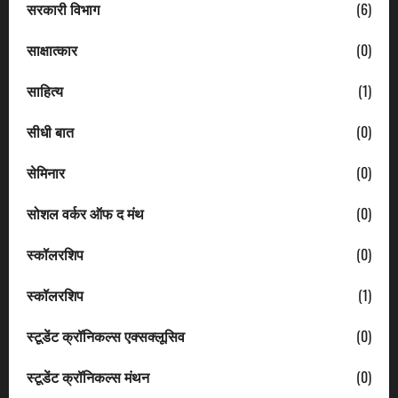
सरकारी विभाग
(6)
साक्षात्कार
(0)
साहित्य
(1)
सीधी बात
(0)
सेमिनार
(0)
सोशल वर्कर ऑफ द मंथ
(0)
स्कॉलरशिप
(0)
स्कॉलरशिप
(1)
स्टूडेंट क्रॉनिकल्स एक्सक्लूसिव
(0)
स्टूडेंट क्रॉनिकल्स मंथन
(0)