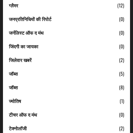
ग्लैमर
(12)
जनप्रतिनिधियों की रिपोर्ट
(0)
जर्नलिस्ट ऑफ द मंथ
(0)
जिंदगी का जायका
(0)
जिलेवार खबरें
(2)
जॉब्स
(5)
जॉब्स
(8)
ज्योतिष
(1)
टीचर ऑफ द मंथ
(0)
टेक्नोलॉजी
(2)