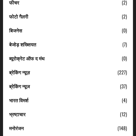
फीचर
(2)
फोटो गैलरी
(2)
बिजनेस
(0)
बेजोड़ शख्सियत
(7)
ब्यूरोक्रेट ऑफ द मंथ
(0)
ब्रेकिंग न्यूज़
(227)
ब्रेकिंग न्यूज
(37)
भारत विमर्श
(4)
भ्रष्टाचार
(12)
मनोरंजन
(148)