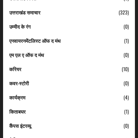
उत्तराखंड समाचार
(323)
उम्मीद के रंग
(0)
एनवायरनमेंटलिस्ट ऑफ द मंथ
(1)
एम एल ए ऑफ द मंथ
(0)
करियर
(10)
कवर-स्टोरी
(0)
कार्यक्रम
(4)
किताबघर
(1)
कैंपस इंटरव्यू
(0)