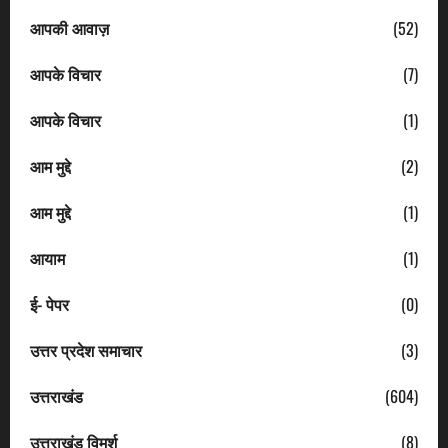
आपकी आवाज़
(52)
आपके विचार
(7)
आपके विचार
(1)
आम मुद्दे
(2)
आम मुद्दे
(1)
आयाम
(1)
ई- पेपर
(0)
उत्तर प्रदेश समाचार
(3)
उत्तराखंड
(604)
उत्तराखंड विमर्श
(8)