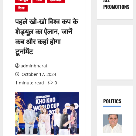
ALL
PROMOTIONS
शिक्षा
पहले खो-खो विश्व कप के
शेड्यूल का ऐलान, जानें
कब और कहां होगा
टूर्नामेंट
adminbharat
October 17, 2024
1 minute read
0
POLITICS