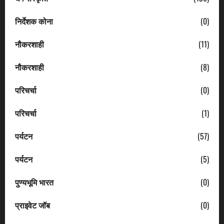
निर्देशक कोना
(0)
नौकरशाही
(11)
नौकरशाही
(8)
परिचर्चा
(0)
परिचर्चा
(1)
पर्यटन
(57)
पर्यटन
(5)
पुण्यभूमि भारत
(0)
प्राइवेट जॉब
(0)