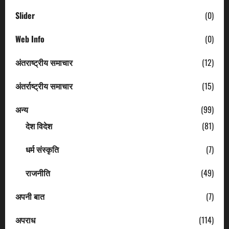
Slider
(0)
Web Info
(0)
अंतराष्ट्रीय समाचार
(12)
अंतर्राष्ट्रीय समाचार
(15)
अन्य
(99)
देश विदेश
(81)
धर्म संस्कृति
(7)
राजनीति
(49)
अपनी बात
(7)
अपराध
(114)