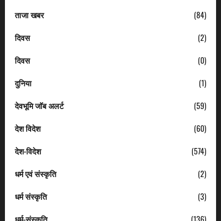
ताजा खबर
(84)
दिवस
(2)
दिवस
(0)
दुनिया
(1)
देवभूमि जॉब अलर्ट
(59)
देश विदेश
(60)
देश-विदेश
(574)
धर्म एवं संस्कृति
(2)
धर्म संस्कृति
(3)
धर्म-संस्कृति
(136)