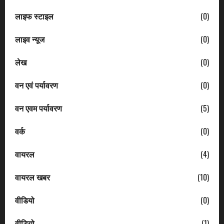
लाइफ स्टाइल
(0)
लाइव न्यूज
(0)
लेख
(0)
वन एवं पर्यावरण
(0)
वन एवम पर्यावरण
(5)
वर्क
(0)
वायरल
(4)
वायरल खबर
(10)
वीडियो
(0)
वीडियो
(1)