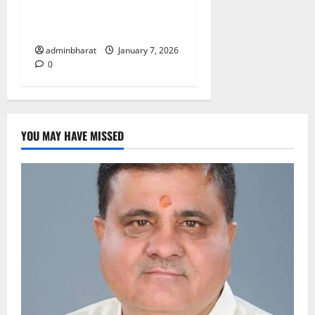
अंतिम रूप दें, मुख्य सचिव ने दिए
निर्देश
adminbharat
January 7, 2026
0
YOU MAY HAVE MISSED