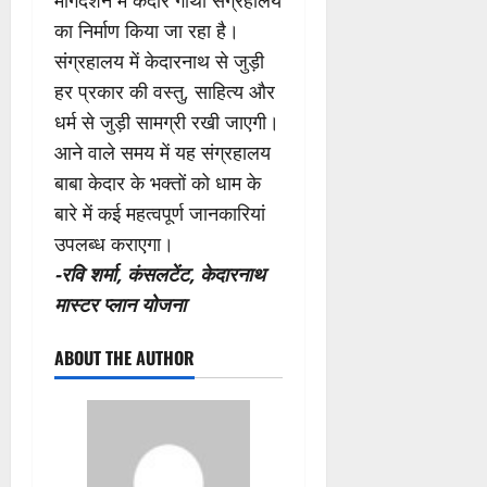
मार्गदर्शन में केदार गाथा संग्रहालय
का निर्माण किया जा रहा है।
संग्रहालय में केदारनाथ से जुड़ी
हर प्रकार की वस्तु, साहित्य और
धर्म से जुड़ी सामग्री रखी जाएगी।
आने वाले समय में यह संग्रहालय
बाबा केदार के भक्तों को धाम के
बारे में कई महत्वपूर्ण जानकारियां
उपलब्ध कराएगा।
-रवि शर्मा, कंसलटेंट, केदारनाथ
मास्टर प्लान योजना
ABOUT THE AUTHOR