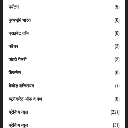
पर्यटन
(5)
पुण्यभूमि भारत
(0)
प्राइवेट जॉब
(0)
फीचर
(2)
फोटो गैलरी
(2)
बिजनेस
(0)
बेजोड़ शख्सियत
(7)
ब्यूरोक्रेट ऑफ द मंथ
(0)
ब्रेकिंग न्यूज़
(227)
ब्रेकिंग न्यूज
(37)