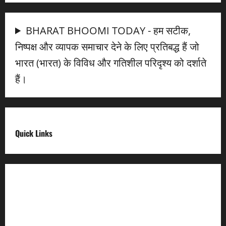
BHARAT BHOOMI TODAY - हम सटीक,
निष्पक्ष और व्यापक समाचार देने के लिए प्रतिबद्ध हैं जो
भारत (भारत) के विविध और गतिशील परिदृश्य को दर्शाते
हैं।
Quick Links
Digital India
Make in india