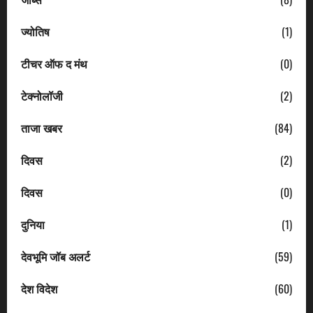
ज्योतिष
(1)
टीचर ऑफ द मंथ
(0)
टेक्नोलॉजी
(2)
ताजा खबर
(84)
दिवस
(2)
दिवस
(0)
दुनिया
(1)
देवभूमि जॉब अलर्ट
(59)
देश विदेश
(60)