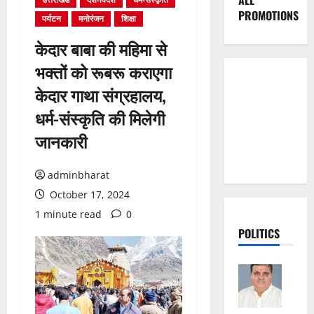
ALL
PROMOTIONS
पर्यटन
मनोरंजन
शिक्षा
केदार बाबा की महिमा से
भक्तों को रूबरू कराएगा
केदार गाथा संग्रहालय,
धर्म-संस्कृति की मिलेगी
जानकारी
adminbharat
October 17, 2024
1 minute read
0
POLITICS