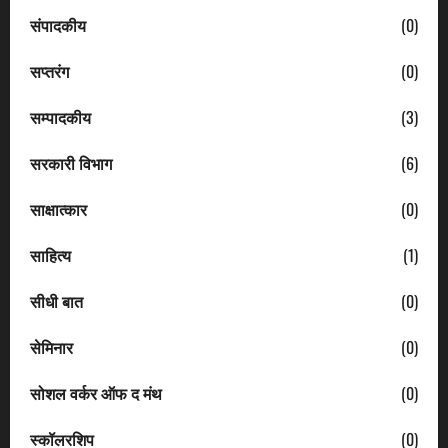
संपादकीय
(0)
सप्तरंग
(0)
सम्पादकीय
(3)
सरकारी विभाग
(6)
साक्षात्कार
(0)
साहित्य
(1)
सीधी बात
(0)
सेमिनार
(0)
सोशल वर्कर ऑफ द मंथ
(0)
स्कॉलरशिप
(0)