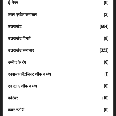
ई- पेपर
(0)
उत्तर प्रदेश समाचार
(3)
उत्तराखंड
(604)
उत्तराखंड विमर्श
(8)
उत्तराखंड समाचार
(323)
उम्मीद के रंग
(0)
एनवायरनमेंटलिस्ट ऑफ द मंथ
(1)
एम एल ए ऑफ द मंथ
(0)
करियर
(10)
कवर-स्टोरी
(0)