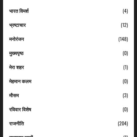
भारत विमर्श
(4)
भ्रष्टाचार
(12)
मनोरंजन
(148)
मुख्यपृष्ठ
(0)
मेरा शहर
(1)
मेहमान कलम
(0)
मौसम
(3)
रविवार विशेष
(0)
राजनीति
(204)