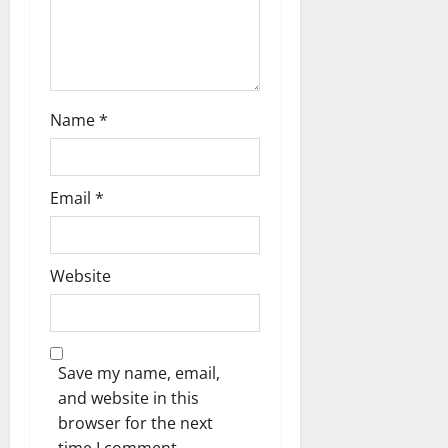
Name
*
Email
*
Website
Save my name, email,
and website in this
browser for the next