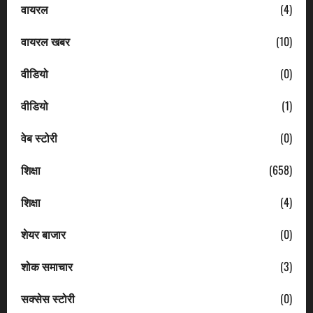
वायरल
(4)
वायरल खबर
(10)
वीडियो
(0)
वीडियो
(1)
वेब स्टोरी
(0)
शिक्षा
(658)
शिक्षा
(4)
शेयर बाजार
(0)
शोक समाचार
(3)
सक्सेस स्टोरी
(0)