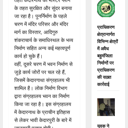
तहत केदारनाथ को मास्टर प्लान
के तहत सुरक्षित और सुंदर बनाया
जा रहा है। पुनर्निर्माण के पहले
चरण में मंदिर परिसर और मंदिर
प्राधिकरण
मार्ग का विस्तार, आदिगुरु
क्षेत्रान्तर्गत
शंकराचार्य के समाधिस्थल के भव्य
विभिन्न क्षेत्रों
निर्माण सहित अन्य कई महत्वपूर्ण
में अवैध
बहुमंजिला
कार्य हो चुके हैं।
निर्माणों पर
वहीं, दूसरे चरण में भवन निर्माण से
प्राधिकरण
जुड़े कार्य जोरों पर चल रहे हैं,
की सख़्त
जिसमें केदारगाथा संग्रहालय भी
कार्रवाई
शामिल है। लोक निर्माण विभाग
द्वारा संग्रहालय भवन का निर्माण
किया जा रहा है। इस संग्रहालय
में केदारनाथ के प्राचीन इतिहास
से लेकर भावी केदारपुरी के बारे में
युवक ने