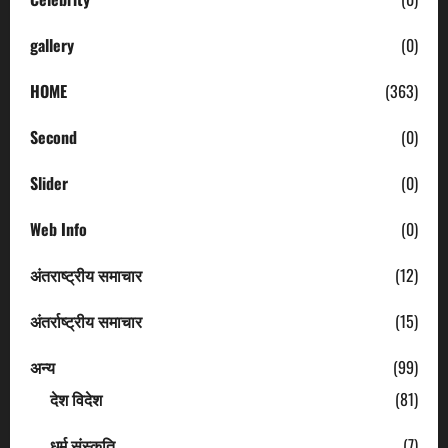
gallery
(0)
HOME
(363)
Second
(0)
Slider
(0)
Web Info
(0)
अंतराष्ट्रीय समाचार
(12)
अंतर्राष्ट्रीय समाचार
(15)
अन्य
(99)
देश विदेश
(81)
धर्म संस्कृति
(7)