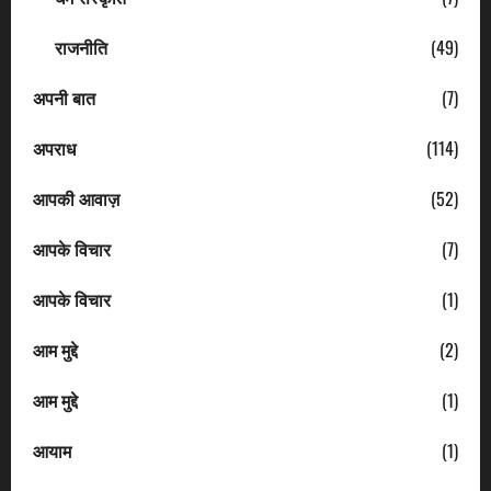
राजनीति
(49)
अपनी बात
(7)
अपराध
(114)
आपकी आवाज़
(52)
आपके विचार
(7)
आपके विचार
(1)
आम मुद्दे
(2)
आम मुद्दे
(1)
आयाम
(1)