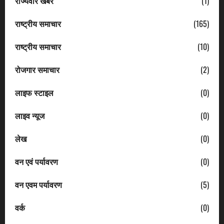
राज्यवार खबरें
(1)
राष्ट्रीय समाचार
(165)
राष्ट्रीय समाचार
(10)
रोजगार समाचार
(2)
लाइफ स्टाइल
(0)
लाइव न्यूज
(0)
लेख
(0)
वन एवं पर्यावरण
(0)
वन एवम पर्यावरण
(5)
वर्क
(0)