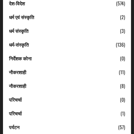
देश-विदेश
(574)
धर्म एवं संस्कृति
(2)
धर्म संस्कृति
(3)
धर्म-संस्कृति
(136)
निर्देशक कोना
(0)
नौकरशाही
(11)
नौकरशाही
(8)
परिचर्चा
(0)
परिचर्चा
(1)
पर्यटन
(57)