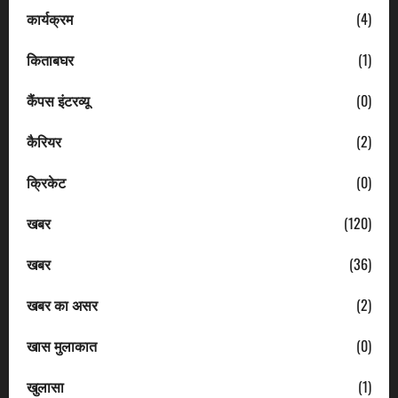
कार्यक्रम
(4)
किताबघर
(1)
कैंपस इंटरव्यू
(0)
कैरियर
(2)
क्रिकेट
(0)
खबर
(120)
खबर
(36)
खबर का असर
(2)
खास मुलाकात
(0)
खुलासा
(1)