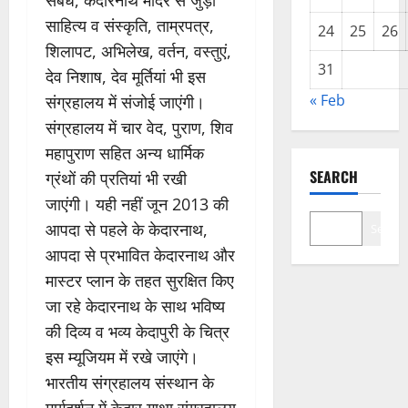
संबंध, केदारनाथ मंदिर से जुड़ा
साहित्य व संस्कृति, ताम्रपत्र,
24
25
26
शिलापट, अभिलेख, वर्तन, वस्तुएं,
31
देव निशाष, देव मूर्तियां भी इस
« Feb
संग्रहालय में संजोई जाएंगी।
संग्रहालय में चार वेद, पुराण, शिव
महापुराण सहित अन्य धार्मिक
SEARCH
ग्रंथों की प्रतियां भी रखी
जाएंगी। यही नहीं जून 2013 की
आपदा से पहले के केदारनाथ,
Search
आपदा से प्रभावित केदारनाथ और
मास्टर प्लान के तहत सुरक्षित किए
जा रहे केदारनाथ के साथ भविष्य
की दिव्य व भव्य केदापुरी के चित्र
इस म्यूजियम में रखे जाएंगे।
भारतीय संग्रहालय संस्थान के