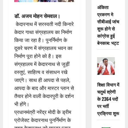
अंकिता
प्रकरण मे
डॉ. अजय मोहन सेमवाल।
सीबीआई जांच
केदारनाथ में सरस्वती नदी किनारे
शुरू होने से
केदार गाथा संग्रहालय का निर्माण
कांग्रेस हुई
किया जा रहा है। पुनर्निर्माण के
बेनकाब: भट्ट
दूसरे चरण में संग्रहालय भवन का
निर्माण पूरा होने को है। इस
संग्रहालय में केदारनाथ से जुड़ीं
वस्तुएं, साहित्य व संसाधन रखे
जाएंगे। साथ ही आपदा से पहले,
शिक्षा विभाग में
आपदा के बाद और मास्टर प्लान से
चतुर्थ श्रेणी
तैयार होने वाली केदारपुरी के दर्शन
के 2364 पदों
भी होंगे।
पर भर्ती
प्रधानमंत्री नरेंद्र मोदी के ड्रीम
प्रक्रिया शुरू
प्रोजेक्ट केदारनाथ पुनर्निर्माण के