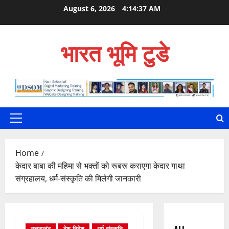
Skip
August 6, 2026
4:14:38 AM
to
content
भारत भूमि टुडे
Primary
Menu
Home
केदार बाबा की महिमा से भक्तों को रूबरू कराएगा केदार गाथा
संग्रहालय, धर्म-संस्कृति की मिलेगी जानकारी
उत्तराखंड
देश-विदेश
धर्म-संस्कृति