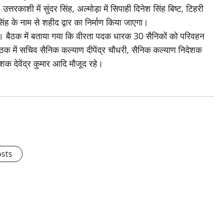
त्तरकाशी में सुंदर सिंह, अल्मोड़ा में सिपाही दिनेश सिंह बिष्ट, टिहरी
सिंह के नाम से शहीद द्वार का निर्माण किया जाएगा।
्देश दिए। बैठक में बताया गया कि वीरता पदक धारक 30 सैनिकों को परिवहन
 बैठक में सचिव सैनिक कल्याण दीपेंद्र चौधरी, सैनिक कल्याण निदेशक
क देवेंद्र कुमार आदि मौजूद रहे।
osts