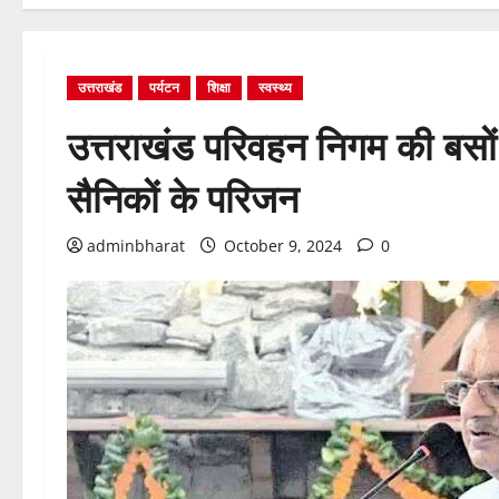
उत्तराखंड
पर्यटन
शिक्षा
स्वस्थ्य
उत्तराखंड परिवहन निगम की बसों म
सैनिकों के परिजन
adminbharat
October 9, 2024
0