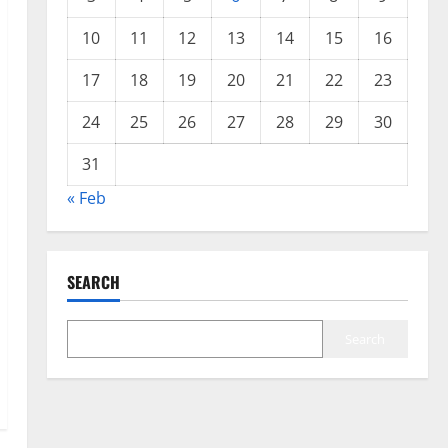
10
11
12
13
14
15
16
17
18
19
20
21
22
23
24
25
26
27
28
29
30
31
« Feb
SEARCH
Search