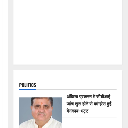
POLITICS
अंकिता प्रकरण मे सीबीआई
जांच शुरू होने से कांग्रेस हुई
बेनकाब: भट्ट