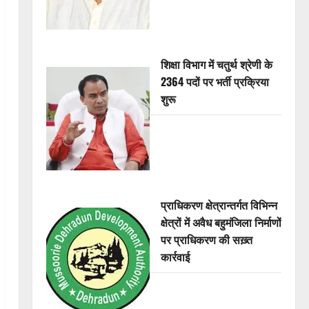
शिक्षा विभाग में चतुर्थ श्रेणी के
2364 पदों पर भर्ती प्रक्रिया
शुरू
प्राधिकरण क्षेत्रान्तर्गत विभिन्न
क्षेत्रों में अवैध बहुमंजिला निर्माणों
पर प्राधिकरण की सख़्त
कार्रवाई