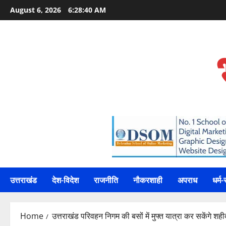
Skip
August 6, 2026
6:28:41 AM
to
content
उत्तराखंड
देश-विदेश
राजनीति
नौकरशाही
अपराध
धर्म-
Home
उत्तराखंड परिवहन निगम की बसों में मुफ्त यात्रा कर सकेंगे शह