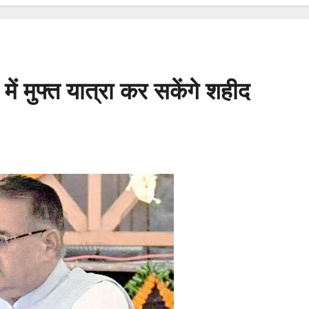
ें मुफ्त यात्रा कर सकेंगे शहीद