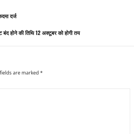
कदमा दर्ज
ट बंद होने की तिथि 12 अक्टूबर को होगी तय
fields are marked
*