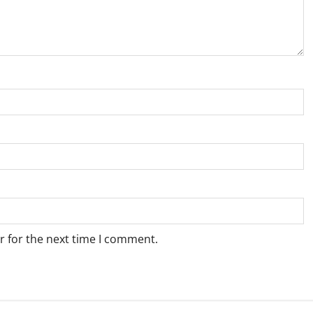
r for the next time I comment.