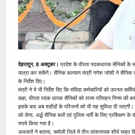
देहरादून, 8 अक्टूबर।
प्रदेश के वीरता पदकधारक सैनिकों के स
यात्रा कर सकेंगे। सैनिक कल्याण मंत्री गणेश जोशी ने सैनिक 
के निर्देश दिए।
मंत्री ने ये भी निर्देश दिए कि संविदा कर्मचारियों को उपनल कर
कहा, वीरता पदक धारक सैनिकों को राज्य परिवहन निगम की बसों म
इसके बाद अब शहीदों के परिजनों को भी यह सुविधा दी जाएगी। अध
को सेना, अर्द्ध सैनिक बलों एवं पुलिस भर्ती के लिए प्रशिक्षण
रुपये किया गया है।
अफसरों ने बताया, चमोली जिले में तीन लांसनायक शौर्य चक्र व