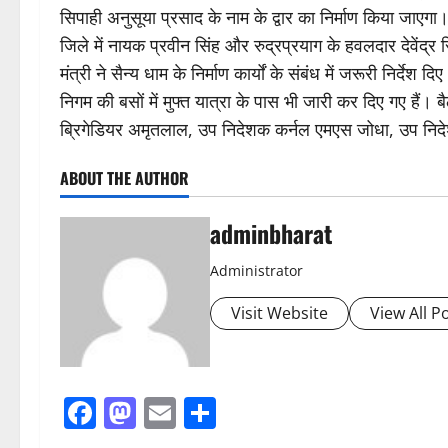
सिपाही अनुसूया प्रसाद के नाम के द्वार का निर्माण किया जाएगा। उ
जिले में नायक प्रवीन सिंह और रुद्रप्रयाग के हवलदार देवेंद्र 
मंत्री ने सैन्य धाम के निर्माण कार्यों के संबंध में जरूरी निर
निगम की बसों में मुफ्त यात्रा के पास भी जारी कर दिए गए हैं।
ब्रिगेडियर अमृतलाल, उप निदेशक कर्नल एमएस जोधा, उप निदेश
ABOUT THE AUTHOR
adminbharat
Administrator
Visit Website
View All P
Facebook
Mastodon
Email
Share