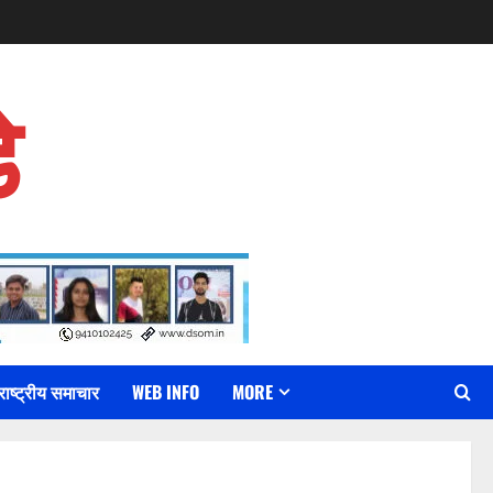
े
राष्ट्रीय समाचार
WEB INFO
MORE