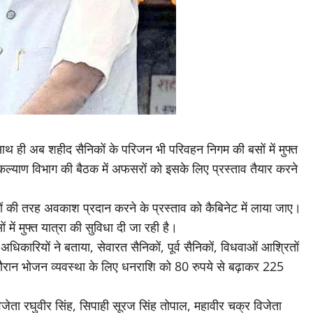
ाथ ही अब शहीद सैनिकों के परिजन भी परिवहन निगम की बसों में मुफ्त
कल्याण विभाग की बैठक में अफसरों को इसके लिए प्रस्ताव तैयार करने
्मियों की तरह अवकाश प्रदान करने के प्रस्ताव को कैबिनेट में लाया जाए।
ें मुफ्त यात्रा की सुविधा दी जा रही है।
िकारियों ने बताया, सेवारत सैनिकों, पूर्व सैनिकों, विधवाओं आश्रितों
 के दौरान भोजन व्यवस्था के लिए धनराशि को 80 रुपये से बढ़ाकर 225
िजेता रघुवीर सिंह, सिपाही सूरज सिंह तोपाल, महावीर चक्र विजेता