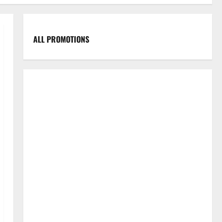
ALL PROMOTIONS