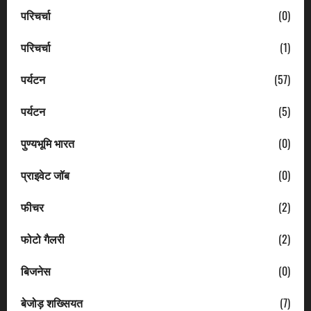
परिचर्चा
(0)
परिचर्चा
(1)
पर्यटन
(57)
पर्यटन
(5)
पुण्यभूमि भारत
(0)
प्राइवेट जॉब
(0)
फीचर
(2)
फोटो गैलरी
(2)
बिजनेस
(0)
बेजोड़ शख्सियत
(7)