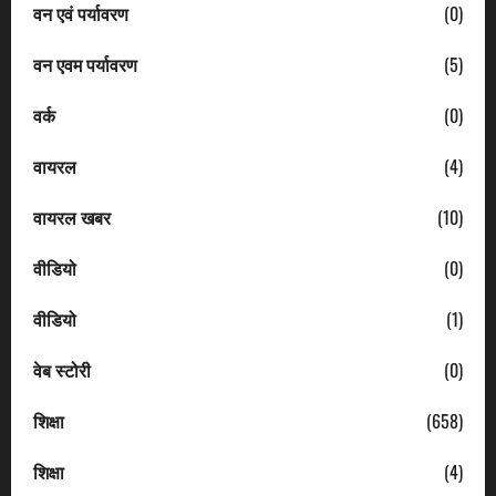
वन एवं पर्यावरण
(0)
वन एवम पर्यावरण
(5)
वर्क
(0)
वायरल
(4)
वायरल खबर
(10)
वीडियो
(0)
वीडियो
(1)
वेब स्टोरी
(0)
शिक्षा
(658)
शिक्षा
(4)