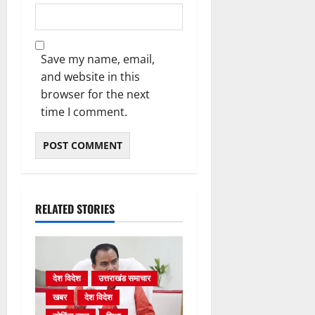
Save my name, email,
and website in this
browser for the next
time I comment.
RELATED STORIES
देश विदेश
उत्तराखंड समाचार
खबर
देश विदेश