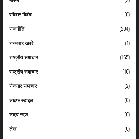
रविवार विशेष
(0)
राजनीति
(204)
राज्यवार खबरें
(1)
राष्ट्रीय समाचार
(165)
राष्ट्रीय समाचार
(10)
रोजगार समाचार
(2)
लाइफ स्टाइल
(0)
लाइव न्यूज
(0)
लेख
(0)