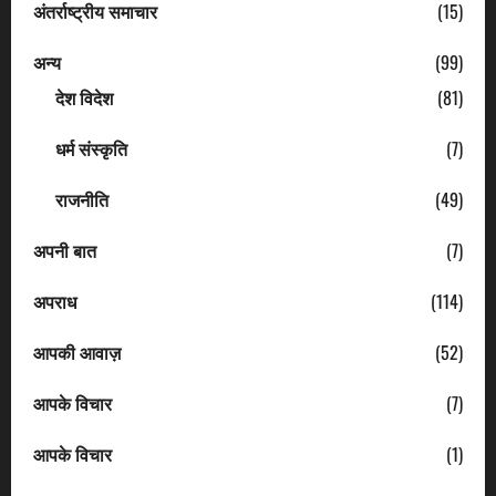
अंतर्राष्ट्रीय समाचार
(15)
अन्य
(99)
देश विदेश
(81)
धर्म संस्कृति
(7)
राजनीति
(49)
अपनी बात
(7)
अपराध
(114)
आपकी आवाज़
(52)
आपके विचार
(7)
आपके विचार
(1)