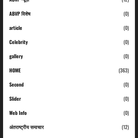
ABVP विशेष
(0)
article
(0)
Celebrity
(0)
gallery
(0)
HOME
(363)
Second
(0)
Slider
(0)
Web Info
(0)
अंतराष्ट्रीय समाचार
(12)