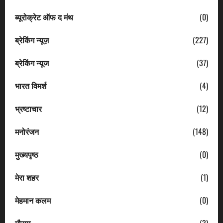
ब्यूरोक्रेट ऑफ द मंथ
(0)
ब्रेकिंग न्यूज़
(227)
ब्रेकिंग न्यूज
(37)
भारत विमर्श
(4)
भ्रष्टाचार
(12)
मनोरंजन
(148)
मुख्यपृष्ठ
(0)
मेरा शहर
(1)
मेहमान कलम
(0)
मौसम
(3)