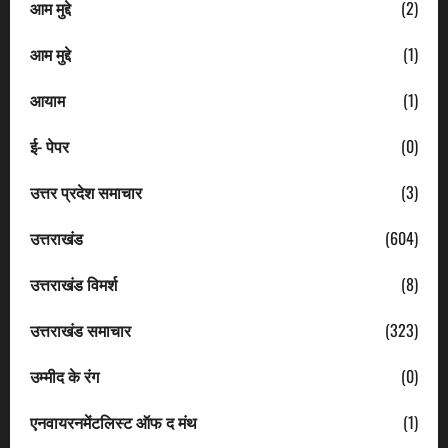
आम मुद्दे
(2)
आम मुद्दे
(1)
आयाम
(1)
ई- पेपर
(0)
उत्तर प्रदेश समाचार
(3)
उत्तराखंड
(604)
उत्तराखंड विमर्श
(8)
उत्तराखंड समाचार
(323)
उम्मीद के रंग
(0)
एनवायरनमेंटलिस्ट ऑफ द मंथ
(1)