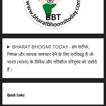
BHARAT BHOOMI TODAY - हम सटीक,
निष्पक्ष और व्यापक समाचार देने के लिए प्रतिबद्ध हैं जो
भारत (भारत) के विविध और गतिशील परिदृश्य को दर्शाते
हैं।
Quick Links