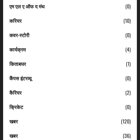
एम एल ए ऑफ द मंथ
(0)
करियर
(10)
कवर-स्टोरी
(0)
कार्यक्रम
(4)
किताबघर
(1)
कैंपस इंटरव्यू
(0)
कैरियर
(2)
क्रिकेट
(0)
खबर
(120)
खबर
(36)