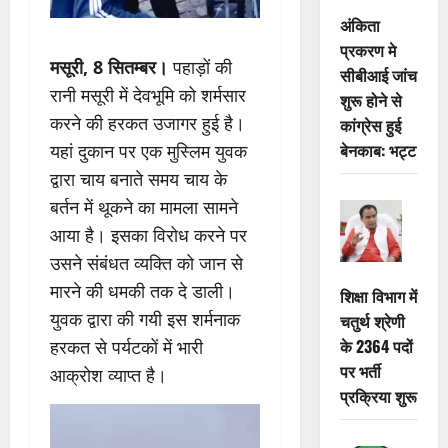
अंकिता
प्रकरण मे
मसूरी, 8 सितम्बर।
पहाड़ों की
सीबीआई जांच
रानी मसूरी में देवभूमि को शर्मसार
शुरू होने से
करने की हरकत उजागर हुई है।
कांग्रेस हुई
बेनकाब: भट्ट
यहां दुकान पर एक मुस्लिम युवक
द्वारा चाय बनाते समय चाय के
बर्तन में थूकने का मामला सामने
आया है। इसका विरोध करने पर
उसने संबंधत व्यक्ति को जान से
मारने की धमकी तक दे डाली।
शिक्षा विभाग में
युवक द्वारा की गयी इस शर्मनाक
चतुर्थ श्रेणी
के 2364 पदों
हरकत से पर्यटकों में भारी
पर भर्ती
आक्रोश व्याप्त है।
प्रक्रिया शुरू
Video
Player