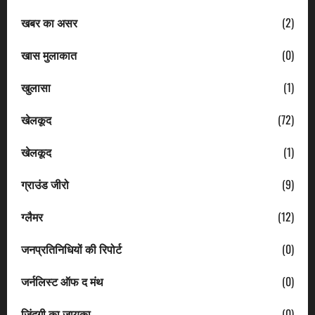
खबर का असर
(2)
खास मुलाकात
(0)
खुलासा
(1)
खेलकूद
(72)
खेलकूद
(1)
ग्राउंड जीरो
(9)
ग्लैमर
(12)
जनप्रतिनिधियों की रिपोर्ट
(0)
जर्नलिस्ट ऑफ द मंथ
(0)
जिंदगी का जायका
(0)