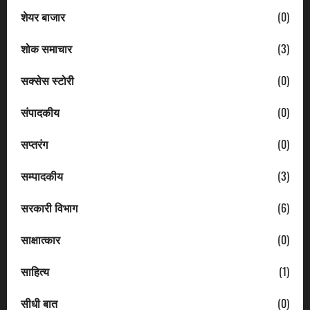
शेयर बाजार
(0)
शोक समाचार
(3)
सक्सेस स्टोरी
(0)
संपादकीय
(0)
सप्तरंग
(0)
सम्पादकीय
(3)
सरकारी विभाग
(6)
साक्षात्कार
(0)
साहित्य
(1)
सीधी बात
(0)