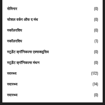
सेमिनार
(0)
सोशल वर्कर ऑफ द मंथ
(0)
स्कॉलरशिप
(0)
स्कॉलरशिप
(1)
स्टूडेंट क्रॉनिकल्स एक्सक्लूसिव
(0)
स्टूडेंट क्रॉनिकल्स मंथन
(0)
स्वस्थ्य
(172)
स्वास्थ्य
(14)
स्वास्थ्य
(0)