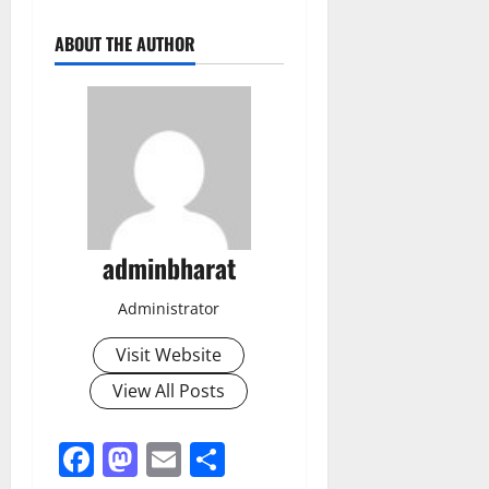
ABOUT THE AUTHOR
adminbharat
Administrator
Visit Website
View All Posts
Facebook
Mastodon
Email
Share