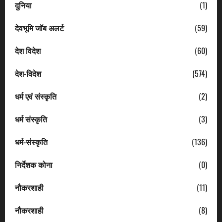
दुनिया
(1)
देवभूमि जॉब अलर्ट
(59)
देश विदेश
(60)
देश-विदेश
(574)
धर्म एवं संस्कृति
(2)
धर्म संस्कृति
(3)
धर्म-संस्कृति
(136)
निर्देशक कोना
(0)
नौकरशाही
(11)
नौकरशाही
(8)