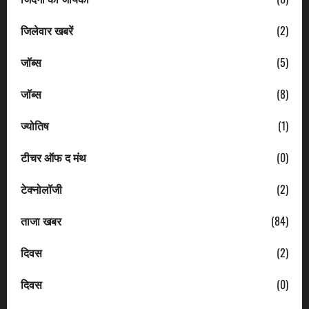
जिलेवार खबरें
(2)
जॉब्स
(5)
जॉब्स
(8)
ज्योतिष
(1)
टीचर ऑफ द मंथ
(0)
टेक्नोलॉजी
(2)
ताजा खबर
(84)
दिवस
(2)
दिवस
(0)