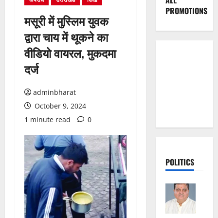
ALL
PROMOTIONS
मसूरी में मुस्लिम युवक
द्वारा चाय में थूकने का
वीडियो वायरल, मुकदमा
दर्ज
adminbharat
October 9, 2024
1 minute read
0
POLITICS