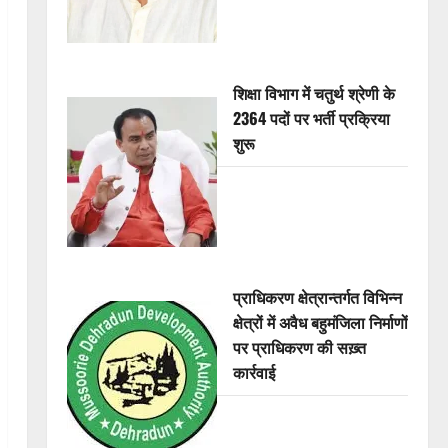
शिक्षा विभाग में चतुर्थ श्रेणी के
2364 पदों पर भर्ती प्रक्रिया
शुरू
प्राधिकरण क्षेत्रान्तर्गत विभिन्न
क्षेत्रों में अवैध बहुमंजिला निर्माणों
पर प्राधिकरण की सख़्त
कार्रवाई