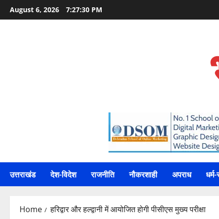
Skip
August 6, 2026
7:27:31 PM
to
content
उत्तराखंड
देश-विदेश
राजनीति
नौकरशाही
अपराध
धर्म-
Home
हरिद्वार और हल्द्वानी में आयोजित होगी पीसीएस मुख्य परीक्षा