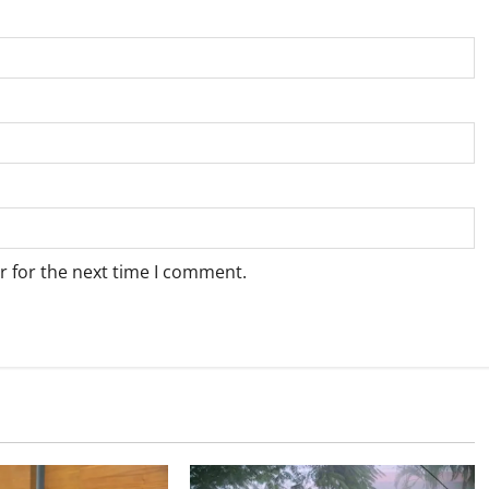
r for the next time I comment.