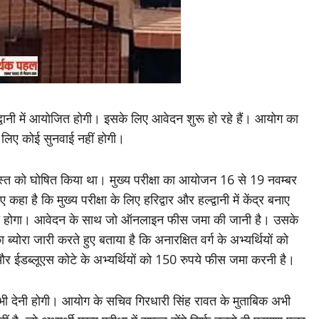
्द्वानी में आयोजित होगी। इसके लिए आवेदन शुरू हो रहे हैं। आयोग का
े लिए कोई सुनवाई नहीं होगी।
स्त को घोषित किया था। मुख्य परीक्षा का आयोजन 16 से 19 नवम्बर
है कि मुख्य परीक्षा के लिए हरिद्वार और हल्द्वानी में केंद्र बनाए
रना होगा। आवेदन के साथ जो ऑनलाइन फीस जमा की जानी है। उसके
ोरा जारी करते हुए बताया है कि अनारक्षित वर्ग के अभ्यर्थियों को
ईडब्लूएस कोटे के अभ्यर्थियों को 150 रुपये फीस जमा करनी है।
 भी देनी होगी। आयोग के सचिव गिरधारी सिंह रावत के मुताबिक अभी