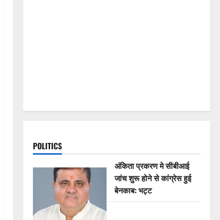
POLITICS
अंकिता प्रकरण मे सीबीआई
जांच शुरू होने से कांग्रेस हुई
बेनकाब: भट्ट