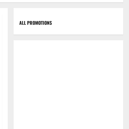
ALL PROMOTIONS