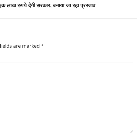
र एक लाख रुपये देगी सरकार, बनाया जा रहा प्रस्ताव
fields are marked
*