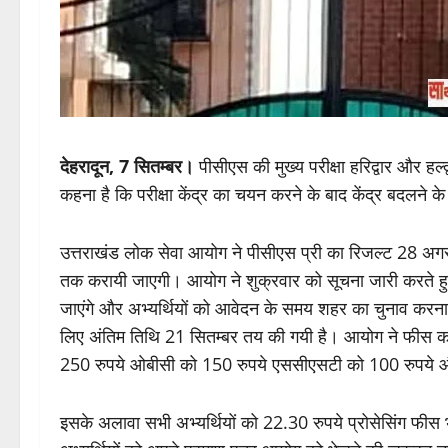
देहरादून, 7 सितम्बर।
पीसीएस की मुख्य परीक्षा हरिद्वार और हल
कहना है कि परीक्षा केंद्र का चयन करने के बाद केंद्र बदलने क
उत्तराखंड लोक सेवा आयोग ने पीसीएस प्री का रिजल्ट 28 अग
तक करायी जाएगी। आयोग ने शुक्रवार को सूचना जारी करते हुए कहा 
जाएंगे और अभ्यर्थियों को आवेदन के समय शहर का चुनाव क
लिए अंतिम तिथि 21 सितम्बर तय की गयी है। आयोग ने फीस का ब्य
250 रुपये ओबीसी को 150 रुपये एससीएसटी को 100 रुपये और 
इसके अलावा सभी अभ्यर्थियों को 22.30 रुपये प्रोसेसिंग फीस