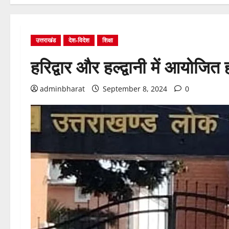
उत्तराखंड
देश-विदेश
शिक्षा
हरिद्वार और हल्द्वानी में आयोजित 
adminbharat
September 8, 2024
0