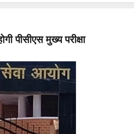
होगी पीसीएस मुख्य परीक्षा