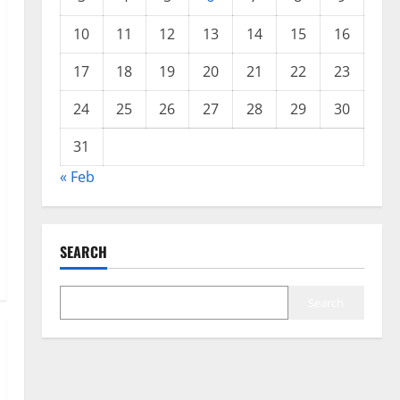
10
11
12
13
14
15
16
17
18
19
20
21
22
23
24
25
26
27
28
29
30
31
« Feb
SEARCH
Search