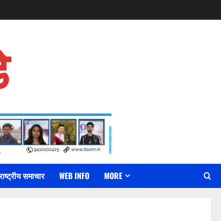
े
राष्ट्रीय समाचार
WEB INFO
MORE