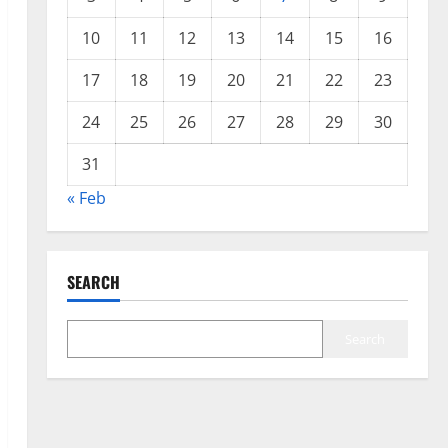
10
11
12
13
14
15
16
17
18
19
20
21
22
23
24
25
26
27
28
29
30
31
« Feb
SEARCH
Search