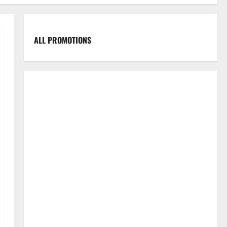
ALL PROMOTIONS