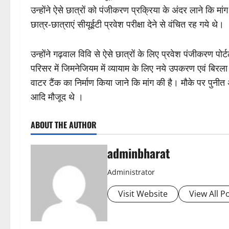
उन्होंने ऐसे छात्रों को पंजीकरण प्रक्रिया के अंदर लाने कि म
छात्र-छात्राएं सीयूईटी प्रवेश परीक्षा देने से वंचित रह गये थे।
उन्होंने गढ़वाल विवि से ऐसे छात्रों के लिए प्रवेश पंजीकरण पोर
परिसर में जिमनेजियम में व्यायाम के लिए नये उपकरण एवं बिरला
वाटर टैंक का निर्माण किया जाने कि मांग की है। मौके पर पुनीत
आदि मौजूद थे ।
ABOUT THE AUTHOR
adminbharat
Administrator
Visit Website
View All P