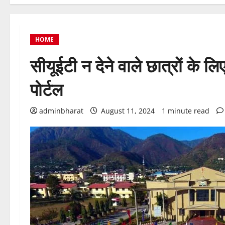
HOME
सीयूईटी न देने वाले छात्रों के ल
पोर्टल
adminbharat
August 11, 2024
1 minute read