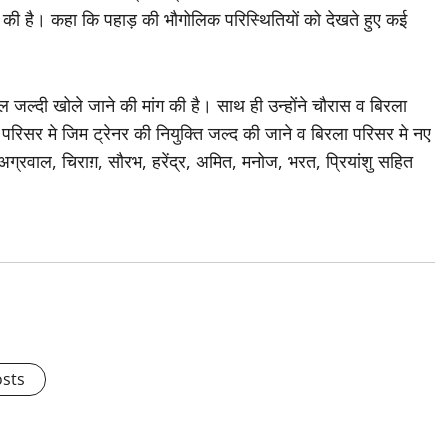
ांग की है। कहा कि पहाड़ की भौगोलिक परिस्थितियों को देखते हुए कई
्टल जल्दी खोले जाने की मांग की है। साथ ही उन्होंने चौरास व बिरला
 परिसर मे जिम ट्रेनर की नियुक्ति जल्द की जाने व बिरला परिसर मे नए
 अग्रवाल, चिराग़, सौरभ, हरेंद्र, अमित, मनोज, भरत, प्रियांशु सहित
osts