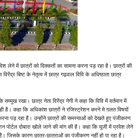
रवेश लेने में छात्रों को दिक्कतों का सामना करना पड़ रहा है। छात्रों की
ेंद्र बिष्ट के नेतृत्व में छात्र गढ़वाल विवि के अधिष्ठाता छात्र
 सम्मुख रखा। छात्र नेता विरेंद्र नेगी ने कहा कि विवि में वर्तमान में
ही है। कहा कि अधिकांश छात्रों ने रजिस्ट्रेशन करने मे ग़लत विषयों
ना पड़ रहा है। उन्होंने छात्रों की समस्याओं को देखते हुए पंजीकरण
 पोर्टल दोबारा खोले जाने की मांग की है। कहा कि यूजी में प्रवेश लेने
 पाये है। जिसके कारण छात्र-छात्राओं का पंजीकरण नहीं हो पा रहा है।