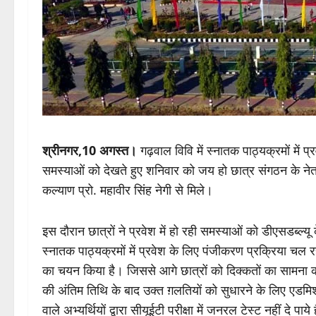
श्रीनगर,10 अगस्त।
गढ़वाल विवि में स्नातक पाठ्यक्रमों में प्
समस्याओं को देखते हुए शनिवार को जय हो छात्र संगठन के नेता विर
कल्याण प्रो. महावीर सिंह नेगी से मिले।
इस दौरान छात्रों ने प्रवेश में हो रही समस्याओं को डीएसडब्ल्यू के
स्नातक पाठ्यक्रमों में प्रवेश के लिए पंजीकरण प्रक्रिया चल र
का चयन किया है। जिससे आगे छात्रों को दिक्कतों का सामना कर
की अंतिम तिथि के बाद उक्त ग़लतियों को सुधारने के लिए एडमिशन
वाले अभ्यर्थियों द्वारा सीयूईटी परीक्षा में जनरल टेस्ट नहीं दे