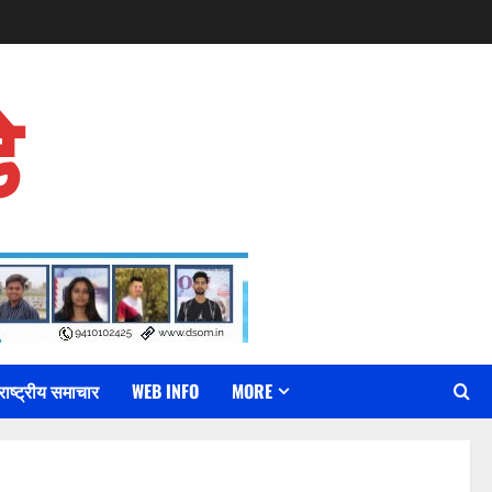
े
राष्ट्रीय समाचार
WEB INFO
MORE