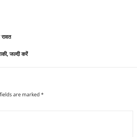
ह रावत
ाकी, जल्दी करें
fields are marked
*