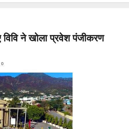
िए विवि ने खोला प्रवेश पंजीकरण
0