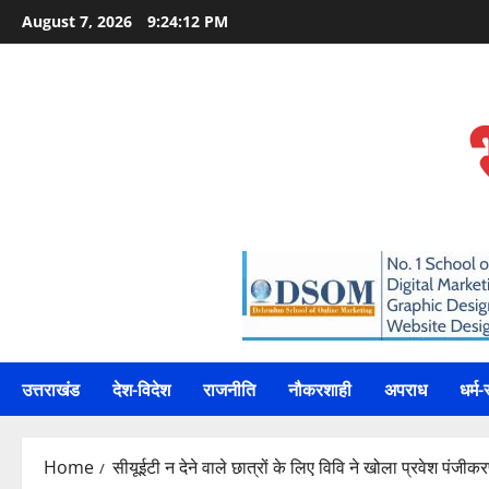
Skip
August 7, 2026
9:24:13 PM
to
content
उत्तराखंड
देश-विदेश
राजनीति
नौकरशाही
अपराध
धर्म-
Home
सीयूईटी न देने वाले छात्रों के लिए विवि ने खोला प्रवेश पंजीकर