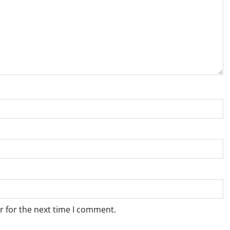
r for the next time I comment.