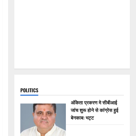
POLITICS
अंकिता प्रकरण मे सीबीआई
जांच शुरू होने से कांग्रेस हुई
बेनकाब: भट्ट