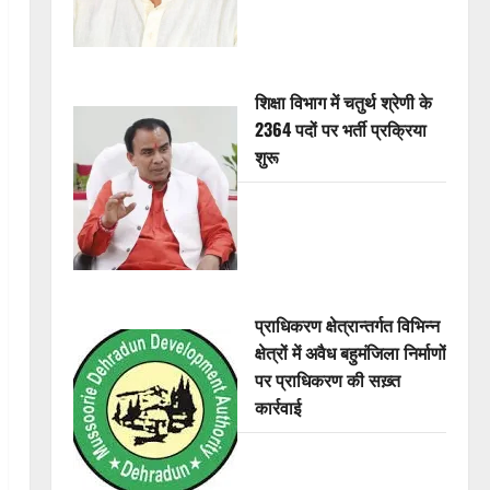
शिक्षा विभाग में चतुर्थ श्रेणी के
2364 पदों पर भर्ती प्रक्रिया
शुरू
प्राधिकरण क्षेत्रान्तर्गत विभिन्न
क्षेत्रों में अवैध बहुमंजिला निर्माणों
पर प्राधिकरण की सख़्त
कार्रवाई