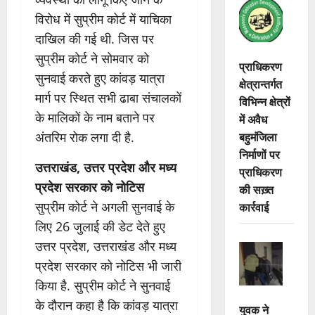
विरोध में सुप्रीम कोर्ट में याचिका
दाखिल की गई थी. जिस पर
सुप्रीम कोर्ट ने सोमवार को
प्राधिकरण
सुनवाई करते हुए कांवड़ यात्रा
क्षेत्रान्तर्गत
मार्ग पर स्थित सभी ढाबा संचालकों
विभिन्न क्षेत्रों
के मालिकों के नाम बताने पर
में अवैध
बहुमंजिला
अंतरिम रोक लगा दी है.
निर्माणों पर
उत्तराखंड, उत्तर प्रदेश और मध्य
प्राधिकरण
प्रदेश सरकार को नोटिस
की सख़्त
सुप्रीम कोर्ट ने अगली सुनवाई के
कार्रवाई
लिए 26 जुलाई की डेट देते हुए
उत्तर प्रदेश, उत्तराखंड और मध्य
प्रदेश सरकार को नोटिस भी जारी
किया है. सुप्रीम कोर्ट ने सुनवाई
के दौरान कहा है कि कांवड़ यात्रा
युवक ने