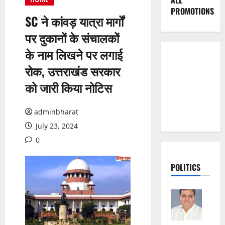
ALL
PROMOTIONS
SC ने कांवड़ यात्रा मार्गों
पर दुकानों के संचालकों
के नाम लिखने पर लगाई
रोक, उत्तराखंड सरकार
को जारी किया नोटिस
adminbharat
July 23, 2024
0
POLITICS