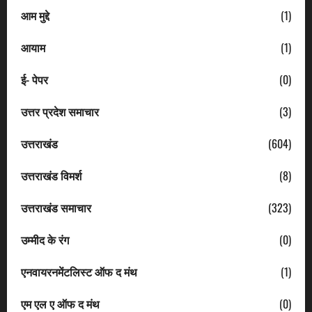
आम मुद्दे
(1)
आयाम
(1)
ई- पेपर
(0)
उत्तर प्रदेश समाचार
(3)
उत्तराखंड
(604)
उत्तराखंड विमर्श
(8)
उत्तराखंड समाचार
(323)
उम्मीद के रंग
(0)
एनवायरनमेंटलिस्ट ऑफ द मंथ
(1)
एम एल ए ऑफ द मंथ
(0)