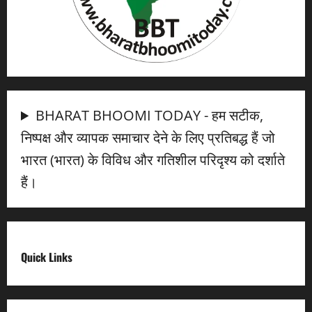
BHARAT BHOOMI TODAY - हम सटीक,
निष्पक्ष और व्यापक समाचार देने के लिए प्रतिबद्ध हैं जो
भारत (भारत) के विविध और गतिशील परिदृश्य को दर्शाते
हैं।
Quick Links