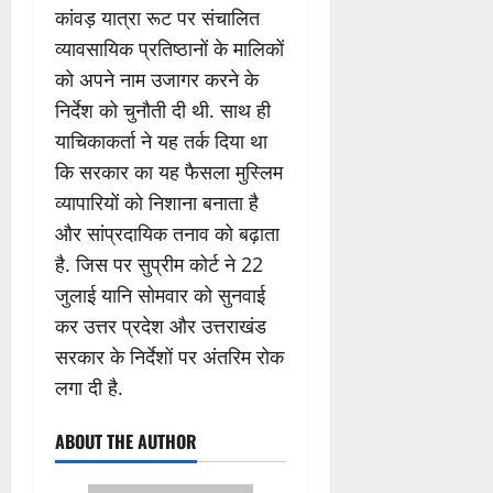
कांवड़ यात्रा रूट पर संचालित
व्यावसायिक प्रतिष्ठानों के मालिकों
को अपने नाम उजागर करने के
निर्देश को चुनौती दी थी. साथ ही
याचिकाकर्ता ने यह तर्क दिया था
कि सरकार का यह फैसला मुस्लिम
व्यापारियों को निशाना बनाता है
और सांप्रदायिक तनाव को बढ़ाता
है. जिस पर सुप्रीम कोर्ट ने 22
जुलाई यानि सोमवार को सुनवाई
कर उत्तर प्रदेश और उत्तराखंड
सरकार के निर्देशों पर अंतरिम रोक
लगा दी है.
ABOUT THE AUTHOR