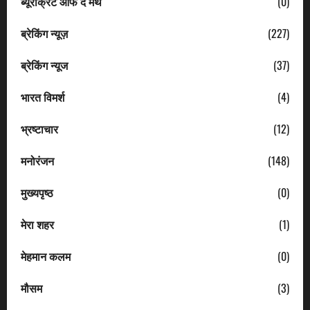
ब्यूरोक्रेट ऑफ द मंथ
(0)
ब्रेकिंग न्यूज़
(227)
ब्रेकिंग न्यूज
(37)
भारत विमर्श
(4)
भ्रष्टाचार
(12)
मनोरंजन
(148)
मुख्यपृष्ठ
(0)
मेरा शहर
(1)
मेहमान कलम
(0)
मौसम
(3)