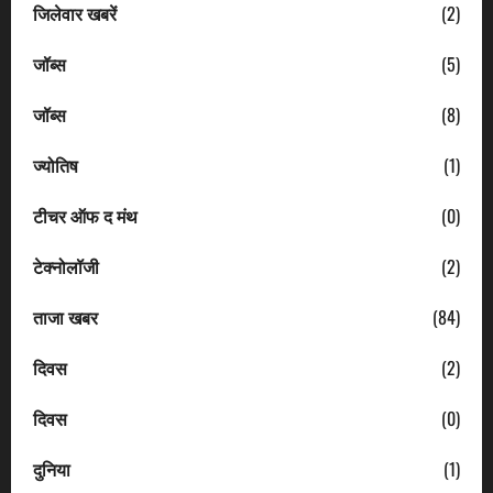
जिलेवार खबरें
(2)
जॉब्स
(5)
जॉब्स
(8)
ज्योतिष
(1)
टीचर ऑफ द मंथ
(0)
टेक्नोलॉजी
(2)
ताजा खबर
(84)
दिवस
(2)
दिवस
(0)
दुनिया
(1)