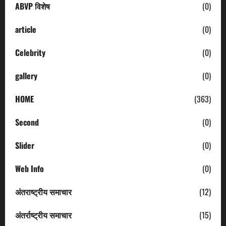
ABVP विशेष
(0)
article
(0)
Celebrity
(0)
gallery
(0)
HOME
(363)
Second
(0)
Slider
(0)
Web Info
(0)
अंतराष्ट्रीय समाचार
(12)
अंतर्राष्ट्रीय समाचार
(15)