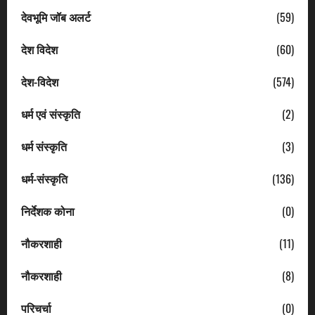
देवभूमि जॉब अलर्ट
(59)
देश विदेश
(60)
देश-विदेश
(574)
धर्म एवं संस्कृति
(2)
धर्म संस्कृति
(3)
धर्म-संस्कृति
(136)
निर्देशक कोना
(0)
नौकरशाही
(11)
नौकरशाही
(8)
परिचर्चा
(0)