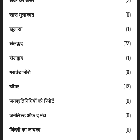
खबर का असर
(2)
खास मुलाकात
(0)
खुलासा
(1)
खेलकूद
(72)
खेलकूद
(1)
ग्राउंड जीरो
(9)
ग्लैमर
(12)
जनप्रतिनिधियों की रिपोर्ट
(0)
जर्नलिस्ट ऑफ द मंथ
(0)
जिंदगी का जायका
(0)