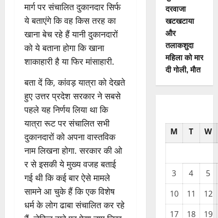
मार्ग पर संचालित दुकानदार सिर्फ
दरवाजा
ये बताएंगे कि वह किस तरह का
खटखटाया
और
खाना बेच रहे हैं यानी दुकानदारों
तलाकशुदा
को ये बताना होगा कि खाना
महिला को मार
शाकाहारी है या फिर मांसाहारी.
दी गोली, माैत
बता दें कि, कांवड़ यात्रा को देखते
हुए उत्तर प्रदेश सरकार ने सबसे
पहले यह निर्णय लिया था कि
यात्रा रूट पर संचालित सभी
M
T
W
दुकानदारों को अपना वास्तविक
नाम लिखना होगा. सरकार की ओ
र से इसकी ये मुख्य वजह बताई
3
4
5
गई थी कि कई बार ऐसे मामले
सामने आ चुके हैं कि एक विशेष
10
11
12
धर्म के लोग ढाबा संचालित कर रहे
17
18
19