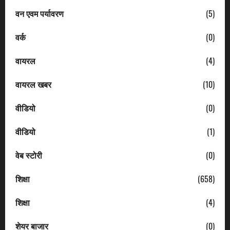
वन एवम पर्यावरण
(5)
वर्क
(0)
वायरल
(4)
वायरल खबर
(10)
वीडियो
(0)
वीडियो
(1)
वेब स्टोरी
(0)
शिक्षा
(658)
शिक्षा
(4)
शेयर बाजार
(0)