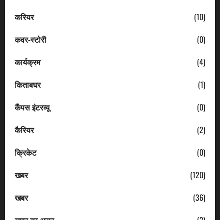
करियर
(10)
कवर-स्टोरी
(0)
कार्यक्रम
(4)
किताबघर
(1)
कैंपस इंटरव्यू
(0)
कैरियर
(2)
क्रिकेट
(0)
खबर
(120)
खबर
(36)