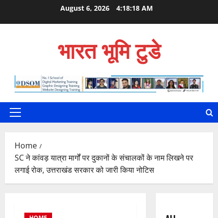
Skip
August 6, 2026
4:18:19 AM
to
content
भारत भूमि टुडे
Primary
Menu
Home
SC ने कांवड़ यात्रा मार्गों पर दुकानों के संचालकों के नाम लिखने पर
लगाई रोक, उत्तराखंड सरकार को जारी किया नोटिस
HOME