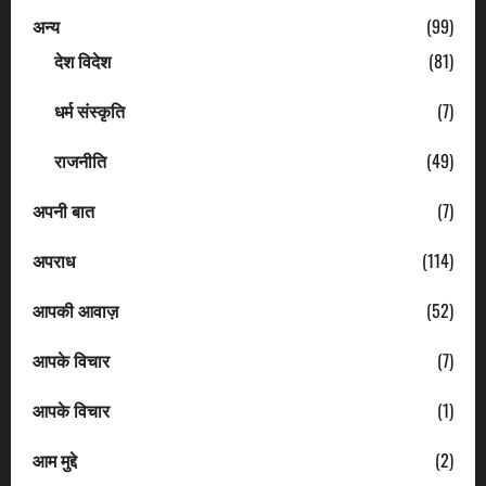
अन्य
(99)
देश विदेश
(81)
धर्म संस्कृति
(7)
राजनीति
(49)
अपनी बात
(7)
अपराध
(114)
आपकी आवाज़
(52)
आपके विचार
(7)
आपके विचार
(1)
आम मुद्दे
(2)