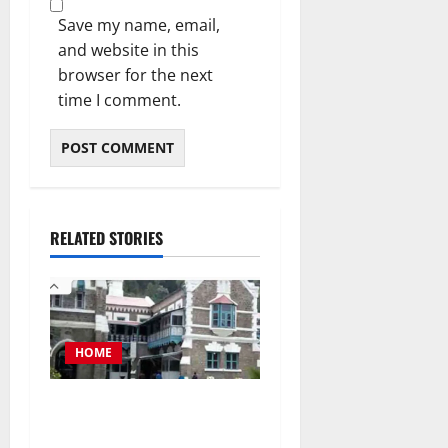
Save my name, email,
and website in this
browser for the next
time I comment.
RELATED STORIES
HOME
नैनीताल जिला पंचायत अध्यक्ष
चुनाव को लेकर हाईकोर्ट की कड़ी