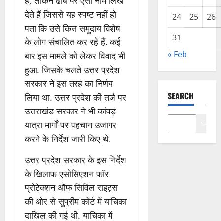
हैं, लेकिन ढाबे पर ऐसा नाम लिख
देते हैं जिससे यह स्पष्ट नहीं हो
24
25
26
पता कि उसे किस समुदाय विशेष
31
के लोग संचालित कर रहे हैं. कई
« Feb
बार इस मामले को लेकर विवाद भी
हुआ. जिसके चलते उत्तर प्रदेश
सरकार ने इस तरह का निर्णय
SEARCH
लिया था. उत्तर प्रदेश की तर्ज पर
उत्तराखंड सरकार ने भी कांवड़
यात्रा मार्गों पर पहचान उजागर
Search
करने के निर्देश जारी किए थे.
उत्तर प्रदेश सरकार के इस निर्देश
के खिलाफ एसोसिएशन फॉर
प्रोटेक्शन ऑफ सिविल राइट्स
की ओर से सुप्रीम कोर्ट में याचिका
दाखिल की गई थी. याचिका में