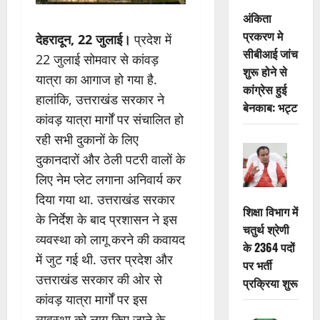
अंकिता
प्रकरण मे
देहरादून, 22 जुलाई।
प्रदेश में
सीबीआई जांच
22 जुलाई सोमवार से कांवड़
शुरू होने से
यात्रा का आगाज हो गया है.
कांग्रेस हुई
हालांकि, उत्तराखंड सरकार ने
बेनकाब: भट्ट
कांवड़ यात्रा मार्गों पर संचालित हो
रही सभी दुकानों के लिए
दुकानदारों और ठेली पटरी वालों के
लिए नेम प्लेट लगाना अनिवार्य कर
दिया गया था. उत्तराखंड सरकार
शिक्षा विभाग में
के निर्देश के बाद प्रशासन ने इस
चतुर्थ श्रेणी
व्यवस्था को लागू करने की कवायद
के 2364 पदों
में जुट गई थी. उत्तर प्रदेश और
पर भर्ती
उत्तराखंड सरकार की ओर से
प्रक्रिया शुरू
कांवड़ यात्रा मार्गों पर इस
व्यवस्था को लागू किए जाने के