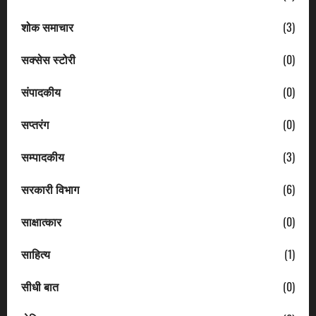
शोक समाचार
(3)
सक्सेस स्टोरी
(0)
संपादकीय
(0)
सप्तरंग
(0)
सम्पादकीय
(3)
सरकारी विभाग
(6)
साक्षात्कार
(0)
साहित्य
(1)
सीधी बात
(0)