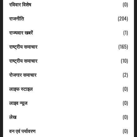
रविवार विशेष
(0)
राजनीति
(204)
राज्यवार खबरें
(1)
राष्ट्रीय समाचार
(165)
राष्ट्रीय समाचार
(10)
रोजगार समाचार
(2)
लाइफ स्टाइल
(0)
लाइव न्यूज
(0)
लेख
(0)
वन एवं पर्यावरण
(0)