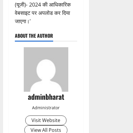
(यूजी)- 2024 की आधिकारिक
वेबसाइट पर अपलोड कर दिया
जाएगा।’
ABOUT THE AUTHOR
adminbharat
Administrator
Visit Website
View All Posts