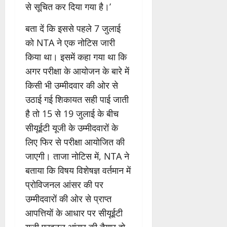
से सूचित कर दिया गया है।’
बता दें कि इससे पहले 7 जुलाई
को NTA ने एक नोटिस जारी
किया था। इसमें कहा गया था कि
अगर परीक्षा के आयोजन के बारे में
किसी भी उम्मीदवार की ओर से
उठाई गई शिकायत सही पाई जाती
है तो 15 से 19 जुलाई के बीच
सीयूईटी यूजी के उम्मीदवारों के
लिए फिर से परीक्षा आयोजित की
जाएगी। ताजा नोटिस में, NTA ने
बताया कि विषय विशेषज्ञ वर्तमान में
प्रोविजनल आंसर की पर
उम्मीदवारों की ओर से प्राप्त
आपत्तियों के आधार पर सीयूईटी