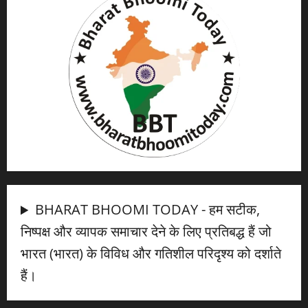
BHARAT BHOOMI TODAY - हम सटीक,
निष्पक्ष और व्यापक समाचार देने के लिए प्रतिबद्ध हैं जो
भारत (भारत) के विविध और गतिशील परिदृश्य को दर्शाते
हैं।