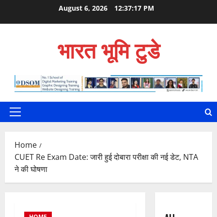
Skip
August 6, 2026
12:37:18 PM
to
content
भारत भूमि टुडे
Primary
Menu
Home
CUET Re Exam Date: जारी हुई दोबारा परीक्षा की नई डेट, NTA
ने की घोषणा
HOME