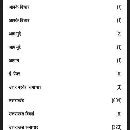
आपके विचार
(7)
आपके विचार
(1)
आम मुद्दे
(2)
आम मुद्दे
(1)
आयाम
(1)
ई- पेपर
(0)
उत्तर प्रदेश समाचार
(3)
उत्तराखंड
(604)
उत्तराखंड विमर्श
(8)
उत्तराखंड समाचार
(323)