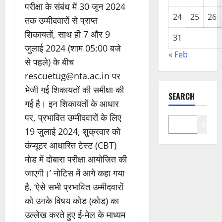
परीक्षा के संबंध में 30 जून 2024
24
25
26
तक उम्मीदवारों से प्राप्त
शिकायतों, साथ ही 7 और 9
31
जुलाई 2024 (शाम 05:00 बजे
« Feb
से पहले) के बीच
rescuetug@nta.ac.in पर
भेजी गई शिकायतों की समीक्षा की
SEARCH
गई है। इन शिकायतों के आधार
पर, प्रभावित उम्मीदवारों के लिए
Search
19 जुलाई 2024, शुक्रवार को
कंप्यूटर आधारित टेस्ट (CBT)
मोड में दोबारा परीक्षा आयोजित की
जाएगी।’ नोटिस में आगे कहा गया
है, ‘ऐसे सभी प्रभावित उम्मीदवारों
को उनके विषय कोड (कोड) का
उल्लेख करते हुए ई-मेल के माध्यम