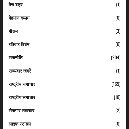
मेरा शहर
(1)
मेहमान कलम
(0)
मौसम
(3)
रविवार विशेष
(0)
राजनीति
(204)
राज्यवार खबरें
(1)
राष्ट्रीय समाचार
(165)
राष्ट्रीय समाचार
(10)
रोजगार समाचार
(2)
लाइफ स्टाइल
(0)