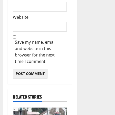
Website
Save my name, email,
and website in this
browser for the next
time I comment.
RELATED STORIES