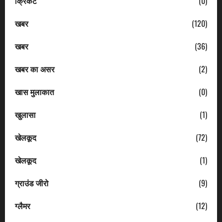
क्रिकेट
(0)
खबर
(120)
खबर
(36)
खबर का असर
(2)
खास मुलाकात
(0)
खुलासा
(1)
खेलकूद
(72)
खेलकूद
(1)
ग्राउंड जीरो
(9)
ग्लैमर
(12)