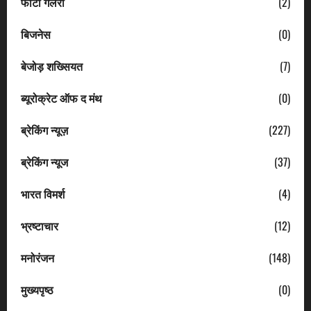
फोटो गैलरी
(2)
बिजनेस
(0)
बेजोड़ शख्सियत
(7)
ब्यूरोक्रेट ऑफ द मंथ
(0)
ब्रेकिंग न्यूज़
(227)
ब्रेकिंग न्यूज
(37)
भारत विमर्श
(4)
भ्रष्टाचार
(12)
मनोरंजन
(148)
मुख्यपृष्ठ
(0)