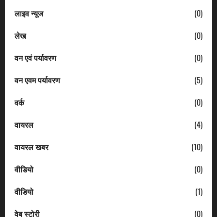
लाइव न्यूज
(0)
लेख
(0)
वन एवं पर्यावरण
(0)
वन एवम पर्यावरण
(5)
वर्क
(0)
वायरल
(4)
वायरल खबर
(10)
वीडियो
(0)
वीडियो
(1)
वेब स्टोरी
(0)