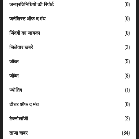
जनप्रतिनिधियों की रिपोर्ट
(0)
जर्नलिस्ट ऑफ द मंथ
(0)
जिंदगी का जायका
(0)
जिलेवार खबरें
(2)
जॉब्स
(5)
जॉब्स
(8)
ज्योतिष
(1)
टीचर ऑफ द मंथ
(0)
टेक्नोलॉजी
(2)
ताजा खबर
(84)