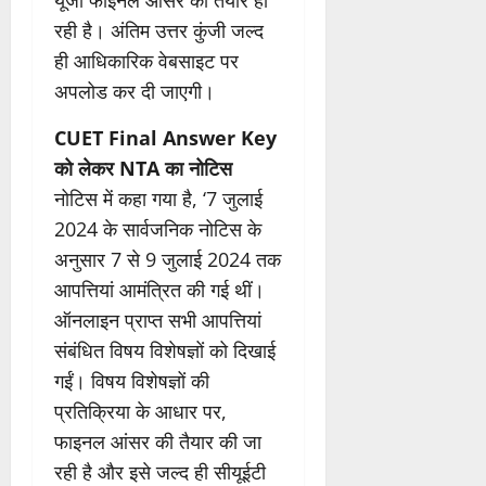
यूजी फाइनल आंसर की तैयार हो
रही है। अंतिम उत्तर कुंजी जल्द
ही आधिकारिक वेबसाइट पर
अपलोड कर दी जाएगी।
CUET Final Answer Key
को लेकर NTA का नोटिस
नोटिस में कहा गया है, ‘7 जुलाई
2024 के सार्वजनिक नोटिस के
अनुसार 7 से 9 जुलाई 2024 तक
आपत्तियां आमंत्रित की गई थीं।
ऑनलाइन प्राप्त सभी आपत्तियां
संबंधित विषय विशेषज्ञों को दिखाई
गईं। विषय विशेषज्ञों की
प्रतिक्रिया के आधार पर,
फाइनल आंसर की तैयार की जा
रही है और इसे जल्द ही सीयूईटी