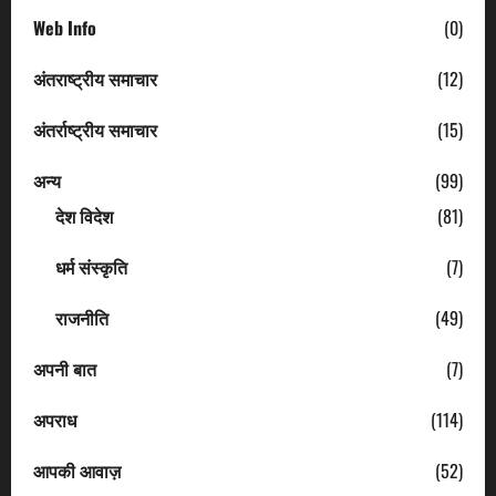
Web Info
(0)
अंतराष्ट्रीय समाचार
(12)
अंतर्राष्ट्रीय समाचार
(15)
अन्य
(99)
देश विदेश
(81)
धर्म संस्कृति
(7)
राजनीति
(49)
अपनी बात
(7)
अपराध
(114)
आपकी आवाज़
(52)