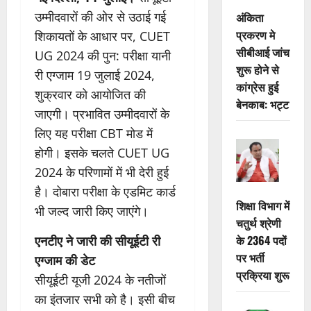
उम्मीदवारों की ओर से उठाई गई
अंकिता
प्रकरण मे
शिकायतों के आधार पर, CUET
सीबीआई जांच
UG 2024 की पुन: परीक्षा यानी
शुरू होने से
री एग्जाम 19 जुलाई 2024,
कांग्रेस हुई
शुक्रवार को आयोजित की
बेनकाब: भट्ट
जाएगी। प्रभावित उम्मीदवारों के
लिए यह परीक्षा CBT मोड में
होगी। इसके चलते CUET UG
2024 के परिणामों में भी देरी हुई
है। दोबारा परीक्षा के एडमिट कार्ड
शिक्षा विभाग में
भी जल्द जारी किए जाएंगे।
चतुर्थ श्रेणी
के 2364 पदों
एनटीए ने जारी की सीयूईटी री
पर भर्ती
एग्जाम की डेट
प्रक्रिया शुरू
सीयूईटी यूजी 2024 के नतीजों
का इंतजार सभी को है। इसी बीच