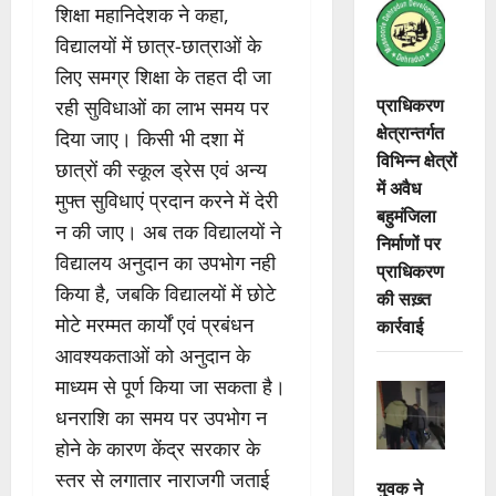
शिक्षा महानिदेशक ने कहा,
विद्यालयों में छात्र-छात्राओं के
लिए समग्र शिक्षा के तहत दी जा
प्राधिकरण
रही सुविधाओं का लाभ समय पर
क्षेत्रान्तर्गत
दिया जाए। किसी भी दशा में
विभिन्न क्षेत्रों
छात्रों की स्कूल ड्रेस एवं अन्य
में अवैध
मुफ्त सुविधाएं प्रदान करने में देरी
बहुमंजिला
न की जाए। अब तक विद्यालयों ने
निर्माणों पर
विद्यालय अनुदान का उपभोग नही
प्राधिकरण
किया है, जबकि विद्यालयों में छोटे
की सख़्त
मोटे मरम्मत कार्यों एवं प्रबंधन
कार्रवाई
आवश्यकताओं को अनुदान के
माध्यम से पूर्ण किया जा सकता है।
धनराशि का समय पर उपभोग न
होने के कारण केंद्र सरकार के
स्तर से लगातार नाराजगी जताई
युवक ने