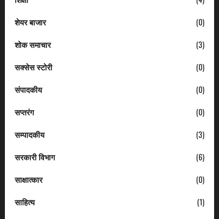
शेयर बाजार
(0)
शोक समाचार
(3)
सक्सेस स्टोरी
(0)
संपादकीय
(0)
सप्तरंग
(0)
सम्पादकीय
(3)
सरकारी विभाग
(6)
साक्षात्कार
(0)
साहित्य
(1)