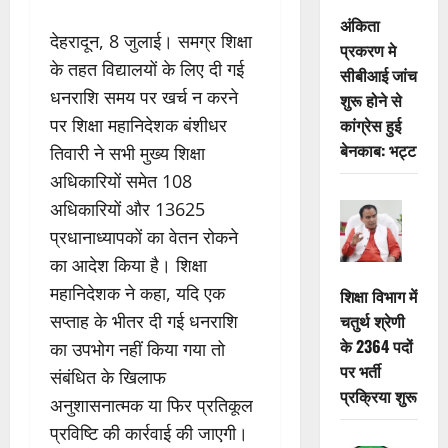
अंकिता
देहरादून, 8 जुलाई। समग्र शिक्षा
प्रकरण मे
के तहत विद्यालयों के लिए दी गई
सीबीआई जांच
धनराशि समय पर खर्च न करने
शुरू होने से
कांग्रेस हुई
पर शिक्षा महानिदेशक बंशीधर
बेनकाब: भट्ट
तिवारी ने सभी मुख्य शिक्षा
अधिकारियों समेत 108
अधिकारियों और 13625
प्रधानाध्यापकों का वेतन रोकने
का आदेश किया है। शिक्षा
महानिदेशक ने कहा, यदि एक
शिक्षा विभाग में
सप्ताह के भीतर दी गई धनराशि
चतुर्थ श्रेणी
के 2364 पदों
का उपभोग नहीं किया गया तो
पर भर्ती
संबंधित के खिलाफ
प्रक्रिया शुरू
अनुशासनात्मक या फिर प्रतिकूल
प्रविष्टि की कार्रवाई की जाएगी।