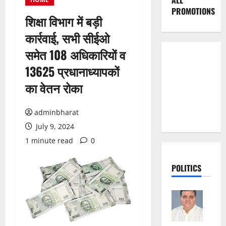
ALL
PROMOTIONS
शिक्षा विभाग में बड़ी
कार्रवाई, सभी सीईओ
समेत 108 अधिकारियों व
13625 प्रधानाध्यापकों
का वेतन रोका
adminbharat
July 9, 2024
1 minute read
0
POLITICS