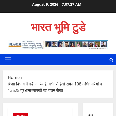
Skip
August 9, 2026
7:07:28 AM
to
content
भारत भूमि टुडे
Primary
Menu
Home
शिक्षा विभाग में बड़ी कार्रवाई, सभी सीईओ समेत 108 अधिकारियों व
13625 प्रधानाध्यापकों का वेतन रोका
HOME