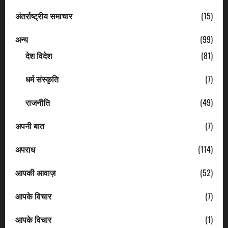
अंतर्राष्ट्रीय समाचार
(15)
अन्य
(99)
देश विदेश
(81)
धर्म संस्कृति
(7)
राजनीति
(49)
अपनी बात
(7)
अपराध
(114)
आपकी आवाज़
(52)
आपके विचार
(7)
आपके विचार
(1)