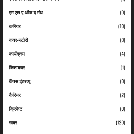
एम एल ए ऑफ द मंथ
(0)
करियर
(10)
कवर-स्टोरी
(0)
कार्यक्रम
(4)
किताबघर
(1)
कैंपस इंटरव्यू
(0)
कैरियर
(2)
क्रिकेट
(0)
खबर
(120)