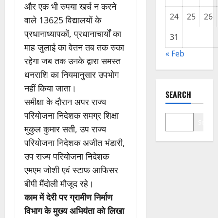
और एक भी रुपया खर्च न करने
24
25
26
वाले 13625 विद्यालयों के
प्रधानाध्यापकों, प्रधानाचार्यों का
31
माह जुलाई का वेतन तब तक रुका
« Feb
रहेगा जब तक उनके द्वारा समस्त
धनराशि का नियमानुसार उपभोग
नहीं किया जाता।
SEARCH
समीक्षा के दौरान अपर राज्य
परियोजना निदेशक समग्र शिक्षा
Search
मुकुल कुमार सती, उप राज्य
परियोजना निदेशक अजीत भंडारी,
उप राज्य परियोजना निदेशक
एमएम जोशी एवं स्टाफ आफिसर
बीपी मैंदोली मौजूद रहे।
काम में देरी पर ग्रामीण निर्माण
विभाग के मुख्य अभियंता को लिखा