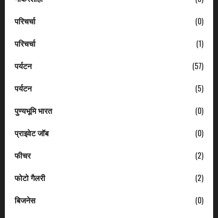
परिचर्चा
(0)
परिचर्चा
(1)
पर्यटन
(57)
पर्यटन
(5)
पुण्यभूमि भारत
(0)
प्राइवेट जॉब
(0)
फीचर
(2)
फोटो गैलरी
(2)
बिजनेस
(0)