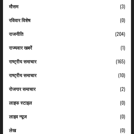
मौसम
(3)
रविवार विशेष
(0)
राजनीति
(204)
राज्यवार खबरें
(1)
राष्ट्रीय समाचार
(165)
राष्ट्रीय समाचार
(10)
रोजगार समाचार
(2)
लाइफ स्टाइल
(0)
लाइव न्यूज
(0)
लेख
(0)