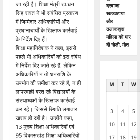
जा रही है। शिक्षा मंत्री डा.धन
दरवाजा
सिंह रावत ने भी संबंधित प्रकरण
खटखटाया
और
में जिम्मेदार अधिकारियों और
तलाकशुदा
प्रधानाचार्यों के खिलाफ कार्रवाई
महिला को मार
के निर्देश दिए हैं।
दी गोली, माैत
शिक्षा महानिदेशक ने कहा, इससे
पहले भी अधिकारियों को इस संबंध
में निर्देश दिए जाते रहे हैं, लेकिन
अधिकारियों न तो धनराशि के
उपभोग की समीक्षा कर रहे हैं, न ही
M
T
W
लापरवाही बरत रहे विद्यालयों के
संस्थाध्यक्षों के खिलाफ कार्रवाई
कर रहे। जिससे स्थिति लगातार
3
4
5
खराब हो रही है। उन्होंने कहा,
10
11
12
13 मुख्य शिक्षा अधिकारियों एवं
95 विकासखंड शिक्षा अधिकारियों
17
18
19