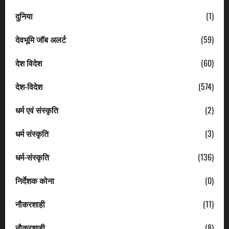
दुनिया
(1)
देवभूमि जॉब अलर्ट
(59)
देश विदेश
(60)
देश-विदेश
(574)
धर्म एवं संस्कृति
(2)
धर्म संस्कृति
(3)
धर्म-संस्कृति
(136)
निर्देशक कोना
(0)
नौकरशाही
(11)
नौकरशाही
(8)