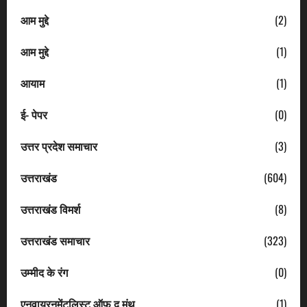
आम मुद्दे
(2)
आम मुद्दे
(1)
आयाम
(1)
ई- पेपर
(0)
उत्तर प्रदेश समाचार
(3)
उत्तराखंड
(604)
उत्तराखंड विमर्श
(8)
उत्तराखंड समाचार
(323)
उम्मीद के रंग
(0)
एनवायरनमेंटलिस्ट ऑफ द मंथ
(1)