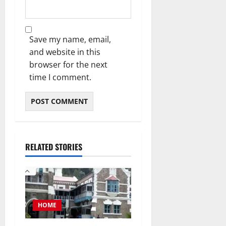
Save my name, email,
and website in this
browser for the next
time I comment.
RELATED STORIES
HOME