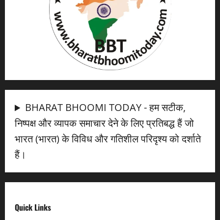
BHARAT BHOOMI TODAY - हम सटीक,
निष्पक्ष और व्यापक समाचार देने के लिए प्रतिबद्ध हैं जो
भारत (भारत) के विविध और गतिशील परिदृश्य को दर्शाते
हैं।
Quick Links