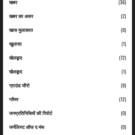
खबर
(36)
खबर का असर
(2)
खास मुलाकात
(0)
खुलासा
(1)
खेलकूद
(72)
खेलकूद
(1)
ग्राउंड जीरो
(9)
ग्लैमर
(12)
जनप्रतिनिधियों की रिपोर्ट
(0)
जर्नलिस्ट ऑफ द मंथ
(0)