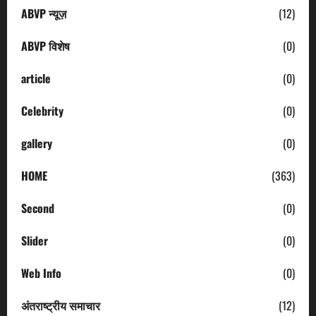
ABVP न्यूज़
(12)
ABVP विशेष
(0)
article
(0)
Celebrity
(0)
gallery
(0)
HOME
(363)
Second
(0)
Slider
(0)
Web Info
(0)
अंतराष्ट्रीय समाचार
(12)