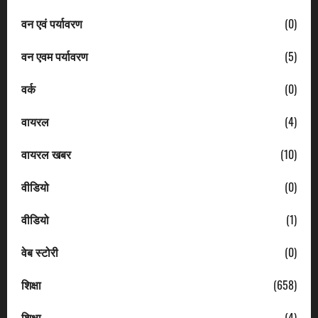
वन एवं पर्यावरण
(0)
वन एवम पर्यावरण
(5)
वर्क
(0)
वायरल
(4)
वायरल खबर
(10)
वीडियो
(0)
वीडियो
(1)
वेब स्टोरी
(0)
शिक्षा
(658)
शिक्षा
(4)