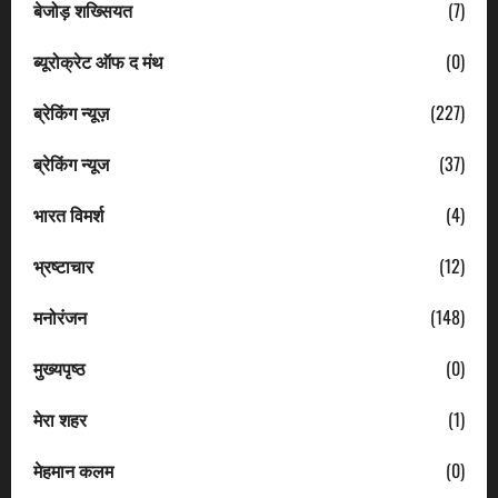
बेजोड़ शख्सियत
(7)
ब्यूरोक्रेट ऑफ द मंथ
(0)
ब्रेकिंग न्यूज़
(227)
ब्रेकिंग न्यूज
(37)
भारत विमर्श
(4)
भ्रष्टाचार
(12)
मनोरंजन
(148)
मुख्यपृष्ठ
(0)
मेरा शहर
(1)
मेहमान कलम
(0)