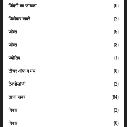
जिंदगी का जायका
(0)
जिलेवार खबरें
(2)
जॉब्स
(5)
जॉब्स
(8)
ज्योतिष
(1)
टीचर ऑफ द मंथ
(0)
टेक्नोलॉजी
(2)
ताजा खबर
(84)
दिवस
(2)
दिवस
(0)