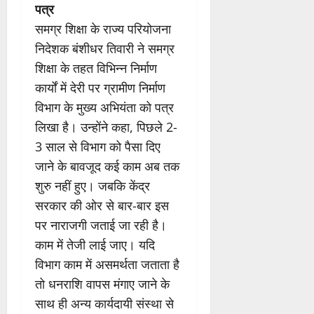
पत्र
समग्र शिक्षा के राज्य परियोजना
निदेशक बंशीधर तिवारी ने समग्र
शिक्षा के तहत विभिन्न निर्माण
कार्यों में देरी पर ग्रामीण निर्माण
विभाग के मुख्य अभियंता को पत्र
लिखा है। उन्होंने कहा, पिछले 2-
3 साल से विभाग को पैसा दिए
जाने के बावजूद कई काम अब तक
शुरु नहीं हुए। जबकि केंद्र
सरकार की ओर से बार-बार इस
पर नाराजगी जताई जा रही है।
काम में तेजी लाई जाए। यदि
विभाग काम में असमर्थता जताता है
तो धनराशि वापस मंगाए जाने के
साथ ही अन्य कार्यदायी संस्था से